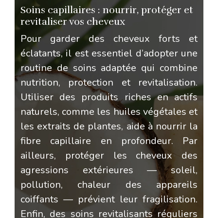
Soins capillaires : nourrir, protéger et
revitaliser vos cheveux
Pour garder des cheveux forts et
éclatants, il est essentiel d’adopter une
routine de soins adaptée qui combine
nutrition, protection et revitalisation.
Utiliser des produits riches en actifs
naturels, comme les huiles végétales et
les extraits de plantes, aide à nourrir la
fibre capillaire en profondeur. Par
ailleurs, protéger les cheveux des
agressions extérieures — soleil,
pollution, chaleur des appareils
coiffants — prévient leur fragilisation.
Enfin, des soins revitalisants réguliers