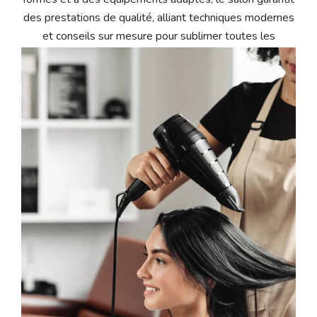
des prestations de qualité, alliant techniques modernes
et conseils sur mesure pour sublimer toutes les
coiffures.