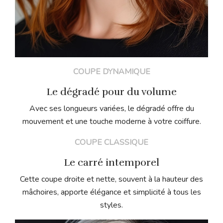
COUPE DYNAMIQUE
Le dégradé pour du volume
Avec ses longueurs variées, le dégradé offre du
mouvement et une touche moderne à votre coiffure.
COUPE CLASSIQUE
Le carré intemporel
Cette coupe droite et nette, souvent à la hauteur des
mâchoires, apporte élégance et simplicité à tous les
styles.