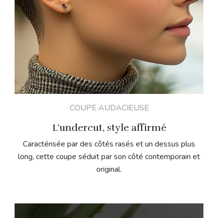
COUPE AUDACIEUSE
L’undercut, style affirmé
Caractérisée par des côtés rasés et un dessus plus
long, cette coupe séduit par son côté contemporain et
original.