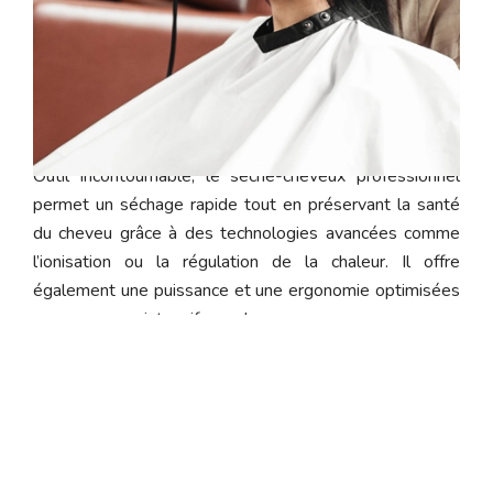
Le sèche-cheveux professionnel
Outil incontournable, le sèche-cheveux professionnel
permet un séchage rapide tout en préservant la santé
du cheveu grâce à des technologies avancées comme
l’ionisation ou la régulation de la chaleur. Il offre
également une puissance et une ergonomie optimisées
pour un usage intensif en salon.