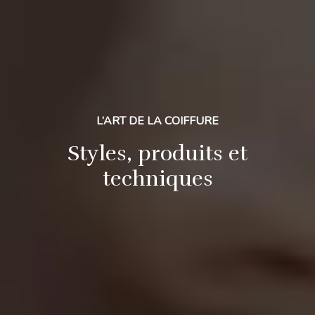
L’ART DE LA COIFFURE
Styles, produits et
techniques