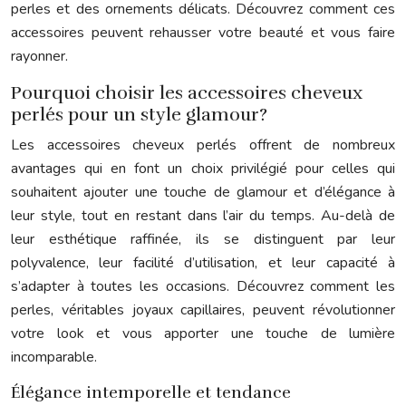
perles et des ornements délicats. Découvrez comment ces
accessoires peuvent rehausser votre beauté et vous faire
rayonner.
Pourquoi choisir les accessoires cheveux
perlés pour un style glamour?
Les accessoires cheveux perlés offrent de nombreux
avantages qui en font un choix privilégié pour celles qui
souhaitent ajouter une touche de glamour et d’élégance à
leur style, tout en restant dans l’air du temps. Au-delà de
leur esthétique raffinée, ils se distinguent par leur
polyvalence, leur facilité d’utilisation, et leur capacité à
s’adapter à toutes les occasions. Découvrez comment les
perles, véritables joyaux capillaires, peuvent révolutionner
votre look et vous apporter une touche de lumière
incomparable.
Élégance intemporelle et tendance