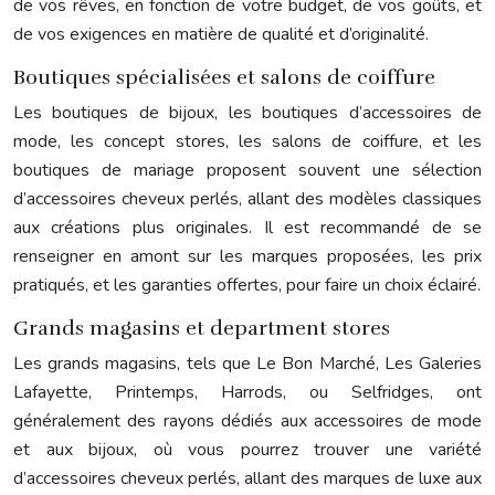
de vos rêves, en fonction de votre budget, de vos goûts, et
de vos exigences en matière de qualité et d’originalité.
Boutiques spécialisées et salons de coiffure
Les boutiques de bijoux, les boutiques d’accessoires de
mode, les concept stores, les salons de coiffure, et les
boutiques de mariage proposent souvent une sélection
d’accessoires cheveux perlés, allant des modèles classiques
aux créations plus originales. Il est recommandé de se
renseigner en amont sur les marques proposées, les prix
pratiqués, et les garanties offertes, pour faire un choix éclairé.
Grands magasins et department stores
Les grands magasins, tels que Le Bon Marché, Les Galeries
Lafayette, Printemps, Harrods, ou Selfridges, ont
généralement des rayons dédiés aux accessoires de mode
et aux bijoux, où vous pourrez trouver une variété
d’accessoires cheveux perlés, allant des marques de luxe aux