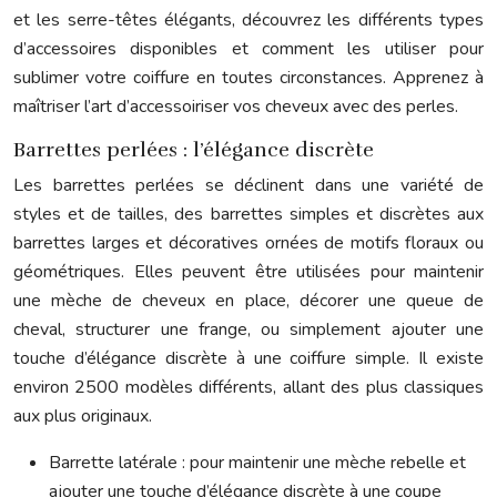
et les serre-têtes élégants, découvrez les différents types
d’accessoires disponibles et comment les utiliser pour
sublimer votre coiffure en toutes circonstances. Apprenez à
maîtriser l’art d’accessoiriser vos cheveux avec des perles.
Barrettes perlées : l’élégance discrète
Les barrettes perlées se déclinent dans une variété de
styles et de tailles, des barrettes simples et discrètes aux
barrettes larges et décoratives ornées de motifs floraux ou
géométriques. Elles peuvent être utilisées pour maintenir
une mèche de cheveux en place, décorer une queue de
cheval, structurer une frange, ou simplement ajouter une
touche d’élégance discrète à une coiffure simple. Il existe
environ 2500 modèles différents, allant des plus classiques
aux plus originaux.
Barrette latérale : pour maintenir une mèche rebelle et
ajouter une touche d’élégance discrète à une coupe