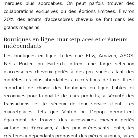
marques plus abordables. On peut parfois trouver des
collaborations exclusives ou des éditions limitées. Environ
20% des achats d’accessoires cheveux se font dans les
grands magasins.
Boutiques en ligne, marketplaces et créateurs
indépendants
Les boutiques en ligne, telles que Etsy, Amazon, ASOS,
Net-a-Porter, ou Farfetch, offrent une large sélection
d’accessoires cheveux perlés à des prix variés, allant des
modèles les plus abordables aux créations de luxe. Il est
important de choisir des boutiques en ligne fiables et
reconnues pour la qualité de leurs produits, la sécurité des
transactions, et le sérieux de leur service client. Les
marketplaces, tels que Vinted ou Depop, permettent
également de trouver des accessoires cheveux perlés
vintage ou d’occasion, à des prix intéressants. Enfin, les
créateurs indépendants proposent des pièces uniques, faites