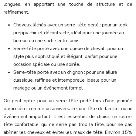
longues, en apportant une touche de structure et de
raffinement.
Cheveux lâchés avec un serre-tête perlé : pour un look
preppy chic et décontracté, idéal pour une journée au
bureau ou une sortie entre amis.
Serre-tête porté avec une queue de cheval : pour un
style plus sophistiqué et élégant, parfait pour une
occasion spéciale ou une soirée.
Serre-tête porté avec un chignon : pour une allure
classique, raffinée et intemporelle, idéale pour un
mariage ou un événement formel.
On peut opter pour un serre-tête perlé lors d’une journée
particulière, comme un anniversaire, une fête de famille, ou un
événement important. Il est essentiel de choisir un serre-
tête confortable, qui ne serre pas trop la tête, pour ne pas
abîmer les cheveux et éviter les maux de tête. Environ 15%