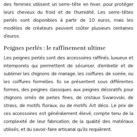
des femmes utilisent un serre-tête en hiver, pour protéger
leurs cheveux du froid et de l’humidité. Les serre-têtes
perlés sont disponibles à partir de 10 euros, mais les
modèles de créateurs peuvent coûter plusieurs centaines
d’euros.
Peignes perlés : le raffinement ultime
Les peignes perlés sont des accessoires raffinés, luxueux et
intemporels qui permettent de sécuriser, d’embellir et de
sublimer les chignons de mariage, les coiffures de soirée, ou
les coiffures formelles. Ils se présentent sous différentes
formes, des peignes classiques aux peignes décoratifs pour
chignons ornés de perles fines, de cristaux Swarovski, de
strass, de motifs floraux, ou de motifs Art déco. Le prix de
ces accessoires est généralement élevé, compte tenu de la
complexité de leur fabrication, de la qualité des matériaux
utilisés, et du savoir-faire artisanal qu’ils requièrent.