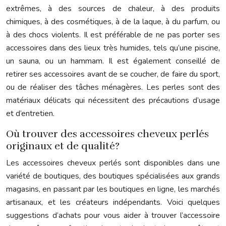
extrêmes, à des sources de chaleur, à des produits
chimiques, à des cosmétiques, à de la laque, à du parfum, ou
à des chocs violents. Il est préférable de ne pas porter ses
accessoires dans des lieux très humides, tels qu’une piscine,
un sauna, ou un hammam. Il est également conseillé de
retirer ses accessoires avant de se coucher, de faire du sport,
ou de réaliser des tâches ménagères. Les perles sont des
matériaux délicats qui nécessitent des précautions d’usage
et d’entretien.
Où trouver des accessoires cheveux perlés
originaux et de qualité?
Les accessoires cheveux perlés sont disponibles dans une
variété de boutiques, des boutiques spécialisées aux grands
magasins, en passant par les boutiques en ligne, les marchés
artisanaux, et les créateurs indépendants. Voici quelques
suggestions d’achats pour vous aider à trouver l’accessoire