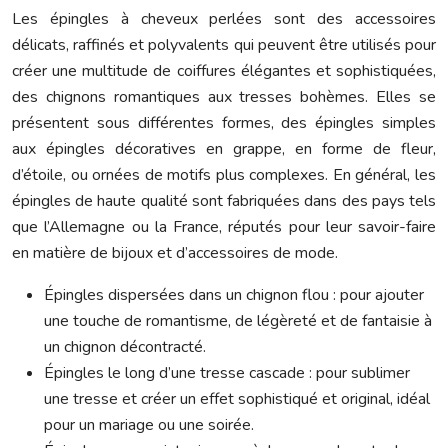
Les épingles à cheveux perlées sont des accessoires
délicats, raffinés et polyvalents qui peuvent être utilisés pour
créer une multitude de coiffures élégantes et sophistiquées,
des chignons romantiques aux tresses bohèmes. Elles se
présentent sous différentes formes, des épingles simples
aux épingles décoratives en grappe, en forme de fleur,
d’étoile, ou ornées de motifs plus complexes. En général, les
épingles de haute qualité sont fabriquées dans des pays tels
que l’Allemagne ou la France, réputés pour leur savoir-faire
en matière de bijoux et d’accessoires de mode.
Épingles dispersées dans un chignon flou : pour ajouter
une touche de romantisme, de légèreté et de fantaisie à
un chignon décontracté.
Épingles le long d’une tresse cascade : pour sublimer
une tresse et créer un effet sophistiqué et original, idéal
pour un mariage ou une soirée.