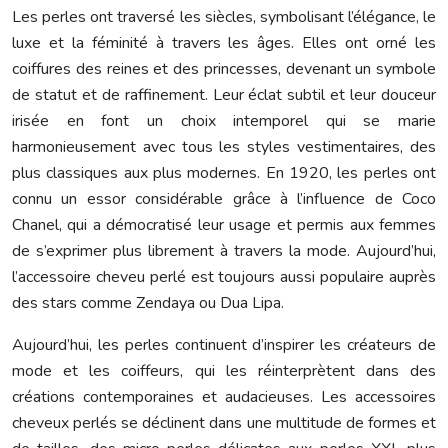
Les perles ont traversé les siècles, symbolisant l’élégance, le
luxe et la féminité à travers les âges. Elles ont orné les
coiffures des reines et des princesses, devenant un symbole
de statut et de raffinement. Leur éclat subtil et leur douceur
irisée en font un choix intemporel qui se marie
harmonieusement avec tous les styles vestimentaires, des
plus classiques aux plus modernes. En 1920, les perles ont
connu un essor considérable grâce à l’influence de Coco
Chanel, qui a démocratisé leur usage et permis aux femmes
de s’exprimer plus librement à travers la mode. Aujourd’hui,
l’accessoire cheveu perlé est toujours aussi populaire auprès
des stars comme Zendaya ou Dua Lipa.
Aujourd’hui, les perles continuent d’inspirer les créateurs de
mode et les coiffeurs, qui les réinterprètent dans des
créations contemporaines et audacieuses. Les accessoires
cheveux perlés se déclinent dans une multitude de formes et