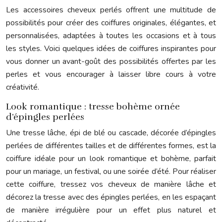
Les accessoires cheveux perlés offrent une multitude de
possibilités pour créer des coiffures originales, élégantes, et
personnalisées, adaptées à toutes les occasions et à tous
les styles. Voici quelques idées de coiffures inspirantes pour
vous donner un avant-goût des possibilités offertes par les
perles et vous encourager à laisser libre cours à votre
créativité.
Look romantique : tresse bohème ornée
d’épingles perlées
Une tresse lâche, épi de blé ou cascade, décorée d’épingles
perlées de différentes tailles et de différentes formes, est la
coiffure idéale pour un look romantique et bohème, parfait
pour un mariage, un festival, ou une soirée d’été. Pour réaliser
cette coiffure, tressez vos cheveux de manière lâche et
décorez la tresse avec des épingles perlées, en les espaçant
de manière irrégulière pour un effet plus naturel et