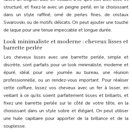
structuré, et fixez-le avec un peigne perlé, en le choisissant
dans un style raffiné, orné de perles fines, de cristaux
Swarovski, ou de motifs délicats. On peut ajouter une touche
de laque pour une tenue impeccable et longue durée.
Look minimaliste et moderne : cheveux lisses et
barrette perlée
Les cheveux lisses avec une barrette perlée, simple et
discrète, sont parfaits pour un look minimaliste, moderne et
épuré, idéal pour une journée au bureau, une réunion
professionnelle, ou un rendez-vous important. Pour réaliser
cette coiffure, lissez vos cheveux avec un fer à lisser, en
veillant à ce qu’ils soient parfaitement lisses et brillants, et
fixez une barrette perlée sur le côté de votre tête, en la
choisissant dans un style sobre et élégant. On peut utiliser
une huile capillaire pour apporter de la brillance et de la
souplesse.