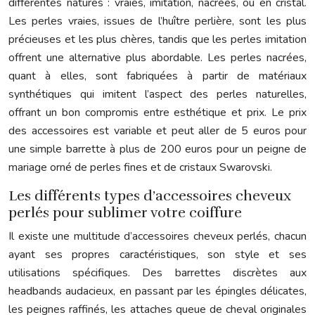
différentes natures : vraies, imitation, nacrées, ou en cristal.
Les perles vraies, issues de l’huître perlière, sont les plus
précieuses et les plus chères, tandis que les perles imitation
offrent une alternative plus abordable. Les perles nacrées,
quant à elles, sont fabriquées à partir de matériaux
synthétiques qui imitent l’aspect des perles naturelles,
offrant un bon compromis entre esthétique et prix. Le prix
des accessoires est variable et peut aller de 5 euros pour
une simple barrette à plus de 200 euros pour un peigne de
mariage orné de perles fines et de cristaux Swarovski.
Les différents types d’accessoires cheveux
perlés pour sublimer votre coiffure
Il existe une multitude d’accessoires cheveux perlés, chacun
ayant ses propres caractéristiques, son style et ses
utilisations spécifiques. Des barrettes discrètes aux
headbands audacieux, en passant par les épingles délicates,
les peignes raffinés, les attaches queue de cheval originales