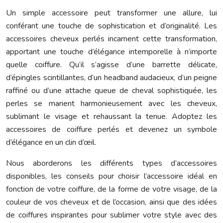
Un simple accessoire peut transformer une allure, lui
conférant une touche de sophistication et d’originalité. Les
accessoires cheveux perlés incarnent cette transformation,
apportant une touche d’élégance intemporelle à n’importe
quelle coiffure. Qu’il s’agisse d’une barrette délicate,
d’épingles scintillantes, d’un headband audacieux, d’un peigne
raffiné ou d’une attache queue de cheval sophistiquée, les
perles se marient harmonieusement avec les cheveux,
sublimant le visage et rehaussant la tenue. Adoptez les
accessoires de coiffure perlés et devenez un symbole
d’élégance en un clin d’œil.
Nous aborderons les différents types d’accessoires
disponibles, les conseils pour choisir l’accessoire idéal en
fonction de votre coiffure, de la forme de votre visage, de la
couleur de vos cheveux et de l’occasion, ainsi que des idées
de coiffures inspirantes pour sublimer votre style avec des