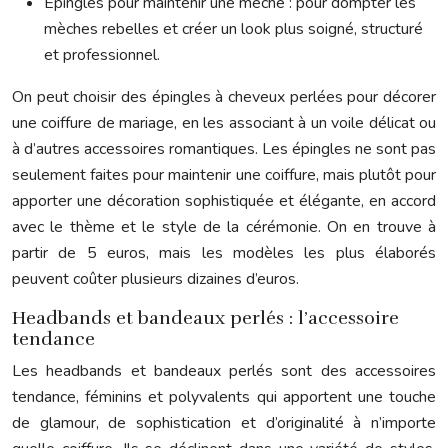
Épingles pour maintenir une mèche : pour dompter les
mèches rebelles et créer un look plus soigné, structuré
et professionnel.
On peut choisir des épingles à cheveux perlées pour décorer
une coiffure de mariage, en les associant à un voile délicat ou
à d’autres accessoires romantiques. Les épingles ne sont pas
seulement faites pour maintenir une coiffure, mais plutôt pour
apporter une décoration sophistiquée et élégante, en accord
avec le thème et le style de la cérémonie. On en trouve à
partir de 5 euros, mais les modèles les plus élaborés
peuvent coûter plusieurs dizaines d’euros.
Headbands et bandeaux perlés : l’accessoire
tendance
Les headbands et bandeaux perlés sont des accessoires
tendance, féminins et polyvalents qui apportent une touche
de glamour, de sophistication et d’originalité à n’importe