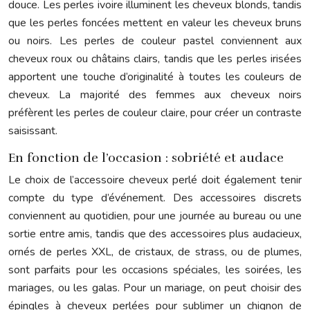
douce. Les perles ivoire illuminent les cheveux blonds, tandis
que les perles foncées mettent en valeur les cheveux bruns
ou noirs. Les perles de couleur pastel conviennent aux
cheveux roux ou châtains clairs, tandis que les perles irisées
apportent une touche d’originalité à toutes les couleurs de
cheveux. La majorité des femmes aux cheveux noirs
préfèrent les perles de couleur claire, pour créer un contraste
saisissant.
En fonction de l’occasion : sobriété et audace
Le choix de l’accessoire cheveux perlé doit également tenir
compte du type d’événement. Des accessoires discrets
conviennent au quotidien, pour une journée au bureau ou une
sortie entre amis, tandis que des accessoires plus audacieux,
ornés de perles XXL, de cristaux, de strass, ou de plumes,
sont parfaits pour les occasions spéciales, les soirées, les
mariages, ou les galas. Pour un mariage, on peut choisir des
épingles à cheveux perlées pour sublimer un chignon de