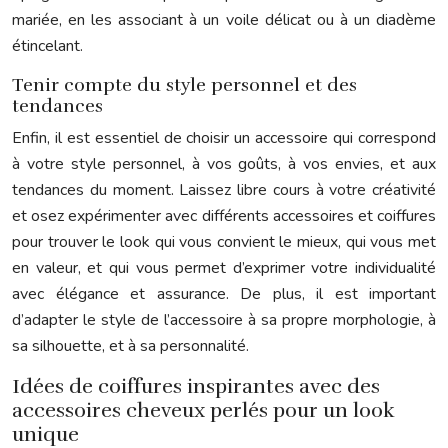
mariée, en les associant à un voile délicat ou à un diadème
étincelant.
Tenir compte du style personnel et des
tendances
Enfin, il est essentiel de choisir un accessoire qui correspond
à votre style personnel, à vos goûts, à vos envies, et aux
tendances du moment. Laissez libre cours à votre créativité
et osez expérimenter avec différents accessoires et coiffures
pour trouver le look qui vous convient le mieux, qui vous met
en valeur, et qui vous permet d’exprimer votre individualité
avec élégance et assurance. De plus, il est important
d’adapter le style de l’accessoire à sa propre morphologie, à
sa silhouette, et à sa personnalité.
Idées de coiffures inspirantes avec des
accessoires cheveux perlés pour un look
unique