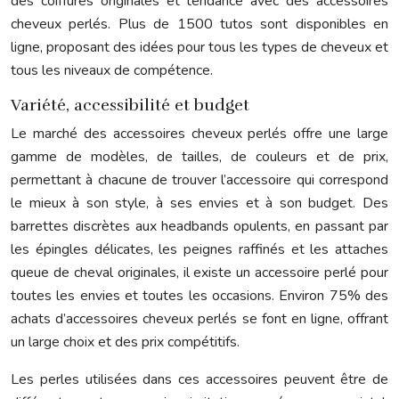
des coiffures originales et tendance avec des accessoires
cheveux perlés. Plus de 1500 tutos sont disponibles en
ligne, proposant des idées pour tous les types de cheveux et
tous les niveaux de compétence.
Variété, accessibilité et budget
Le marché des accessoires cheveux perlés offre une large
gamme de modèles, de tailles, de couleurs et de prix,
permettant à chacune de trouver l’accessoire qui correspond
le mieux à son style, à ses envies et à son budget. Des
barrettes discrètes aux headbands opulents, en passant par
les épingles délicates, les peignes raffinés et les attaches
queue de cheval originales, il existe un accessoire perlé pour
toutes les envies et toutes les occasions. Environ 75% des
achats d’accessoires cheveux perlés se font en ligne, offrant
un large choix et des prix compétitifs.
Les perles utilisées dans ces accessoires peuvent être de