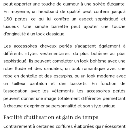
peut apporter une touche de glamour à une soirée élégante.
En moyenne, un headband de qualité peut contenir jusqu’à
180 perles, ce qui lui confère un aspect sophistiqué et
luxueux. Une simple barrette peut ajouter une touche
d’originalité à un look classique.
Les accessoires cheveux perlés s’adaptent également à
différents styles vestimentaires, du plus bohème au plus
sophistiqué. Ils peuvent compléter un look bohème avec une
robe fluide et des sandales, un look romantique avec une
robe en dentelle et des escarpins, ou un look moderne avec
un tailleur pantalon et des baskets. En fonction de
l’association avec les vêtements, les accessoires perlés
peuvent donner une image totalement différente, permettant
à chacune d’exprimer sa personnalité et son style unique.
Facilité d’utilisation et gain de temps
Contrairement à certaines coiffures élaborées qui nécessitent