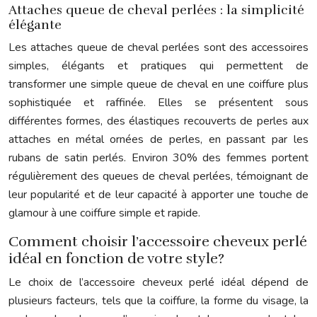
Attaches queue de cheval perlées : la simplicité
élégante
Les attaches queue de cheval perlées sont des accessoires
simples, élégants et pratiques qui permettent de
transformer une simple queue de cheval en une coiffure plus
sophistiquée et raffinée. Elles se présentent sous
différentes formes, des élastiques recouverts de perles aux
attaches en métal ornées de perles, en passant par les
rubans de satin perlés. Environ 30% des femmes portent
régulièrement des queues de cheval perlées, témoignant de
leur popularité et de leur capacité à apporter une touche de
glamour à une coiffure simple et rapide.
Comment choisir l’accessoire cheveux perlé
idéal en fonction de votre style?
Le choix de l’accessoire cheveux perlé idéal dépend de
plusieurs facteurs, tels que la coiffure, la forme du visage, la