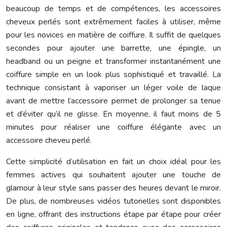
beaucoup de temps et de compétences, les accessoires
cheveux perlés sont extrêmement faciles à utiliser, même
pour les novices en matière de coiffure. Il suffit de quelques
secondes pour ajouter une barrette, une épingle, un
headband ou un peigne et transformer instantanément une
coiffure simple en un look plus sophistiqué et travaillé. La
technique consistant à vaporiser un léger voile de laque
avant de mettre l’accessoire permet de prolonger sa tenue
et d’éviter qu’il ne glisse. En moyenne, il faut moins de 5
minutes pour réaliser une coiffure élégante avec un
accessoire cheveu perlé.
Cette simplicité d’utilisation en fait un choix idéal pour les
femmes actives qui souhaitent ajouter une touche de
glamour à leur style sans passer des heures devant le miroir.
De plus, de nombreuses vidéos tutorielles sont disponibles
en ligne, offrant des instructions étape par étape pour créer