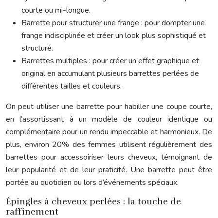
courte ou mi-longue.
Barrette pour structurer une frange : pour dompter une
frange indisciplinée et créer un look plus sophistiqué et
structuré.
Barrettes multiples : pour créer un effet graphique et
original en accumulant plusieurs barrettes perlées de
différentes tailles et couleurs.
On peut utiliser une barrette pour habiller une coupe courte,
en l’assortissant à un modèle de couleur identique ou
complémentaire pour un rendu impeccable et harmonieux. De
plus, environ 20% des femmes utilisent régulièrement des
barrettes pour accessoiriser leurs cheveux, témoignant de
leur popularité et de leur praticité. Une barrette peut être
portée au quotidien ou lors d’événements spéciaux.
Épingles à cheveux perlées : la touche de
raffinement