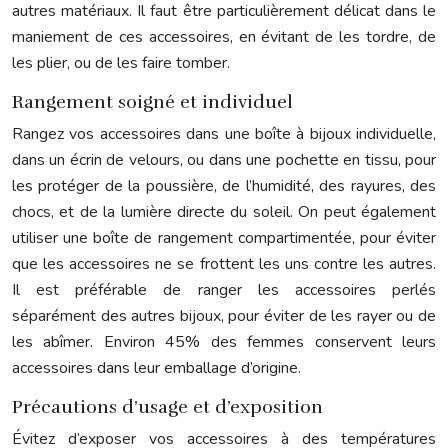
autres matériaux. Il faut être particulièrement délicat dans le
maniement de ces accessoires, en évitant de les tordre, de
les plier, ou de les faire tomber.
Rangement soigné et individuel
Rangez vos accessoires dans une boîte à bijoux individuelle,
dans un écrin de velours, ou dans une pochette en tissu, pour
les protéger de la poussière, de l’humidité, des rayures, des
chocs, et de la lumière directe du soleil. On peut également
utiliser une boîte de rangement compartimentée, pour éviter
que les accessoires ne se frottent les uns contre les autres.
Il est préférable de ranger les accessoires perlés
séparément des autres bijoux, pour éviter de les rayer ou de
les abîmer. Environ 45% des femmes conservent leurs
accessoires dans leur emballage d’origine.
Précautions d’usage et d’exposition
Évitez d’exposer vos accessoires à des températures