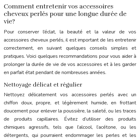
Comment entretenir vos accessoires
cheveux perlés pour une longue durée de
vie?
Pour conserver l’éclat, la beauté et la valeur de vos
accessoires cheveux perlés, il est important de les entretenir
correctement, en suivant quelques conseils simples et
pratiques. Voici quelques recommandations pour vous aider à
prolonger la durée de vie de vos accessoires et à les garder
en parfait état pendant de nombreuses années.
Nettoyage délicat et régulier
Nettoyez délicatement vos accessoires perlés avec un
chiffon doux, propre, et légèrement humide, en frottant
doucement pour enlever la poussière, la saleté, ou les traces
de produits capillaires. Évitez d’utiliser des produits
chimiques agressifs, tels que l’alcool, l’acétone, ou les
détergents, qui pourraient endommager les perles et les