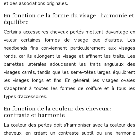
et des associations originales.
En fonction de la forme du visage : harmonie et
équilibre
Certains accessoires cheveux perlés mettent davantage en
valeur certaines formes de visage que d’autres. Les
headbands fins conviennent particulièrement aux visages
ronds, car ils allongent le visage et affinent les traits. Les
barrettes latérales adoucissent les traits anguleux des
visages carrés, tandis que les serre-têtes larges équilibrent
les visages longs et fins. En général, les visages ovales
s’adaptent à toutes les formes de coiffure et à tous les
types d’accessoires.
En fonction de la couleur des cheveux :
contraste et harmonie
La couleur des perles doit s’harmoniser avec la couleur des
cheveux, en créant un contraste subtil ou une harmonie