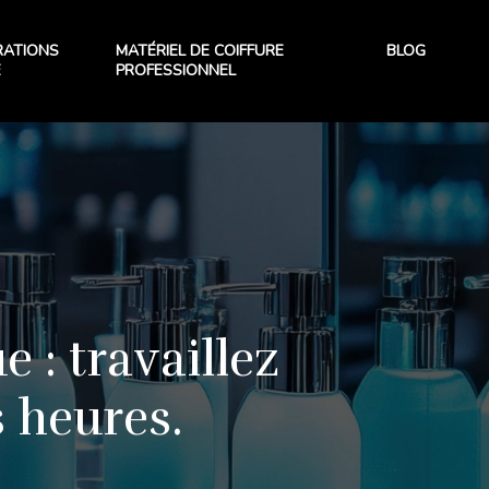
RATIONS
MATÉRIEL DE COIFFURE
BLOG
E
PROFESSIONNEL
 : travaillez
 heures.