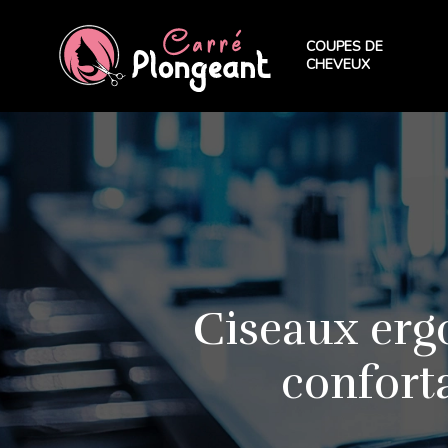
COUPES DE
CHEVEUX
Ciseaux ergo
confort