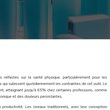
 néfastes sur la santé physique, particulièrement pour les
ts qui subissent quotidiennement les contraintes de cet outil. Le
ant, atteignant jusqu’à 65% chez certaines professions, comme
hronique et des douleurs persistantes.
productivité. Les ciseaux traditionnels, avec leur conception