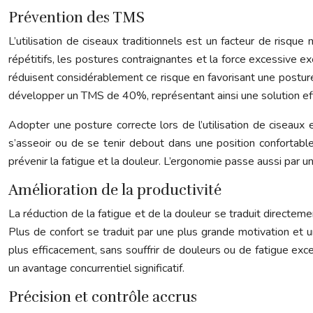
Prévention des TMS
L’utilisation de ciseaux traditionnels est un facteur de risq
répétitifs, les postures contraignantes et la force excessive 
réduisent considérablement ce risque en favorisant une postur
développer un TMS de 40%, représentant ainsi une solution eff
Adopter une posture correcte lors de l’utilisation de ciseaux 
s’asseoir ou de se tenir debout dans une position confortab
prévenir la fatigue et la douleur. L’ergonomie passe aussi par 
Amélioration de la productivité
La réduction de la fatigue et de la douleur se traduit directem
Plus de confort se traduit par une plus grande motivation et u
plus efficacement, sans souffrir de douleurs ou de fatigue ex
un avantage concurrentiel significatif.
Précision et contrôle accrus