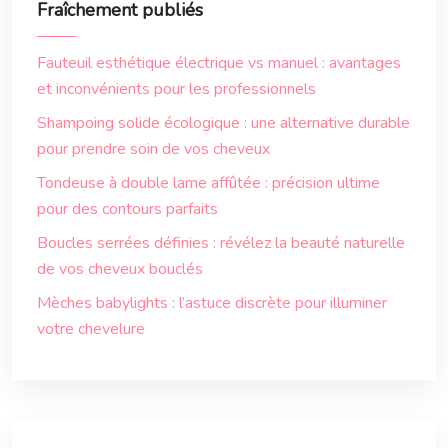
Fraîchement publiés
Fauteuil esthétique électrique vs manuel : avantages
et inconvénients pour les professionnels
Shampoing solide écologique : une alternative durable
pour prendre soin de vos cheveux
Tondeuse à double lame affûtée : précision ultime
pour des contours parfaits
Boucles serrées définies : révélez la beauté naturelle
de vos cheveux bouclés
Mèches babylights : l’astuce discrète pour illuminer
votre chevelure