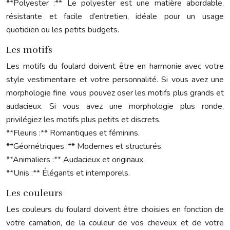
**Polyester :** Le polyester est une matière abordable,
résistante et facile d’entretien, idéale pour un usage
quotidien ou les petits budgets.
Les motifs
Les motifs du foulard doivent être en harmonie avec votre
style vestimentaire et votre personnalité. Si vous avez une
morphologie fine, vous pouvez oser les motifs plus grands et
audacieux. Si vous avez une morphologie plus ronde,
privilégiez les motifs plus petits et discrets.
**Fleuris :** Romantiques et féminins.
**Géométriques :** Modernes et structurés.
**Animaliers :** Audacieux et originaux.
**Unis :** Élégants et intemporels.
Les couleurs
Les couleurs du foulard doivent être choisies en fonction de
votre carnation, de la couleur de vos cheveux et de votre