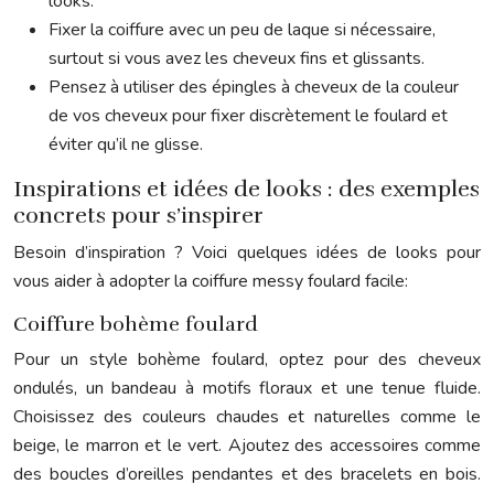
looks.
Fixer la coiffure avec un peu de laque si nécessaire,
surtout si vous avez les cheveux fins et glissants.
Pensez à utiliser des épingles à cheveux de la couleur
de vos cheveux pour fixer discrètement le foulard et
éviter qu’il ne glisse.
Inspirations et idées de looks : des exemples
concrets pour s’inspirer
Besoin d’inspiration ? Voici quelques idées de looks pour
vous aider à adopter la coiffure messy foulard facile:
Coiffure bohème foulard
Pour un style bohème foulard, optez pour des cheveux
ondulés, un bandeau à motifs floraux et une tenue fluide.
Choisissez des couleurs chaudes et naturelles comme le
beige, le marron et le vert. Ajoutez des accessoires comme
des boucles d’oreilles pendantes et des bracelets en bois.