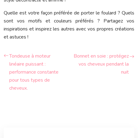
style décontracté et affirmé !
Quelle est votre façon préférée de porter le foulard ? Quels
sont vos motifs et couleurs préférés ? Partagez vos
inspirations et inspirez les autres avec vos propres créations
et astuces !
Tondeuse à moteur
Bonnet en soie : protégez
linéaire puissant :
vos cheveux pendant la
performance constante
nuit
pour tous types de
cheveux.