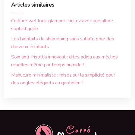
Articles similaires
Coiffure wet look glamour : brillez avec une allure
sophistiquée
Les bienfaits du shampoing sans sulfate pour des
cheveux éclatants
Soin anti-frisottis innovant : dites adieu aux mèches
rebelles même par temps humide !
Manucure minimaliste : misez sur la simplicité pour
des ongles élégants au quotidien !