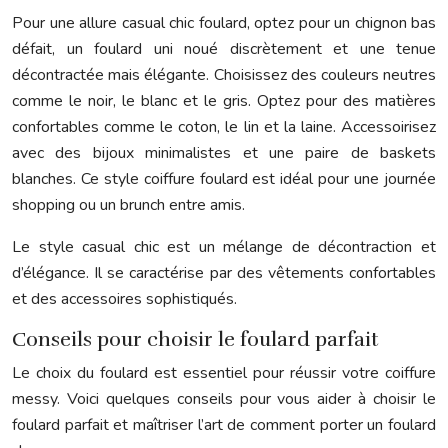
Pour une allure casual chic foulard, optez pour un chignon bas
défait, un foulard uni noué discrètement et une tenue
décontractée mais élégante. Choisissez des couleurs neutres
comme le noir, le blanc et le gris. Optez pour des matières
confortables comme le coton, le lin et la laine. Accessoirisez
avec des bijoux minimalistes et une paire de baskets
blanches. Ce style coiffure foulard est idéal pour une journée
shopping ou un brunch entre amis.
Le style casual chic est un mélange de décontraction et
d’élégance. Il se caractérise par des vêtements confortables
et des accessoires sophistiqués.
Conseils pour choisir le foulard parfait
Le choix du foulard est essentiel pour réussir votre coiffure
messy. Voici quelques conseils pour vous aider à choisir le
foulard parfait et maîtriser l’art de comment porter un foulard