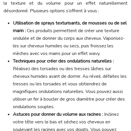
la texture et du volume pour un effet naturellement
désordonné. Plusieurs options s’offrent à vous :
Utilisation de sprays texturisants, de mousses ou de sel
marin :
Ces produits permettent de créer une texture
ondulée et de donner du corps aux cheveux. Vaporisez-
les sur cheveux humides ou secs, puis froissez les
mèches avec vos mains pour un effet wavy.
Techniques pour créer des ondulations naturelles :
Réalisez des torsades ou des tresses lâches sur
cheveux humides avant de dormir. Au réveil, défaites les
tresses ou les torsades et vous obtiendrez de
magnifiques ondulations naturelles. Vous pouvez aussi
utiliser un fer à boucler de gros diamètre pour créer des
ondulations souples.
Astuces pour donner du volume aux racines :
Inclinez
votre tête vers le bas et séchez vos cheveux en
soulevant les racines avec vos doigts. Vous pouvez