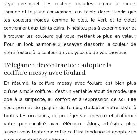
style personnel. Les couleurs chaudes comme le rouge,
l’orange et le jaune conviennent aux teints dorés, tandis que
les couleurs froides comme le bleu, le vert et le violet
conviennent aux teints clairs. N’hésitez pas à expérimenter et
à trouver les couleurs qui vous mettent le plus en valeur.
Pour un look harmonieux, essayez d’assortir la couleur de
votre foulard à la couleur de vos yeux ou de vos cheveux.
L’élégance décontractée : adopter la
coiffure messy avec foulard
En résumé, la coiffure messy avec foulard est bien plus
qu’une simple coiffure : c’est un véritable atout de mode, une
ode à la simplicité, au confort et à l’expression de soi. Elle
vous permet de gagner du temps, d’adapter votre style à
toutes les occasions, de protéger vos cheveux et d’affirmer
votre personnalité avec élégance. Alors, n’hésitez plus,
laissez-vous tenter par cette coiffure tendance et adoptez un