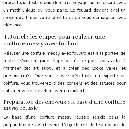
brocante, un foulard chiné lors d’un voyage, ou un foulard avec
un motif unique qui vous parle. Le foulard devient ainsi un
moyen d’affirmer votre identité et de vous démarquer avec
élégance.
Tutoriel : les étapes pour réaliser une
coiffure messy avec foulard
Réaliser une coiffure messy avec foulard est à la portée de
toutes. Voici un guide étape par étape pour vous aider à
maîtriser cet art subtil et à créer des looks variés et
personnalisés. Que vous soyez débutante ou experte en
coiffure, vous trouverez ici des conseils et des astuces pour
sublimer votre chevelure avec un foulard.
Préparation des cheveux : la base d’une coiffure
messy réussie
La base d’une coiffure messy réussie réside dans la
préparation de vos cheveux. L’objectif est de leur donner de