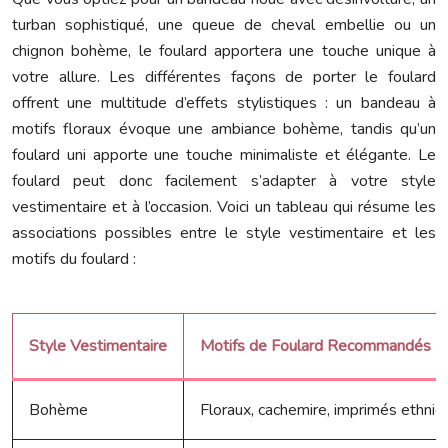
turban sophistiqué, une queue de cheval embellie ou un
chignon bohème, le foulard apportera une touche unique à
votre allure. Les différentes façons de porter le foulard
offrent une multitude d’effets stylistiques : un bandeau à
motifs floraux évoque une ambiance bohème, tandis qu’un
foulard uni apporte une touche minimaliste et élégante. Le
foulard peut donc facilement s’adapter à votre style
vestimentaire et à l’occasion. Voici un tableau qui résume les
associations possibles entre le style vestimentaire et les
motifs du foulard :
Style Vestimentaire
Motifs de Foulard Recommandés
Bohème
Floraux, cachemire, imprimés ethniq