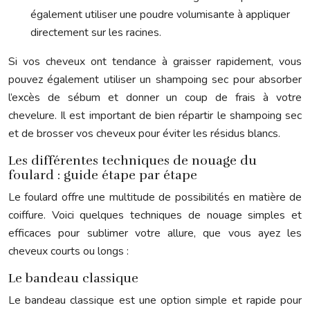
également utiliser une poudre volumisante à appliquer
directement sur les racines.
Si vos cheveux ont tendance à graisser rapidement, vous
pouvez également utiliser un shampoing sec pour absorber
l’excès de sébum et donner un coup de frais à votre
chevelure. Il est important de bien répartir le shampoing sec
et de brosser vos cheveux pour éviter les résidus blancs.
Les différentes techniques de nouage du
foulard : guide étape par étape
Le foulard offre une multitude de possibilités en matière de
coiffure. Voici quelques techniques de nouage simples et
efficaces pour sublimer votre allure, que vous ayez les
cheveux courts ou longs :
Le bandeau classique
Le bandeau classique est une option simple et rapide pour