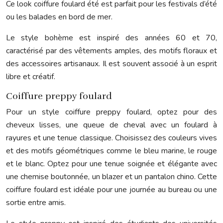
Ce look coiffure foulard été est parfait pour les festivals d’été
ou les balades en bord de mer.
Le style bohème est inspiré des années 60 et 70,
caractérisé par des vêtements amples, des motifs floraux et
des accessoires artisanaux. Il est souvent associé à un esprit
libre et créatif.
Coiffure preppy foulard
Pour un style coiffure preppy foulard, optez pour des
cheveux lisses, une queue de cheval avec un foulard à
rayures et une tenue classique. Choisissez des couleurs vives
et des motifs géométriques comme le bleu marine, le rouge
et le blanc. Optez pour une tenue soignée et élégante avec
une chemise boutonnée, un blazer et un pantalon chino. Cette
coiffure foulard est idéale pour une journée au bureau ou une
sortie entre amis.