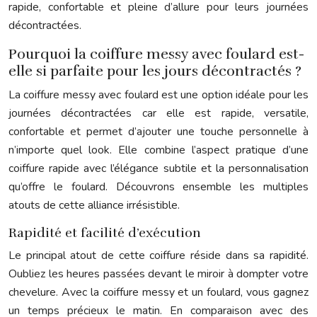
rapide, confortable et pleine d’allure pour leurs journées
décontractées.
Pourquoi la coiffure messy avec foulard est-
elle si parfaite pour les jours décontractés ?
La coiffure messy avec foulard est une option idéale pour les
journées décontractées car elle est rapide, versatile,
confortable et permet d’ajouter une touche personnelle à
n’importe quel look. Elle combine l’aspect pratique d’une
coiffure rapide avec l’élégance subtile et la personnalisation
qu’offre le foulard. Découvrons ensemble les multiples
atouts de cette alliance irrésistible.
Rapidité et facilité d’exécution
Le principal atout de cette coiffure réside dans sa rapidité.
Oubliez les heures passées devant le miroir à dompter votre
chevelure. Avec la coiffure messy et un foulard, vous gagnez
un temps précieux le matin. En comparaison avec des