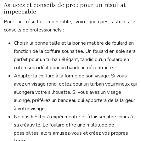
Astuces et conseils de pro : pour un résultat
impeccable
Pour un résultat impeccable, voici quelques astuces et
conseils de professionnels :
Choisir la bonne taille et la bonne matière de foulard en
fonction de la coiffure souhaitée. Un foulard en soie sera
parfait pour un turban élégant, tandis qu’un foulard en
coton sera idéal pour un bandeau décontracté.
Adapter la coiffure à la forme de son visage. Si vous
avez un visage rond, optez pour un turban volumineux qui
allongera votre silhouette. Si vous avez un visage
allongé, préférez un bandeau qui apportera de la largeur
à votre visage.
Ne pas hésiter à expérimenter et à laisser libre cours à
sa créativité. Le foulard offre une multitude de
possibilités, alors amusez-vous et créez vos propres