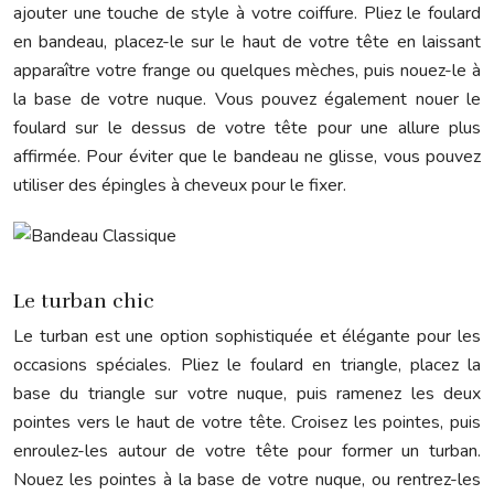
ajouter une touche de style à votre coiffure. Pliez le foulard
en bandeau, placez-le sur le haut de votre tête en laissant
apparaître votre frange ou quelques mèches, puis nouez-le à
la base de votre nuque. Vous pouvez également nouer le
foulard sur le dessus de votre tête pour une allure plus
affirmée. Pour éviter que le bandeau ne glisse, vous pouvez
utiliser des épingles à cheveux pour le fixer.
Le turban chic
Le turban est une option sophistiquée et élégante pour les
occasions spéciales. Pliez le foulard en triangle, placez la
base du triangle sur votre nuque, puis ramenez les deux
pointes vers le haut de votre tête. Croisez les pointes, puis
enroulez-les autour de votre tête pour former un turban.
Nouez les pointes à la base de votre nuque, ou rentrez-les