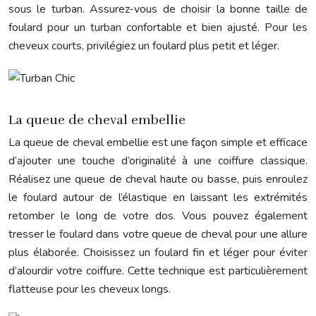
sous le turban. Assurez-vous de choisir la bonne taille de
foulard pour un turban confortable et bien ajusté. Pour les
cheveux courts, privilégiez un foulard plus petit et léger.
La queue de cheval embellie
La queue de cheval embellie est une façon simple et efficace
d’ajouter une touche d’originalité à une coiffure classique.
Réalisez une queue de cheval haute ou basse, puis enroulez
le foulard autour de l’élastique en laissant les extrémités
retomber le long de votre dos. Vous pouvez également
tresser le foulard dans votre queue de cheval pour une allure
plus élaborée. Choisissez un foulard fin et léger pour éviter
d’alourdir votre coiffure. Cette technique est particulièrement
flatteuse pour les cheveux longs.