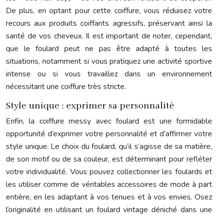
De plus, en optant pour cette coiffure, vous réduisez votre
recours aux produits coiffants agressifs, préservant ainsi la
santé de vos cheveux. Il est important de noter, cependant,
que le foulard peut ne pas être adapté à toutes les
situations, notamment si vous pratiquez une activité sportive
intense ou si vous travaillez dans un environnement
nécessitant une coiffure très stricte.
Style unique : exprimer sa personnalité
Enfin, la coiffure messy avec foulard est une formidable
opportunité d’exprimer votre personnalité et d’affirmer votre
style unique. Le choix du foulard, qu’il s’agisse de sa matière,
de son motif ou de sa couleur, est déterminant pour refléter
votre individualité. Vous pouvez collectionner les foulards et
les utiliser comme de véritables accessoires de mode à part
entière, en les adaptant à vos tenues et à vos envies. Osez
l’originalité en utilisant un foulard vintage déniché dans une