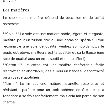
cheveux :
Les matières
Le choix de la matière dépend de l’occasion et de l’effet
recherché.
**Soie :** La soie est une matière noble, légère et élégante,
parfaite pour un turban chic ou une occasion spéciale. Pour
reconnaître une soie de qualité, vérifiez son poids (plus le
poids est élevé, meilleure est la qualité) et sa brillance (une
soie de qualité aura un éclat subtil et non artificiel).
**Coton :** Le coton est une matière confortable, facile
d’entretien et abordable, idéale pour un bandeau décontracté
ou un usage quotidien.
**Lin :** Le lin est une matière naturelle, respirante et
résistante, parfaite pour un look bohème en été. Le lin a
tendance à se froisser facilement, mais cela fait partie de son
charme.