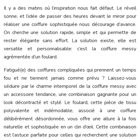
Il y a des matins où l’inspiration nous fait défaut. Le réveil
sonne, et l’idée de passer des heures devant le miroir pour
réaliser une coiffure sophistiquée nous décourage d’avance.
On cherche une solution rapide, simple et qui permette de
rester élégante sans effort. La solution existe, elle est
versatile et personnalisable: c’est la coiffure messy
agrémentée d’un foulard.
Fatigué(e) des coiffures compliquées qui prennent un temps
fou et ne tiennent jamais comme prévu ? Laissez-vous
séduire par le charme intemporel de la coiffure messy avec
un accessoire tendance, une combinaison gagnante pour un
look décontracté et stylé. Le foulard, cette pièce de tissu
polyvalente et indémodable, associé à une coiffure
délibérément désordonnée, vous offre une allure à la fois
naturelle et sophistiquée en un clin d’œil. Cette combinaison
est l’astuce parfaite pour celles qui recherchent une solution