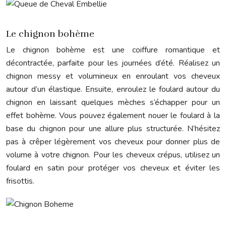
Le chignon bohème
Le chignon bohème est une coiffure romantique et
décontractée, parfaite pour les journées d’été. Réalisez un
chignon messy et volumineux en enroulant vos cheveux
autour d’un élastique. Ensuite, enroulez le foulard autour du
chignon en laissant quelques mèches s’échapper pour un
effet bohème. Vous pouvez également nouer le foulard à la
base du chignon pour une allure plus structurée. N’hésitez
pas à crêper légèrement vos cheveux pour donner plus de
volume à votre chignon. Pour les cheveux crépus, utilisez un
foulard en satin pour protéger vos cheveux et éviter les
frisottis.