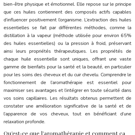
bien-être physique et émotionnel. Elle repose sur le principe
que ces huiles contiennent des composés actifs capables
d’influencer positivement l’organisme. L’extraction des huiles
essentielles se fait par différentes méthodes, comme la
distillation à la vapeur (méthode utilisée pour environ 65%
des huiles essentielles) ou la pression à froid, préservant
ainsi leurs propriétés thérapeutiques. Les propriétés de
chaque huile essentielle sont uniques, offrant une vaste
gamme de bienfaits pour la santé et la beauté, en particulier
pour les soins des cheveux et du cuir chevelu. Comprendre le
fonctionnement de l’aromathérapie est essentiel pour
maximiser ses avantages et l’intégrer en toute sécurité dans
vos soins capillaires. Les résultats obtenus permettent de
constater une amélioration significative de la santé et de
l’apparence de vos cheveux, tout en bénéficiant d’une
relaxation profonde.
Qu’est-ce que l’aromathérapie et comment ça