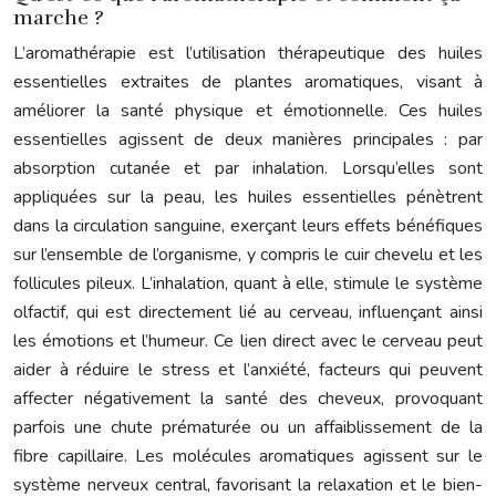
marche ?
L’aromathérapie est l’utilisation thérapeutique des huiles
essentielles extraites de plantes aromatiques, visant à
améliorer la santé physique et émotionnelle. Ces huiles
essentielles agissent de deux manières principales : par
absorption cutanée et par inhalation. Lorsqu’elles sont
appliquées sur la peau, les huiles essentielles pénètrent
dans la circulation sanguine, exerçant leurs effets bénéfiques
sur l’ensemble de l’organisme, y compris le cuir chevelu et les
follicules pileux. L’inhalation, quant à elle, stimule le système
olfactif, qui est directement lié au cerveau, influençant ainsi
les émotions et l’humeur. Ce lien direct avec le cerveau peut
aider à réduire le stress et l’anxiété, facteurs qui peuvent
affecter négativement la santé des cheveux, provoquant
parfois une chute prématurée ou un affaiblissement de la
fibre capillaire. Les molécules aromatiques agissent sur le
système nerveux central, favorisant la relaxation et le bien-