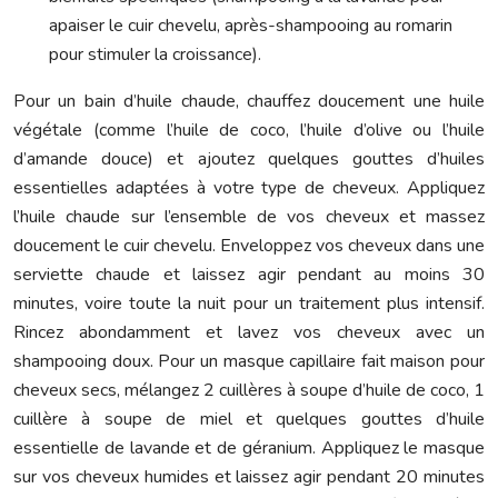
apaiser le cuir chevelu, après-shampooing au romarin
pour stimuler la croissance).
Pour un bain d’huile chaude, chauffez doucement une huile
végétale (comme l’huile de coco, l’huile d’olive ou l’huile
d’amande douce) et ajoutez quelques gouttes d’huiles
essentielles adaptées à votre type de cheveux. Appliquez
l’huile chaude sur l’ensemble de vos cheveux et massez
doucement le cuir chevelu. Enveloppez vos cheveux dans une
serviette chaude et laissez agir pendant au moins 30
minutes, voire toute la nuit pour un traitement plus intensif.
Rincez abondamment et lavez vos cheveux avec un
shampooing doux. Pour un masque capillaire fait maison pour
cheveux secs, mélangez 2 cuillères à soupe d’huile de coco, 1
cuillère à soupe de miel et quelques gouttes d’huile
essentielle de lavande et de géranium. Appliquez le masque
sur vos cheveux humides et laissez agir pendant 20 minutes