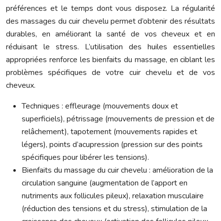
préférences et le temps dont vous disposez. La régularité
des massages du cuir chevelu permet d’obtenir des résultats
durables, en améliorant la santé de vos cheveux et en
réduisant le stress. L’utilisation des huiles essentielles
appropriées renforce les bienfaits du massage, en ciblant les
problèmes spécifiques de votre cuir chevelu et de vos
cheveux.
Techniques : effleurage (mouvements doux et
superficiels), pétrissage (mouvements de pression et de
relâchement), tapotement (mouvements rapides et
légers), points d’acupression (pression sur des points
spécifiques pour libérer les tensions).
Bienfaits du massage du cuir chevelu : amélioration de la
circulation sanguine (augmentation de l’apport en
nutriments aux follicules pileux), relaxation musculaire
(réduction des tensions et du stress), stimulation de la