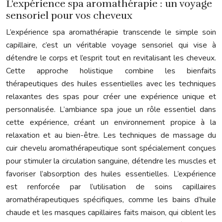
L’expérience spa aromathérapie : un voyage
sensoriel pour vos cheveux
L’expérience spa aromathérapie transcende le simple soin
capillaire, c’est un véritable voyage sensoriel qui vise à
détendre le corps et l’esprit tout en revitalisant les cheveux.
Cette approche holistique combine les bienfaits
thérapeutiques des huiles essentielles avec les techniques
relaxantes des spas pour créer une expérience unique et
personnalisée. L’ambiance spa joue un rôle essentiel dans
cette expérience, créant un environnement propice à la
relaxation et au bien-être. Les techniques de massage du
cuir chevelu aromathérapeutique sont spécialement conçues
pour stimuler la circulation sanguine, détendre les muscles et
favoriser l’absorption des huiles essentielles. L’expérience
est renforcée par l’utilisation de soins capillaires
aromathérapeutiques spécifiques, comme les bains d’huile
chaude et les masques capillaires faits maison, qui ciblent les