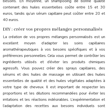
besoins. En moyenne, un shampooing de bonne qualité
contenant des huiles essentielles coûte entre 15 et 30
euros, tandis qu’un sérum capillaire peut coûter entre 20 et
40 euros.
DIY : créer vos propres mélanges personnalisés
La création de vos propres mélanges personnalisés est un
excellent moyen d’adapter les soins capillaires
aromathérapeutiques à vos besoins spécifiques et à vos
préférences personnelles. Cela vous permet de contrôler les
ingrédients utilisés et d’éviter les produits chimiques
agressifs. Vous pouvez créer des sprays capillaires, des
sérums et des huiles de massage en utilisant des huiles
essentielles de qualité et des huiles végétales adaptées à
votre type de cheveux. Il est important de respecter les
proportions et les dilutions recommandées pour éviter les
irritations et les réactions indésirables. L’expérimentation et
l’adaptation des recettes aux besoins individuels sont