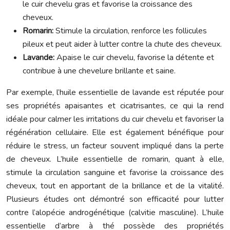
le cuir chevelu gras et favorise la croissance des
cheveux.
Romarin:
Stimule la circulation, renforce les follicules
pileux et peut aider à lutter contre la chute des cheveux.
Lavande:
Apaise le cuir chevelu, favorise la détente et
contribue à une chevelure brillante et saine.
Par exemple, l’huile essentielle de lavande est réputée pour
ses propriétés apaisantes et cicatrisantes, ce qui la rend
idéale pour calmer les irritations du cuir chevelu et favoriser la
régénération cellulaire. Elle est également bénéfique pour
réduire le stress, un facteur souvent impliqué dans la perte
de cheveux. L’huile essentielle de romarin, quant à elle,
stimule la circulation sanguine et favorise la croissance des
cheveux, tout en apportant de la brillance et de la vitalité.
Plusieurs études ont démontré son efficacité pour lutter
contre l’alopécie androgénétique (calvitie masculine). L’huile
essentielle d’arbre à thé possède des propriétés