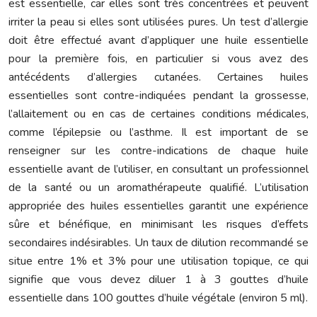
est essentielle, car elles sont très concentrées et peuvent
irriter la peau si elles sont utilisées pures. Un test d’allergie
doit être effectué avant d’appliquer une huile essentielle
pour la première fois, en particulier si vous avez des
antécédents d’allergies cutanées. Certaines huiles
essentielles sont contre-indiquées pendant la grossesse,
l’allaitement ou en cas de certaines conditions médicales,
comme l’épilepsie ou l’asthme. Il est important de se
renseigner sur les contre-indications de chaque huile
essentielle avant de l’utiliser, en consultant un professionnel
de la santé ou un aromathérapeute qualifié. L’utilisation
appropriée des huiles essentielles garantit une expérience
sûre et bénéfique, en minimisant les risques d’effets
secondaires indésirables. Un taux de dilution recommandé se
situe entre 1% et 3% pour une utilisation topique, ce qui
signifie que vous devez diluer 1 à 3 gouttes d’huile
essentielle dans 100 gouttes d’huile végétale (environ 5 ml).