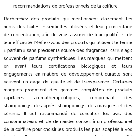
recommandations de professionnels de la coiffure.
Recherchez des produits qui mentionnent clairement les
noms des huiles essentielles utilisées et leur pourcentage
de concentration, afin de vous assurer de leur qualité et de
leur efficacité. Méfiez-vous des produits qui utilisent le terme
« parfum » sans préciser la source des fragrances, car il s’agit
souvent de parfums synthétiques. Les marques qui mettent
en avant leurs certifications biologiques et leurs
engagements en matière de développement durable sont
souvent un gage de qualité et de transparence. Certaines
marques proposent des gammes complètes de produits
capillaires aromathérapeutiques, comprenant des
shampooings, des après-shampooings, des masques et des
sérums. Il est recommandé de consulter les avis des
consommateurs et de demander conseil à un professionnel
de la coiffure pour choisir les produits les plus adaptés à vos