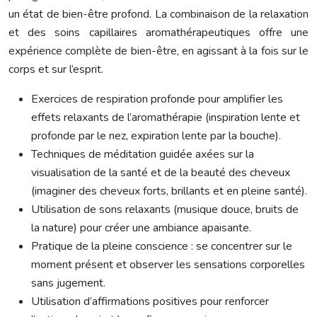
un état de bien-être profond. La combinaison de la relaxation
et des soins capillaires aromathérapeutiques offre une
expérience complète de bien-être, en agissant à la fois sur le
corps et sur l’esprit.
Exercices de respiration profonde pour amplifier les
effets relaxants de l’aromathérapie (inspiration lente et
profonde par le nez, expiration lente par la bouche).
Techniques de méditation guidée axées sur la
visualisation de la santé et de la beauté des cheveux
(imaginer des cheveux forts, brillants et en pleine santé).
Utilisation de sons relaxants (musique douce, bruits de
la nature) pour créer une ambiance apaisante.
Pratique de la pleine conscience : se concentrer sur le
moment présent et observer les sensations corporelles
sans jugement.
Utilisation d’affirmations positives pour renforcer