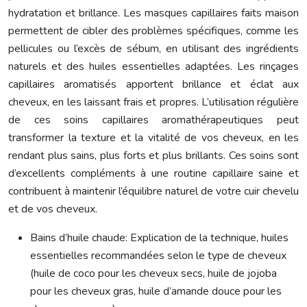
hydratation et brillance. Les masques capillaires faits maison
permettent de cibler des problèmes spécifiques, comme les
pellicules ou l’excès de sébum, en utilisant des ingrédients
naturels et des huiles essentielles adaptées. Les rinçages
capillaires aromatisés apportent brillance et éclat aux
cheveux, en les laissant frais et propres. L’utilisation régulière
de ces soins capillaires aromathérapeutiques peut
transformer la texture et la vitalité de vos cheveux, en les
rendant plus sains, plus forts et plus brillants. Ces soins sont
d’excellents compléments à une routine capillaire saine et
contribuent à maintenir l’équilibre naturel de votre cuir chevelu
et de vos cheveux.
Bains d’huile chaude: Explication de la technique, huiles
essentielles recommandées selon le type de cheveux
(huile de coco pour les cheveux secs, huile de jojoba
pour les cheveux gras, huile d’amande douce pour les