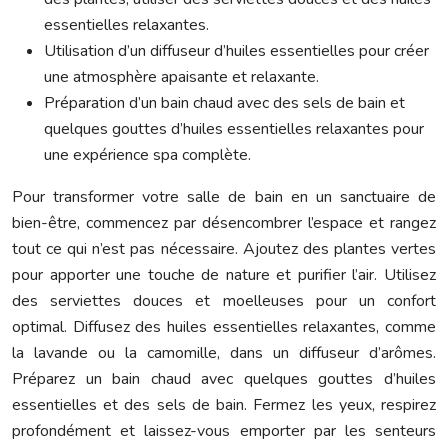
essentielles relaxantes.
Utilisation d’un diffuseur d’huiles essentielles pour créer
une atmosphère apaisante et relaxante.
Préparation d’un bain chaud avec des sels de bain et
quelques gouttes d’huiles essentielles relaxantes pour
une expérience spa complète.
Pour transformer votre salle de bain en un sanctuaire de
bien-être, commencez par désencombrer l’espace et rangez
tout ce qui n’est pas nécessaire. Ajoutez des plantes vertes
pour apporter une touche de nature et purifier l’air. Utilisez
des serviettes douces et moelleuses pour un confort
optimal. Diffusez des huiles essentielles relaxantes, comme
la lavande ou la camomille, dans un diffuseur d’arômes.
Préparez un bain chaud avec quelques gouttes d’huiles
essentielles et des sels de bain. Fermez les yeux, respirez
profondément et laissez-vous emporter par les senteurs