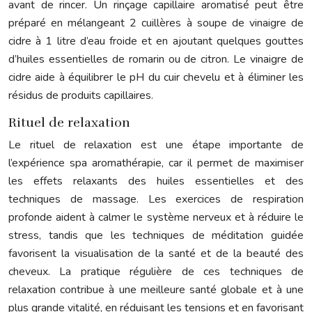
avant de rincer. Un rinçage capillaire aromatisé peut être
préparé en mélangeant 2 cuillères à soupe de vinaigre de
cidre à 1 litre d’eau froide et en ajoutant quelques gouttes
d’huiles essentielles de romarin ou de citron. Le vinaigre de
cidre aide à équilibrer le pH du cuir chevelu et à éliminer les
résidus de produits capillaires.
Rituel de relaxation
Le rituel de relaxation est une étape importante de
l’expérience spa aromathérapie, car il permet de maximiser
les effets relaxants des huiles essentielles et des
techniques de massage. Les exercices de respiration
profonde aident à calmer le système nerveux et à réduire le
stress, tandis que les techniques de méditation guidée
favorisent la visualisation de la santé et de la beauté des
cheveux. La pratique régulière de ces techniques de
relaxation contribue à une meilleure santé globale et à une
plus grande vitalité, en réduisant les tensions et en favorisant