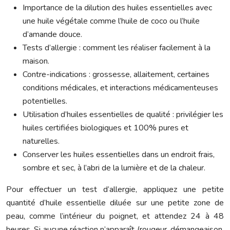
Importance de la dilution des huiles essentielles avec
une huile végétale comme l’huile de coco ou l’huile
d’amande douce.
Tests d’allergie : comment les réaliser facilement à la
maison.
Contre-indications : grossesse, allaitement, certaines
conditions médicales, et interactions médicamenteuses
potentielles.
Utilisation d’huiles essentielles de qualité : privilégier les
huiles certifiées biologiques et 100% pures et
naturelles.
Conserver les huiles essentielles dans un endroit frais,
sombre et sec, à l’abri de la lumière et de la chaleur.
Pour effectuer un test d’allergie, appliquez une petite
quantité d’huile essentielle diluée sur une petite zone de
peau, comme l’intérieur du poignet, et attendez 24 à 48
heures. Si aucune réaction n’apparaît (rougeur, démangeaison,