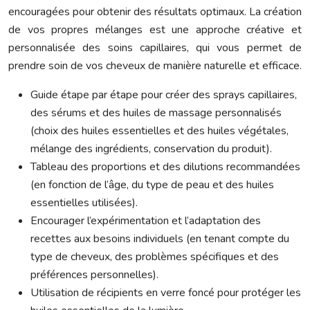
encouragées pour obtenir des résultats optimaux. La création
de vos propres mélanges est une approche créative et
personnalisée des soins capillaires, qui vous permet de
prendre soin de vos cheveux de manière naturelle et efficace.
Guide étape par étape pour créer des sprays capillaires,
des sérums et des huiles de massage personnalisés
(choix des huiles essentielles et des huiles végétales,
mélange des ingrédients, conservation du produit).
Tableau des proportions et des dilutions recommandées
(en fonction de l’âge, du type de peau et des huiles
essentielles utilisées).
Encourager l’expérimentation et l’adaptation des
recettes aux besoins individuels (en tenant compte du
type de cheveux, des problèmes spécifiques et des
préférences personnelles).
Utilisation de récipients en verre foncé pour protéger les