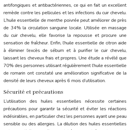
antifongiques et antibactériennes, ce qui en fait un excellent
remède contre les pellicules et les infections du cuir chevelu.
L’huile essentielle de menthe poivrée peut améliorer de près
de 34% la circulation sanguine locale. Utilisée en massage
du cuir chevelu, elle favorise la repousse et procure une
sensation de fraîcheur. Enfin, l’huile essentielle de citron aide
à éliminer l’excès de sébum et à purifier le cuir chevelu,
laissant les cheveux frais et propres. Une étude a révélé que
70% des personnes utilisant régulièrement l’huile essentielle
de romarin ont constaté une amélioration significative de la
densité de leurs cheveux après 6 mois d’utilisation.
Sécurité et précautions
L’utilisation des huiles essentielles nécessite certaines
précautions pour garantir la sécurité et éviter les réactions
indésirables, en particulier chez les personnes ayant une peau
sensible ou des allergies. La dilution des huiles essentielles