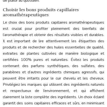
de plaisir au quotidien.
Choisir les bons produits capillaires
aromathérapeutiques
Le choix des bons produits capillaires aromathérapeutiques
est crucial pour profiter pleinement des bienfaits de
l’aromathérapie et obtenir des résultats visibles et durables.
Il est important de lire attentivement les étiquettes des
produits et de rechercher des huiles essentielles de qualité,
extraites de plantes cultivées de manière biologique et
certifiées 100% pures et naturelles. Évitez les produits
contenant des parfums synthétiques, des sulfates, des
parabènes et d’autres ingrédients chimiques agressifs, qui
peuvent être irritants pour le cuir chevelu et les cheveux.
Privilégiez les marques qui utilisent des ingrédients naturels
et respectueux de l’environnement, et qui affichent
clairement la liste complète des ingrédients. Un choix éclairé
garantit des soins capillaires efficaces et sûrs, en minimisant