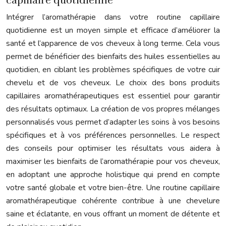
capillaire quotidienne
Intégrer l’aromathérapie dans votre routine capillaire
quotidienne est un moyen simple et efficace d’améliorer la
santé et l’apparence de vos cheveux à long terme. Cela vous
permet de bénéficier des bienfaits des huiles essentielles au
quotidien, en ciblant les problèmes spécifiques de votre cuir
chevelu et de vos cheveux. Le choix des bons produits
capillaires aromathérapeutiques est essentiel pour garantir
des résultats optimaux. La création de vos propres mélanges
personnalisés vous permet d’adapter les soins à vos besoins
spécifiques et à vos préférences personnelles. Le respect
des conseils pour optimiser les résultats vous aidera à
maximiser les bienfaits de l’aromathérapie pour vos cheveux,
en adoptant une approche holistique qui prend en compte
votre santé globale et votre bien-être. Une routine capillaire
aromathérapeutique cohérente contribue à une chevelure
saine et éclatante, en vous offrant un moment de détente et