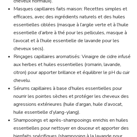
cheveux normaux).
Masques capillaires faits maison: Recettes simples et
efficaces, avec des ingrédients naturels et des huiles
essentielles ciblées (masque à l’argile verte et à l’huile
essentielle d’arbre à thé pour les pellicules, masque à
l’avocat et à l’huile essentielle de lavande pour les
cheveux secs).
Rinçages capillaires aromatisés: Vinaigre de cidre infusé
aux herbes et huiles essentielles (romarin, lavande,
citron) pour apporter brillance et équilibrer le pH du cuir
chevelu.
Sérums capillaires à base d’huiles essentielles pour
nourrir les pointes sèches et protéger les cheveux des
agressions extérieures (huile d’argan, huile d’avocat,
huile essentielle d’ylang-ylang).
Shampooings et après-shampooings enrichis en huiles
essentielles pour nettoyer en douceur et apporter des
bienfaits spécifiques (shampooing à la lavande pour