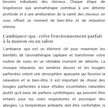
besoins individuels des cheveux. Chaque étape de
l’expérience spa aromathérapie contribue à une détente
profonde et à une amélioration de la santé des cheveux, en
vous offrant un moment de bien-être et de relaxation
intense.
L’ambiance spa : créer l’environnement parfait
à la maison ou au salon
L’ambiance spa est un élément clé pour maximiser les
bienfaits de l’aromathérapie capillaire et transformer votre
routine de soins en un véritable moment de détente. La
musique relaxante, les lumières douces et les bougies
parfumées créent une atmosphère apaisante qui favorise la
relaxation et le bien-être. Il est important de choisir des
bougies parfumées à base d’huiles essentielles naturelles
plutôt qu’à base de parfums synthétiques, qui peuvent être
irritants pour les voies respiratoires et provoquer des
allergies. La température ambiante doit être confortable, ni