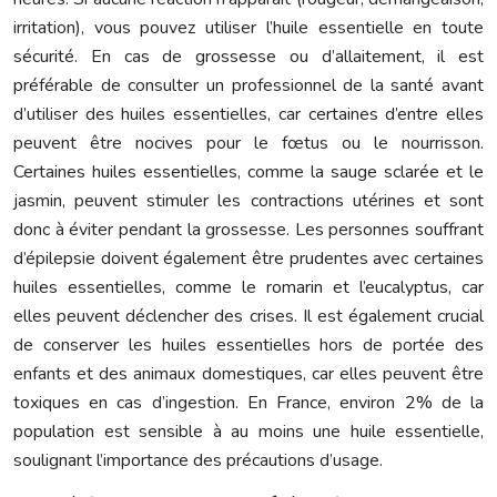
irritation), vous pouvez utiliser l’huile essentielle en toute
sécurité. En cas de grossesse ou d’allaitement, il est
préférable de consulter un professionnel de la santé avant
d’utiliser des huiles essentielles, car certaines d’entre elles
peuvent être nocives pour le fœtus ou le nourrisson.
Certaines huiles essentielles, comme la sauge sclarée et le
jasmin, peuvent stimuler les contractions utérines et sont
donc à éviter pendant la grossesse. Les personnes souffrant
d’épilepsie doivent également être prudentes avec certaines
huiles essentielles, comme le romarin et l’eucalyptus, car
elles peuvent déclencher des crises. Il est également crucial
de conserver les huiles essentielles hors de portée des
enfants et des animaux domestiques, car elles peuvent être
toxiques en cas d’ingestion. En France, environ 2% de la
population est sensible à au moins une huile essentielle,
soulignant l’importance des précautions d’usage.