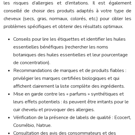
les risques d’allergies et d’irritations. Il est également
conseillé de choisir des produits adaptés à votre type de
cheveux (secs, gras, normaux, colorés, etc.) pour cibler les
problèmes spécifiques et obtenir des résultats optimaux.
Conseils pour lire les étiquettes et identifier les huiles
essentielles bénéfiques (rechercher les noms
botaniques des huiles essentielles et leur pourcentage
de concentration).
Recommandations de marques et de produits fiables :
privilégier les marques certifiées biologiques et qui
affichent clairement la liste complète des ingrédients.
Mise en garde contre les « parfums » synthétiques et
leurs effets potentiels : ils peuvent être irritants pour le
cuir chevelu et provoquer des allergies.
Vérification de la présence de labels de qualité : Ecocert,
Cosmébio, Natrue.
Consultation des avis des consommateurs et des