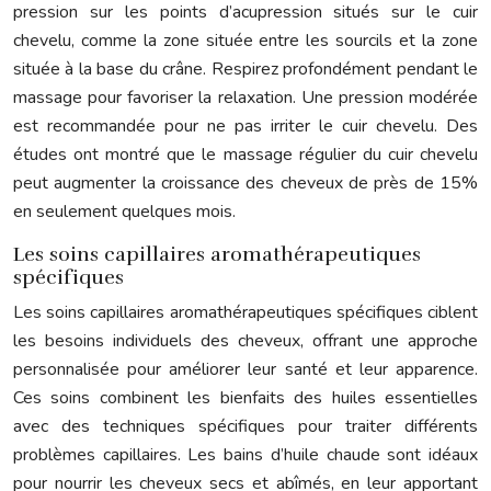
pression sur les points d’acupression situés sur le cuir
chevelu, comme la zone située entre les sourcils et la zone
située à la base du crâne. Respirez profondément pendant le
massage pour favoriser la relaxation. Une pression modérée
est recommandée pour ne pas irriter le cuir chevelu. Des
études ont montré que le massage régulier du cuir chevelu
peut augmenter la croissance des cheveux de près de 15%
en seulement quelques mois.
Les soins capillaires aromathérapeutiques
spécifiques
Les soins capillaires aromathérapeutiques spécifiques ciblent
les besoins individuels des cheveux, offrant une approche
personnalisée pour améliorer leur santé et leur apparence.
Ces soins combinent les bienfaits des huiles essentielles
avec des techniques spécifiques pour traiter différents
problèmes capillaires. Les bains d’huile chaude sont idéaux
pour nourrir les cheveux secs et abîmés, en leur apportant