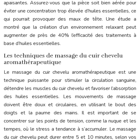
apaisantes. Assurez-vous que la pièce soit bien aérée pour
éviter une concentration trop élevée d’huiles essentielles, ce
qui pourrait provoquer des maux de tête. Une étude a
montré que la création d’un environnement relaxant peut
augmenter de près de 40% l’efficacité des traitements à
base d’huiles essentielles.
Les techniques de massage du cuir chevelu
aromathérapeutique
Le massage du cuir chevelu aromathérapeutique est une
technique puissante pour stimuler la circulation sanguine,
détendre les muscles du cuir chevelu et favoriser l’absorption
des huiles essentielles. Les mouvements de massage
doivent être doux et circulaires, en utilisant le bout des
doigts et la paume des mains. Il est important de se
concentrer sur les points de tension, comme la nuque et les
tempes, où le stress a tendance à s’accumuler. Le massage
du cuir chevelu peut durer entre 5 et 10 minutes, selon vos