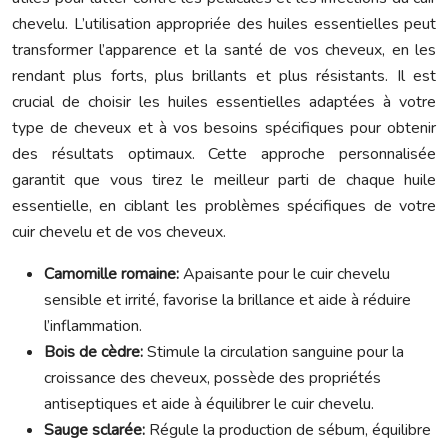
chevelu. L’utilisation appropriée des huiles essentielles peut
transformer l’apparence et la santé de vos cheveux, en les
rendant plus forts, plus brillants et plus résistants. Il est
crucial de choisir les huiles essentielles adaptées à votre
type de cheveux et à vos besoins spécifiques pour obtenir
des résultats optimaux. Cette approche personnalisée
garantit que vous tirez le meilleur parti de chaque huile
essentielle, en ciblant les problèmes spécifiques de votre
cuir chevelu et de vos cheveux.
Camomille romaine:
Apaisante pour le cuir chevelu
sensible et irrité, favorise la brillance et aide à réduire
l’inflammation.
Bois de cèdre:
Stimule la circulation sanguine pour la
croissance des cheveux, possède des propriétés
antiseptiques et aide à équilibrer le cuir chevelu.
Sauge sclarée:
Régule la production de sébum, équilibre