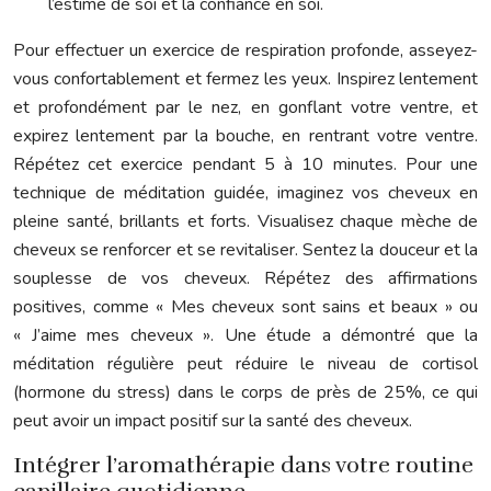
l’estime de soi et la confiance en soi.
Pour effectuer un exercice de respiration profonde, asseyez-
vous confortablement et fermez les yeux. Inspirez lentement
et profondément par le nez, en gonflant votre ventre, et
expirez lentement par la bouche, en rentrant votre ventre.
Répétez cet exercice pendant 5 à 10 minutes. Pour une
technique de méditation guidée, imaginez vos cheveux en
pleine santé, brillants et forts. Visualisez chaque mèche de
cheveux se renforcer et se revitaliser. Sentez la douceur et la
souplesse de vos cheveux. Répétez des affirmations
positives, comme « Mes cheveux sont sains et beaux » ou
« J’aime mes cheveux ». Une étude a démontré que la
méditation régulière peut réduire le niveau de cortisol
(hormone du stress) dans le corps de près de 25%, ce qui
peut avoir un impact positif sur la santé des cheveux.
Intégrer l’aromathérapie dans votre routine