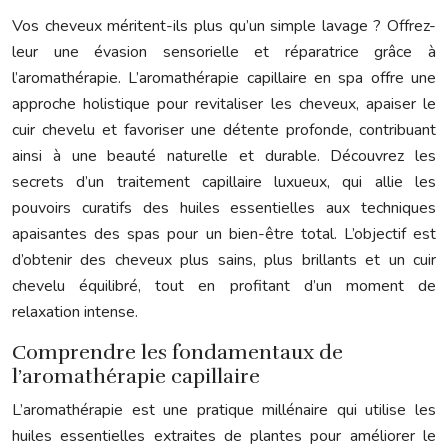
Vos cheveux méritent-ils plus qu’un simple lavage ? Offrez-
leur une évasion sensorielle et réparatrice grâce à
l’aromathérapie. L’aromathérapie capillaire en spa offre une
approche holistique pour revitaliser les cheveux, apaiser le
cuir chevelu et favoriser une détente profonde, contribuant
ainsi à une beauté naturelle et durable. Découvrez les
secrets d’un traitement capillaire luxueux, qui allie les
pouvoirs curatifs des huiles essentielles aux techniques
apaisantes des spas pour un bien-être total. L’objectif est
d’obtenir des cheveux plus sains, plus brillants et un cuir
chevelu équilibré, tout en profitant d’un moment de
relaxation intense.
Comprendre les fondamentaux de
l’aromathérapie capillaire
L’aromathérapie est une pratique millénaire qui utilise les
huiles essentielles extraites de plantes pour améliorer le