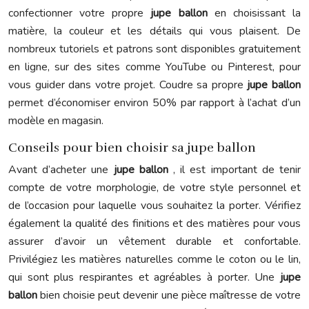
confectionner votre propre
jupe ballon
en choisissant la
matière, la couleur et les détails qui vous plaisent. De
nombreux tutoriels et patrons sont disponibles gratuitement
en ligne, sur des sites comme YouTube ou Pinterest, pour
vous guider dans votre projet. Coudre sa propre
jupe ballon
permet d’économiser environ 50% par rapport à l’achat d’un
modèle en magasin.
Conseils pour bien choisir sa jupe ballon
Avant d’acheter une
jupe ballon
, il est important de tenir
compte de votre morphologie, de votre style personnel et
de l’occasion pour laquelle vous souhaitez la porter. Vérifiez
également la qualité des finitions et des matières pour vous
assurer d’avoir un vêtement durable et confortable.
Privilégiez les matières naturelles comme le coton ou le lin,
qui sont plus respirantes et agréables à porter. Une
jupe
ballon
bien choisie peut devenir une pièce maîtresse de votre