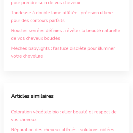
pour prendre soin de vos cheveux
Tondeuse à double lame affûtée : précision ultime
pour des contours parfaits
Boucles serrées définies : révélez la beauté naturelle
de vos cheveux bouclés
Mèches babylights : l’astuce discrète pour illuminer
votre chevelure
Articles similaires
Coloration végétale bio : allier beauté et respect de
vos cheveux
Réparation des cheveux abîmés : solutions ciblées