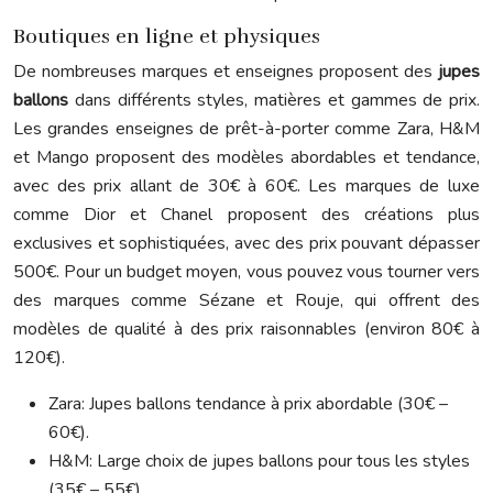
Boutiques en ligne et physiques
De nombreuses marques et enseignes proposent des
jupes
ballons
dans différents styles, matières et gammes de prix.
Les grandes enseignes de prêt-à-porter comme Zara, H&M
et Mango proposent des modèles abordables et tendance,
avec des prix allant de 30€ à 60€. Les marques de luxe
comme Dior et Chanel proposent des créations plus
exclusives et sophistiquées, avec des prix pouvant dépasser
500€. Pour un budget moyen, vous pouvez vous tourner vers
des marques comme Sézane et Rouje, qui offrent des
modèles de qualité à des prix raisonnables (environ 80€ à
120€).
Zara: Jupes ballons tendance à prix abordable (30€ –
60€).
H&M: Large choix de jupes ballons pour tous les styles
(35€ – 55€).