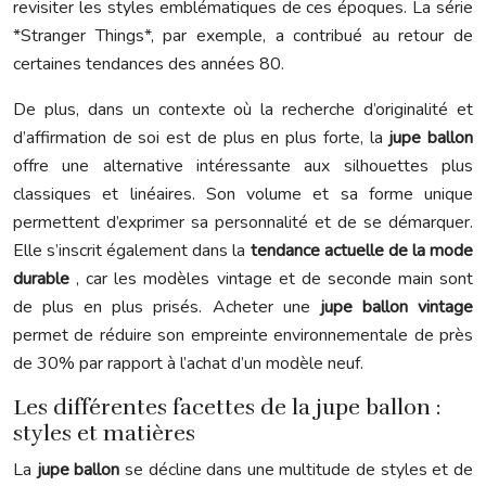
revisiter les styles emblématiques de ces époques. La série
*Stranger Things*, par exemple, a contribué au retour de
certaines tendances des années 80.
De plus, dans un contexte où la recherche d’originalité et
d’affirmation de soi est de plus en plus forte, la
jupe ballon
offre une alternative intéressante aux silhouettes plus
classiques et linéaires. Son volume et sa forme unique
permettent d’exprimer sa personnalité et de se démarquer.
Elle s’inscrit également dans la
tendance actuelle de la mode
durable
, car les modèles vintage et de seconde main sont
de plus en plus prisés. Acheter une
jupe ballon vintage
permet de réduire son empreinte environnementale de près
de 30% par rapport à l’achat d’un modèle neuf.
Les différentes facettes de la jupe ballon :
styles et matières
La
jupe ballon
se décline dans une multitude de styles et de