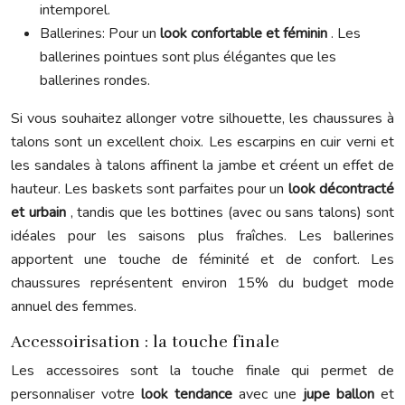
intemporel.
Ballerines: Pour un
look confortable et féminin
. Les
ballerines pointues sont plus élégantes que les
ballerines rondes.
Si vous souhaitez allonger votre silhouette, les chaussures à
talons sont un excellent choix. Les escarpins en cuir verni et
les sandales à talons affinent la jambe et créent un effet de
hauteur. Les baskets sont parfaites pour un
look décontracté
et urbain
, tandis que les bottines (avec ou sans talons) sont
idéales pour les saisons plus fraîches. Les ballerines
apportent une touche de féminité et de confort. Les
chaussures représentent environ 15% du budget mode
annuel des femmes.
Accessoirisation : la touche finale
Les accessoires sont la touche finale qui permet de
personnaliser votre
look tendance
avec une
jupe ballon
et