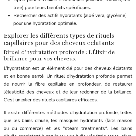
tree) pour leurs bienfaits spécifiques.
Rechercher des actifs hydratants (aloé vera, glycérine)
pour une hydratation optimale.
Explorer les différents types de rituels
capillaires pour des cheveux eclatants
Rituel d’hydratation profonde : L’Élixir de
brillance pour vos cheveux
L’hydratation est un élément clé pour des cheveux éclatants
et en bonne santé. Un rituel d’hydratation profonde permet
de nourrir la fibre capillaire en profondeur, de restaurer
l’élasticité des cheveux et de leur redonner de la brillance.
C’est un pilier des rituels capillaires efficaces.
Il existe différentes méthodes d’hydratation profonde, telles
que les bains d’huile, les masques hydratants (faits maison
ou du commerce) et les *steam treatments*. Les bains