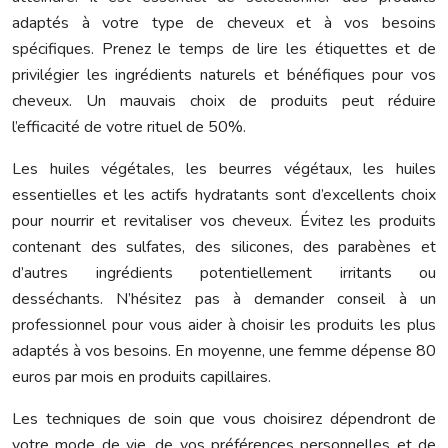
adaptés à votre type de cheveux et à vos besoins
spécifiques. Prenez le temps de lire les étiquettes et de
privilégier les ingrédients naturels et bénéfiques pour vos
cheveux. Un mauvais choix de produits peut réduire
l’efficacité de votre rituel de 50%.
Les huiles végétales, les beurres végétaux, les huiles
essentielles et les actifs hydratants sont d’excellents choix
pour nourrir et revitaliser vos cheveux. Évitez les produits
contenant des sulfates, des silicones, des parabènes et
d’autres ingrédients potentiellement irritants ou
desséchants. N’hésitez pas à demander conseil à un
professionnel pour vous aider à choisir les produits les plus
adaptés à vos besoins. En moyenne, une femme dépense 80
euros par mois en produits capillaires.
Les techniques de soin que vous choisirez dépendront de
votre mode de vie, de vos préférences personnelles et de