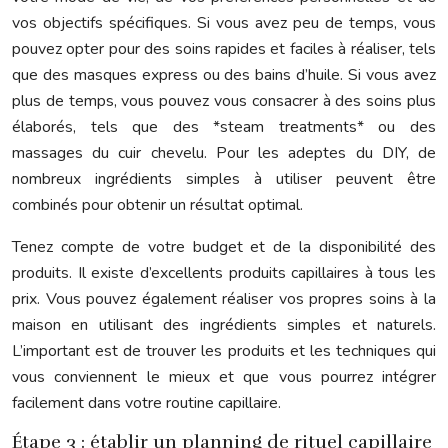
vos objectifs spécifiques. Si vous avez peu de temps, vous
pouvez opter pour des soins rapides et faciles à réaliser, tels
que des masques express ou des bains d’huile. Si vous avez
plus de temps, vous pouvez vous consacrer à des soins plus
élaborés, tels que des *steam treatments* ou des
massages du cuir chevelu. Pour les adeptes du DIY, de
nombreux ingrédients simples à utiliser peuvent être
combinés pour obtenir un résultat optimal.
Tenez compte de votre budget et de la disponibilité des
produits. Il existe d’excellents produits capillaires à tous les
prix. Vous pouvez également réaliser vos propres soins à la
maison en utilisant des ingrédients simples et naturels.
L’important est de trouver les produits et les techniques qui
vous conviennent le mieux et que vous pourrez intégrer
facilement dans votre routine capillaire.
Étape 3 : établir un planning de rituel capillaire