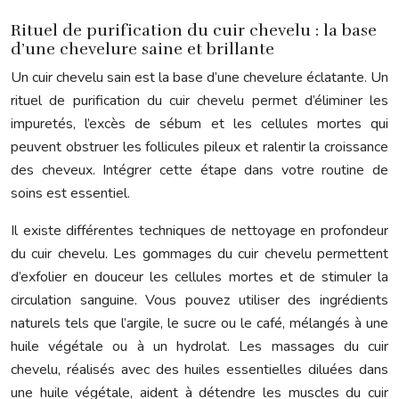
Rituel de purification du cuir chevelu : la base
d’une chevelure saine et brillante
Un cuir chevelu sain est la base d’une chevelure éclatante. Un
rituel de purification du cuir chevelu permet d’éliminer les
impuretés, l’excès de sébum et les cellules mortes qui
peuvent obstruer les follicules pileux et ralentir la croissance
des cheveux. Intégrer cette étape dans votre routine de
soins est essentiel.
Il existe différentes techniques de nettoyage en profondeur
du cuir chevelu. Les gommages du cuir chevelu permettent
d’exfolier en douceur les cellules mortes et de stimuler la
circulation sanguine. Vous pouvez utiliser des ingrédients
naturels tels que l’argile, le sucre ou le café, mélangés à une
huile végétale ou à un hydrolat. Les massages du cuir
chevelu, réalisés avec des huiles essentielles diluées dans
une huile végétale, aident à détendre les muscles du cuir