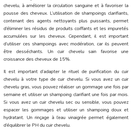
chevelu, à améliorer la circulation sanguine et à favoriser la
pousse des cheveux. L’utilisation de shampoings clarifiants,
contenant des agents nettoyants plus puissants, permet
d’éliminer les résidus de produits coiffants et les impuretés
accumulées sur les cheveux. Cependant, il est important
d’utiliser ces shampoings avec modération, car ils peuvent
être desséchants. Un cuir chevelu sain favorise une
croissance des cheveux de 15%.
Il est important d’adapter le rituel de purification du cuir
chevelu à votre type de cuir chevelu. Si vous avez un cuir
chevelu gras, vous pouvez réaliser un gommage une fois par
semaine et utiliser un shampoing clarifiant une fois par mois.
Si vous avez un cuir chevelu sec ou sensible, vous pouvez
espacer les gommages et utiliser un shampoing doux et
hydratant. Un rinçage à l’eau vinaigrée permet également
d’équilibrer le PH du cuir chevelu.