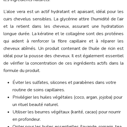
L’aloe vera est un actif hydratant et apaisant, idéal pour les
cuirs chevelus sensibles. La glycérine attire l’humidité de l’air
et la retient dans les cheveux, assurant une hydratation
longue durée. La kératine et le collagène sont des protéines
qui aident à renforcer la fibre capillaire et à réparer les
cheveux abîmés. Un produit contenant de l’huile de ricin est
idéal pour la pousse des cheveux. Il est également essentiel
de vérifier la concentration de ces ingrédients actifs dans la
formule du produit.
Éviter les sulfates, silicones et parabènes dans votre
routine de soins capillaires.
Privilégier les huiles végétales (coco, argan, jojoba) pour
un rituel beauté naturel.
Utiliser les beurres végétaux (karité, cacao) pour nourrir
en profondeur.
Opter pour les huiles essentielles (lavande, romarin, tea