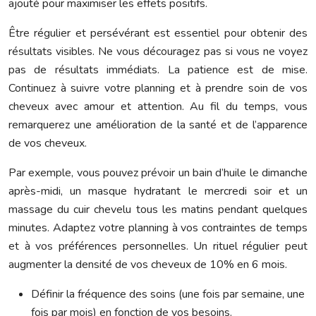
ajouté pour maximiser les effets positifs.
Être régulier et persévérant est essentiel pour obtenir des
résultats visibles. Ne vous découragez pas si vous ne voyez
pas de résultats immédiats. La patience est de mise.
Continuez à suivre votre planning et à prendre soin de vos
cheveux avec amour et attention. Au fil du temps, vous
remarquerez une amélioration de la santé et de l’apparence
de vos cheveux.
Par exemple, vous pouvez prévoir un bain d’huile le dimanche
après-midi, un masque hydratant le mercredi soir et un
massage du cuir chevelu tous les matins pendant quelques
minutes. Adaptez votre planning à vos contraintes de temps
et à vos préférences personnelles. Un rituel régulier peut
augmenter la densité de vos cheveux de 10% en 6 mois.
Définir la fréquence des soins (une fois par semaine, une
fois par mois) en fonction de vos besoins.