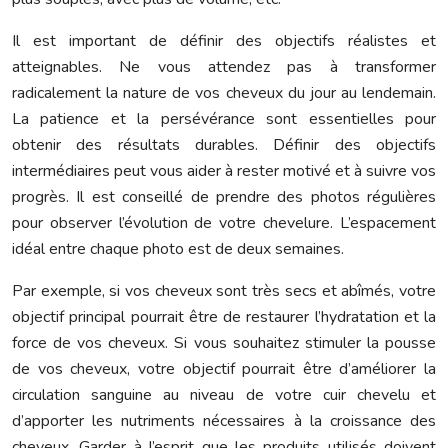
Il est important de définir des objectifs réalistes et
atteignables. Ne vous attendez pas à transformer
radicalement la nature de vos cheveux du jour au lendemain.
La patience et la persévérance sont essentielles pour
obtenir des résultats durables. Définir des objectifs
intermédiaires peut vous aider à rester motivé et à suivre vos
progrès. Il est conseillé de prendre des photos régulières
pour observer l’évolution de votre chevelure. L’espacement
idéal entre chaque photo est de deux semaines.
Par exemple, si vos cheveux sont très secs et abîmés, votre
objectif principal pourrait être de restaurer l’hydratation et la
force de vos cheveux. Si vous souhaitez stimuler la pousse
de vos cheveux, votre objectif pourrait être d’améliorer la
circulation sanguine au niveau de votre cuir chevelu et
d’apporter les nutriments nécessaires à la croissance des
cheveux. Garder à l’esprit que les produits utilisés doivent