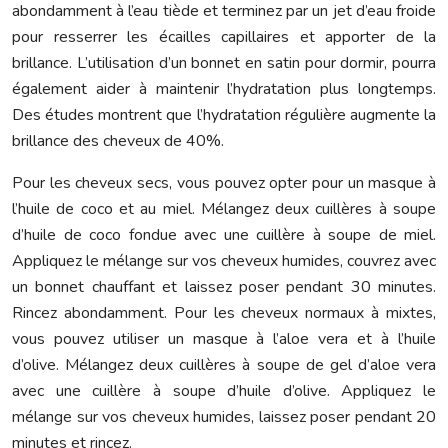
abondamment à l’eau tiède et terminez par un jet d’eau froide
pour resserrer les écailles capillaires et apporter de la
brillance. L’utilisation d’un bonnet en satin pour dormir, pourra
également aider à maintenir l’hydratation plus longtemps.
Des études montrent que l’hydratation régulière augmente la
brillance des cheveux de 40%.
Pour les cheveux secs, vous pouvez opter pour un masque à
l’huile de coco et au miel. Mélangez deux cuillères à soupe
d’huile de coco fondue avec une cuillère à soupe de miel.
Appliquez le mélange sur vos cheveux humides, couvrez avec
un bonnet chauffant et laissez poser pendant 30 minutes.
Rincez abondamment. Pour les cheveux normaux à mixtes,
vous pouvez utiliser un masque à l’aloe vera et à l’huile
d’olive. Mélangez deux cuillères à soupe de gel d’aloe vera
avec une cuillère à soupe d’huile d’olive. Appliquez le
mélange sur vos cheveux humides, laissez poser pendant 20
minutes et rincez.