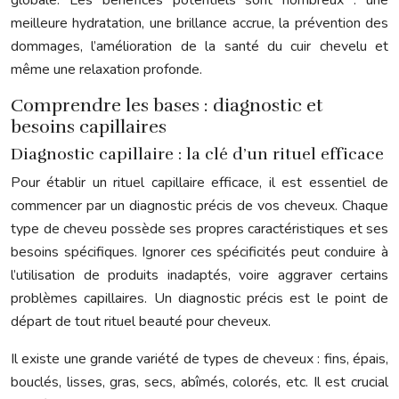
globale. Les bénéfices potentiels sont nombreux : une
meilleure hydratation, une brillance accrue, la prévention des
dommages, l’amélioration de la santé du cuir chevelu et
même une relaxation profonde.
Comprendre les bases : diagnostic et
besoins capillaires
Diagnostic capillaire : la clé d’un rituel efficace
Pour établir un rituel capillaire efficace, il est essentiel de
commencer par un diagnostic précis de vos cheveux. Chaque
type de cheveu possède ses propres caractéristiques et ses
besoins spécifiques. Ignorer ces spécificités peut conduire à
l’utilisation de produits inadaptés, voire aggraver certains
problèmes capillaires. Un diagnostic précis est le point de
départ de tout rituel beauté pour cheveux.
Il existe une grande variété de types de cheveux : fins, épais,
bouclés, lisses, gras, secs, abîmés, colorés, etc. Il est crucial