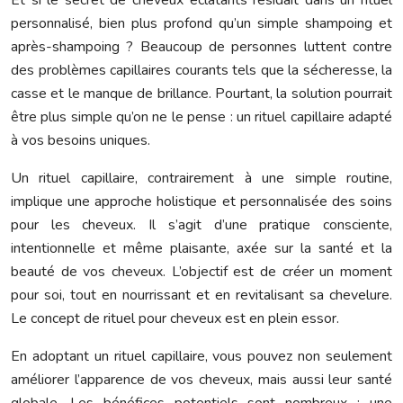
Et si le secret de cheveux éclatants résidait dans un rituel
personnalisé, bien plus profond qu’un simple shampoing et
après-shampoing ? Beaucoup de personnes luttent contre
des problèmes capillaires courants tels que la sécheresse, la
casse et le manque de brillance. Pourtant, la solution pourrait
être plus simple qu’on ne le pense : un rituel capillaire adapté
à vos besoins uniques.
Un rituel capillaire, contrairement à une simple routine,
implique une approche holistique et personnalisée des soins
pour les cheveux. Il s’agit d’une pratique consciente,
intentionnelle et même plaisante, axée sur la santé et la
beauté de vos cheveux. L’objectif est de créer un moment
pour soi, tout en nourrissant et en revitalisant sa chevelure.
Le concept de rituel pour cheveux est en plein essor.
En adoptant un rituel capillaire, vous pouvez non seulement
améliorer l’apparence de vos cheveux, mais aussi leur santé