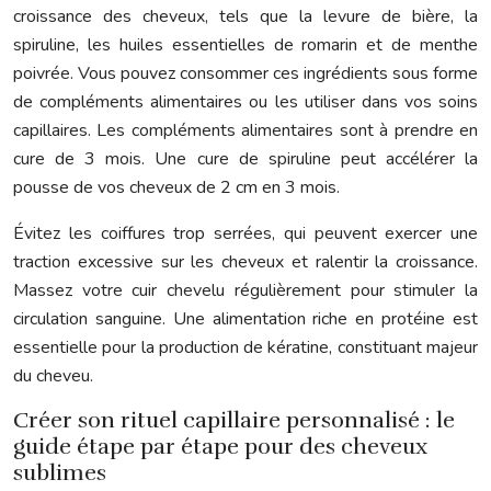
croissance des cheveux, tels que la levure de bière, la
spiruline, les huiles essentielles de romarin et de menthe
poivrée. Vous pouvez consommer ces ingrédients sous forme
de compléments alimentaires ou les utiliser dans vos soins
capillaires. Les compléments alimentaires sont à prendre en
cure de 3 mois. Une cure de spiruline peut accélérer la
pousse de vos cheveux de 2 cm en 3 mois.
Évitez les coiffures trop serrées, qui peuvent exercer une
traction excessive sur les cheveux et ralentir la croissance.
Massez votre cuir chevelu régulièrement pour stimuler la
circulation sanguine. Une alimentation riche en protéine est
essentielle pour la production de kératine, constituant majeur
du cheveu.
Créer son rituel capillaire personnalisé : le
guide étape par étape pour des cheveux
sublimes