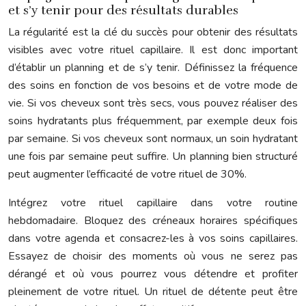
et s’y tenir pour des résultats durables
La régularité est la clé du succès pour obtenir des résultats
visibles avec votre rituel capillaire. Il est donc important
d’établir un planning et de s’y tenir. Définissez la fréquence
des soins en fonction de vos besoins et de votre mode de
vie. Si vos cheveux sont très secs, vous pouvez réaliser des
soins hydratants plus fréquemment, par exemple deux fois
par semaine. Si vos cheveux sont normaux, un soin hydratant
une fois par semaine peut suffire. Un planning bien structuré
peut augmenter l’efficacité de votre rituel de 30%.
Intégrez votre rituel capillaire dans votre routine
hebdomadaire. Bloquez des créneaux horaires spécifiques
dans votre agenda et consacrez-les à vos soins capillaires.
Essayez de choisir des moments où vous ne serez pas
dérangé et où vous pourrez vous détendre et profiter
pleinement de votre rituel. Un rituel de détente peut être