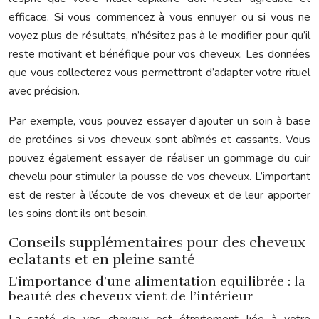
efficace. Si vous commencez à vous ennuyer ou si vous ne
voyez plus de résultats, n’hésitez pas à le modifier pour qu’il
reste motivant et bénéfique pour vos cheveux. Les données
que vous collecterez vous permettront d’adapter votre rituel
avec précision.
Par exemple, vous pouvez essayer d’ajouter un soin à base
de protéines si vos cheveux sont abîmés et cassants. Vous
pouvez également essayer de réaliser un gommage du cuir
chevelu pour stimuler la pousse de vos cheveux. L’important
est de rester à l’écoute de vos cheveux et de leur apporter
les soins dont ils ont besoin.
Conseils supplémentaires pour des cheveux
eclatants et en pleine santé
L’importance d’une alimentation equilibrée : la
beauté des cheveux vient de l’intérieur