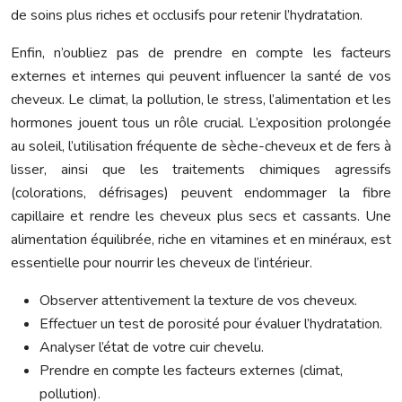
de soins plus riches et occlusifs pour retenir l’hydratation.
Enfin, n’oubliez pas de prendre en compte les facteurs
externes et internes qui peuvent influencer la santé de vos
cheveux. Le climat, la pollution, le stress, l’alimentation et les
hormones jouent tous un rôle crucial. L’exposition prolongée
au soleil, l’utilisation fréquente de sèche-cheveux et de fers à
lisser, ainsi que les traitements chimiques agressifs
(colorations, défrisages) peuvent endommager la fibre
capillaire et rendre les cheveux plus secs et cassants. Une
alimentation équilibrée, riche en vitamines et en minéraux, est
essentielle pour nourrir les cheveux de l’intérieur.
Observer attentivement la texture de vos cheveux.
Effectuer un test de porosité pour évaluer l’hydratation.
Analyser l’état de votre cuir chevelu.
Prendre en compte les facteurs externes (climat,
pollution).