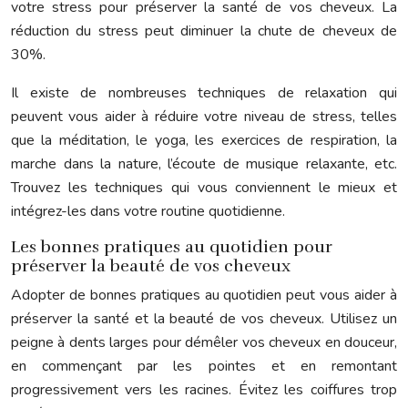
votre stress pour préserver la santé de vos cheveux. La
réduction du stress peut diminuer la chute de cheveux de
30%.
Il existe de nombreuses techniques de relaxation qui
peuvent vous aider à réduire votre niveau de stress, telles
que la méditation, le yoga, les exercices de respiration, la
marche dans la nature, l’écoute de musique relaxante, etc.
Trouvez les techniques qui vous conviennent le mieux et
intégrez-les dans votre routine quotidienne.
Les bonnes pratiques au quotidien pour
préserver la beauté de vos cheveux
Adopter de bonnes pratiques au quotidien peut vous aider à
préserver la santé et la beauté de vos cheveux. Utilisez un
peigne à dents larges pour démêler vos cheveux en douceur,
en commençant par les pointes et en remontant
progressivement vers les racines. Évitez les coiffures trop