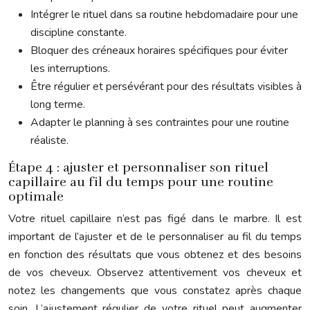
Intégrer le rituel dans sa routine hebdomadaire pour une
discipline constante.
Bloquer des créneaux horaires spécifiques pour éviter
les interruptions.
Être régulier et persévérant pour des résultats visibles à
long terme.
Adapter le planning à ses contraintes pour une routine
réaliste.
Étape 4 : ajuster et personnaliser son rituel
capillaire au fil du temps pour une routine
optimale
Votre rituel capillaire n’est pas figé dans le marbre. Il est
important de l’ajuster et de le personnaliser au fil du temps
en fonction des résultats que vous obtenez et des besoins
de vos cheveux. Observez attentivement vos cheveux et
notez les changements que vous constatez après chaque
soin. L’ajustement régulier de votre rituel peut augmenter