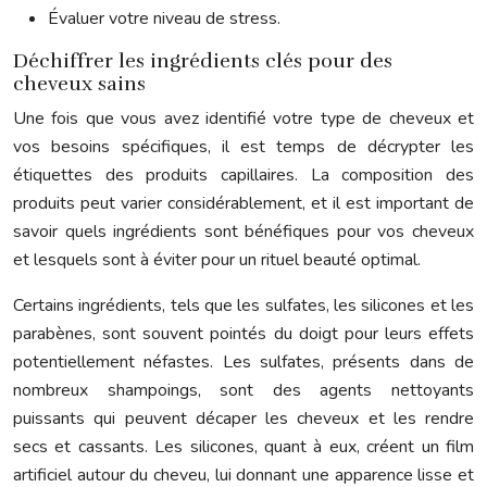
Évaluer votre niveau de stress.
Déchiffrer les ingrédients clés pour des
cheveux sains
Une fois que vous avez identifié votre type de cheveux et
vos besoins spécifiques, il est temps de décrypter les
étiquettes des produits capillaires. La composition des
produits peut varier considérablement, et il est important de
savoir quels ingrédients sont bénéfiques pour vos cheveux
et lesquels sont à éviter pour un rituel beauté optimal.
Certains ingrédients, tels que les sulfates, les silicones et les
parabènes, sont souvent pointés du doigt pour leurs effets
potentiellement néfastes. Les sulfates, présents dans de
nombreux shampoings, sont des agents nettoyants
puissants qui peuvent décaper les cheveux et les rendre
secs et cassants. Les silicones, quant à eux, créent un film
artificiel autour du cheveu, lui donnant une apparence lisse et