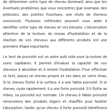
de déterminer votre type de cheveu dominant, ainsi que les
éventuels problèmes que vous rencontrez (par exemple, des
pellicules, des pointes fourchues, une chute de cheveux
excessive). Plusieurs méthodes peuvent vous aider à
identifier votre type de cheveu et vos besoins. L’observation
attentive de la texture, du niveau d’hydratation et de la
réaction de vos cheveux aux différents produits est une
première étape importante.
Le test de porosité est un autre outil utile pour la routine de
soins capillaires. Il permet d’évaluer la capacité de vos
cheveux à absorber et à retenir l’hydratation. Pour effectuer
ce test, placez un cheveu propre et sec dans un verre d’eau.
Si le cheveu flotte à la surface, il a une faible porosité. Si le
cheveu coule rapidement, il a une forte porosité. S’il flotte au
milieu, sa porosité est normale. Un cheveu à faible porosité
nécessitera des produits légers et chauffés pour faciliter
l’absorption, tandis qu’un cheveu à forte porosité bénéficiera