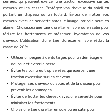
serrées, qui peuvent exercer une traction excessive sur les
cheveux et les casser. Protégez vos cheveux du soleil en
portant un chapeau ou un foulard. Évitez de frotter vos
cheveux avec une serviette après le lavage, car cela peut les
abîmer. Choisissez une taie d’oreiller en soie ou en satin pour
réduire les frottements et préserver l’hydratation de vos
cheveux. L’utilisation d’une taie d’oreiller en soie réduit la
casse de 20%.
Utiliser un peigne à dents larges pour un démêlage en
douceur et éviter la casse.
Éviter les coiffures trop serrées qui exercent une
traction excessive sur les cheveux.
Protéger ses cheveux du soleil et de la chaleur pour
prévenir les dommages.
Éviter de frotter les cheveux avec une serviette pour
minimiser les frottements.
Choisir une taie d’oreiller en soie ou en satin pour