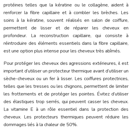
protéines telles que la kératine ou le collagène, aident à
renforcer la fibre capillaire et à combler les brèches. Les
soins à la kératine, souvent réalisés en salon de coiffure,
permettent de lisser et de réparer les cheveux en
profondeur. La reconstruction capillaire, qui consiste à
réintroduire des éléments essentiels dans la fibre capillaire,
est une option plus intense pour les cheveux très abîmés.
Pour protéger les cheveux des agressions extérieures, il est
important d’utiliser un protecteur thermique avant d’utiliser un
sèche-cheveux ou un fer à lisser. Les coiffures protectrices,
telles que les tresses ou les chignons, permettent de limiter
les frottements et de protéger les pointes. Évitez d’utiliser
des élastiques trop serrés, qui peuvent casser les cheveux.
La vitamine E à un rôle essentiel dans la protection des
cheveux. Les protecteurs thermiques peuvent réduire les
dommages liés à la chaleur de 50%.