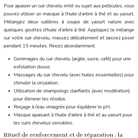
Pour apaiser un cuir chevelu irrité ou sujet aux pellicules, vous
pouvez utiliser un masque à l’huile d’arbre à thé et au yaourt.
Mélangez deux cuillères à soupe de yaourt nature avec
quelques gouttes d’huile d’arbre à thé. Appliquez le mélange
sur votre cuir chevelu, massez délicatement et laissez poser
pendant 15 minutes. Rincez abondamment.
Gommages du cuir chevelu (argile, sucre, café) pour une
exfoliation douce.
Massages du cuir chevelu (avec huiles essentielles) pour
stimuler la circulation.
Utilisation de shampoings clarifiants (avec modération)
pour éliminer les résidus.
Rinçage à l’eau vinaigrée pour équilibrer le pH.
Masque apaisant à l’huile d’arbre à thé et au yaourt pour
les cuirs chevelus sensibles.
Rituel de renforcement et de réparation : la