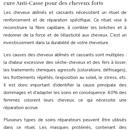
cure Anti-Casse pour des cheveux forts
Les cheveux abîmés et cassants nécessitent un rituel de
renforcement et de réparation spécifique. Ce rituel vise à
reconstruire la fibre capillaire, à combler les brèches et à
redonner de la force et de l’élasticité aux cheveux. C’est un
investissement dans la durabilité de votre chevelure.
Les causes des cheveux abîmés et cassants sont multiples :
la chaleur excessive des sèche-cheveux et des fers à lisser,
les traitements chimiques agressifs (colorations, défrisages),
les frottements répétés, l’exposition au soleil, le stress, etc.
Il est donc important d’identifier la cause principale des
dommages et d’adapter les soins en conséquence. 60% des
femmes colorent leurs cheveux, ce qui nécessite une
réparation accrue.
Plusieurs types de soins réparateurs peuvent être utilisés
dans ce rituel. Les masques protéinés, contenant des