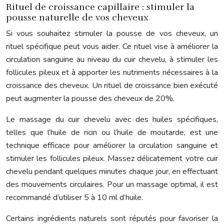
Rituel de croissance capillaire : stimuler la
pousse naturelle de vos cheveux
Si vous souhaitez stimuler la pousse de vos cheveux, un
rituel spécifique peut vous aider. Ce rituel vise à améliorer la
circulation sanguine au niveau du cuir chevelu, à stimuler les
follicules pileux et à apporter les nutriments nécessaires à la
croissance des cheveux. Un rituel de croissance bien exécuté
peut augmenter la pousse des cheveux de 20%.
Le massage du cuir chevelu avec des huiles spécifiques,
telles que l’huile de ricin ou l’huile de moutarde, est une
technique efficace pour améliorer la circulation sanguine et
stimuler les follicules pileux. Massez délicatement votre cuir
chevelu pendant quelques minutes chaque jour, en effectuant
des mouvements circulaires. Pour un massage optimal, il est
recommandé d’utiliser 5 à 10 ml d’huile.
Certains ingrédients naturels sont réputés pour favoriser la