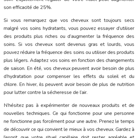
son efficacité de 25%.
Si vous remarquez que vos cheveux sont toujours secs
malgré vos soins hydratants, vous pouvez essayer d’utiliser
des produits plus riches ou d’augmenter la fréquence des
soins. Si vos cheveux sont devenus gras et lourds, vous
pouvez réduire la fréquence des soins ou utiliser des produits
plus légers. Adaptez vos soins en fonction des changements
de saison. En été, vos cheveux peuvent avoir besoin de plus
d’hydratation pour compenser les effets du soleil et du
chlore. En hiver, ils peuvent avoir besoin de plus de nutrition
pour lutter contre la sécheresse de l’air.
N’hésitez pas à expérimenter de nouveaux produits et de
nouvelles techniques. Ce qui fonctionne pour une personne
ne fonctionne pas forcément pour une autre. Prenez le temps
de découvrir ce qui convient le mieux à vos cheveux. Gardez à
l’esprit que votre rituel capillaire doit rester agréable et