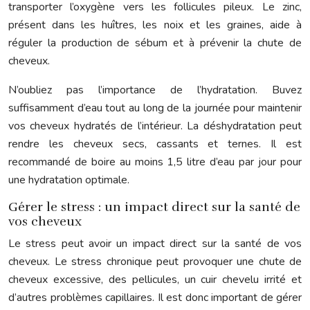
transporter l’oxygène vers les follicules pileux. Le zinc,
présent dans les huîtres, les noix et les graines, aide à
réguler la production de sébum et à prévenir la chute de
cheveux.
N’oubliez pas l’importance de l’hydratation. Buvez
suffisamment d’eau tout au long de la journée pour maintenir
vos cheveux hydratés de l’intérieur. La déshydratation peut
rendre les cheveux secs, cassants et ternes. Il est
recommandé de boire au moins 1,5 litre d’eau par jour pour
une hydratation optimale.
Gérer le stress : un impact direct sur la santé de
vos cheveux
Le stress peut avoir un impact direct sur la santé de vos
cheveux. Le stress chronique peut provoquer une chute de
cheveux excessive, des pellicules, un cuir chevelu irrité et
d’autres problèmes capillaires. Il est donc important de gérer