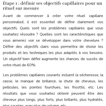
Étape 1 : définir ses objectifs capillaires pour un
rituel sur mesure
Avant de commencer à créer votre rituel capillaire
personnalisé, il est essentiel de définir clairement vos
objectifs. Quels sont les problèmes capillaires que vous
souhaitez résoudre ? Quelles sont les caractéristiques que
vous aimeriez voir se développer dans votre chevelure ?
Définir des objectifs clairs vous permettra de choisir les
produits et les techniques les plus adaptés à vos besoins.
Un objectif bien défini augmente les chances de succès de
votre rituel de 60%.
Les problèmes capillaires courants incluent la sécheresse, la
casse, le manque de brillance, la chute de cheveux, les
pellicules, les pointes fourchues, les frisottis, etc. Les
résultats que vous souhaitez obtenir peuvent être des
cheveux plus longs, plus forts, plus brillants, plus hydratés,
plus souples, avec plus de volume, etc.