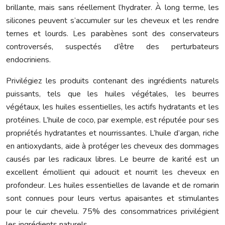
brillante, mais sans réellement l’hydrater. À long terme, les
silicones peuvent s’accumuler sur les cheveux et les rendre
ternes et lourds. Les parabènes sont des conservateurs
controversés, suspectés d’être des perturbateurs
endocriniens.
Privilégiez les produits contenant des ingrédients naturels
puissants, tels que les huiles végétales, les beurres
végétaux, les huiles essentielles, les actifs hydratants et les
protéines. L’huile de coco, par exemple, est réputée pour ses
propriétés hydratantes et nourrissantes. L’huile d’argan, riche
en antioxydants, aide à protéger les cheveux des dommages
causés par les radicaux libres. Le beurre de karité est un
excellent émollient qui adoucit et nourrit les cheveux en
profondeur. Les huiles essentielles de lavande et de romarin
sont connues pour leurs vertus apaisantes et stimulantes
pour le cuir chevelu. 75% des consommatrices privilégient
les ingrédients naturels.