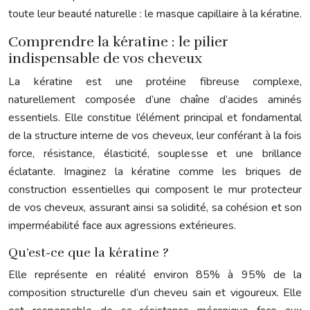
toute leur beauté naturelle : le masque capillaire à la kératine.
Comprendre la kératine : le pilier
indispensable de vos cheveux
La kératine est une protéine fibreuse complexe,
naturellement composée d’une chaîne d’acides aminés
essentiels. Elle constitue l’élément principal et fondamental
de la structure interne de vos cheveux, leur conférant à la fois
force, résistance, élasticité, souplesse et une brillance
éclatante. Imaginez la kératine comme les briques de
construction essentielles qui composent le mur protecteur
de vos cheveux, assurant ainsi sa solidité, sa cohésion et son
imperméabilité face aux agressions extérieures.
Qu’est-ce que la kératine ?
Elle représente en réalité environ 85% à 95% de la
composition structurelle d’un cheveu sain et vigoureux. Elle