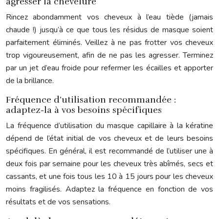
agresser la chevelure
Rincez abondamment vos cheveux à l’eau tiède (jamais
chaude !) jusqu’à ce que tous les résidus de masque soient
parfaitement éliminés. Veillez à ne pas frotter vos cheveux
trop vigoureusement, afin de ne pas les agresser. Terminez
par un jet d’eau froide pour refermer les écailles et apporter
de la brillance.
Fréquence d’utilisation recommandée :
adaptez-la à vos besoins spécifiques
La fréquence d’utilisation du masque capillaire à la kératine
dépend de l’état initial de vos cheveux et de leurs besoins
spécifiques. En général, il est recommandé de l’utiliser une à
deux fois par semaine pour les cheveux très abîmés, secs et
cassants, et une fois tous les 10 à 15 jours pour les cheveux
moins fragilisés. Adaptez la fréquence en fonction de vos
résultats et de vos sensations.