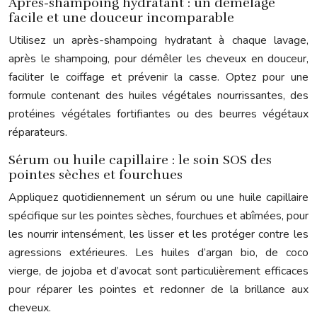
Après-shampoing hydratant : un démêlage
facile et une douceur incomparable
Utilisez un après-shampoing hydratant à chaque lavage,
après le shampoing, pour démêler les cheveux en douceur,
faciliter le coiffage et prévenir la casse. Optez pour une
formule contenant des huiles végétales nourrissantes, des
protéines végétales fortifiantes ou des beurres végétaux
réparateurs.
Sérum ou huile capillaire : le soin SOS des
pointes sèches et fourchues
Appliquez quotidiennement un sérum ou une huile capillaire
spécifique sur les pointes sèches, fourchues et abîmées, pour
les nourrir intensément, les lisser et les protéger contre les
agressions extérieures. Les huiles d’argan bio, de coco
vierge, de jojoba et d’avocat sont particulièrement efficaces
pour réparer les pointes et redonner de la brillance aux
cheveux.