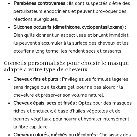
Parabènes controversés :
Ils sont suspectés d’être des
perturbateurs endocriniens et peuvent provoquer des
réactions allergiques.
Silicones occlusifs (dimethicone, cyclopentasiloxane) :
Bien qu’ils donnent un aspect lisse et brillant immédiat,
ils peuvent s’accumuler à la surface des cheveux et les
étouffer à long terme, les rendant secs et cassants.
Conseils personnalisés pour choisir le masque
adapté à votre type de cheveux
Cheveux fins et plats :
Privilégiez les formules légères,
sans rinçage ou à texture gel, pour ne pas alourdir la
chevelure et préserver son volume naturel.
Cheveux épais, secs et frisés :
Optez pour des masques
riches et onctueux, à base d’huiles végétales et de
beurres végétaux, pour nourrir et hydrater intensément
la fibre capillaire.
Cheveux colorés, méchés ou décolorés :
Choisissez des