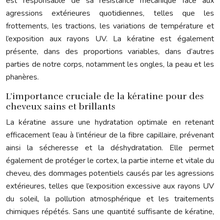
est responsable de sa résistance mécanique face aux
agressions extérieures quotidiennes, telles que les
frottements, les tractions, les variations de température et
l’exposition aux rayons UV. La kératine est également
présente, dans des proportions variables, dans d’autres
parties de notre corps, notamment les ongles, la peau et les
phanères.
L’importance cruciale de la kératine pour des
cheveux sains et brillants
La kératine assure une hydratation optimale en retenant
efficacement l’eau à l’intérieur de la fibre capillaire, prévenant
ainsi la sécheresse et la déshydratation. Elle permet
également de protéger le cortex, la partie interne et vitale du
cheveu, des dommages potentiels causés par les agressions
extérieures, telles que l’exposition excessive aux rayons UV
du soleil, la pollution atmosphérique et les traitements
chimiques répétés. Sans une quantité suffisante de kératine,