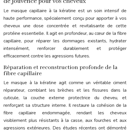
de jouvence pour vos cheveux
Le masque capillaire à la kératine est un soin intensif de
haute performance, spécialement conçu pour apporter à vos
cheveux une dose concentrée et revitalisante de cette
protéine essentielle. Il agit en profondeur, au cœur de la fibre
capillaire, pour réparer les dommages existants, hydrater
intensément, renforcer durablement et protéger
efficacement contre les agressions futures.
Réparation et reconstruction profonde de la
fibre capillaire
Le masque à la kératine agit comme un véritable ciment
réparateur, comblant les brèches et les fissures dans la
cuticule, la couche externe protectrice du cheveu, et
renforçant sa structure interne. Il restaure la cohésion de la
fibre capillaire endommagée, rendant les cheveux
visiblement plus résistants à la casse, aux fourches et aux
agressions extérieures. Des études récentes ont démontré