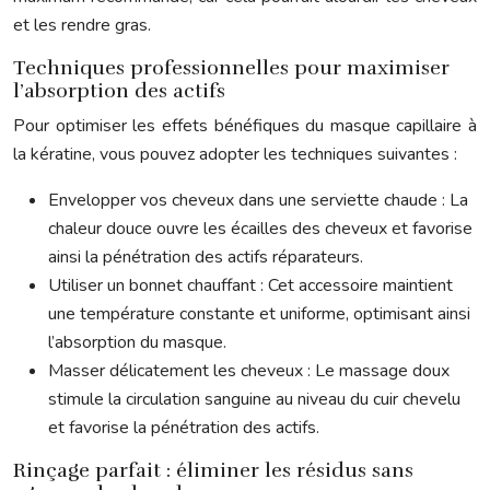
et les rendre gras.
Techniques professionnelles pour maximiser
l’absorption des actifs
Pour optimiser les effets bénéfiques du masque capillaire à
la kératine, vous pouvez adopter les techniques suivantes :
Envelopper vos cheveux dans une serviette chaude : La
chaleur douce ouvre les écailles des cheveux et favorise
ainsi la pénétration des actifs réparateurs.
Utiliser un bonnet chauffant : Cet accessoire maintient
une température constante et uniforme, optimisant ainsi
l’absorption du masque.
Masser délicatement les cheveux : Le massage doux
stimule la circulation sanguine au niveau du cuir chevelu
et favorise la pénétration des actifs.
Rinçage parfait : éliminer les résidus sans