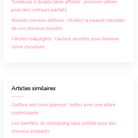
Tondeuse à double lame affûtée : précision ultime
pour des contours parfaits
Boucles serrées définies : révélez la beauté naturelle
de vos cheveux bouclés
Mèches babylights : l’astuce discrète pour illuminer
votre chevelure
Articles similaires
Coiffure wet look glamour : brillez avec une allure
sophistiquée
Les bienfaits du shampoing sans sulfate pour des
cheveux éclatants