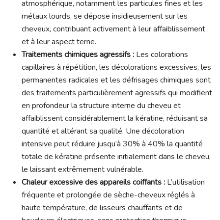
atmosphérique, notamment les particules fines et les
métaux lourds, se dépose insidieusement sur les
cheveux, contribuant activement à leur affaiblissement
et à leur aspect terne.
Traitements chimiques agressifs :
Les colorations
capillaires à répétition, les décolorations excessives, les
permanentes radicales et les défrisages chimiques sont
des traitements particulièrement agressifs qui modifient
en profondeur la structure interne du cheveu et
affaiblissent considérablement la kératine, réduisant sa
quantité et altérant sa qualité. Une décoloration
intensive peut réduire jusqu’à 30% à 40% la quantité
totale de kératine présente initialement dans le cheveu,
le laissant extrêmement vulnérable.
Chaleur excessive des appareils coiffants :
L’utilisation
fréquente et prolongée de sèche-cheveux réglés à
haute température, de lisseurs chauffants et de