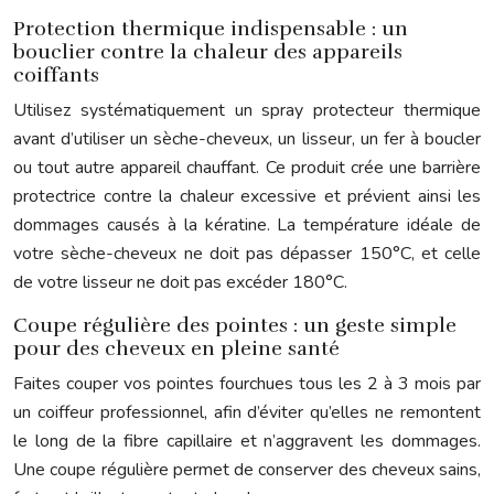
Protection thermique indispensable : un
bouclier contre la chaleur des appareils
coiffants
Utilisez systématiquement un spray protecteur thermique
avant d’utiliser un sèche-cheveux, un lisseur, un fer à boucler
ou tout autre appareil chauffant. Ce produit crée une barrière
protectrice contre la chaleur excessive et prévient ainsi les
dommages causés à la kératine. La température idéale de
votre sèche-cheveux ne doit pas dépasser 150°C, et celle
de votre lisseur ne doit pas excéder 180°C.
Coupe régulière des pointes : un geste simple
pour des cheveux en pleine santé
Faites couper vos pointes fourchues tous les 2 à 3 mois par
un coiffeur professionnel, afin d’éviter qu’elles ne remontent
le long de la fibre capillaire et n’aggravent les dommages.
Une coupe régulière permet de conserver des cheveux sains,