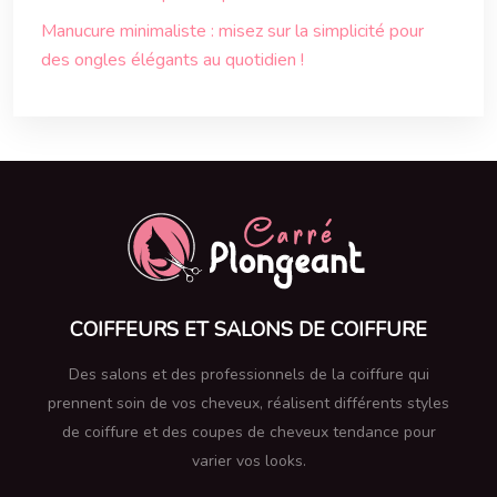
Manucure minimaliste : misez sur la simplicité pour
des ongles élégants au quotidien !
COIFFEURS ET SALONS DE COIFFURE
Des salons et des professionnels de la coiffure qui
prennent soin de vos cheveux, réalisent différents styles
de coiffure et des coupes de cheveux tendance pour
varier vos looks.