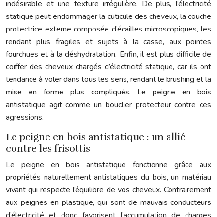
indésirable et une texture irrégulière. De plus, l’électricité
statique peut endommager la cuticule des cheveux, la couche
protectrice externe composée d’écailles microscopiques, les
rendant plus fragiles et sujets à la casse, aux pointes
fourchues et à la déshydratation. Enfin, il est plus difficile de
coiffer des cheveux chargés d’électricité statique, car ils ont
tendance à voler dans tous les sens, rendant le brushing et la
mise en forme plus compliqués. Le peigne en bois
antistatique agit comme un bouclier protecteur contre ces
agressions.
Le peigne en bois antistatique : un allié
contre les frisottis
Le peigne en bois antistatique fonctionne grâce aux
propriétés naturellement antistatiques du bois, un matériau
vivant qui respecte l’équilibre de vos cheveux. Contrairement
aux peignes en plastique, qui sont de mauvais conducteurs
d’électricité et donc favorisent l’accumulation de charges