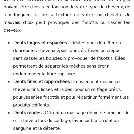
doivent être choisis en fonction de votre type de cheveux, de
leur longueur et de la texture de votre cuir chevelu. Un
mauvais choix peut provoquer des frisottis ou casser les
cheveux.
Dents larges et espacées :
Idéales pour démêler en
douceur les cheveux épais, bouclés, frisés ou crépus,
sans casser les boucles ni provoquer de frisottis. Elles
permettent de séparer les mèches sans tirer ni
endommager la fibre capillaire.
Dents fines et rapprochées :
Conviennent mieux aux
cheveux fins, lisses et raides, pour un coiffage précis,
pour lisser les frisottis et pour répartir uniformément les
produits coiffants.
Dents rondes :
Offrent un massage doux et stimulant du
cuir chevelu lors du coiffage, favorisant la circulation
sanguine et la détente.