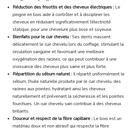
Réduction des frisottis et des cheveux électriques :
Le
peigne en bois aide à contrôler et à discipliner les
cheveux en réduisant significativement l’électricité
statique, pour une chevelure plus lisse et soyeuse.
Bienfaits pour le cuir chevelu :
Ses dents massent
délicatement le cuir chevelu lors du coiffage, stimulant la
circulation sanguine et favorisant une meilleure
oxygénation des racines, ce qui peut contribuer à une
croissance des cheveux plus saine et plus forte.
Répartition du sébum naturel :
Il répartit uniformément le
sébum, l’huile naturelle produite par le cuir chevelu, des
racines aux pointes, hydratant ainsi les cheveux
naturellement et prévenant la sécheresse et les pointes
fourchues. Un cuir chevelu sain contribue à des cheveux
brillants.
Douceur et respect de la fibre capillaire :
Le bois est un
matériau doux et non abrasif qui respecte la fibre