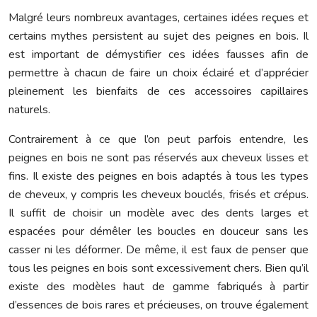
Malgré leurs nombreux avantages, certaines idées reçues et
certains mythes persistent au sujet des peignes en bois. Il
est important de démystifier ces idées fausses afin de
permettre à chacun de faire un choix éclairé et d’apprécier
pleinement les bienfaits de ces accessoires capillaires
naturels.
Contrairement à ce que l’on peut parfois entendre, les
peignes en bois ne sont pas réservés aux cheveux lisses et
fins. Il existe des peignes en bois adaptés à tous les types
de cheveux, y compris les cheveux bouclés, frisés et crépus.
Il suffit de choisir un modèle avec des dents larges et
espacées pour démêler les boucles en douceur sans les
casser ni les déformer. De même, il est faux de penser que
tous les peignes en bois sont excessivement chers. Bien qu’il
existe des modèles haut de gamme fabriqués à partir
d’essences de bois rares et précieuses, on trouve également