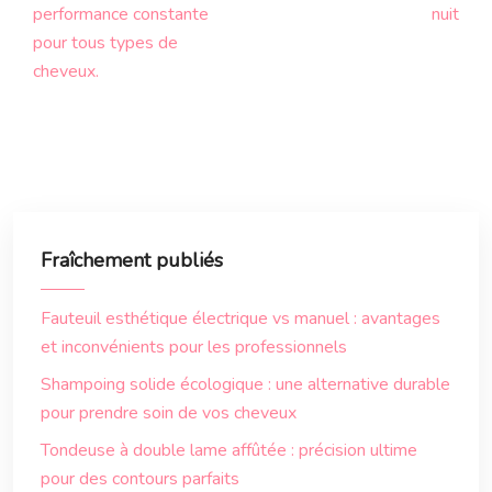
performance constante
nuit
pour tous types de
cheveux.
Fraîchement publiés
Fauteuil esthétique électrique vs manuel : avantages
et inconvénients pour les professionnels
Shampoing solide écologique : une alternative durable
pour prendre soin de vos cheveux
Tondeuse à double lame affûtée : précision ultime
pour des contours parfaits