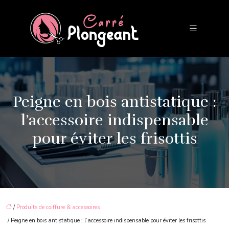
Peigne en bois antistatique :
l’accessoire indispensable
pour éviter les frisottis
/
Produits de coiffure & accessoires
/ Peigne en bois antistatique : l’accessoire indispensable pour éviter les frisottis