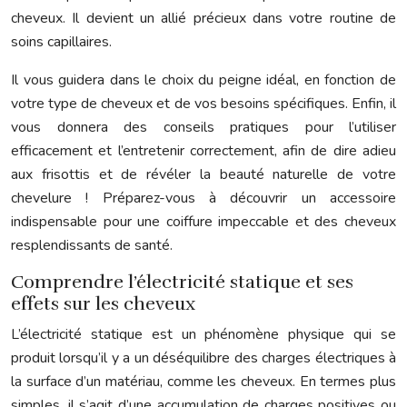
cheveux. Il devient un allié précieux dans votre routine de
soins capillaires.
Il vous guidera dans le choix du peigne idéal, en fonction de
votre type de cheveux et de vos besoins spécifiques. Enfin, il
vous donnera des conseils pratiques pour l’utiliser
efficacement et l’entretenir correctement, afin de dire adieu
aux frisottis et de révéler la beauté naturelle de votre
chevelure ! Préparez-vous à découvrir un accessoire
indispensable pour une coiffure impeccable et des cheveux
resplendissants de santé.
Comprendre l’électricité statique et ses
effets sur les cheveux
L’électricité statique est un phénomène physique qui se
produit lorsqu’il y a un déséquilibre des charges électriques à
la surface d’un matériau, comme les cheveux. En termes plus
simples, il s’agit d’une accumulation de charges positives ou