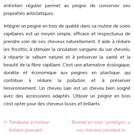
entretien régulier permet au peigne de conserver ses
propriétés antistatiques.
Intégrer un peigne en bois de qualité dans sa routine de soins
capillaires est un moyen simple, efficace et respectueux de
prendre soin de ses cheveux naturellement. Il aide à réduire
les frisottis, à stimuler la circulation sanguine du cuir chevelu,
à répartir le sébum naturel et à préserver la santé et la
beauté de la fibre capillaire. C’est une alternative écologique,
durable et économique aux peignes en plastique, qui
contribue à réduire la pollution et à préserver
l’environnement. Un cheveu sain est un cheveu bien soigné
avec des accessoires adaptés. Utiliser un peigne en bois
c’est opter pour des cheveux lisses et brillants.
Tondeuse à moteur
Bonnet en soie : protégez
linéaire puissant :
vos cheveux pendant la