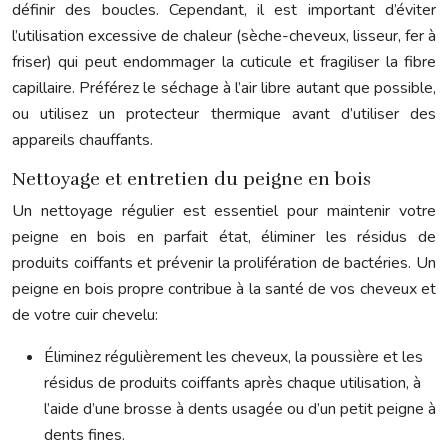
définir des boucles. Cependant, il est important d’éviter
l’utilisation excessive de chaleur (sèche-cheveux, lisseur, fer à
friser) qui peut endommager la cuticule et fragiliser la fibre
capillaire. Préférez le séchage à l’air libre autant que possible,
ou utilisez un protecteur thermique avant d’utiliser des
appareils chauffants.
Nettoyage et entretien du peigne en bois
Un nettoyage régulier est essentiel pour maintenir votre
peigne en bois en parfait état, éliminer les résidus de
produits coiffants et prévenir la prolifération de bactéries. Un
peigne en bois propre contribue à la santé de vos cheveux et
de votre cuir chevelu:
Éliminez régulièrement les cheveux, la poussière et les
résidus de produits coiffants après chaque utilisation, à
l’aide d’une brosse à dents usagée ou d’un petit peigne à
dents fines.