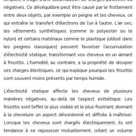
négatives. Ce déséquilibre peut être causé par le frottement
entre deux objets, par exemple un peigne et les cheveux, ce
qui entraîne le transfert d’électrons de l’un à l’autre. L’air sec,
les vêtements synthétiques (comme le polyester ou le
nylon) et certains matériaux comme le plastique (utilisé dans
les peignes classiques) peuvent favoriser l’accumulation
d’électricité statique, transformant vos cheveux en un aimant
à frisottis. L’humidité, au contraire, a la propriété de dissiper
ces charges électriques, ce qui explique pourquoi les frisottis
sont souvent moins présents par temps humide.
L’électricité statique affecte les cheveux de plusieurs
manières négatives, au-delà de l’aspect esthétique. Les
frisottis sont l’effet le plus visible et le plus frustrant, donnant
à la chevelure un aspect désordonné et difficile à maîtriser.
Lorsque les cheveux sont chargés électriquement, ils ont
tendance à se repousser mutuellement, créant un volume