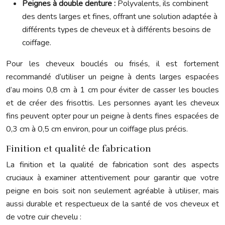
Peignes à double denture :
Polyvalents, ils combinent
des dents larges et fines, offrant une solution adaptée à
différents types de cheveux et à différents besoins de
coiffage.
Pour les cheveux bouclés ou frisés, il est fortement
recommandé d’utiliser un peigne à dents larges espacées
d’au moins 0,8 cm à 1 cm pour éviter de casser les boucles
et de créer des frisottis. Les personnes ayant les cheveux
fins peuvent opter pour un peigne à dents fines espacées de
0,3 cm à 0,5 cm environ, pour un coiffage plus précis.
Finition et qualité de fabrication
La finition et la qualité de fabrication sont des aspects
cruciaux à examiner attentivement pour garantir que votre
peigne en bois soit non seulement agréable à utiliser, mais
aussi durable et respectueux de la santé de vos cheveux et
de votre cuir chevelu :