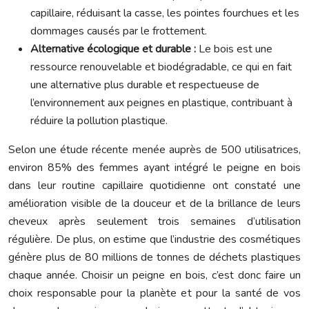
capillaire, réduisant la casse, les pointes fourchues et les
dommages causés par le frottement.
Alternative écologique et durable :
Le bois est une
ressource renouvelable et biodégradable, ce qui en fait
une alternative plus durable et respectueuse de
l’environnement aux peignes en plastique, contribuant à
réduire la pollution plastique.
Selon une étude récente menée auprès de 500 utilisatrices,
environ 85% des femmes ayant intégré le peigne en bois
dans leur routine capillaire quotidienne ont constaté une
amélioration visible de la douceur et de la brillance de leurs
cheveux après seulement trois semaines d’utilisation
régulière. De plus, on estime que l’industrie des cosmétiques
génère plus de 80 millions de tonnes de déchets plastiques
chaque année. Choisir un peigne en bois, c’est donc faire un
choix responsable pour la planète et pour la santé de vos