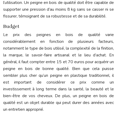
l’utilisation. Un peigne en bois de qualité doit être capable de
supporter une pression d’au moins 8 kg sans se casser ni se
fissurer, témoignant de sa robustesse et de sa durabilité.
Budget
Le prix des peignes en bois de qualité varie
considérablement en fonction de plusieurs facteurs,
notamment le type de bois utilisé, la complexité de la finition,
la marque, le savoir-faire artisanal et le lieu d’achat. En
général, il faut compter entre 15 et 70 euros pour acquérir un
peigne en bois de bonne qualité. Bien que cela puisse
sembler plus cher qu’un peigne en plastique traditionnel, il
est important de considérer ce prix comme un
investissement à long terme dans la santé, la beauté et le
bien-être de vos cheveux. De plus, un peigne en bois de
qualité est un objet durable qui peut durer des années avec
un entretien approprié.