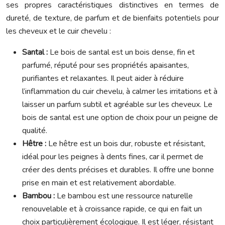
ses propres caractéristiques distinctives en termes de
dureté, de texture, de parfum et de bienfaits potentiels pour
les cheveux et le cuir chevelu :
Santal :
Le bois de santal est un bois dense, fin et
parfumé, réputé pour ses propriétés apaisantes,
purifiantes et relaxantes. Il peut aider à réduire
l’inflammation du cuir chevelu, à calmer les irritations et à
laisser un parfum subtil et agréable sur les cheveux. Le
bois de santal est une option de choix pour un peigne de
qualité.
Hêtre :
Le hêtre est un bois dur, robuste et résistant,
idéal pour les peignes à dents fines, car il permet de
créer des dents précises et durables. Il offre une bonne
prise en main et est relativement abordable.
Bambou :
Le bambou est une ressource naturelle
renouvelable et à croissance rapide, ce qui en fait un
choix particulièrement écologique. Il est léger, résistant