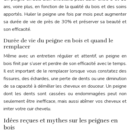
ans, voire plus, en fonction de la qualité du bois et des soins
apportés. Huiler le peigne une fois par mois peut augmenter
sa durée de vie de près de 30% et préserver sa beauté et
son efficacité.
Durée de vie du peigne en bois et quand le
remplacer
Même avec un entretien régulier et attentif, un peigne en
bois finit par s’user et perdre de son efficacité avec le temps.
Il est important de le remplacer lorsque vous constatez des
fissures, des échardes, une perte de dents ou une diminution
de sa capacité à démêler les cheveux en douceur. Un peigne
dont les dents sont cassées ou endommagées peut non
seulement être inefficace, mais aussi abîmer vos cheveux et
irriter votre cuir chevelu.
Idées reçues et mythes sur les peignes en
bois