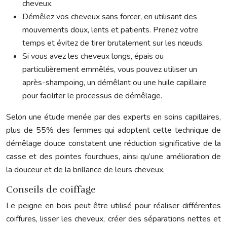
cheveux.
Démêlez vos cheveux sans forcer, en utilisant des
mouvements doux, lents et patients. Prenez votre
temps et évitez de tirer brutalement sur les nœuds.
Si vous avez les cheveux longs, épais ou
particulièrement emmêlés, vous pouvez utiliser un
après-shampoing, un démêlant ou une huile capillaire
pour faciliter le processus de démêlage.
Selon une étude menée par des experts en soins capillaires,
plus de 55% des femmes qui adoptent cette technique de
démêlage douce constatent une réduction significative de la
casse et des pointes fourchues, ainsi qu’une amélioration de
la douceur et de la brillance de leurs cheveux.
Conseils de coiffage
Le peigne en bois peut être utilisé pour réaliser différentes
coiffures, lisser les cheveux, créer des séparations nettes et