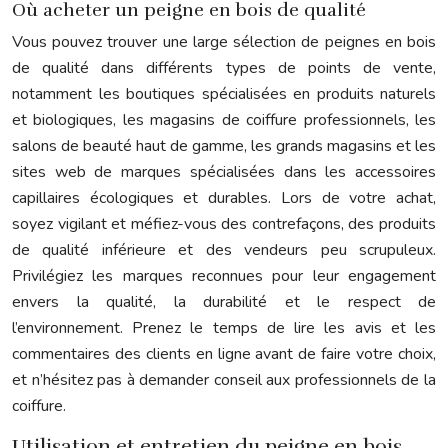
Où acheter un peigne en bois de qualité
Vous pouvez trouver une large sélection de peignes en bois
de qualité dans différents types de points de vente,
notamment les boutiques spécialisées en produits naturels
et biologiques, les magasins de coiffure professionnels, les
salons de beauté haut de gamme, les grands magasins et les
sites web de marques spécialisées dans les accessoires
capillaires écologiques et durables. Lors de votre achat,
soyez vigilant et méfiez-vous des contrefaçons, des produits
de qualité inférieure et des vendeurs peu scrupuleux.
Privilégiez les marques reconnues pour leur engagement
envers la qualité, la durabilité et le respect de
l’environnement. Prenez le temps de lire les avis et les
commentaires des clients en ligne avant de faire votre choix,
et n’hésitez pas à demander conseil aux professionnels de la
coiffure.
Utilisation et entretien du peigne en bois