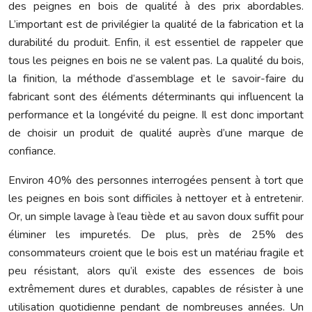
des peignes en bois de qualité à des prix abordables.
L’important est de privilégier la qualité de la fabrication et la
durabilité du produit. Enfin, il est essentiel de rappeler que
tous les peignes en bois ne se valent pas. La qualité du bois,
la finition, la méthode d’assemblage et le savoir-faire du
fabricant sont des éléments déterminants qui influencent la
performance et la longévité du peigne. Il est donc important
de choisir un produit de qualité auprès d’une marque de
confiance.
Environ 40% des personnes interrogées pensent à tort que
les peignes en bois sont difficiles à nettoyer et à entretenir.
Or, un simple lavage à l’eau tiède et au savon doux suffit pour
éliminer les impuretés. De plus, près de 25% des
consommateurs croient que le bois est un matériau fragile et
peu résistant, alors qu’il existe des essences de bois
extrêmement dures et durables, capables de résister à une
utilisation quotidienne pendant de nombreuses années. Un