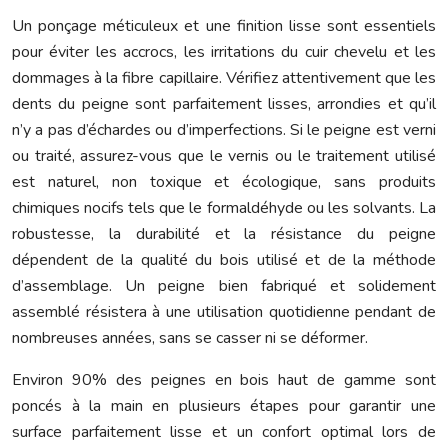
Un ponçage méticuleux et une finition lisse sont essentiels
pour éviter les accrocs, les irritations du cuir chevelu et les
dommages à la fibre capillaire. Vérifiez attentivement que les
dents du peigne sont parfaitement lisses, arrondies et qu’il
n’y a pas d’échardes ou d’imperfections. Si le peigne est verni
ou traité, assurez-vous que le vernis ou le traitement utilisé
est naturel, non toxique et écologique, sans produits
chimiques nocifs tels que le formaldéhyde ou les solvants. La
robustesse, la durabilité et la résistance du peigne
dépendent de la qualité du bois utilisé et de la méthode
d’assemblage. Un peigne bien fabriqué et solidement
assemblé résistera à une utilisation quotidienne pendant de
nombreuses années, sans se casser ni se déformer.
Environ 90% des peignes en bois haut de gamme sont
poncés à la main en plusieurs étapes pour garantir une
surface parfaitement lisse et un confort optimal lors de