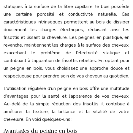
statiques à la surface de la fibre capillaire, le bois possède
une certaine porosité et conductivité naturelle. Ces
caractéristiques intrinsèques permettent au bois de dissiper
doucement les charges électriques, réduisant ainsi les
frisottis et lissant la chevelure. Les peignes en plastique, en
revanche, maintiennent les charges à la surface des cheveux,
exacerbant le problème de l’électricité statique et
contribuant à l’apparition de frisottis rebelles. En optant pour
un peigne en bois, vous choisissez une approche douce et
respectueuse pour prendre soin de vos cheveux au quotidien.
L’utilisation régulière d’un peigne en bois offre une multitude
d’avantages pour la santé et l’apparence de vos cheveux.
Au-delà de la simple réduction des frisottis, il contribue à
améliorer la texture, la brillance et la vitalité de votre
chevelure. En voici quelques-uns :
Avantages du peigne en bois