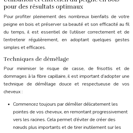
pour des résultats optimaux
Pour profiter pleinement des nombreux bienfaits de votre
peigne en bois et préserver sa beauté et son efficacité au fil
du temps, il est essentiel de l’utiliser correctement et de
l’entretenir régulièrement, en adoptant quelques gestes
simples et efficaces.
Techniques de démêlage
Pour minimiser le risque de casse, de frisottis et de
dommages à la fibre capillaire, il est important d’adopter une
technique de démêlage douce et respectueuse de vos
cheveux :
Commencez toujours par démêler délicatement les
pointes de vos cheveux, en remontant progressivement
vers les racines. Cela permet d’éviter de créer des
nœuds plus importants et de tirer inutilement sur les