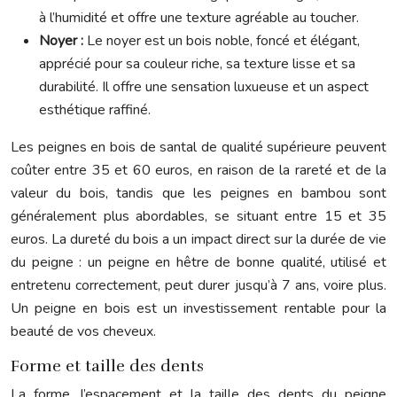
à l’humidité et offre une texture agréable au toucher.
Noyer :
Le noyer est un bois noble, foncé et élégant,
apprécié pour sa couleur riche, sa texture lisse et sa
durabilité. Il offre une sensation luxueuse et un aspect
esthétique raffiné.
Les peignes en bois de santal de qualité supérieure peuvent
coûter entre 35 et 60 euros, en raison de la rareté et de la
valeur du bois, tandis que les peignes en bambou sont
généralement plus abordables, se situant entre 15 et 35
euros. La dureté du bois a un impact direct sur la durée de vie
du peigne : un peigne en hêtre de bonne qualité, utilisé et
entretenu correctement, peut durer jusqu’à 7 ans, voire plus.
Un peigne en bois est un investissement rentable pour la
beauté de vos cheveux.
Forme et taille des dents
La forme, l’espacement et la taille des dents du peigne