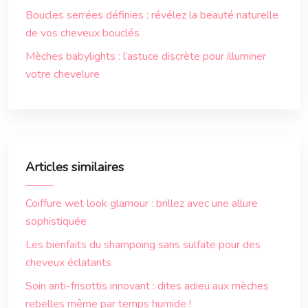
Boucles serrées définies : révélez la beauté naturelle
de vos cheveux bouclés
Mèches babylights : l’astuce discrète pour illuminer
votre chevelure
Articles similaires
Coiffure wet look glamour : brillez avec une allure
sophistiquée
Les bienfaits du shampoing sans sulfate pour des
cheveux éclatants
Soin anti-frisottis innovant : dites adieu aux mèches
rebelles même par temps humide !