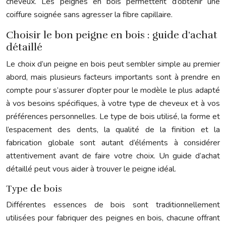
cheveux. Les peignes en bois permettent d’obtenir une
coiffure soignée sans agresser la fibre capillaire.
Choisir le bon peigne en bois : guide d’achat
détaillé
Le choix d’un peigne en bois peut sembler simple au premier
abord, mais plusieurs facteurs importants sont à prendre en
compte pour s’assurer d’opter pour le modèle le plus adapté
à vos besoins spécifiques, à votre type de cheveux et à vos
préférences personnelles. Le type de bois utilisé, la forme et
l’espacement des dents, la qualité de la finition et la
fabrication globale sont autant d’éléments à considérer
attentivement avant de faire votre choix. Un guide d’achat
détaillé peut vous aider à trouver le peigne idéal.
Type de bois
Différentes essences de bois sont traditionnellement
utilisées pour fabriquer des peignes en bois, chacune offrant