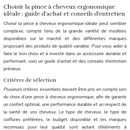
Choisir la pince à cheveux ergonomique
idéale : guide d’achat et conseils d’entretien
Choisir la pince à cheveux ergonomique idéale peut sembler
complexe, compte tenu de la grande variété de modèles
disponibles sur le marché et des différentes marques
proposant des produits de qualité variable. Pour vous aider à
faire le bon choix et à investir dans un accessoire durable et
performant, voici un guide d’achat et des conseils d’entretien
précieux.
Critères de sélection
Plusieurs critères essentiels doivent être pris en compte lors
du choix d’une pince à cheveux ergonomique, afin de garantir
un confort optimal, une performance durable et un respect de
la santé de vos cheveux. Le type de cheveux, le type de
coiffures préférées, le budget disponible et les marques
reconnues pour leur qualité sont autant d’éléments à