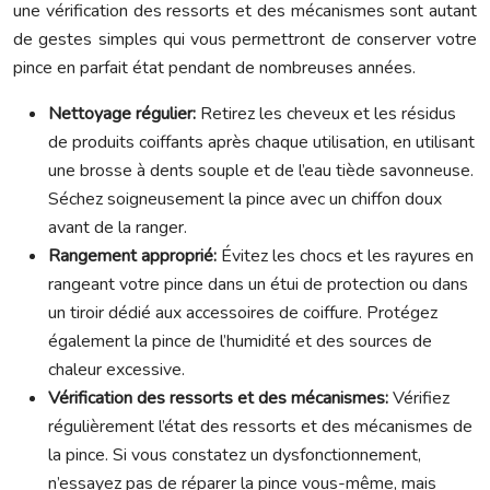
une vérification des ressorts et des mécanismes sont autant
de gestes simples qui vous permettront de conserver votre
pince en parfait état pendant de nombreuses années.
Nettoyage régulier:
Retirez les cheveux et les résidus
de produits coiffants après chaque utilisation, en utilisant
une brosse à dents souple et de l’eau tiède savonneuse.
Séchez soigneusement la pince avec un chiffon doux
avant de la ranger.
Rangement approprié:
Évitez les chocs et les rayures en
rangeant votre pince dans un étui de protection ou dans
un tiroir dédié aux accessoires de coiffure. Protégez
également la pince de l’humidité et des sources de
chaleur excessive.
Vérification des ressorts et des mécanismes:
Vérifiez
régulièrement l’état des ressorts et des mécanismes de
la pince. Si vous constatez un dysfonctionnement,
n’essayez pas de réparer la pince vous-même, mais