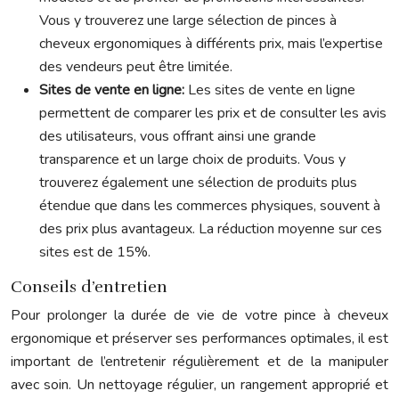
Vous y trouverez une large sélection de pinces à
cheveux ergonomiques à différents prix, mais l’expertise
des vendeurs peut être limitée.
Sites de vente en ligne:
Les sites de vente en ligne
permettent de comparer les prix et de consulter les avis
des utilisateurs, vous offrant ainsi une grande
transparence et un large choix de produits. Vous y
trouverez également une sélection de produits plus
étendue que dans les commerces physiques, souvent à
des prix plus avantageux. La réduction moyenne sur ces
sites est de 15%.
Conseils d’entretien
Pour prolonger la durée de vie de votre pince à cheveux
ergonomique et préserver ses performances optimales, il est
important de l’entretenir régulièrement et de la manipuler
avec soin. Un nettoyage régulier, un rangement approprié et