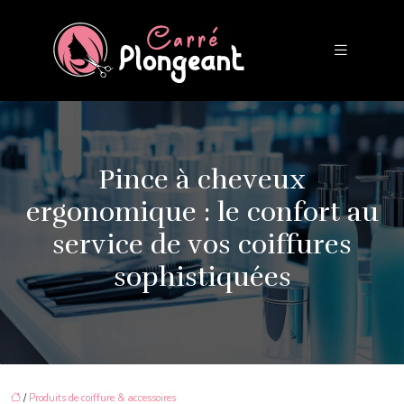
Pince à cheveux
ergonomique : le confort au
service de vos coiffures
sophistiquées
/
Produits de coiffure & accessoires