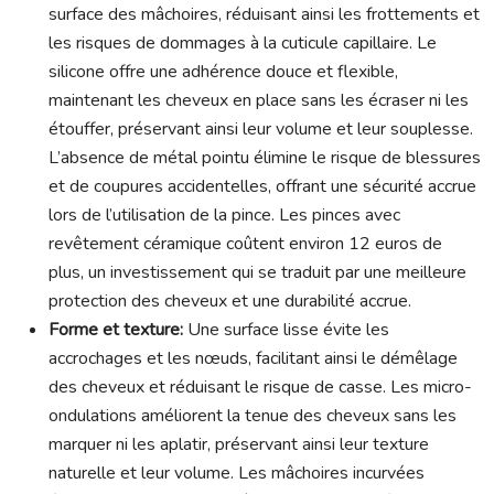
surface des mâchoires, réduisant ainsi les frottements et
les risques de dommages à la cuticule capillaire. Le
silicone offre une adhérence douce et flexible,
maintenant les cheveux en place sans les écraser ni les
étouffer, préservant ainsi leur volume et leur souplesse.
L’absence de métal pointu élimine le risque de blessures
et de coupures accidentelles, offrant une sécurité accrue
lors de l’utilisation de la pince. Les pinces avec
revêtement céramique coûtent environ 12 euros de
plus, un investissement qui se traduit par une meilleure
protection des cheveux et une durabilité accrue.
Forme et texture:
Une surface lisse évite les
accrochages et les nœuds, facilitant ainsi le démêlage
des cheveux et réduisant le risque de casse. Les micro-
ondulations améliorent la tenue des cheveux sans les
marquer ni les aplatir, préservant ainsi leur texture
naturelle et leur volume. Les mâchoires incurvées