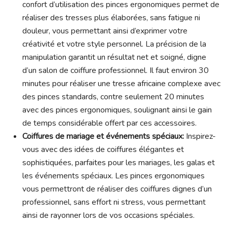
confort d’utilisation des pinces ergonomiques permet de
réaliser des tresses plus élaborées, sans fatigue ni
douleur, vous permettant ainsi d’exprimer votre
créativité et votre style personnel. La précision de la
manipulation garantit un résultat net et soigné, digne
d’un salon de coiffure professionnel. Il faut environ 30
minutes pour réaliser une tresse africaine complexe avec
des pinces standards, contre seulement 20 minutes
avec des pinces ergonomiques, soulignant ainsi le gain
de temps considérable offert par ces accessoires.
Coiffures de mariage et événements spéciaux:
Inspirez-
vous avec des idées de coiffures élégantes et
sophistiquées, parfaites pour les mariages, les galas et
les événements spéciaux. Les pinces ergonomiques
vous permettront de réaliser des coiffures dignes d’un
professionnel, sans effort ni stress, vous permettant
ainsi de rayonner lors de vos occasions spéciales.