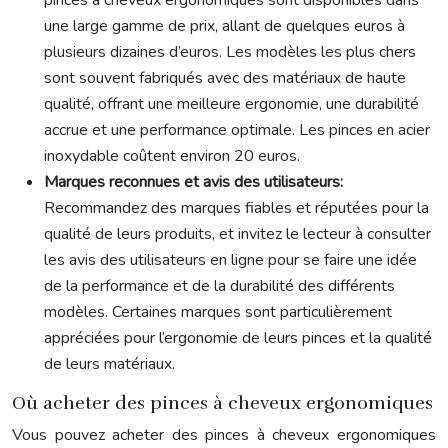
pinces à cheveux ergonomiques sont disponibles dans
une large gamme de prix, allant de quelques euros à
plusieurs dizaines d’euros. Les modèles les plus chers
sont souvent fabriqués avec des matériaux de haute
qualité, offrant une meilleure ergonomie, une durabilité
accrue et une performance optimale. Les pinces en acier
inoxydable coûtent environ 20 euros.
Marques reconnues et avis des utilisateurs:
Recommandez des marques fiables et réputées pour la
qualité de leurs produits, et invitez le lecteur à consulter
les avis des utilisateurs en ligne pour se faire une idée
de la performance et de la durabilité des différents
modèles. Certaines marques sont particulièrement
appréciées pour l’ergonomie de leurs pinces et la qualité
de leurs matériaux.
Où acheter des pinces à cheveux ergonomiques
Vous pouvez acheter des pinces à cheveux ergonomiques