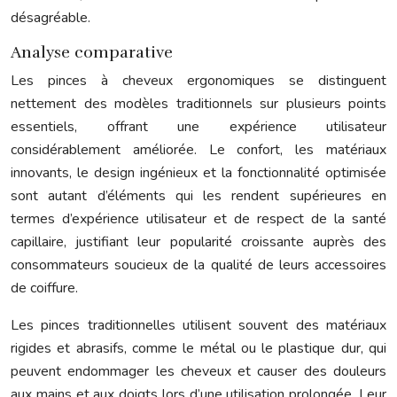
désagréable.
Analyse comparative
Les pinces à cheveux ergonomiques se distinguent
nettement des modèles traditionnels sur plusieurs points
essentiels, offrant une expérience utilisateur
considérablement améliorée. Le confort, les matériaux
innovants, le design ingénieux et la fonctionnalité optimisée
sont autant d’éléments qui les rendent supérieures en
termes d’expérience utilisateur et de respect de la santé
capillaire, justifiant leur popularité croissante auprès des
consommateurs soucieux de la qualité de leurs accessoires
de coiffure.
Les pinces traditionnelles utilisent souvent des matériaux
rigides et abrasifs, comme le métal ou le plastique dur, qui
peuvent endommager les cheveux et causer des douleurs
aux mains et aux doigts lors d’une utilisation prolongée. Leur