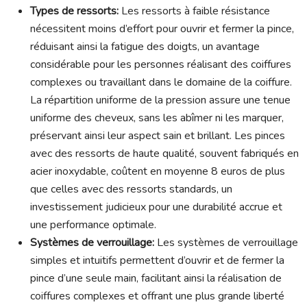
Types de ressorts:
Les ressorts à faible résistance
nécessitent moins d’effort pour ouvrir et fermer la pince,
réduisant ainsi la fatigue des doigts, un avantage
considérable pour les personnes réalisant des coiffures
complexes ou travaillant dans le domaine de la coiffure.
La répartition uniforme de la pression assure une tenue
uniforme des cheveux, sans les abîmer ni les marquer,
préservant ainsi leur aspect sain et brillant. Les pinces
avec des ressorts de haute qualité, souvent fabriqués en
acier inoxydable, coûtent en moyenne 8 euros de plus
que celles avec des ressorts standards, un
investissement judicieux pour une durabilité accrue et
une performance optimale.
Systèmes de verrouillage:
Les systèmes de verrouillage
simples et intuitifs permettent d’ouvrir et de fermer la
pince d’une seule main, facilitant ainsi la réalisation de
coiffures complexes et offrant une plus grande liberté