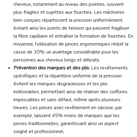
cheveux, notamment au niveau des pointes, souvent
plus fragiles et sujettes aux fourches. Les mâchoires
bien conçues répartissent la pression uniformément,
évitant ainsi les points de tension qui peuvent fragiliser
la fibre capillaire et entraîner la formation de fourches. En
moyenne, l’utilisation de pinces ergonomiques réduit la
casse de 30%, un avantage considérable pour les
personnes aux cheveux longs et délicats.
Prévention des marques et des plis:
Les revêtements
spécifiques et la répartition uniforme de la pression
évitent les marques disgracieuses et les plis
indésirables, permettant ainsi de réaliser des coiffures
impeccables et sans défaut, même après plusieurs
heures. Les pinces avec revêtement en silicone, par
exemple, laissent 45% moins de marques que les
pinces traditionnelles, garantissant ainsi un aspect
soigné et professionnel.