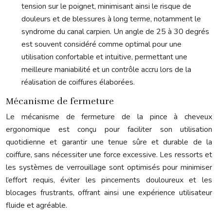
tension sur le poignet, minimisant ainsi le risque de
douleurs et de blessures à long terme, notamment le
syndrome du canal carpien. Un angle de 25 à 30 degrés
est souvent considéré comme optimal pour une
utilisation confortable et intuitive, permettant une
meilleure maniabilité et un contrôle accru lors de la
réalisation de coiffures élaborées.
Mécanisme de fermeture
Le mécanisme de fermeture de la pince à cheveux
ergonomique est conçu pour faciliter son utilisation
quotidienne et garantir une tenue sûre et durable de la
coiffure, sans nécessiter une force excessive. Les ressorts et
les systèmes de verrouillage sont optimisés pour minimiser
l’effort requis, éviter les pincements douloureux et les
blocages frustrants, offrant ainsi une expérience utilisateur
fluide et agréable.