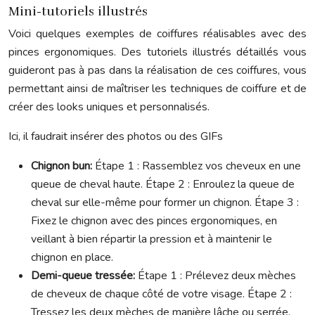
Mini-tutoriels illustrés
Voici quelques exemples de coiffures réalisables avec des
pinces ergonomiques. Des tutoriels illustrés détaillés vous
guideront pas à pas dans la réalisation de ces coiffures, vous
permettant ainsi de maîtriser les techniques de coiffure et de
créer des looks uniques et personnalisés.
Ici, il faudrait insérer des photos ou des GIFs
Chignon bun:
Étape 1 : Rassemblez vos cheveux en une
queue de cheval haute. Étape 2 : Enroulez la queue de
cheval sur elle-même pour former un chignon. Étape 3 :
Fixez le chignon avec des pinces ergonomiques, en
veillant à bien répartir la pression et à maintenir le
chignon en place.
Demi-queue tressée:
Étape 1 : Prélevez deux mèches
de cheveux de chaque côté de votre visage. Étape 2 :
Tressez les deux mèches de manière lâche ou serrée,