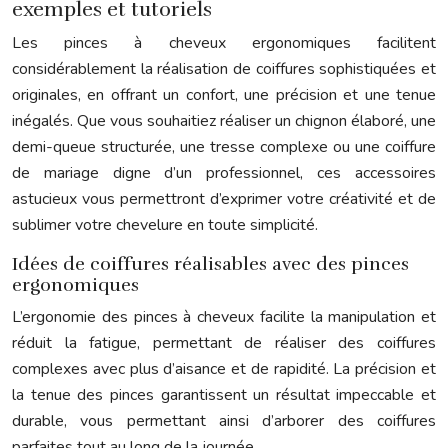
exemples et tutoriels
Les pinces à cheveux ergonomiques facilitent
considérablement la réalisation de coiffures sophistiquées et
originales, en offrant un confort, une précision et une tenue
inégalés. Que vous souhaitiez réaliser un chignon élaboré, une
demi-queue structurée, une tresse complexe ou une coiffure
de mariage digne d’un professionnel, ces accessoires
astucieux vous permettront d’exprimer votre créativité et de
sublimer votre chevelure en toute simplicité.
Idées de coiffures réalisables avec des pinces
ergonomiques
L’ergonomie des pinces à cheveux facilite la manipulation et
réduit la fatigue, permettant de réaliser des coiffures
complexes avec plus d’aisance et de rapidité. La précision et
la tenue des pinces garantissent un résultat impeccable et
durable, vous permettant ainsi d’arborer des coiffures
parfaites tout au long de la journée.