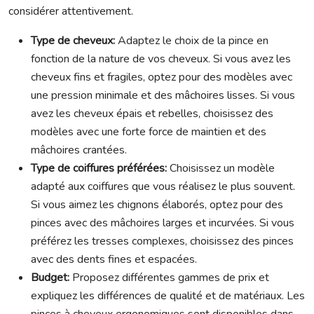
considérer attentivement.
Type de cheveux:
Adaptez le choix de la pince en
fonction de la nature de vos cheveux. Si vous avez les
cheveux fins et fragiles, optez pour des modèles avec
une pression minimale et des mâchoires lisses. Si vous
avez les cheveux épais et rebelles, choisissez des
modèles avec une forte force de maintien et des
mâchoires crantées.
Type de coiffures préférées:
Choisissez un modèle
adapté aux coiffures que vous réalisez le plus souvent.
Si vous aimez les chignons élaborés, optez pour des
pinces avec des mâchoires larges et incurvées. Si vous
préférez les tresses complexes, choisissez des pinces
avec des dents fines et espacées.
Budget:
Proposez différentes gammes de prix et
expliquez les différences de qualité et de matériaux. Les