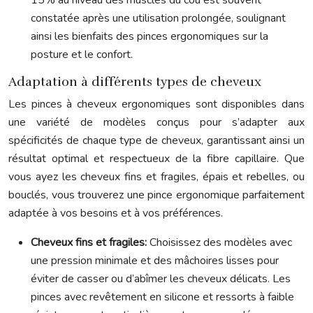
15% au niveau des muscles du cou est souvent
constatée après une utilisation prolongée, soulignant
ainsi les bienfaits des pinces ergonomiques sur la
posture et le confort.
Adaptation à différents types de cheveux
Les pinces à cheveux ergonomiques sont disponibles dans
une variété de modèles conçus pour s’adapter aux
spécificités de chaque type de cheveux, garantissant ainsi un
résultat optimal et respectueux de la fibre capillaire. Que
vous ayez les cheveux fins et fragiles, épais et rebelles, ou
bouclés, vous trouverez une pince ergonomique parfaitement
adaptée à vos besoins et à vos préférences.
Cheveux fins et fragiles:
Choisissez des modèles avec
une pression minimale et des mâchoires lisses pour
éviter de casser ou d’abîmer les cheveux délicats. Les
pinces avec revêtement en silicone et ressorts à faible