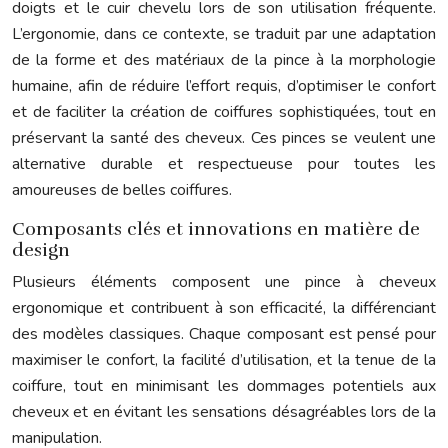
doigts et le cuir chevelu lors de son utilisation fréquente.
L’ergonomie, dans ce contexte, se traduit par une adaptation
de la forme et des matériaux de la pince à la morphologie
humaine, afin de réduire l’effort requis, d’optimiser le confort
et de faciliter la création de coiffures sophistiquées, tout en
préservant la santé des cheveux. Ces pinces se veulent une
alternative durable et respectueuse pour toutes les
amoureuses de belles coiffures.
Composants clés et innovations en matière de
design
Plusieurs éléments composent une pince à cheveux
ergonomique et contribuent à son efficacité, la différenciant
des modèles classiques. Chaque composant est pensé pour
maximiser le confort, la facilité d’utilisation, et la tenue de la
coiffure, tout en minimisant les dommages potentiels aux
cheveux et en évitant les sensations désagréables lors de la
manipulation.