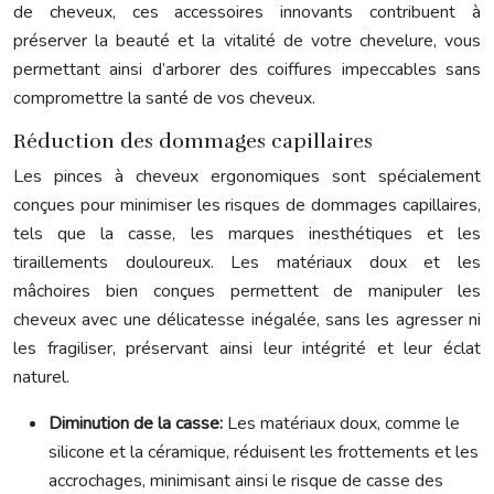
de cheveux, ces accessoires innovants contribuent à
préserver la beauté et la vitalité de votre chevelure, vous
permettant ainsi d’arborer des coiffures impeccables sans
compromettre la santé de vos cheveux.
Réduction des dommages capillaires
Les pinces à cheveux ergonomiques sont spécialement
conçues pour minimiser les risques de dommages capillaires,
tels que la casse, les marques inesthétiques et les
tiraillements douloureux. Les matériaux doux et les
mâchoires bien conçues permettent de manipuler les
cheveux avec une délicatesse inégalée, sans les agresser ni
les fragiliser, préservant ainsi leur intégrité et leur éclat
naturel.
Diminution de la casse:
Les matériaux doux, comme le
silicone et la céramique, réduisent les frottements et les
accrochages, minimisant ainsi le risque de casse des