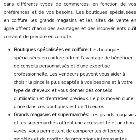
dans différents types de commerces, en fonction de vos
préférences et de vos besoins. Les boutiques spécialisées
en coiffure, les grands magasins et les sites de vente en
ligne offrent chacun des avantages et des inconvénients qu’il
convient de prendre en compte.
Boutiques spécialisées en coiffure:
Les boutiques
spécialisées en coiffure offrent l’avantage de bénéficier
de conseils personnalisés et d’une expertise
professionnelle. Les vendeurs peuvent vous aider à
choisir la pince la plus adaptée à vos besoins et à votre
type de cheveux, et vous donner des conseils
d’utilisation et d’entretien précieux. Le prix moyen d’une
pince dans ces boutiques est de 18 euros.
Grands magasins et supermarchés:
Les grands magasins
et les supermarchés offrent une accessibilité et un choix
variés, vous permettant de comparer les différents
modèles et de profiter de promotions intéressantes.