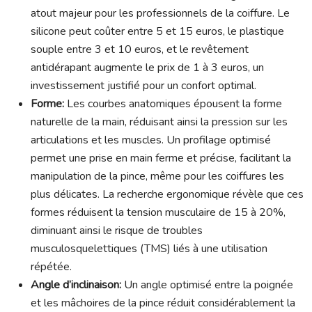
atout majeur pour les professionnels de la coiffure. Le
silicone peut coûter entre 5 et 15 euros, le plastique
souple entre 3 et 10 euros, et le revêtement
antidérapant augmente le prix de 1 à 3 euros, un
investissement justifié pour un confort optimal.
Forme:
Les courbes anatomiques épousent la forme
naturelle de la main, réduisant ainsi la pression sur les
articulations et les muscles. Un profilage optimisé
permet une prise en main ferme et précise, facilitant la
manipulation de la pince, même pour les coiffures les
plus délicates. La recherche ergonomique révèle que ces
formes réduisent la tension musculaire de 15 à 20%,
diminuant ainsi le risque de troubles
musculosquelettiques (TMS) liés à une utilisation
répétée.
Angle d’inclinaison:
Un angle optimisé entre la poignée
et les mâchoires de la pince réduit considérablement la