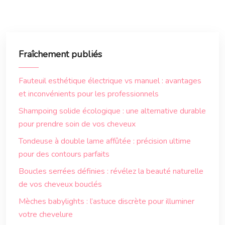
Fraîchement publiés
Fauteuil esthétique électrique vs manuel : avantages
et inconvénients pour les professionnels
Shampoing solide écologique : une alternative durable
pour prendre soin de vos cheveux
Tondeuse à double lame affûtée : précision ultime
pour des contours parfaits
Boucles serrées définies : révélez la beauté naturelle
de vos cheveux bouclés
Mèches babylights : l’astuce discrète pour illuminer
votre chevelure