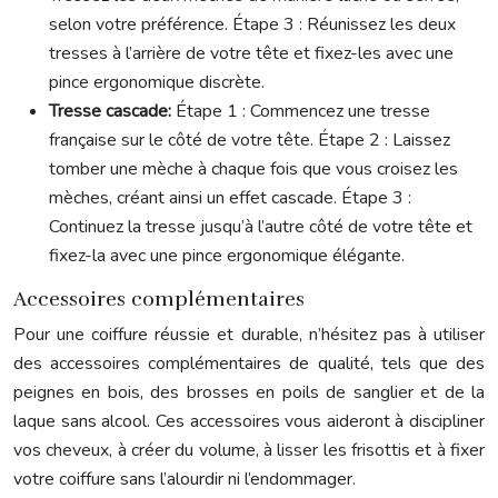
selon votre préférence. Étape 3 : Réunissez les deux
tresses à l’arrière de votre tête et fixez-les avec une
pince ergonomique discrète.
Tresse cascade:
Étape 1 : Commencez une tresse
française sur le côté de votre tête. Étape 2 : Laissez
tomber une mèche à chaque fois que vous croisez les
mèches, créant ainsi un effet cascade. Étape 3 :
Continuez la tresse jusqu’à l’autre côté de votre tête et
fixez-la avec une pince ergonomique élégante.
Accessoires complémentaires
Pour une coiffure réussie et durable, n’hésitez pas à utiliser
des accessoires complémentaires de qualité, tels que des
peignes en bois, des brosses en poils de sanglier et de la
laque sans alcool. Ces accessoires vous aideront à discipliner
vos cheveux, à créer du volume, à lisser les frisottis et à fixer
votre coiffure sans l’alourdir ni l’endommager.