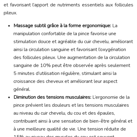
et favorisant l’apport de nutriments essentiels aux follicules
pileux.
Massage subtil grâce à la forme ergonomique:
La
manipulation confortable de la pince favorise une
stimulation douce et agréable du cuir chevelu, améliorant
ainsi la circulation sanguine et favorisant l’oxygénation
des follicules pileux. Une augmentation de la circulation
sanguine de 10% peut être observée après seulement
5 minutes d’utilisation régulière, stimulant ainsi la
croissance des cheveux et améliorant leur aspect
général.
Diminution des tensions musculaires:
L’ergonomie de la
pince prévient les douleurs et les tensions musculaires
au niveau du cuir chevelu, du cou et des épaules,
contribuant ainsi à une sensation de bien-être général et
à une meilleure qualité de vie. Une tension réduite de