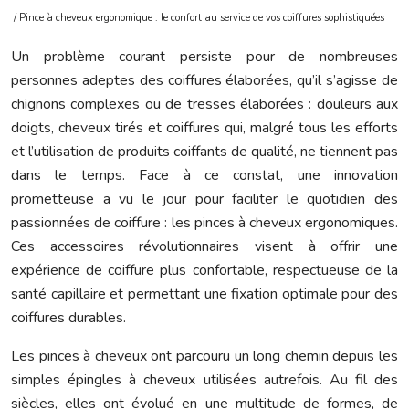
/ Pince à cheveux ergonomique : le confort au service de vos coiffures sophistiquées
Un problème courant persiste pour de nombreuses
personnes adeptes des coiffures élaborées, qu’il s’agisse de
chignons complexes ou de tresses élaborées : douleurs aux
doigts, cheveux tirés et coiffures qui, malgré tous les efforts
et l’utilisation de produits coiffants de qualité, ne tiennent pas
dans le temps. Face à ce constat, une innovation
prometteuse a vu le jour pour faciliter le quotidien des
passionnées de coiffure : les pinces à cheveux ergonomiques.
Ces accessoires révolutionnaires visent à offrir une
expérience de coiffure plus confortable, respectueuse de la
santé capillaire et permettant une fixation optimale pour des
coiffures durables.
Les pinces à cheveux ont parcouru un long chemin depuis les
simples épingles à cheveux utilisées autrefois. Au fil des
siècles, elles ont évolué en une multitude de formes, de