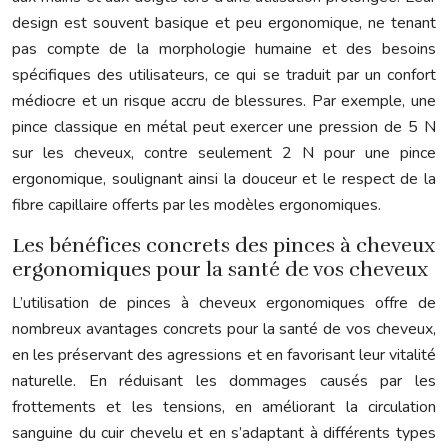
design est souvent basique et peu ergonomique, ne tenant
pas compte de la morphologie humaine et des besoins
spécifiques des utilisateurs, ce qui se traduit par un confort
médiocre et un risque accru de blessures. Par exemple, une
pince classique en métal peut exercer une pression de 5 N
sur les cheveux, contre seulement 2 N pour une pince
ergonomique, soulignant ainsi la douceur et le respect de la
fibre capillaire offerts par les modèles ergonomiques.
Les bénéfices concrets des pinces à cheveux
ergonomiques pour la santé de vos cheveux
L’utilisation de pinces à cheveux ergonomiques offre de
nombreux avantages concrets pour la santé de vos cheveux,
en les préservant des agressions et en favorisant leur vitalité
naturelle. En réduisant les dommages causés par les
frottements et les tensions, en améliorant la circulation
sanguine du cuir chevelu et en s’adaptant à différents types