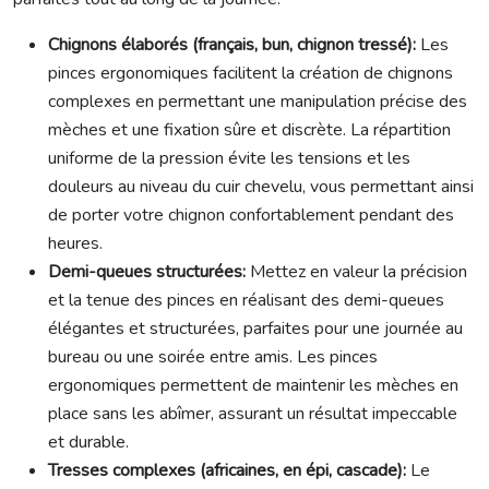
Chignons élaborés (français, bun, chignon tressé):
Les
pinces ergonomiques facilitent la création de chignons
complexes en permettant une manipulation précise des
mèches et une fixation sûre et discrète. La répartition
uniforme de la pression évite les tensions et les
douleurs au niveau du cuir chevelu, vous permettant ainsi
de porter votre chignon confortablement pendant des
heures.
Demi-queues structurées:
Mettez en valeur la précision
et la tenue des pinces en réalisant des demi-queues
élégantes et structurées, parfaites pour une journée au
bureau ou une soirée entre amis. Les pinces
ergonomiques permettent de maintenir les mèches en
place sans les abîmer, assurant un résultat impeccable
et durable.
Tresses complexes (africaines, en épi, cascade):
Le