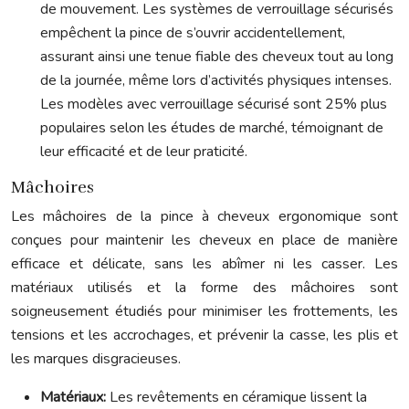
de mouvement. Les systèmes de verrouillage sécurisés
empêchent la pince de s’ouvrir accidentellement,
assurant ainsi une tenue fiable des cheveux tout au long
de la journée, même lors d’activités physiques intenses.
Les modèles avec verrouillage sécurisé sont 25% plus
populaires selon les études de marché, témoignant de
leur efficacité et de leur praticité.
Mâchoires
Les mâchoires de la pince à cheveux ergonomique sont
conçues pour maintenir les cheveux en place de manière
efficace et délicate, sans les abîmer ni les casser. Les
matériaux utilisés et la forme des mâchoires sont
soigneusement étudiés pour minimiser les frottements, les
tensions et les accrochages, et prévenir la casse, les plis et
les marques disgracieuses.
Matériaux:
Les revêtements en céramique lissent la