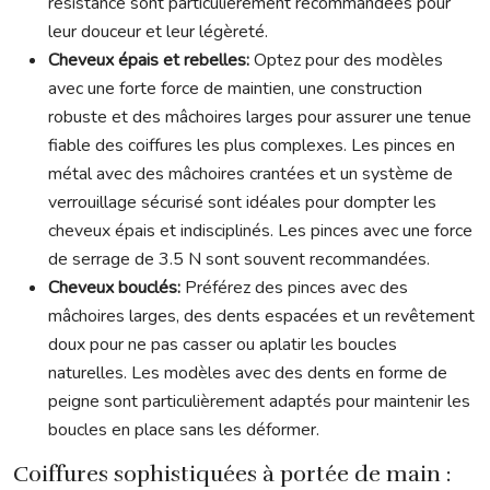
résistance sont particulièrement recommandées pour
leur douceur et leur légèreté.
Cheveux épais et rebelles:
Optez pour des modèles
avec une forte force de maintien, une construction
robuste et des mâchoires larges pour assurer une tenue
fiable des coiffures les plus complexes. Les pinces en
métal avec des mâchoires crantées et un système de
verrouillage sécurisé sont idéales pour dompter les
cheveux épais et indisciplinés. Les pinces avec une force
de serrage de 3.5 N sont souvent recommandées.
Cheveux bouclés:
Préférez des pinces avec des
mâchoires larges, des dents espacées et un revêtement
doux pour ne pas casser ou aplatir les boucles
naturelles. Les modèles avec des dents en forme de
peigne sont particulièrement adaptés pour maintenir les
boucles en place sans les déformer.
Coiffures sophistiquées à portée de main :