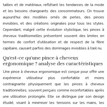
tailles et de matériaux, reflétant les tendances de la mode
et les besoins changeants des consommateurs. On trouve
aujourd’hui des modèles ornés de perles, des pinces
invisibles, et des créations originales pour tous les styles.
Cependant, malgré cette évolution stylistique, les pinces à
cheveux traditionnelles présentent souvent des limites en
termes de confort d’utilisation et de respect de la fibre
capillaire, causant parfois des dommages invisibles à l’œil nu.
Qu’est-ce qu’une pince à cheveux
ergonomique ? analyse des caractéristiques
Une pince à cheveux ergonomique est conçue pour offrir une
expérience utilisateur plus confortable et moins
contraignante physiquement que les pinces à cheveux
traditionnelles, souvent perçues comme inconfortables après
une utilisation prolongée. Elle se distingue par son design
étudié, visant à minimiser les tensions sur les mains, les