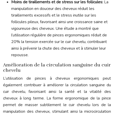
Moins de tiraillements et de stress sur les follicules:
La
manipulation en douceur des cheveux réduit les
tiraillements excessifs et le stress inutile sur les
follicules pileux, favorisant ainsi une croissance saine et
vigoureuse des cheveux. Une étude a montré que
l’utilisation régulière de pinces ergonomiques réduit de
20% la tension exercée sur le cuir chevelu, contribuant
ainsi à prévenir la chute des cheveux et à stimuler leur
repousse.
Amélioration de la circulation sanguine du cuir
chevelu
L’utilisation de pinces à cheveux ergonomiques peut
également contribuer à améliorer la circulation sanguine du
cuir chevelu, favorisant ainsi la santé et la vitalité des
cheveux à long terme. La forme ergonomique de la pince
permet de masser subtilement le cuir chevelu lors de la
manipulation des cheveux, stimulant ainsi la microcirculation