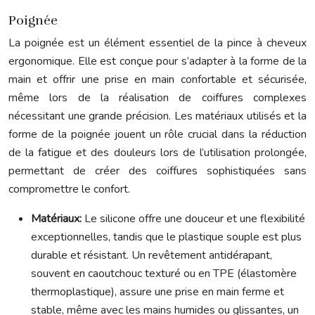
Poignée
La poignée est un élément essentiel de la pince à cheveux
ergonomique. Elle est conçue pour s’adapter à la forme de la
main et offrir une prise en main confortable et sécurisée,
même lors de la réalisation de coiffures complexes
nécessitant une grande précision. Les matériaux utilisés et la
forme de la poignée jouent un rôle crucial dans la réduction
de la fatigue et des douleurs lors de l’utilisation prolongée,
permettant de créer des coiffures sophistiquées sans
compromettre le confort.
Matériaux:
Le silicone offre une douceur et une flexibilité
exceptionnelles, tandis que le plastique souple est plus
durable et résistant. Un revêtement antidérapant,
souvent en caoutchouc texturé ou en TPE (élastomère
thermoplastique), assure une prise en main ferme et
stable, même avec les mains humides ou glissantes, un