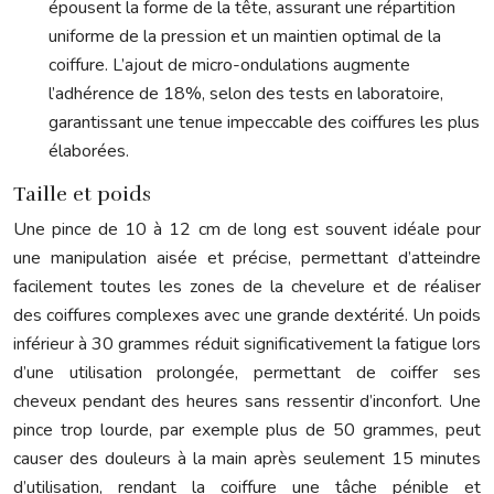
épousent la forme de la tête, assurant une répartition
uniforme de la pression et un maintien optimal de la
coiffure. L’ajout de micro-ondulations augmente
l’adhérence de 18%, selon des tests en laboratoire,
garantissant une tenue impeccable des coiffures les plus
élaborées.
Taille et poids
Une pince de 10 à 12 cm de long est souvent idéale pour
une manipulation aisée et précise, permettant d’atteindre
facilement toutes les zones de la chevelure et de réaliser
des coiffures complexes avec une grande dextérité. Un poids
inférieur à 30 grammes réduit significativement la fatigue lors
d’une utilisation prolongée, permettant de coiffer ses
cheveux pendant des heures sans ressentir d’inconfort. Une
pince trop lourde, par exemple plus de 50 grammes, peut
causer des douleurs à la main après seulement 15 minutes
d’utilisation, rendant la coiffure une tâche pénible et