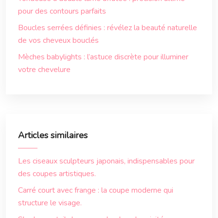
pour des contours parfaits
Boucles serrées définies : révélez la beauté naturelle
de vos cheveux bouclés
Mèches babylights : l’astuce discrète pour illuminer
votre chevelure
Articles similaires
Les ciseaux sculpteurs japonais, indispensables pour
des coupes artistiques.
Carré court avec frange : la coupe moderne qui
structure le visage.