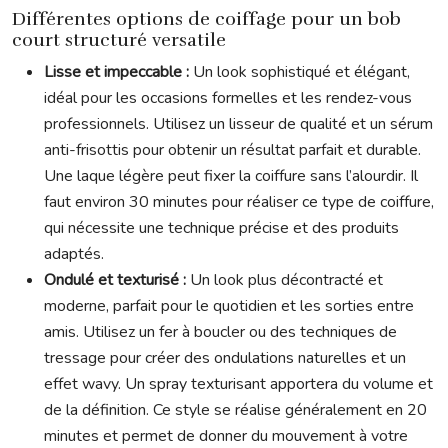
Différentes options de coiffage pour un bob
court structuré versatile
Lisse et impeccable :
Un look sophistiqué et élégant,
idéal pour les occasions formelles et les rendez-vous
professionnels. Utilisez un lisseur de qualité et un sérum
anti-frisottis pour obtenir un résultat parfait et durable.
Une laque légère peut fixer la coiffure sans l’alourdir. Il
faut environ 30 minutes pour réaliser ce type de coiffure,
qui nécessite une technique précise et des produits
adaptés.
Ondulé et texturisé :
Un look plus décontracté et
moderne, parfait pour le quotidien et les sorties entre
amis. Utilisez un fer à boucler ou des techniques de
tressage pour créer des ondulations naturelles et un
effet wavy. Un spray texturisant apportera du volume et
de la définition. Ce style se réalise généralement en 20
minutes et permet de donner du mouvement à votre