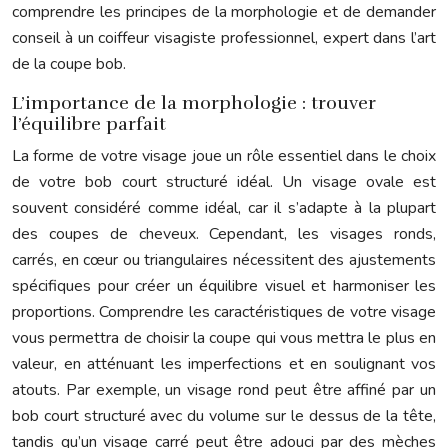
comprendre les principes de la morphologie et de demander
conseil à un coiffeur visagiste professionnel, expert dans l’art
de la coupe bob.
L’importance de la morphologie : trouver
l’équilibre parfait
La forme de votre visage joue un rôle essentiel dans le choix
de votre bob court structuré idéal. Un visage ovale est
souvent considéré comme idéal, car il s’adapte à la plupart
des coupes de cheveux. Cependant, les visages ronds,
carrés, en cœur ou triangulaires nécessitent des ajustements
spécifiques pour créer un équilibre visuel et harmoniser les
proportions. Comprendre les caractéristiques de votre visage
vous permettra de choisir la coupe qui vous mettra le plus en
valeur, en atténuant les imperfections et en soulignant vos
atouts. Par exemple, un visage rond peut être affiné par un
bob court structuré avec du volume sur le dessus de la tête,
tandis qu’un visage carré peut être adouci par des mèches