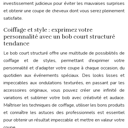
investissement judicieux pour éviter les mauvaises surprises
et obtenir une coupe de cheveux dont vous serez pleinement
satisfaite.
Coiffage et style : exprimez votre
personnalité avec un bob court structuré
tendance
Le bob court structuré offre une multitude de possibilités de
coiffage et de styles, permettant d’exprimer votre
personnalité et d’adapter votre coupe à chaque occasion, du
quotidien aux événements spéciaux. Des looks lisses et
impeccables aux ondulations texturées, en passant par les
accessoires originaux, vous pouvez créer une infinité de
variations et sublimer votre bob avec créativité et audace.
Maîtriser les techniques de coiffage, utiliser les bons produits
et connaître les astuces des professionnels est essentiel
pour obtenir un résultat impeccable et mettre en valeur votre
coupe.