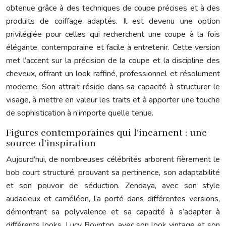
obtenue grâce à des techniques de coupe précises et à des
produits de coiffage adaptés. Il est devenu une option
privilégiée pour celles qui recherchent une coupe à la fois
élégante, contemporaine et facile à entretenir. Cette version
met l’accent sur la précision de la coupe et la discipline des
cheveux, offrant un look raffiné, professionnel et résolument
moderne. Son attrait réside dans sa capacité à structurer le
visage, à mettre en valeur les traits et à apporter une touche
de sophistication à n’importe quelle tenue.
Figures contemporaines qui l’incarnent : une
source d’inspiration
Aujourd’hui, de nombreuses célébrités arborent fièrement le
bob court structuré, prouvant sa pertinence, son adaptabilité
et son pouvoir de séduction. Zendaya, avec son style
audacieux et caméléon, l’a porté dans différentes versions,
démontrant sa polyvalence et sa capacité à s’adapter à
différents looks. Lucy Boynton, avec son look vintage et son