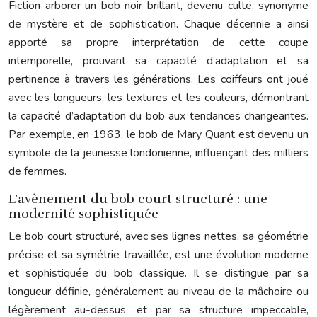
Fiction arborer un bob noir brillant, devenu culte, synonyme
de mystère et de sophistication. Chaque décennie a ainsi
apporté sa propre interprétation de cette coupe
intemporelle, prouvant sa capacité d’adaptation et sa
pertinence à travers les générations. Les coiffeurs ont joué
avec les longueurs, les textures et les couleurs, démontrant
la capacité d’adaptation du bob aux tendances changeantes.
Par exemple, en 1963, le bob de Mary Quant est devenu un
symbole de la jeunesse londonienne, influençant des milliers
de femmes.
L’avènement du bob court structuré : une
modernité sophistiquée
Le bob court structuré, avec ses lignes nettes, sa géométrie
précise et sa symétrie travaillée, est une évolution moderne
et sophistiquée du bob classique. Il se distingue par sa
longueur définie, généralement au niveau de la mâchoire ou
légèrement au-dessus, et par sa structure impeccable,