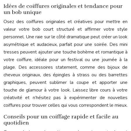
Idées de coiffures originales et tendance pour
un bob unique
Osez des coiffures originales et créatives pour mettre en
valeur votre bob court structuré et affirmer votre style
personnel. Une raie sur le côté dramatique peut créer un look
asymétrique et audacieux, parfait pour une soirée. Des mini
tresses peuvent ajouter une touche bohème et romantique à
votre coiffure, idéale pour un festival ou une journée à la
plage. Des accessoires statement, comme des bijoux de
cheveux originaux, des épingles à strass ou des barrettes
graphiques, peuvent sublimer la coupe et apporter une
touche de glamour à votre look. Laissez libre cours à votre
créativité et n’hésitez pas à expérimenter de nouvelles
coiffures pour trouver celles qui vous correspondent le mieux.
Conseils pour un coiffage rapide et facile au
quotidien