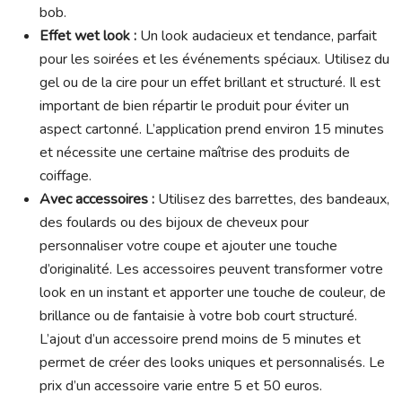
bob.
Effet wet look :
Un look audacieux et tendance, parfait
pour les soirées et les événements spéciaux. Utilisez du
gel ou de la cire pour un effet brillant et structuré. Il est
important de bien répartir le produit pour éviter un
aspect cartonné. L’application prend environ 15 minutes
et nécessite une certaine maîtrise des produits de
coiffage.
Avec accessoires :
Utilisez des barrettes, des bandeaux,
des foulards ou des bijoux de cheveux pour
personnaliser votre coupe et ajouter une touche
d’originalité. Les accessoires peuvent transformer votre
look en un instant et apporter une touche de couleur, de
brillance ou de fantaisie à votre bob court structuré.
L’ajout d’un accessoire prend moins de 5 minutes et
permet de créer des looks uniques et personnalisés. Le
prix d’un accessoire varie entre 5 et 50 euros.