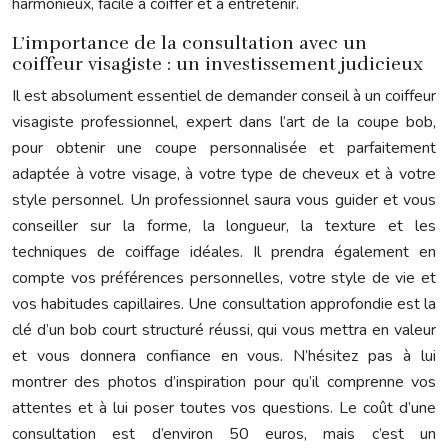
harmonieux, facile à coiffer et à entretenir.
L’importance de la consultation avec un
coiffeur visagiste : un investissement judicieux
Il est absolument essentiel de demander conseil à un coiffeur
visagiste professionnel, expert dans l’art de la coupe bob,
pour obtenir une coupe personnalisée et parfaitement
adaptée à votre visage, à votre type de cheveux et à votre
style personnel. Un professionnel saura vous guider et vous
conseiller sur la forme, la longueur, la texture et les
techniques de coiffage idéales. Il prendra également en
compte vos préférences personnelles, votre style de vie et
vos habitudes capillaires. Une consultation approfondie est la
clé d’un bob court structuré réussi, qui vous mettra en valeur
et vous donnera confiance en vous. N’hésitez pas à lui
montrer des photos d’inspiration pour qu’il comprenne vos
attentes et à lui poser toutes vos questions. Le coût d’une
consultation est d’environ 50 euros, mais c’est un