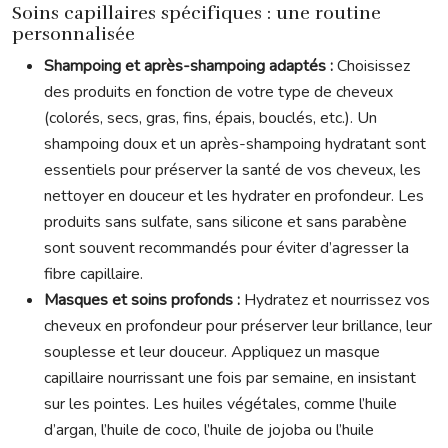
Soins capillaires spécifiques : une routine
personnalisée
Shampoing et après-shampoing adaptés :
Choisissez
des produits en fonction de votre type de cheveux
(colorés, secs, gras, fins, épais, bouclés, etc.). Un
shampoing doux et un après-shampoing hydratant sont
essentiels pour préserver la santé de vos cheveux, les
nettoyer en douceur et les hydrater en profondeur. Les
produits sans sulfate, sans silicone et sans parabène
sont souvent recommandés pour éviter d’agresser la
fibre capillaire.
Masques et soins profonds :
Hydratez et nourrissez vos
cheveux en profondeur pour préserver leur brillance, leur
souplesse et leur douceur. Appliquez un masque
capillaire nourrissant une fois par semaine, en insistant
sur les pointes. Les huiles végétales, comme l’huile
d’argan, l’huile de coco, l’huile de jojoba ou l’huile