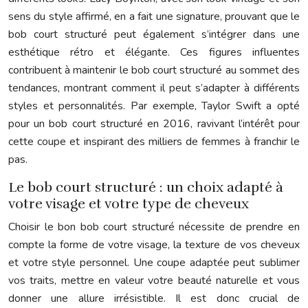
sens du style affirmé, en a fait une signature, prouvant que le
bob court structuré peut également s’intégrer dans une
esthétique rétro et élégante. Ces figures influentes
contribuent à maintenir le bob court structuré au sommet des
tendances, montrant comment il peut s’adapter à différents
styles et personnalités. Par exemple, Taylor Swift a opté
pour un bob court structuré en 2016, ravivant l’intérêt pour
cette coupe et inspirant des milliers de femmes à franchir le
pas.
Le bob court structuré : un choix adapté à
votre visage et votre type de cheveux
Choisir le bon bob court structuré nécessite de prendre en
compte la forme de votre visage, la texture de vos cheveux
et votre style personnel. Une coupe adaptée peut sublimer
vos traits, mettre en valeur votre beauté naturelle et vous
donner une allure irrésistible. Il est donc crucial de