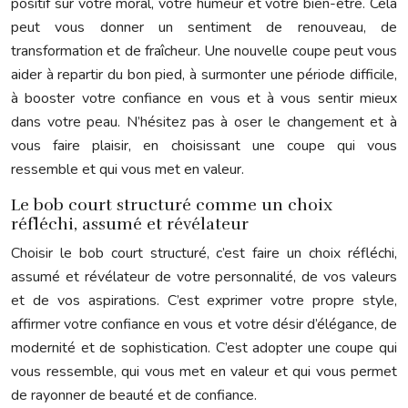
positif sur votre moral, votre humeur et votre bien-être. Cela
peut vous donner un sentiment de renouveau, de
transformation et de fraîcheur. Une nouvelle coupe peut vous
aider à repartir du bon pied, à surmonter une période difficile,
à booster votre confiance en vous et à vous sentir mieux
dans votre peau. N’hésitez pas à oser le changement et à
vous faire plaisir, en choisissant une coupe qui vous
ressemble et qui vous met en valeur.
Le bob court structuré comme un choix
réfléchi, assumé et révélateur
Choisir le bob court structuré, c’est faire un choix réfléchi,
assumé et révélateur de votre personnalité, de vos valeurs
et de vos aspirations. C’est exprimer votre propre style,
affirmer votre confiance en vous et votre désir d’élégance, de
modernité et de sophistication. C’est adopter une coupe qui
vous ressemble, qui vous met en valeur et qui vous permet
de rayonner de beauté et de confiance.