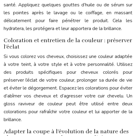
santé. Appliquez quelques gouttes d’huile ou de sérum sur
les pointes après le lavage ou le coiffage, en massant
délicatement pour faire pénétrer le produit. Cela les
hydratera, les protégera et leur apportera de la brillance.
Coloration et entretien de la couleur : préserver
l’éclat
Si vous colorez vos cheveux, choisissez une couleur adaptée
à votre teint, à votre style et à votre personnalité. Utilisez
des produits spécifiques pour cheveux colorés pour
préserver l’éclat de votre couleur, prolonger sa durée de vie
et éviter le dégorgement. Espacez les colorations pour éviter
d’abîmer vos cheveux et d’agresser votre cuir chevelu. Un
gloss raviveur de couleur peut être utilisé entre deux
colorations pour rafraîchir votre couleur et lui apporter de la
brillance.
Adapter la coupe à l’évolution de la nature des