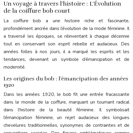
Un voyage à travers l’histoire : L’Évolution
de la coiffure bob court
La coiffure bob a une histoire riche et fascinante,
profondément ancrée dans l’évolution de la mode féminine. Il
a traversé les époques, se réinventant à chaque décennie
tout en conservant son esprit rebelle et audacieux. Des
années folles à nos jours, il a marqué les esprits et les
tendances, devenant un symbole d’émancipation et de
modernité.
Les origines du bob : l’émancipation des années
1920
Dans les années 1920, le bob fit une entrée fracassante
dans le monde de la coiffure, marquant un tournant radical
dans l’histoire de la beauté féminine. Il symbolisait
l’émancipation féminine, un rejet audacieux des longues
chevelures traditionnelles, synonymes de contraintes et de