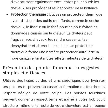
d’avocat, sont également excellentes pour nourrir les
cheveux, les protéger et leur apporter de la brillance.
Protection thermique :
Utilisez un protecteur thermique
avant d’utiliser des outils chauffants, comme le sèche-
cheveux, le lisseur ou le fer à boucler, pour éviter les
dommages causés par la chaleur. La chaleur peut
fragiliser vos cheveux, les rendre cassants, les
déshydrater et altérer leur couleur. Un protecteur
thermique forme une barrière protectrice autour de la
fibre capillaire, limitant les effets néfastes de la chaleur.
Prévention des pointes fourchues : des gestes
simples et efficaces
Utilisez des huiles ou des sérums spécifiques pour hydrater
les pointes et prévenir la casse, la formation de fourches et
l’aspect négligé de votre coupe. Les pointes fourchues
peuvent donner un aspect terne et abîmé à votre bob court
structuré, même si le reste de votre chevelure est en bonne