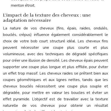
menton étroit.
L’impact de la texture des cheveux : une
adaptation nécessaire
La nature de vos cheveux (fins, épais, raides, ondulés,
bouclés, crépus) influence également considérablement le
choix de votre bob court structuré idéal. Les cheveux fins
peuvent nécessiter une coupe plus courte et plus
volumineuse, avec des techniques de dégradé spécifiques
pour créer une illusion de densité. Les cheveux épais peuvent
supporter une coupe plus longue et plus effilée, pour éviter
un effet trop massif. Les cheveux raides se prêtent bien aux
coupes géométriques et aux lignes nettes, tandis que les
cheveux bouclés nécessitent une coupe plus souple et
dégradée, pour mettre en valeur les boucles et éviter un
effet pyramide. L’objectif est de travailler avec la texture
naturelle de vos cheveux pour obtenir un résultat