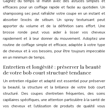
Gagnez du temps le matin avec des astuces simples et
efficaces pour un coiffage rapide et facile au quotidien. Un
shampooing sec peut rafraîchir votre coupe en un instant et
absorber l’excès de sébum. Un spray texturisant peut
apporter du volume et de la définition sans effort. Une
brosse ronde peut vous aider à lisser vos cheveux
rapidement et à leur donner du mouvement. Adoptez une
routine de coiffage simple et efficace, adaptée à votre type
de cheveux et à vos besoins, pour être toujours impeccable
en un minimum de temps.
Entretien et longévité : préserver la beauté
de votre bob court structuré tendance
Un entretien régulier et adapté est essentiel pour préserver
la beauté, la structure et la brillance de votre bob court
structuré. Des coupes d’entretien fréquentes, des soins
capillaires spécifiques, une attention particulière à la santé de
vos cheveux et l’utilisation de produits de qualité vous