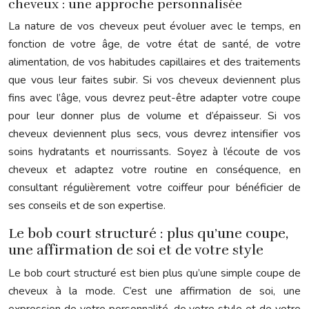
cheveux : une approche personnalisée
La nature de vos cheveux peut évoluer avec le temps, en
fonction de votre âge, de votre état de santé, de votre
alimentation, de vos habitudes capillaires et des traitements
que vous leur faites subir. Si vos cheveux deviennent plus
fins avec l’âge, vous devrez peut-être adapter votre coupe
pour leur donner plus de volume et d’épaisseur. Si vos
cheveux deviennent plus secs, vous devrez intensifier vos
soins hydratants et nourrissants. Soyez à l’écoute de vos
cheveux et adaptez votre routine en conséquence, en
consultant régulièrement votre coiffeur pour bénéficier de
ses conseils et de son expertise.
Le bob court structuré : plus qu’une coupe,
une affirmation de soi et de votre style
Le bob court structuré est bien plus qu’une simple coupe de
cheveux à la mode. C’est une affirmation de soi, une