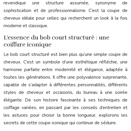
revendique une structure assumée, synonyme de
sophistication et de professionnalisme. C’est la coupe de
cheveux idéale pour celles qui recherchent un look à la fois
moderne et classique.
L’essence du bob court structuré : une
coiffure iconique
Le bob court structuré est bien plus qu’une simple coupe de
cheveux. C’est un symbole d’une esthétique réfléchie, une
harmonie parfaite entre modernité et élégance, adaptée à
toutes les générations. Il offre une polyvalence surprenante,
capable de s’adapter à différentes personnalités, différents
styles de cheveux et occasions, du bureau à une soirée
élégante. De son histoire fascinante à ses techniques de
coiffage variées, en passant par les conseils d’entretien et
les astuces pour choisir la bonne longueur, explorons les
secrets de cette coupe iconique qui continue de séduire.