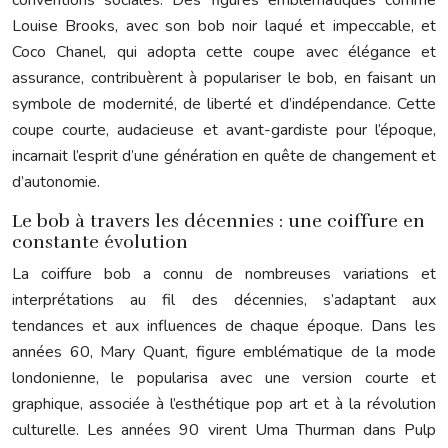
conventions sociales. Des figures emblématiques comme
Louise Brooks, avec son bob noir laqué et impeccable, et
Coco Chanel, qui adopta cette coupe avec élégance et
assurance, contribuèrent à populariser le bob, en faisant un
symbole de modernité, de liberté et d’indépendance. Cette
coupe courte, audacieuse et avant-gardiste pour l’époque,
incarnait l’esprit d’une génération en quête de changement et
d’autonomie.
Le bob à travers les décennies : une coiffure en
constante évolution
La coiffure bob a connu de nombreuses variations et
interprétations au fil des décennies, s’adaptant aux
tendances et aux influences de chaque époque. Dans les
années 60, Mary Quant, figure emblématique de la mode
londonienne, le popularisa avec une version courte et
graphique, associée à l’esthétique pop art et à la révolution
culturelle. Les années 90 virent Uma Thurman dans Pulp