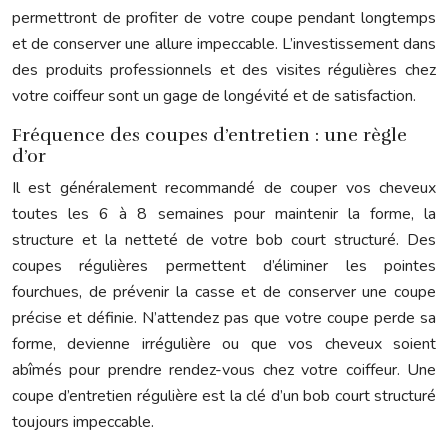
permettront de profiter de votre coupe pendant longtemps
et de conserver une allure impeccable. L’investissement dans
des produits professionnels et des visites régulières chez
votre coiffeur sont un gage de longévité et de satisfaction.
Fréquence des coupes d’entretien : une règle
d’or
Il est généralement recommandé de couper vos cheveux
toutes les 6 à 8 semaines pour maintenir la forme, la
structure et la netteté de votre bob court structuré. Des
coupes régulières permettent d’éliminer les pointes
fourchues, de prévenir la casse et de conserver une coupe
précise et définie. N’attendez pas que votre coupe perde sa
forme, devienne irrégulière ou que vos cheveux soient
abîmés pour prendre rendez-vous chez votre coiffeur. Une
coupe d’entretien régulière est la clé d’un bob court structuré
toujours impeccable.