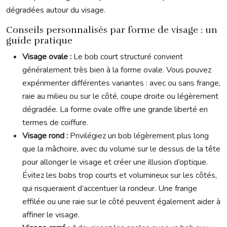
dégradées autour du visage.
Conseils personnalisés par forme de visage : un
guide pratique
Visage ovale :
Le bob court structuré convient
généralement très bien à la forme ovale. Vous pouvez
expérimenter différentes variantes : avec ou sans frange,
raie au milieu ou sur le côté, coupe droite ou légèrement
dégradée. La forme ovale offre une grande liberté en
termes de coiffure.
Visage rond :
Privilégiez un bob légèrement plus long
que la mâchoire, avec du volume sur le dessus de la tête
pour allonger le visage et créer une illusion d’optique.
Évitez les bobs trop courts et volumineux sur les côtés,
qui risqueraient d’accentuer la rondeur. Une frange
effilée ou une raie sur le côté peuvent également aider à
affiner le visage.