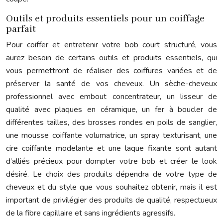
Outils et produits essentiels pour un coiffage
parfait
Pour coiffer et entretenir votre bob court structuré, vous
aurez besoin de certains outils et produits essentiels, qui
vous permettront de réaliser des coiffures variées et de
préserver la santé de vos cheveux. Un sèche-cheveux
professionnel avec embout concentrateur, un lisseur de
qualité avec plaques en céramique, un fer à boucler de
différentes tailles, des brosses rondes en poils de sanglier,
une mousse coiffante volumatrice, un spray texturisant, une
cire coiffante modelante et une laque fixante sont autant
d’alliés précieux pour dompter votre bob et créer le look
désiré. Le choix des produits dépendra de votre type de
cheveux et du style que vous souhaitez obtenir, mais il est
important de privilégier des produits de qualité, respectueux
de la fibre capillaire et sans ingrédients agressifs.