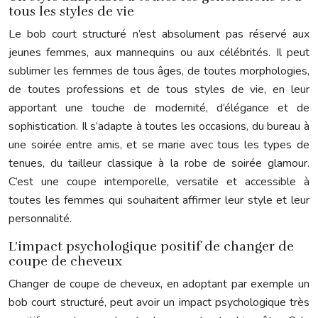
tous les styles de vie
Le bob court structuré n’est absolument pas réservé aux
jeunes femmes, aux mannequins ou aux célébrités. Il peut
sublimer les femmes de tous âges, de toutes morphologies,
de toutes professions et de tous styles de vie, en leur
apportant une touche de modernité, d’élégance et de
sophistication. Il s’adapte à toutes les occasions, du bureau à
une soirée entre amis, et se marie avec tous les types de
tenues, du tailleur classique à la robe de soirée glamour.
C’est une coupe intemporelle, versatile et accessible à
toutes les femmes qui souhaitent affirmer leur style et leur
personnalité.
L’impact psychologique positif de changer de
coupe de cheveux
Changer de coupe de cheveux, en adoptant par exemple un
bob court structuré, peut avoir un impact psychologique très