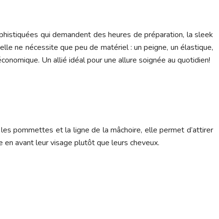
 sophistiquées qui demandent des heures de préparation, la sleek
elle ne nécessite que peu de matériel : un peigne, un élastique,
 économique. Un allié idéal pour une allure soignée au quotidien!
les pommettes et la ligne de la mâchoire, elle permet d’attirer
 en avant leur visage plutôt que leurs cheveux.