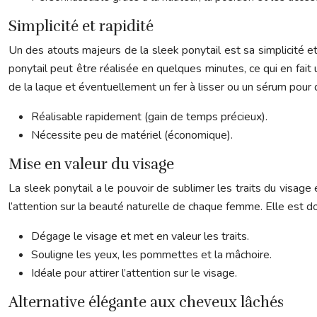
Simplicité et rapidité
Un des atouts majeurs de la sleek ponytail est sa simplicité et
ponytail peut être réalisée en quelques minutes, ce qui en fait
de la laque et éventuellement un fer à lisser ou un sérum pour do
Réalisable rapidement (gain de temps précieux).
Nécessite peu de matériel (économique).
Mise en valeur du visage
La sleek ponytail a le pouvoir de sublimer les traits du visag
l’attention sur la beauté naturelle de chaque femme. Elle est 
Dégage le visage et met en valeur les traits.
Souligne les yeux, les pommettes et la mâchoire.
Idéale pour attirer l’attention sur le visage.
Alternative élégante aux cheveux lâchés