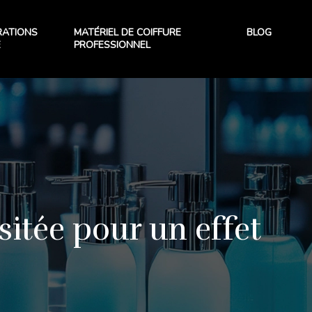
RATIONS
MATÉRIEL DE COIFFURE
BLOG
E
PROFESSIONNEL
sitée pour un effet