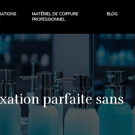
RATIONS
MATÉRIEL DE COIFFURE
BLOG
E
PROFESSIONNEL
ixation parfaite sans