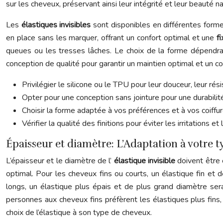
sur les cheveux, préservant ainsi leur intégrité et leur beauté na
Les
élastiques invisibles
sont disponibles en différentes formes
en place sans les marquer, offrant un confort optimal et une
f
queues ou les tresses lâches. Le choix de la forme dépendra 
conception de qualité pour garantir un maintien optimal et un co
Privilégier le silicone ou le TPU pour leur douceur, leur ré
Opter pour une conception sans jointure pour une durabilité
Choisir la forme adaptée à vos préférences et à vos coiffure
Vérifier la qualité des finitions pour éviter les irritations 
Épaisseur et diamètre: L’Adaptation à votre 
L’épaisseur et le diamètre de l’
élastique invisible
doivent être 
optimal. Pour les cheveux fins ou courts, un élastique fin et 
longs, un élastique plus épais et de plus grand diamètre se
personnes aux cheveux fins préfèrent les élastiques plus fins
choix de l’élastique à son type de cheveux.