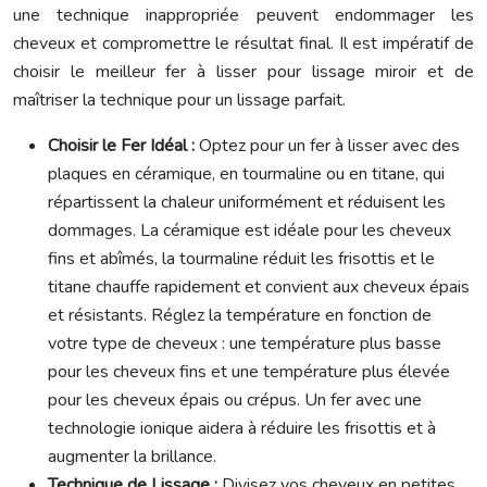
une technique inappropriée peuvent endommager les
cheveux et compromettre le résultat final. Il est impératif de
choisir le meilleur fer à lisser pour lissage miroir et de
maîtriser la technique pour un lissage parfait.
Choisir le Fer Idéal :
Optez pour un fer à lisser avec des
plaques en céramique, en tourmaline ou en titane, qui
répartissent la chaleur uniformément et réduisent les
dommages. La céramique est idéale pour les cheveux
fins et abîmés, la tourmaline réduit les frisottis et le
titane chauffe rapidement et convient aux cheveux épais
et résistants. Réglez la température en fonction de
votre type de cheveux : une température plus basse
pour les cheveux fins et une température plus élevée
pour les cheveux épais ou crépus. Un fer avec une
technologie ionique aidera à réduire les frisottis et à
augmenter la brillance.
Technique de Lissage :
Divisez vos cheveux en petites