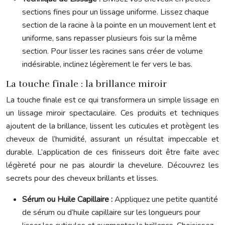
sections fines pour un lissage uniforme. Lissez chaque
section de la racine à la pointe en un mouvement lent et
uniforme, sans repasser plusieurs fois sur la même
section. Pour lisser les racines sans créer de volume
indésirable, inclinez légèrement le fer vers le bas.
La touche finale : la brillance miroir
La touche finale est ce qui transformera un simple lissage en
un lissage miroir spectaculaire. Ces produits et techniques
ajoutent de la brillance, lissent les cuticules et protègent les
cheveux de l’humidité, assurant un résultat impeccable et
durable. L’application de ces finisseurs doit être faite avec
légèreté pour ne pas alourdir la chevelure. Découvrez les
secrets pour des cheveux brillants et lisses.
Sérum ou Huile Capillaire :
Appliquez une petite quantité
de sérum ou d’huile capillaire sur les longueurs pour