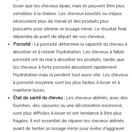
lisser que les cheveux épais, mais ils peuvent être plus
sensibles à la chaleur. Les cheveux bouclés ou crépus
nécessitent plus de travail et des produits plus
puissants pour obtenir un lissage miroir. Le résultat final
dépendra du point de départ de vos cheveux.
Porosité :
La porosité détermine la capacité du cheveu à
absorber et à retenir l’hydratation. Les cheveux à faible
porosité ont du mal à absorber les produits, tandis que
les cheveux à forte porosité absorbent rapidement
l’hydratation mais la perdent tout aussi vite. Les cheveux
à porosité moyenne sont les plus faciles à lisser et à
maintenir lisses.
État de santé du cheveu :
Les cheveux abîmés, avec des
fourches, des cassures ou une décoloration excessive,
sont plus difficiles à lisser et ont tendance à être plus
fragiles. Il est essentiel de réparer les cheveux abîmés
avant de tenter un lissage miroir pour éviter d’aggraver