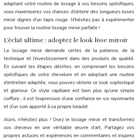
adaptant votre routine de lissage à vos besoins spécifiques,
vous maximiserez vos chances d’obtenir des longueurs lisses
miroir dignes d’un tapis rouge. N’hésitez pas à expérimenter
pour trouver la routine lissage miroir parfaite !
L’éclat ultime : adoptez le look lisse miroir
Le lissage miroir demande certes de la patience, de la
technique et l’investissement dans des produits de qualité.
En suivant les étapes décrites, en comprenant les besoins
spécifiques de votre chevelure et en adoptant une routine
d’entretien adaptée, vous pouvez obtenir ce look sophistiqué
et glamour. Ce style capillaire est bien plus qu’une simple
coiffure ; il est l’expression d’une confiance en soi rayonnante
et d’un soin apporté à sa propre beauté.
Alors, n’hésitez plus ! Osez le lissage miroir et transformez
vos cheveux en une véritable œuvre d’art. Partagez vos
propres astuces et expériences en commentaires et inspirez