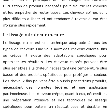
L’utilisation de produits inadaptés peut alourdir les cheveux
et les empêcher de rester lisses. Les cheveux abîmés sont
plus difficiles à lisser et ont tendance à revenir à leur état
d’origine plus rapidement.
Le lissage miroir sur mesure
Le lissage miroir est une technique adaptable à tous les
types de cheveux. Que vous ayez des cheveux colorés, fins
ou crépus, il existe des adaptations spécifiques pour
optimiser les résultats. Les cheveux colorés peuvent être
plus sensibles à la chaleur, nécessitant une température plus
basse et des produits spécifiques pour protéger la couleur.
Les cheveux fins peuvent être alourdis par certains produits,
nécessitant des formules légères et une application
parcimonieuse. Les cheveux crépus, quant à eux, nécessitent
une préparation intensive et des techniques de lissage
spécifiques pour obtenir un résultat lisse et durable. En