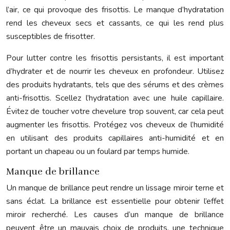
l’air, ce qui provoque des frisottis. Le manque d’hydratation
rend les cheveux secs et cassants, ce qui les rend plus
susceptibles de frisotter.
Pour lutter contre les frisottis persistants, il est important
d’hydrater et de nourrir les cheveux en profondeur. Utilisez
des produits hydratants, tels que des sérums et des crèmes
anti-frisottis. Scellez l’hydratation avec une huile capillaire.
Évitez de toucher votre chevelure trop souvent, car cela peut
augmenter les frisottis. Protégez vos cheveux de l’humidité
en utilisant des produits capillaires anti-humidité et en
portant un chapeau ou un foulard par temps humide.
Manque de brillance
Un manque de brillance peut rendre un lissage miroir terne et
sans éclat. La brillance est essentielle pour obtenir l’effet
miroir recherché. Les causes d’un manque de brillance
peuvent être un mauvais choix de produits, une technique