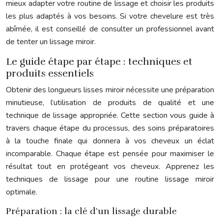
mieux adapter votre routine de lissage et choisir les produits
les plus adaptés à vos besoins. Si votre chevelure est très
abîmée, il est conseillé de consulter un professionnel avant
de tenter un lissage miroir.
Le guide étape par étape : techniques et
produits essentiels
Obtenir des longueurs lisses miroir nécessite une préparation
minutieuse, l’utilisation de produits de qualité et une
technique de lissage appropriée. Cette section vous guide à
travers chaque étape du processus, des soins préparatoires
à la touche finale qui donnera à vos cheveux un éclat
incomparable. Chaque étape est pensée pour maximiser le
résultat tout en protégeant vos cheveux. Apprenez les
techniques de lissage pour une routine lissage miroir
optimale.
Préparation : la clé d’un lissage durable