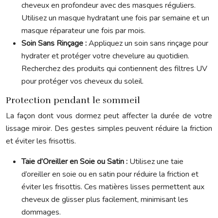
cheveux en profondeur avec des masques réguliers.
Utilisez un masque hydratant une fois par semaine et un
masque réparateur une fois par mois.
Soin Sans Rinçage :
Appliquez un soin sans rinçage pour
hydrater et protéger votre chevelure au quotidien.
Recherchez des produits qui contiennent des filtres UV
pour protéger vos cheveux du soleil.
Protection pendant le sommeil
La façon dont vous dormez peut affecter la durée de votre
lissage miroir. Des gestes simples peuvent réduire la friction
et éviter les frisottis.
Taie d’Oreiller en Soie ou Satin :
Utilisez une taie
d’oreiller en soie ou en satin pour réduire la friction et
éviter les frisottis. Ces matières lisses permettent aux
cheveux de glisser plus facilement, minimisant les
dommages.