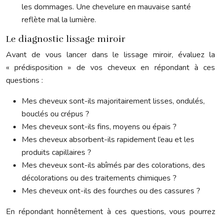
les dommages. Une chevelure en mauvaise santé
reflète mal la lumière.
Le diagnostic lissage miroir
Avant de vous lancer dans le lissage miroir, évaluez la
« prédisposition » de vos cheveux en répondant à ces
questions :
Mes cheveux sont-ils majoritairement lisses, ondulés,
bouclés ou crépus ?
Mes cheveux sont-ils fins, moyens ou épais ?
Mes cheveux absorbent-ils rapidement l’eau et les
produits capillaires ?
Mes cheveux sont-ils abîmés par des colorations, des
décolorations ou des traitements chimiques ?
Mes cheveux ont-ils des fourches ou des cassures ?
En répondant honnêtement à ces questions, vous pourrez