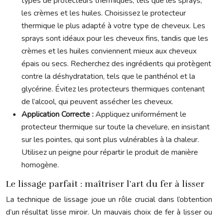
types de protecteurs thermiques, tels que les sprays,
les crèmes et les huiles. Choisissez le protecteur
thermique le plus adapté à votre type de cheveux. Les
sprays sont idéaux pour les cheveux fins, tandis que les
crèmes et les huiles conviennent mieux aux cheveux
épais ou secs. Recherchez des ingrédients qui protègent
contre la déshydratation, tels que le panthénol et la
glycérine. Évitez les protecteurs thermiques contenant
de l’alcool, qui peuvent assécher les cheveux.
Application Correcte :
Appliquez uniformément le
protecteur thermique sur toute la chevelure, en insistant
sur les pointes, qui sont plus vulnérables à la chaleur.
Utilisez un peigne pour répartir le produit de manière
homogène.
Le lissage parfait : maîtriser l’art du fer à lisser
La technique de lissage joue un rôle crucial dans l’obtention
d’un résultat lisse miroir. Un mauvais choix de fer à lisser ou