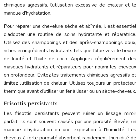
chimiques agressifs, l’utilisation excessive de chaleur et le
manque d’hydratation.
Pour réparer une chevelure sèche et abîmée, il est essentiel
d’adopter une routine de soins hydratante et réparatrice.
Utilisez des shampooings et des après-shampooings doux,
riches en ingrédients hydratants tels que l’aloe vera, le beurre
de karité et l’huile de coco. Appliquez régulièrement des
masques hydratants et réparateurs pour nourrir les cheveux
en profondeur. Évitez les traitements chimiques agressifs et
limitez l’utilisation de chaleur. Utilisez toujours un protecteur
thermique avant d’utiliser un fer à lisser ou un sèche-cheveux.
Frisottis persistants
Les frisottis persistants peuvent ruiner un lissage miroir
parfait. Ils sont souvent causés par une porosité élevée, un
manque d’hydratation ou une exposition à l’humidité. Les
cheveux à forte porosité absorbent rapidement l’humidité de