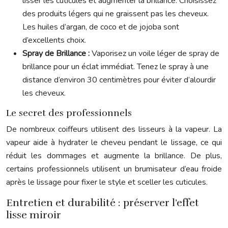
lisser les cuticules et augmenter la brillance. Choisissez
des produits légers qui ne graissent pas les cheveux.
Les huiles d’argan, de coco et de jojoba sont
d’excellents choix.
Spray de Brillance :
Vaporisez un voile léger de spray de
brillance pour un éclat immédiat. Tenez le spray à une
distance d’environ 30 centimètres pour éviter d’alourdir
les cheveux.
Le secret des professionnels
De nombreux coiffeurs utilisent des lisseurs à la vapeur. La
vapeur aide à hydrater le cheveu pendant le lissage, ce qui
réduit les dommages et augmente la brillance. De plus,
certains professionnels utilisent un brumisateur d’eau froide
après le lissage pour fixer le style et sceller les cuticules.
Entretien et durabilité : préserver l’effet
lisse miroir