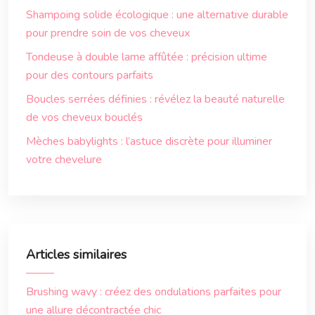
Shampoing solide écologique : une alternative durable
pour prendre soin de vos cheveux
Tondeuse à double lame affûtée : précision ultime
pour des contours parfaits
Boucles serrées définies : révélez la beauté naturelle
de vos cheveux bouclés
Mèches babylights : l’astuce discrète pour illuminer
votre chevelure
Articles similaires
Brushing wavy : créez des ondulations parfaites pour
une allure décontractée chic