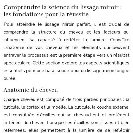
Comprendre la science du lissage miroir :
les fondations pour la réussite
Pour atteindre le lissage miroir parfait, il est crucial de
comprendre la structure du cheveu et les facteurs qui
influencent sa capacité à refléter la lumière. Connaître
l’anatomie de vos cheveux et les éléments qui peuvent
entraver le processus est la première étape vers un résultat
spectaculaire. Cette section explore les aspects scientifiques
essentiels pour une base solide pour un lissage miroir longue
durée.
Anatomie du cheveu
Chaque cheveu est composé de trois parties principales : la
cuticule, le cortex et la moelle. La cuticule, la couche externe,
est constituée d’écailles qui se chevauchent et protègent
l’intérieur du cheveu. Lorsque ces écailles sont lisses et bien
refermées, elles permettent à la lumière de se réfléchir