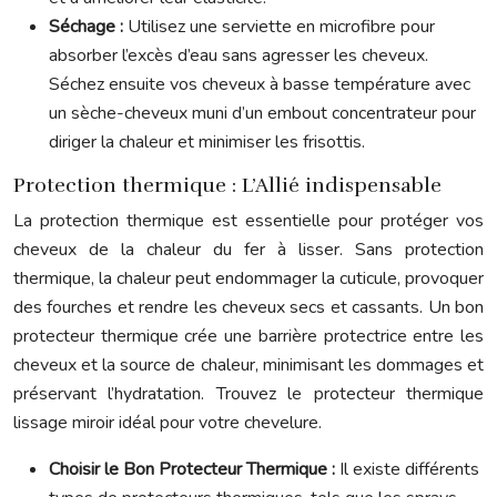
Séchage :
Utilisez une serviette en microfibre pour
absorber l’excès d’eau sans agresser les cheveux.
Séchez ensuite vos cheveux à basse température avec
un sèche-cheveux muni d’un embout concentrateur pour
diriger la chaleur et minimiser les frisottis.
Protection thermique : L’Allié indispensable
La protection thermique est essentielle pour protéger vos
cheveux de la chaleur du fer à lisser. Sans protection
thermique, la chaleur peut endommager la cuticule, provoquer
des fourches et rendre les cheveux secs et cassants. Un bon
protecteur thermique crée une barrière protectrice entre les
cheveux et la source de chaleur, minimisant les dommages et
préservant l’hydratation. Trouvez le protecteur thermique
lissage miroir idéal pour votre chevelure.
Choisir le Bon Protecteur Thermique :
Il existe différents