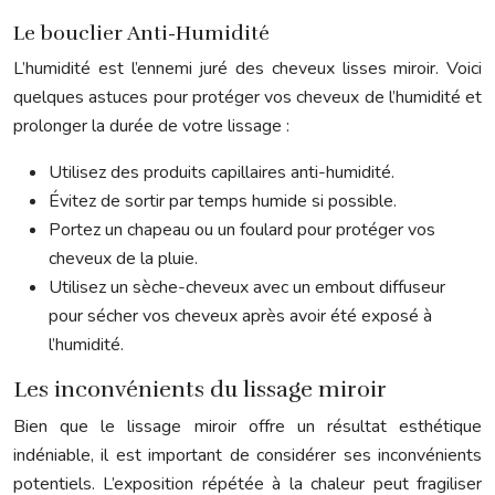
Le bouclier Anti-Humidité
L’humidité est l’ennemi juré des cheveux lisses miroir. Voici
quelques astuces pour protéger vos cheveux de l’humidité et
prolonger la durée de votre lissage :
Utilisez des produits capillaires anti-humidité.
Évitez de sortir par temps humide si possible.
Portez un chapeau ou un foulard pour protéger vos
cheveux de la pluie.
Utilisez un sèche-cheveux avec un embout diffuseur
pour sécher vos cheveux après avoir été exposé à
l’humidité.
Les inconvénients du lissage miroir
Bien que le lissage miroir offre un résultat esthétique
indéniable, il est important de considérer ses inconvénients
potentiels. L’exposition répétée à la chaleur peut fragiliser