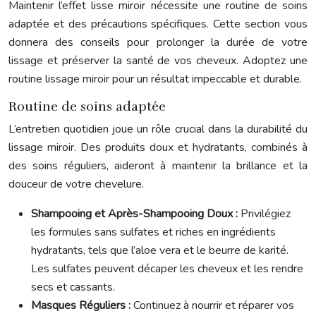
Maintenir l’effet lisse miroir nécessite une routine de soins
adaptée et des précautions spécifiques. Cette section vous
donnera des conseils pour prolonger la durée de votre
lissage et préserver la santé de vos cheveux. Adoptez une
routine lissage miroir pour un résultat impeccable et durable.
Routine de soins adaptée
L’entretien quotidien joue un rôle crucial dans la durabilité du
lissage miroir. Des produits doux et hydratants, combinés à
des soins réguliers, aideront à maintenir la brillance et la
douceur de votre chevelure.
Shampooing et Après-Shampooing Doux :
Privilégiez
les formules sans sulfates et riches en ingrédients
hydratants, tels que l’aloe vera et le beurre de karité.
Les sulfates peuvent décaper les cheveux et les rendre
secs et cassants.
Masques Réguliers :
Continuez à nourrir et réparer vos