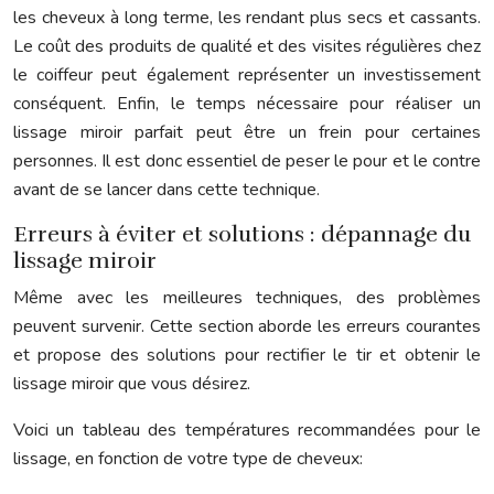
les cheveux à long terme, les rendant plus secs et cassants.
Le coût des produits de qualité et des visites régulières chez
le coiffeur peut également représenter un investissement
conséquent. Enfin, le temps nécessaire pour réaliser un
lissage miroir parfait peut être un frein pour certaines
personnes. Il est donc essentiel de peser le pour et le contre
avant de se lancer dans cette technique.
Erreurs à éviter et solutions : dépannage du
lissage miroir
Même avec les meilleures techniques, des problèmes
peuvent survenir. Cette section aborde les erreurs courantes
et propose des solutions pour rectifier le tir et obtenir le
lissage miroir que vous désirez.
Voici un tableau des températures recommandées pour le
lissage, en fonction de votre type de cheveux: