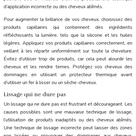
d’application incorrecte ou des cheveux abîmés.
Pour augmenter la brillance de vos cheveux, choisissez des
produits capillaires qui contiennent des ingrédients
réfléchissants la lumière, tels que la silicone et les huiles
légères. Appliquez vos produits capillaires correctement, en
veillant à les répartir uniformément sur toute la chevelure.
Évitez d’utiliser trop de produits, car cela peut alourdir les
cheveux et les rendre ternes. Protégez vos cheveux des
dommages en utilisant un protecteur thermique avant
d’utiliser un fer à lisser ou un sèche-cheveux.
Lissage qui ne dure pas
Un lissage qui ne dure pas est frustrant et décourageant. Les
causes possibles sont une mauvaise technique de lissage,
l’utilisation de produits inadaptés ou des cheveux abîmés.
Une technique de lissage incorrecte peut laisser des zones
non lissées ou provoquer des dommages aux cheveux.