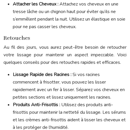
Attacher les Cheveux :
Attachez vos cheveux en une
tresse lâche ou un chignon haut pour éviter qu’ils ne
s’emmêlent pendant la nuit. Utilisez un élastique en soie
pour ne pas casser les cheveux.
Retouches
Au fil des jours, vous aurez peut-être besoin de retoucher
votre lissage pour maintenir un aspect impeccable. Voici
quelques conseils pour des retouches rapides et efficaces.
Lissage Rapide des Racines :
Si vos racines
commencent à frisotter, vous pouvez les lisser
rapidement avec un fer à lisser. Séparez vos cheveux en
petites sections et lissez uniquement les racines.
Produits Anti-Frisottis :
Utilisez des produits anti-
frisottis pour maintenir la netteté du lissage. Les sérums
et les crèmes anti-frisottis aident à lisser les cheveux et
à les protéger de l’humidité.