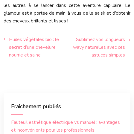
les autres à se lancer dans cette aventure capillaire. Le
glamour est à portée de main, à vous de le saisir et d’obtenir
des cheveux brillants et lisses !
Huiles végétales bio : le
Sublimez vos longueurs
secret d’une chevelure
wavy naturelles avec ces
nourrie et saine
astuces simples
Fraîchement publiés
Fauteuil esthétique électrique vs manuel : avantages
et inconvénients pour les professionnels