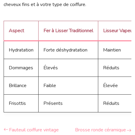
cheveux fins et à votre type de coiffure.
Aspect
Fer à Lisser Traditionnel
Lisseur Vapeur
Hydratation
Forte déshydratation
Maintien
Dommages
Élevés
Réduits
Brillance
Faible
Élevée
Frisottis
Présents
Réduits
Fauteuil coiffure vintage
Brosse ronde céramique