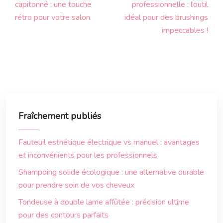
capitonné : une touche
professionnelle : l’outil
rétro pour votre salon.
idéal pour des brushings
impeccables !
Fraîchement publiés
Fauteuil esthétique électrique vs manuel : avantages
et inconvénients pour les professionnels
Shampoing solide écologique : une alternative durable
pour prendre soin de vos cheveux
Tondeuse à double lame affûtée : précision ultime
pour des contours parfaits