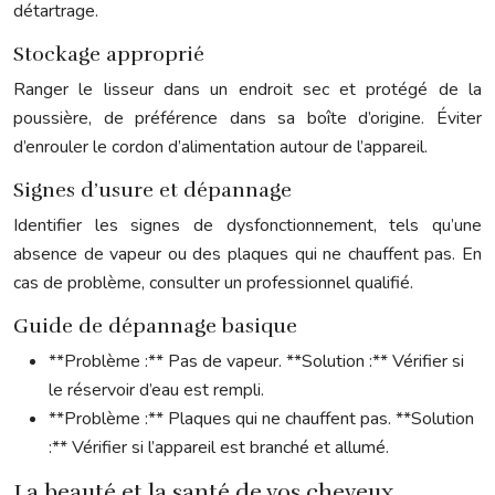
détartrage.
Stockage approprié
Ranger le lisseur dans un endroit sec et protégé de la
poussière, de préférence dans sa boîte d’origine. Éviter
d’enrouler le cordon d’alimentation autour de l’appareil.
Signes d’usure et dépannage
Identifier les signes de dysfonctionnement, tels qu’une
absence de vapeur ou des plaques qui ne chauffent pas. En
cas de problème, consulter un professionnel qualifié.
Guide de dépannage basique
**Problème :** Pas de vapeur. **Solution :** Vérifier si
le réservoir d’eau est rempli.
**Problème :** Plaques qui ne chauffent pas. **Solution
:** Vérifier si l’appareil est branché et allumé.
La beauté et la santé de vos cheveux