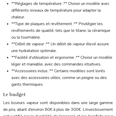
**Réglages de température :** Choisir un modèle avec
différents niveaux de température pour adapter la
chaleur.
**Type de plaques et revêtement :** Privilégier les
revêtements de qualité, tels que le titane, la céramique
ou la tourmaline.
**Débit de vapeur :** Un débit de vapeur élevé assure
une hydratation optimale.
**Facilité d’utilisation et ergonomie :** Choisir un modèle
léger et maniable, avec des commandes intuitives.
**Accessoires inclus :** Certains modèles sont livrés
avec des accessoires utiles, comme un peigne ou des
gants thermiques.
Le budget
Les lisseurs vapeur sont disponibles dans une large gamme
de prix, allant d’environ 80€ à plus de 300€. L’investissement