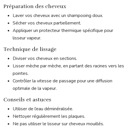
Préparation des cheveux
Laver vos cheveux avec un shampooing doux.
Sécher vos cheveux partiellement.
Appliquer un protecteur thermique spécifique pour
lisseur vapeur.
Technique de lissage
Diviser vos cheveux en sections.
Lisser mèche par mèche, en partant des racines vers les
pointes.
Contrôler la vitesse de passage pour une diffusion
optimale de la vapeur.
Conseils et astuces
Utiliser de l’eau déminéralisée.
Nettoyer régulièrement les plaques.
Ne pas utiliser le lisseur sur cheveux mouillés.