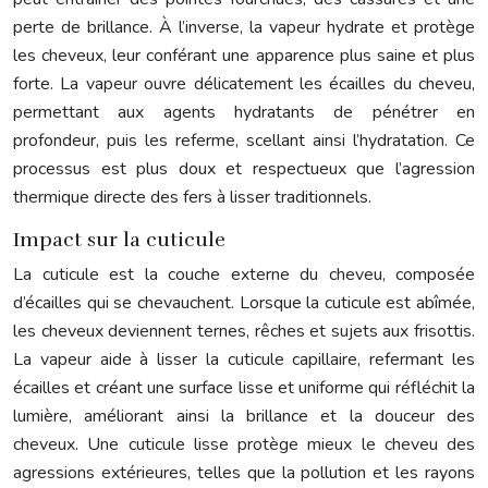
perte de brillance. À l’inverse, la vapeur hydrate et protège
les cheveux, leur conférant une apparence plus saine et plus
forte. La vapeur ouvre délicatement les écailles du cheveu,
permettant aux agents hydratants de pénétrer en
profondeur, puis les referme, scellant ainsi l’hydratation. Ce
processus est plus doux et respectueux que l’agression
thermique directe des fers à lisser traditionnels.
Impact sur la cuticule
La cuticule est la couche externe du cheveu, composée
d’écailles qui se chevauchent. Lorsque la cuticule est abîmée,
les cheveux deviennent ternes, rêches et sujets aux frisottis.
La vapeur aide à lisser la cuticule capillaire, refermant les
écailles et créant une surface lisse et uniforme qui réfléchit la
lumière, améliorant ainsi la brillance et la douceur des
cheveux. Une cuticule lisse protège mieux le cheveu des
agressions extérieures, telles que la pollution et les rayons