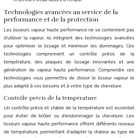
Technologies avancées au service de la
performance et de la protection
Les lisseurs vapeur haute performance ne se contentent pas
d’utiliser la vapeur, ils intègrent des technologies avancées
pour optimiser le lissage et minimiser les dommages. Ces
technologies comprennent un contrôle précis de la
température, des plaques de lissage innovantes et une
génération de vapeur haute performance. Comprendre ces
technologies vous permettra de choisir le lisseur vapeur le
plus adapté à vos besoins et à votre type de chevelure.
Contrôle précis de la température
Un contrôle précis et stable de la température est essentiel
pour éviter de brûler ou d’endommager la chevelure. Les
lisseurs vapeur haute performance offrent différents niveaux
de température, permettant d’adapter la chaleur au type de