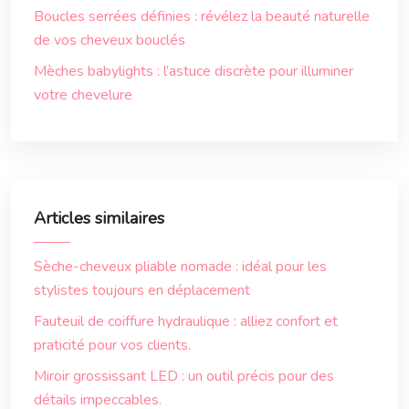
Boucles serrées définies : révélez la beauté naturelle
de vos cheveux bouclés
Mèches babylights : l’astuce discrète pour illuminer
votre chevelure
Articles similaires
Sèche-cheveux pliable nomade : idéal pour les
stylistes toujours en déplacement
Fauteuil de coiffure hydraulique : alliez confort et
praticité pour vos clients.
Miroir grossissant LED : un outil précis pour des
détails impeccables.