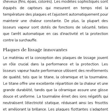
cheveux (fins, épais, colorés). Les modèles sophistiqués sont
équipés de capteurs qui mesurent en temps réel la
température des plaques et l’ajustent automatiquement pour
maintenir une chaleur constante. De plus, la plupart des
lisseurs vapeur sont dotés de fonctions de sécurité, telles
que l’arrêt automatique en cas d’inactivité et la protection
contre la surchauffe.
Plaques de lissage innovantes
Le matériau et la conception des plaques de lissage jouent
un rôle crucial dans la performance et la protection. Les
lisseurs vapeur haute performance utilisent des revêtements
de qualité, tels que le titane, la céramique et la tourmaline.
Le titane offre une excellente répartition de la chaleur et une
grande durabilité, tandis que la céramique assure une glisse
douce et uniforme. La tourmaline émet des ions négatifs qui
neutralisent l’électricité statique, réduisant ainsi les frisottis
et améliorant la brillance. Les plaques flottantes s’adaptent