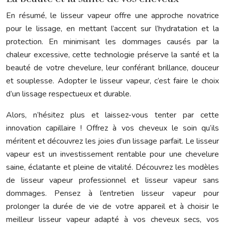
En résumé, le lisseur vapeur offre une approche novatrice
pour le lissage, en mettant l’accent sur l’hydratation et la
protection. En minimisant les dommages causés par la
chaleur excessive, cette technologie préserve la santé et la
beauté de votre chevelure, leur conférant brillance, douceur
et souplesse. Adopter le lisseur vapeur, c’est faire le choix
d’un lissage respectueux et durable.
Alors, n’hésitez plus et laissez-vous tenter par cette
innovation capillaire ! Offrez à vos cheveux le soin qu’ils
méritent et découvrez les joies d’un lissage parfait. Le lisseur
vapeur est un investissement rentable pour une chevelure
saine, éclatante et pleine de vitalité. Découvrez les modèles
de lisseur vapeur professionnel et lisseur vapeur sans
dommages. Pensez à l’entretien lisseur vapeur pour
prolonger la durée de vie de votre appareil et à choisir le
meilleur lisseur vapeur adapté à vos cheveux secs, vos