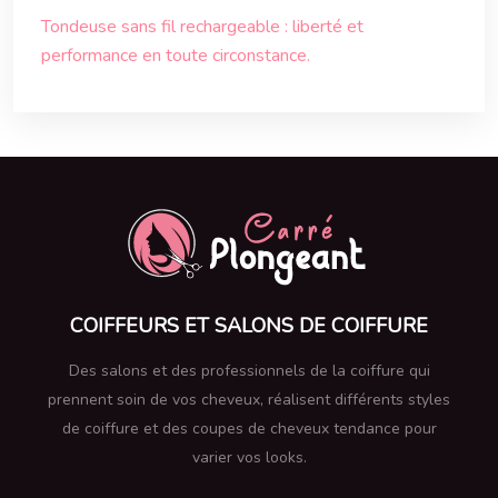
Tondeuse sans fil rechargeable : liberté et
performance en toute circonstance.
COIFFEURS ET SALONS DE COIFFURE
Des salons et des professionnels de la coiffure qui
prennent soin de vos cheveux, réalisent différents styles
de coiffure et des coupes de cheveux tendance pour
varier vos looks.