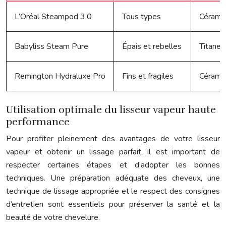
L’Oréal Steampod 3.0
Tous types
Cérami
Babyliss Steam Pure
Épais et rebelles
Titane
Remington Hydraluxe Pro
Fins et fragiles
Céramiq
Utilisation optimale du lisseur vapeur haute
performance
Pour profiter pleinement des avantages de votre lisseur
vapeur et obtenir un lissage parfait, il est important de
respecter certaines étapes et d’adopter les bonnes
techniques. Une préparation adéquate des cheveux, une
technique de lissage appropriée et le respect des consignes
d’entretien sont essentiels pour préserver la santé et la
beauté de votre chevelure.