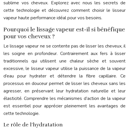
sublime vos cheveux. Explorez avec nous les secrets de
cette technologie et découvrez comment choisir le lisseur
vapeur haute performance idéal pour vos besoins.
Pourquoi le lissage vapeur est-il si bénéfique
pour vos cheveux ?
Le lissage vapeur ne se contente pas de lisser les cheveux, il
les soigne en profondeur. Contrairement aux fers à lisser
traditionnels qui utilisent une chaleur sèche et souvent
excessive, le lisseur vapeur utilise la puissance de la vapeur
d’eau pour hydrater et détendre la fibre capillaire. Ce
processus en douceur permet de lisser les cheveux sans les
agresser, en préservant leur hydratation naturelle et leur
élasticité. Comprendre les mécanismes d’action de la vapeur
est essentiel pour apprécier pleinement les avantages de
cette technologie.
Le rôle de l’hydratation