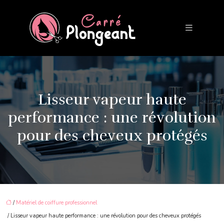
Lisseur vapeur haute
performance : une révolution
pour des cheveux protégés
/
Matériel de coiffure professionnel
/ Lisseur vapeur haute performance : une révolution pour des cheveux protégés