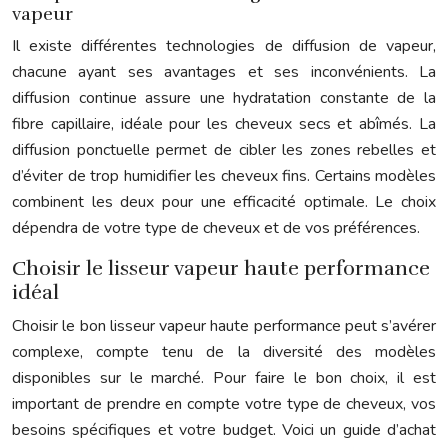
vapeur
Il existe différentes technologies de diffusion de vapeur,
chacune ayant ses avantages et ses inconvénients. La
diffusion continue assure une hydratation constante de la
fibre capillaire, idéale pour les cheveux secs et abîmés. La
diffusion ponctuelle permet de cibler les zones rebelles et
d’éviter de trop humidifier les cheveux fins. Certains modèles
combinent les deux pour une efficacité optimale. Le choix
dépendra de votre type de cheveux et de vos préférences.
Choisir le lisseur vapeur haute performance
idéal
Choisir le bon lisseur vapeur haute performance peut s’avérer
complexe, compte tenu de la diversité des modèles
disponibles sur le marché. Pour faire le bon choix, il est
important de prendre en compte votre type de cheveux, vos
besoins spécifiques et votre budget. Voici un guide d’achat