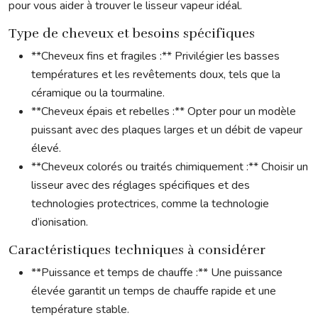
pour vous aider à trouver le lisseur vapeur idéal.
Type de cheveux et besoins spécifiques
**Cheveux fins et fragiles :** Privilégier les basses
températures et les revêtements doux, tels que la
céramique ou la tourmaline.
**Cheveux épais et rebelles :** Opter pour un modèle
puissant avec des plaques larges et un débit de vapeur
élevé.
**Cheveux colorés ou traités chimiquement :** Choisir un
lisseur avec des réglages spécifiques et des
technologies protectrices, comme la technologie
d’ionisation.
Caractéristiques techniques à considérer
**Puissance et temps de chauffe :** Une puissance
élevée garantit un temps de chauffe rapide et une
température stable.