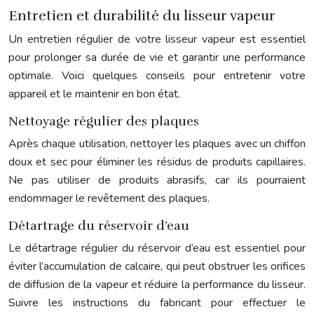
Entretien et durabilité du lisseur vapeur
Un entretien régulier de votre lisseur vapeur est essentiel
pour prolonger sa durée de vie et garantir une performance
optimale. Voici quelques conseils pour entretenir votre
appareil et le maintenir en bon état.
Nettoyage régulier des plaques
Après chaque utilisation, nettoyer les plaques avec un chiffon
doux et sec pour éliminer les résidus de produits capillaires.
Ne pas utiliser de produits abrasifs, car ils pourraient
endommager le revêtement des plaques.
Détartrage du réservoir d’eau
Le détartrage régulier du réservoir d’eau est essentiel pour
éviter l’accumulation de calcaire, qui peut obstruer les orifices
de diffusion de la vapeur et réduire la performance du lisseur.
Suivre les instructions du fabricant pour effectuer le