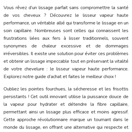
Vous rêvez d’un lissage parfait sans compromettre la santé
de vos cheveux ? Découvrez le lisseur vapeur haute
performance, un véritable allié qui transforme le lissage en un
soin capillaire. Nombreuses sont celles qui connaissent les
frustrations liées aux fers à lisser traditionnels, souvent
synonymes de chaleur excessive et de dommages
irréversibles. Il existe une solution pour éviter ces problèmes
et obtenir un lissage impeccable tout en préservant la vitalité
de votre chevelure : le lisseur vapeur haute performance.
Explorez notre guide d’achat et faites le meilleur choix !
Oubliez les pointes fourchues, la sécheresse et les frisottis
persistants ! Cet outil innovant utilise la puissance douce de
la vapeur pour hydrater et détendre la fibre capillaire,
permettant ainsi un lissage plus efficace et moins agressif.
Cette approche révolutionnaire marque un tournant dans le
monde du lissage, en offrant une alternative qui respecte et