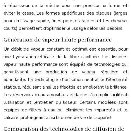
à l’épaisseur de la mèche pour une pression uniforme et
éviter la casse. Les formes spécifiques des plaques (larges
pour un lissage rapide, fines pour les racines et les cheveux
courts) permettent d’optimiser le lissage selon les besoins.
Génération de vapeur haute performance
Un débit de vapeur constant et optimal est essentiel pour
une hydratation efficace de la fibre capillaire. Les lisseurs
vapeur haute performance sont équipés de technologies qui
garantissent une production de vapeur régulière et
abondante. La technologie d’ionisation neutralise l’électricité
statique, réduisant ainsi les frisottis et améliorant la brillance.
Les réservoirs d’eau amovibles et faciles à remplir facilitent
l’utilisation et l’entretien du lisseur. Certains modèles sont
équipés de filtres à eau qui éliminent les impuretés et le
calcaire, prolongeant ainsi la durée de vie de l’appareil.
Comparaison des technologies de diffusion de