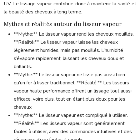
UV. Le lissage vapeur contribue donc à maintenir la santé et
la beauté des cheveux à long terme.
Mythes et réalités autour du lisseur vapeur
**Mythe:** Le lisseur vapeur rend les cheveux mouillés.
**Réalité:** Le lisseur vapeur laisse les cheveux
légèrement humides, mais pas mouillés. L’humidité
s’évapore rapidement, laissant les cheveux doux et
brillants.
**Mythe:** Le lisseur vapeur ne lisse pas aussi bien
qu’un fer à lisser traditionnel. **Réalité:** Les lisseurs
vapeur haute performance offrent un lissage tout aussi
efficace, voire plus, tout en étant plus doux pour les
cheveux.
**Mythe:** Le lisseur vapeur est compliqué à utiliser.
**Réalité:** Les lisseurs vapeur sont généralement
faciles à utiliser, avec des commandes intuitives et des
réservoirs d’eau faciles à remplir.