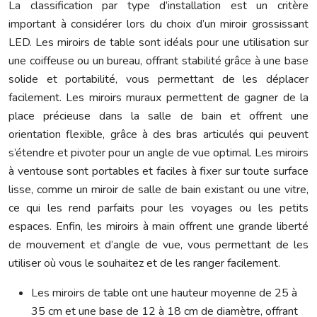
La classification par type d’installation est un critère
important à considérer lors du choix d’un miroir grossissant
LED. Les miroirs de table sont idéals pour une utilisation sur
une coiffeuse ou un bureau, offrant stabilité grâce à une base
solide et portabilité, vous permettant de les déplacer
facilement. Les miroirs muraux permettent de gagner de la
place précieuse dans la salle de bain et offrent une
orientation flexible, grâce à des bras articulés qui peuvent
s’étendre et pivoter pour un angle de vue optimal. Les miroirs
à ventouse sont portables et faciles à fixer sur toute surface
lisse, comme un miroir de salle de bain existant ou une vitre,
ce qui les rend parfaits pour les voyages ou les petits
espaces. Enfin, les miroirs à main offrent une grande liberté
de mouvement et d’angle de vue, vous permettant de les
utiliser où vous le souhaitez et de les ranger facilement.
Les miroirs de table ont une hauteur moyenne de 25 à
35 cm et une base de 12 à 18 cm de diamètre, offrant