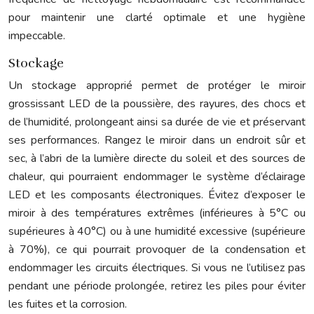
pour maintenir une clarté optimale et une hygiène
impeccable.
Stockage
Un stockage approprié permet de protéger le miroir
grossissant LED de la poussière, des rayures, des chocs et
de l’humidité, prolongeant ainsi sa durée de vie et préservant
ses performances. Rangez le miroir dans un endroit sûr et
sec, à l’abri de la lumière directe du soleil et des sources de
chaleur, qui pourraient endommager le système d’éclairage
LED et les composants électroniques. Évitez d’exposer le
miroir à des températures extrêmes (inférieures à 5°C ou
supérieures à 40°C) ou à une humidité excessive (supérieure
à 70%), ce qui pourrait provoquer de la condensation et
endommager les circuits électriques. Si vous ne l’utilisez pas
pendant une période prolongée, retirez les piles pour éviter
les fuites et la corrosion.