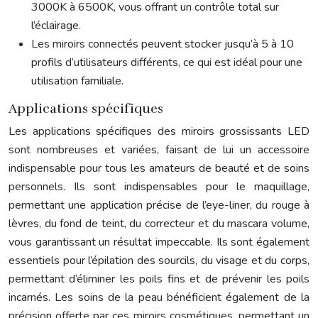
3000K à 6500K, vous offrant un contrôle total sur
l’éclairage.
Les miroirs connectés peuvent stocker jusqu’à 5 à 10
profils d’utilisateurs différents, ce qui est idéal pour une
utilisation familiale.
Applications spécifiques
Les applications spécifiques des miroirs grossissants LED
sont nombreuses et variées, faisant de lui un accessoire
indispensable pour tous les amateurs de beauté et de soins
personnels. Ils sont indispensables pour le maquillage,
permettant une application précise de l’eye-liner, du rouge à
lèvres, du fond de teint, du correcteur et du mascara volume,
vous garantissant un résultat impeccable. Ils sont également
essentiels pour l’épilation des sourcils, du visage et du corps,
permettant d’éliminer les poils fins et de prévenir les poils
incarnés. Les soins de la peau bénéficient également de la
précision offerte par ces miroirs cosmétiques, permettant un