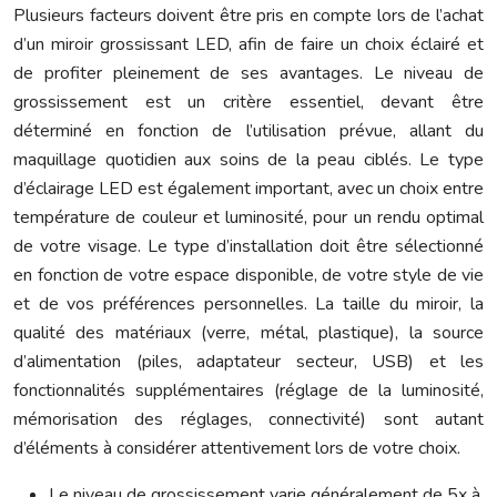
Plusieurs facteurs doivent être pris en compte lors de l’achat
d’un miroir grossissant LED, afin de faire un choix éclairé et
de profiter pleinement de ses avantages. Le niveau de
grossissement est un critère essentiel, devant être
déterminé en fonction de l’utilisation prévue, allant du
maquillage quotidien aux soins de la peau ciblés. Le type
d’éclairage LED est également important, avec un choix entre
température de couleur et luminosité, pour un rendu optimal
de votre visage. Le type d’installation doit être sélectionné
en fonction de votre espace disponible, de votre style de vie
et de vos préférences personnelles. La taille du miroir, la
qualité des matériaux (verre, métal, plastique), la source
d’alimentation (piles, adaptateur secteur, USB) et les
fonctionnalités supplémentaires (réglage de la luminosité,
mémorisation des réglages, connectivité) sont autant
d’éléments à considérer attentivement lors de votre choix.
Le niveau de grossissement varie généralement de 5x à