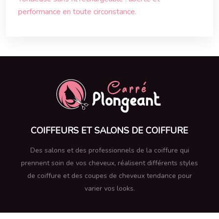
performance en toute circonstance.
COIFFEURS ET SALONS DE COIFFURE
Des salons et des professionnels de la coiffure qui
prennent soin de vos cheveux, réalisent différents styles
de coiffure et des coupes de cheveux tendance pour
varier vos looks.