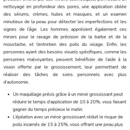
nettoyage en profondeur des pores, une application ciblée
des sérums, crèmes, huiles et masques, et un examen
minutieux de la peau pour détecter les imperfections et les
signes de l’âge. Les hommes apprécient également ces
miroirs pour le rasage de précision de la barbe et de la
moustache, et l’entretien des poils du visage. Enfin, les
personnes ayant des besoins visuels spécifiques, comme les
personnes malvoyantes, peuvent bénéficier de l’aide à la
vision offerte par le grossissement, leur permettant de
réaliser des tâches de soins personnels avec plus
d’autonomie.
Un maquillage précis grâce à un miroir grossissant peut
réduire le temps d’application de 10 à 20%, vous faisant
gagner du temps précieux le matin.
L’épilation avec un miroir grossissant réduit le risque de
poils incarnés de 15 à 25%, vous offrant une peau plus