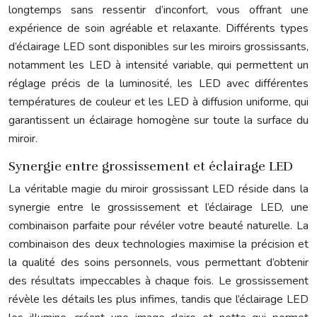
longtemps sans ressentir d’inconfort, vous offrant une
expérience de soin agréable et relaxante. Différents types
d’éclairage LED sont disponibles sur les miroirs grossissants,
notamment les LED à intensité variable, qui permettent un
réglage précis de la luminosité, les LED avec différentes
températures de couleur et les LED à diffusion uniforme, qui
garantissent un éclairage homogène sur toute la surface du
miroir.
Synergie entre grossissement et éclairage LED
La véritable magie du miroir grossissant LED réside dans la
synergie entre le grossissement et l’éclairage LED, une
combinaison parfaite pour révéler votre beauté naturelle. La
combinaison des deux technologies maximise la précision et
la qualité des soins personnels, vous permettant d’obtenir
des résultats impeccables à chaque fois. Le grossissement
révèle les détails les plus infimes, tandis que l’éclairage LED