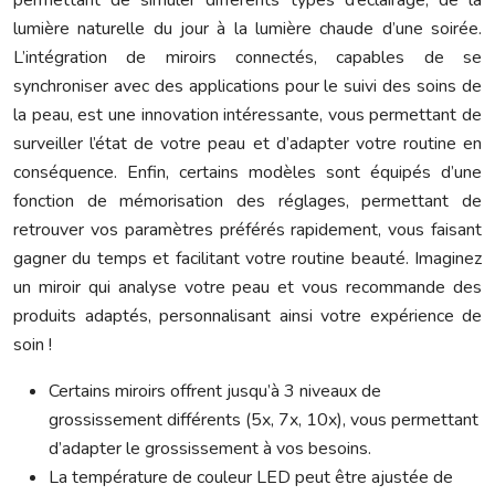
permettant de simuler différents types d’éclairage, de la
lumière naturelle du jour à la lumière chaude d’une soirée.
L’intégration de miroirs connectés, capables de se
synchroniser avec des applications pour le suivi des soins de
la peau, est une innovation intéressante, vous permettant de
surveiller l’état de votre peau et d’adapter votre routine en
conséquence. Enfin, certains modèles sont équipés d’une
fonction de mémorisation des réglages, permettant de
retrouver vos paramètres préférés rapidement, vous faisant
gagner du temps et facilitant votre routine beauté. Imaginez
un miroir qui analyse votre peau et vous recommande des
produits adaptés, personnalisant ainsi votre expérience de
soin !
Certains miroirs offrent jusqu’à 3 niveaux de
grossissement différents (5x, 7x, 10x), vous permettant
d’adapter le grossissement à vos besoins.
La température de couleur LED peut être ajustée de