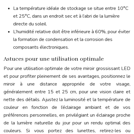
La température idéale de stockage se situe entre 10°C
et 25°C, dans un endroit sec et à l’abri de la lumière
directe du soleil.
L’humidité relative doit être inférieure à 60%, pour éviter
la formation de condensation et la corrosion des
composants électroniques.
Astuces pour une utilisation optimale
Pour une utilisation optimale de votre miroir grossissant LED
et pour profiter pleinement de ses avantages, positionnez le
miroir à une distance appropriée de votre visage,
généralement entre 15 et 25 cm, pour une vision claire et
nette des détails. Ajustez la luminosité et la température de
couleur en fonction de l’éclairage ambiant et de vos
préférences personnelles, en privilégiant un éclairage proche
de la lumière naturelle du jour pour un rendu optimal des
couleurs. Si vous portez des lunettes, retirez-les ou