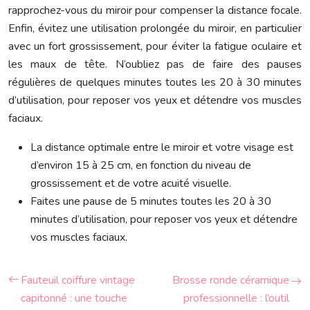
rapprochez-vous du miroir pour compenser la distance focale.
Enfin, évitez une utilisation prolongée du miroir, en particulier
avec un fort grossissement, pour éviter la fatigue oculaire et
les maux de tête. N’oubliez pas de faire des pauses
régulières de quelques minutes toutes les 20 à 30 minutes
d’utilisation, pour reposer vos yeux et détendre vos muscles
faciaux.
La distance optimale entre le miroir et votre visage est
d’environ 15 à 25 cm, en fonction du niveau de
grossissement et de votre acuité visuelle.
Faites une pause de 5 minutes toutes les 20 à 30
minutes d’utilisation, pour reposer vos yeux et détendre
vos muscles faciaux.
Fauteuil coiffure vintage
Brosse ronde céramique
capitonné : une touche
professionnelle : l’outil