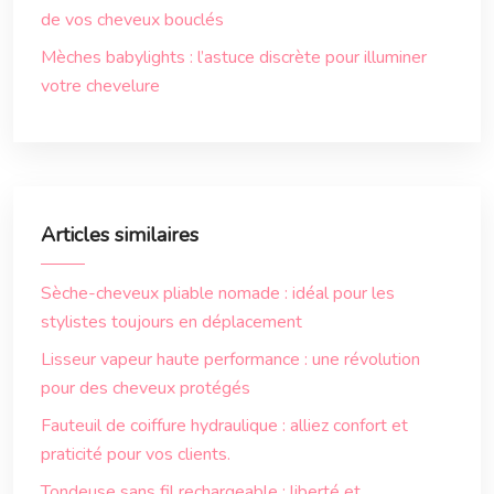
de vos cheveux bouclés
Mèches babylights : l’astuce discrète pour illuminer
votre chevelure
Articles similaires
Sèche-cheveux pliable nomade : idéal pour les
stylistes toujours en déplacement
Lisseur vapeur haute performance : une révolution
pour des cheveux protégés
Fauteuil de coiffure hydraulique : alliez confort et
praticité pour vos clients.
Tondeuse sans fil rechargeable : liberté et