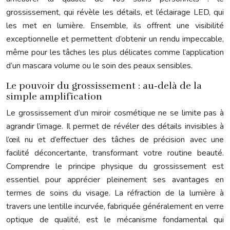
grossissement, qui révèle les détails, et l’éclairage LED, qui
les met en lumière. Ensemble, ils offrent une visibilité
exceptionnelle et permettent d’obtenir un rendu impeccable,
même pour les tâches les plus délicates comme l’application
d’un mascara volume ou le soin des peaux sensibles.
Le pouvoir du grossissement : au-delà de la
simple amplification
Le grossissement d’un miroir cosmétique ne se limite pas à
agrandir l’image. Il permet de révéler des détails invisibles à
l’œil nu et d’effectuer des tâches de précision avec une
facilité déconcertante, transformant votre routine beauté.
Comprendre le principe physique du grossissement est
essentiel pour apprécier pleinement ses avantages en
termes de soins du visage. La réfraction de la lumière à
travers une lentille incurvée, fabriquée généralement en verre
optique de qualité, est le mécanisme fondamental qui