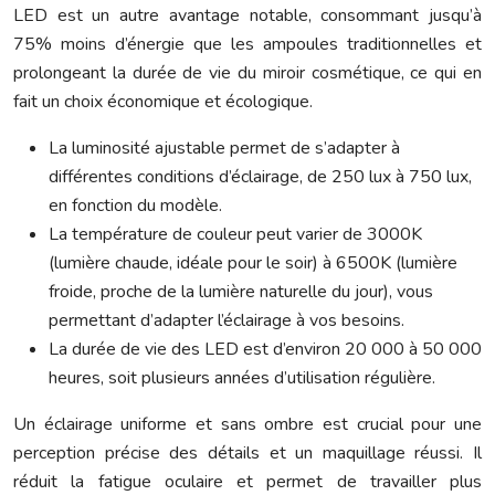
LED est un autre avantage notable, consommant jusqu’à
75% moins d’énergie que les ampoules traditionnelles et
prolongeant la durée de vie du miroir cosmétique, ce qui en
fait un choix économique et écologique.
La luminosité ajustable permet de s’adapter à
différentes conditions d’éclairage, de 250 lux à 750 lux,
en fonction du modèle.
La température de couleur peut varier de 3000K
(lumière chaude, idéale pour le soir) à 6500K (lumière
froide, proche de la lumière naturelle du jour), vous
permettant d’adapter l’éclairage à vos besoins.
La durée de vie des LED est d’environ 20 000 à 50 000
heures, soit plusieurs années d’utilisation régulière.
Un éclairage uniforme et sans ombre est crucial pour une
perception précise des détails et un maquillage réussi. Il
réduit la fatigue oculaire et permet de travailler plus