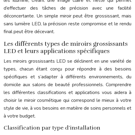
les illumine, créant une image claire et nette qui permet
d’effectuer des tâches de précision avec une facilité
déconcertante. Un simple miroir peut être grossissant, mais
sans lumière LED, la précision reste compromise et le rendu
final peut être décevant.
Les différents types de miroirs grossissants
LED et leurs applications spécifiques
Les miroirs grossissants LED se déclinent en une variété de
types, chacun étant conçu pour répondre à des besoins
spécifiques et s’adapter à différents environnements, du
domicile aux salons de beauté professionnels. Comprendre
les différentes classifications et applications vous aidera à
choisir le miroir cosmétique qui correspond le mieux à votre
style de vie, à vos besoins en matière de soins personnels et
à votre budget.
Classification par type d’installation