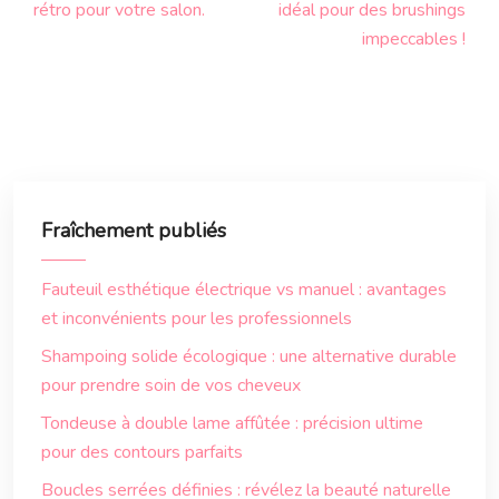
rétro pour votre salon.
idéal pour des brushings
impeccables !
Fraîchement publiés
Fauteuil esthétique électrique vs manuel : avantages
et inconvénients pour les professionnels
Shampoing solide écologique : une alternative durable
pour prendre soin de vos cheveux
Tondeuse à double lame affûtée : précision ultime
pour des contours parfaits
Boucles serrées définies : révélez la beauté naturelle