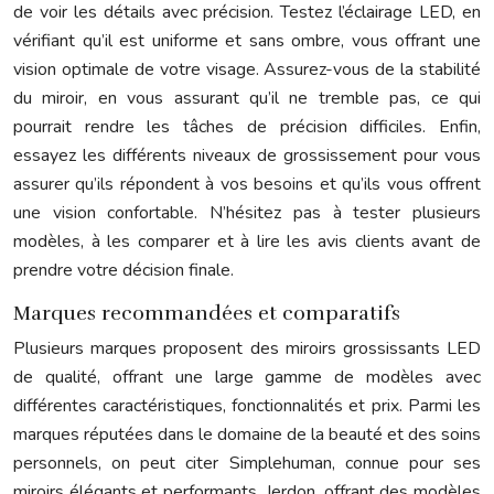
de voir les détails avec précision. Testez l’éclairage LED, en
vérifiant qu’il est uniforme et sans ombre, vous offrant une
vision optimale de votre visage. Assurez-vous de la stabilité
du miroir, en vous assurant qu’il ne tremble pas, ce qui
pourrait rendre les tâches de précision difficiles. Enfin,
essayez les différents niveaux de grossissement pour vous
assurer qu’ils répondent à vos besoins et qu’ils vous offrent
une vision confortable. N’hésitez pas à tester plusieurs
modèles, à les comparer et à lire les avis clients avant de
prendre votre décision finale.
Marques recommandées et comparatifs
Plusieurs marques proposent des miroirs grossissants LED
de qualité, offrant une large gamme de modèles avec
différentes caractéristiques, fonctionnalités et prix. Parmi les
marques réputées dans le domaine de la beauté et des soins
personnels, on peut citer Simplehuman, connue pour ses
miroirs élégants et performants, Jerdon, offrant des modèles