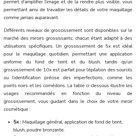
permet d’amplifier l’image et de la rendre plus visible, vous
permettant ainsi de travailler les détails de votre maquillage
comme jamais auparavant.
Différents niveaux de grossissement sont disponibles sur le
marché des miroirs grossissants, chacun étant adapté à des
utilisations spécifiques. Un grossissement de 5x est idéal
pour le maquillage quotidien, permettant une application
uniforme du fond de teint et du blush, tandis qu’un
grossissement de 10x est parfait pour l’épilation des sourcils
ou l’identification précise des imperfections, comme les
points noirs et les comédons. La table ci-dessous illustre les
usages recommandés en fonction du niveau de
grossissement, vous guidant dans le choix de votre miroir
cosmétique :
5x :
Maquillage général, application de fond de teint,
blush, poudre bronzante.