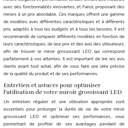
avec des fonctionnalités innovantes, et Fancii, proposant des
miroirs à un prix abordable. Ces marques offrent une gamme
de modèles avec différentes caractéristiques et à différents
prix, adaptés à tous les budgets et à tous les besoins. Il est
recommandé de comparer différents modèles en fonction de
leurs caractéristiques, de leur prix et des avis des utilisateurs,
afin de trouver le miroir grossissant LED qui correspond
parfaitement à vos attentes. Il est important de lire les avis
clients avant tout achat, afin de vous faire une idée précise
de la qualité du produit et de ses performances.
Entretien et astuces pour optimiser
l’utilisation de votre miroir grossissant LED
Un entretien régulier et une utilisation appropriée sont
essentiels pour prolonger la durée de vie de votre miroir
grossissant LED et optimiser ses performances, vous
permettant de profiter de ses avantages pendant de