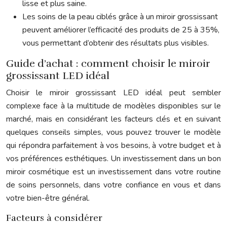
lisse et plus saine.
Les soins de la peau ciblés grâce à un miroir grossissant
peuvent améliorer l’efficacité des produits de 25 à 35%,
vous permettant d’obtenir des résultats plus visibles.
Guide d’achat : comment choisir le miroir
grossissant LED idéal
Choisir le miroir grossissant LED idéal peut sembler
complexe face à la multitude de modèles disponibles sur le
marché, mais en considérant les facteurs clés et en suivant
quelques conseils simples, vous pouvez trouver le modèle
qui répondra parfaitement à vos besoins, à votre budget et à
vos préférences esthétiques. Un investissement dans un bon
miroir cosmétique est un investissement dans votre routine
de soins personnels, dans votre confiance en vous et dans
votre bien-être général.
Facteurs à considérer