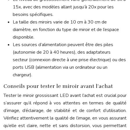
15x, avec des modèles allant jusqu’à 20x pour les
besoins spécifiques.
La taille des miroirs varie de 10 cm à 30 cm de
diamètre, en fonction du type de miroir et de l’espace
disponible.
Les sources d’alimentation peuvent être des piles
(autonomie de 20 à 40 heures), des adaptateurs
secteur (connexion directe à une prise électrique) ou des
ports USB (alimentation via un ordinateur ou un
chargeur).
Conseils pour tester le miroir avant l’achat
Tester le miroir grossissant LED avant l’achat est crucial pour
s’assurer qu’il répond à vos attentes en termes de qualité
d’image, d’éclairage, de stabilité et de confort d’utilisation.
Vérifiez attentivement la qualité de l’image, en vous assurant
qu’elle est claire, nette et sans distorsion, vous permettant