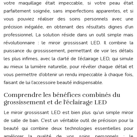
votre maquillage était impeccable, si votre peau était
parfaitement soignée, sans imperfections apparentes, et si
vous pouviez réaliser des soins personnels avec une
précision inégalée, en obtenant des résultats dignes d’un
professionnel. La solution réside dans un outil simple mais
révolutionnaire : le miroir grossissant LED. Il combine la
puissance du grossissement, permettant de voir les détails
les plus infimes, avec la clarté de l’éclairage LED, qui simule
au mieux la lumière naturelle, pour révéler chaque détail et
vous permettre d’obtenir un rendu impeccable à chaque fois,
faisant de lui l’accessoire beauté indispensable.
Comprendre les bénéfices combinés du
grossissement et de l’éclairage LED
Le miroir grossissant LED est bien plus qu’un simple miroir
de salle de bain. C’est un véritable outil de précision pour la
beauté qui combine deux technologies essentielles pour
améliorer la qualité de vos soins personnels : le