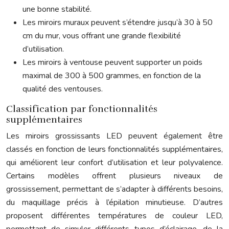
une bonne stabilité.
Les miroirs muraux peuvent s’étendre jusqu’à 30 à 50
cm du mur, vous offrant une grande flexibilité
d’utilisation.
Les miroirs à ventouse peuvent supporter un poids
maximal de 300 à 500 grammes, en fonction de la
qualité des ventouses.
Classification par fonctionnalités
supplémentaires
Les miroirs grossissants LED peuvent également être
classés en fonction de leurs fonctionnalités supplémentaires,
qui améliorent leur confort d’utilisation et leur polyvalence.
Certains modèles offrent plusieurs niveaux de
grossissement, permettant de s’adapter à différents besoins,
du maquillage précis à l’épilation minutieuse. D’autres
proposent différentes températures de couleur LED,