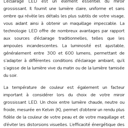
L’éclairage LED est un élément essentiel du miroir
grossissant. Il fournit une lumière claire, uniforme et sans
ombre qui révèle les détails les plus subtils de votre visage,
vous aidant ainsi à obtenir un maquillage impeccable. La
technologie LED offre de nombreux avantages par rapport
aux sources d’éclairage traditionnelles, telles que les
ampoules incandescentes. La luminosité est ajustable,
généralement entre 300 et 600 lumens, permettant de
s’adapter à différentes conditions d’éclairage ambiant, qu’il
s’agisse de la lumière vive du matin ou de la lumière tamisée
du soir.
La température de couleur est également un facteur
important à considérer lors du choix de votre miroir
grossissant LED. Un choix entre lumière chaude, neutre ou
froide, mesurée en Kelvin (K), permet d’obtenir un rendu plus
fidèle de la couleur de votre peau et de votre maquillage et
d’éviter les distorsions visuelles. L’efficacité énergétique des