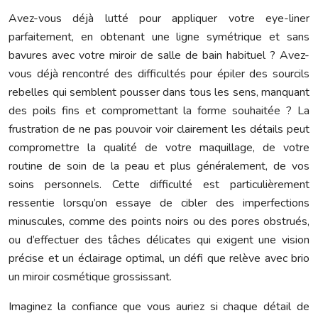
Avez-vous déjà lutté pour appliquer votre eye-liner
parfaitement, en obtenant une ligne symétrique et sans
bavures avec votre miroir de salle de bain habituel ? Avez-
vous déjà rencontré des difficultés pour épiler des sourcils
rebelles qui semblent pousser dans tous les sens, manquant
des poils fins et compromettant la forme souhaitée ? La
frustration de ne pas pouvoir voir clairement les détails peut
compromettre la qualité de votre maquillage, de votre
routine de soin de la peau et plus généralement, de vos
soins personnels. Cette difficulté est particulièrement
ressentie lorsqu’on essaye de cibler des imperfections
minuscules, comme des points noirs ou des pores obstrués,
ou d’effectuer des tâches délicates qui exigent une vision
précise et un éclairage optimal, un défi que relève avec brio
un miroir cosmétique grossissant.
Imaginez la confiance que vous auriez si chaque détail de