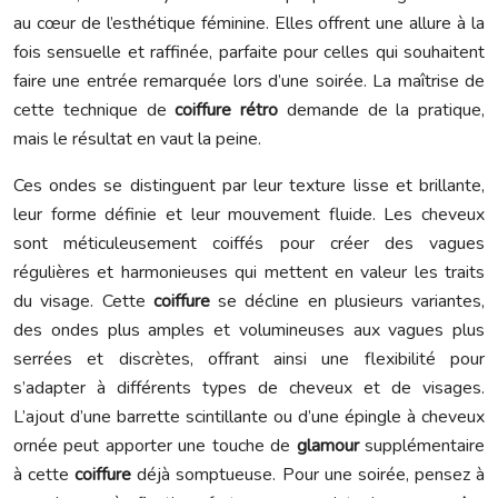
au cœur de l’esthétique féminine. Elles offrent une allure à la
fois sensuelle et raffinée, parfaite pour celles qui souhaitent
faire une entrée remarquée lors d’une soirée. La maîtrise de
cette technique de
coiffure rétro
demande de la pratique,
mais le résultat en vaut la peine.
Ces ondes se distinguent par leur texture lisse et brillante,
leur forme définie et leur mouvement fluide. Les cheveux
sont méticuleusement coiffés pour créer des vagues
régulières et harmonieuses qui mettent en valeur les traits
du visage. Cette
coiffure
se décline en plusieurs variantes,
des ondes plus amples et volumineuses aux vagues plus
serrées et discrètes, offrant ainsi une flexibilité pour
s’adapter à différents types de cheveux et de visages.
L’ajout d’une barrette scintillante ou d’une épingle à cheveux
ornée peut apporter une touche de
glamour
supplémentaire
à cette
coiffure
déjà somptueuse. Pour une soirée, pensez à