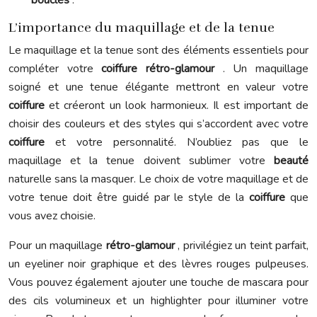
boucles
.
L’importance du maquillage et de la tenue
Le maquillage et la tenue sont des éléments essentiels pour
compléter votre
coiffure rétro-glamour
. Un maquillage
soigné et une tenue élégante mettront en valeur votre
coiffure
et créeront un look harmonieux. Il est important de
choisir des couleurs et des styles qui s’accordent avec votre
coiffure
et votre personnalité. N’oubliez pas que le
maquillage et la tenue doivent sublimer votre
beauté
naturelle sans la masquer. Le choix de votre maquillage et de
votre tenue doit être guidé par le style de la
coiffure
que
vous avez choisie.
Pour un maquillage
rétro-glamour
, privilégiez un teint parfait,
un eyeliner noir graphique et des lèvres rouges pulpeuses.
Vous pouvez également ajouter une touche de mascara pour
des cils volumineux et un highlighter pour illuminer votre