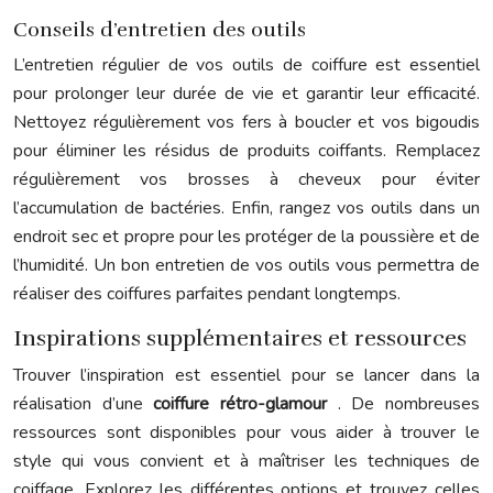
Conseils d’entretien des outils
L’entretien régulier de vos outils de coiffure est essentiel
pour prolonger leur durée de vie et garantir leur efficacité.
Nettoyez régulièrement vos fers à boucler et vos bigoudis
pour éliminer les résidus de produits coiffants. Remplacez
régulièrement vos brosses à cheveux pour éviter
l’accumulation de bactéries. Enfin, rangez vos outils dans un
endroit sec et propre pour les protéger de la poussière et de
l’humidité. Un bon entretien de vos outils vous permettra de
réaliser des coiffures parfaites pendant longtemps.
Inspirations supplémentaires et ressources
Trouver l’inspiration est essentiel pour se lancer dans la
réalisation d’une
coiffure rétro-glamour
. De nombreuses
ressources sont disponibles pour vous aider à trouver le
style qui vous convient et à maîtriser les techniques de
coiffage. Explorez les différentes options et trouvez celles