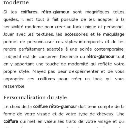
moderne
Si les
coiffures rétro-glamour
sont magnifiques telles
quelles, il est tout à fait possible de les adapter à la
sensibilité moderne pour créer un look unique et personnel.
Jouer avec les textures, les accessoires et le maquillage
permet de personnaliser ces styles intemporels et de les
rendre parfaitement adaptés à une soirée contemporaine.
L’objectif est de conserver l’essence du
rétro-glamour
tout
en y apportant une touche de modernité qui reflète votre
propre style. N’ayez pas peur d’expérimenter et de vous
approprier ces
coiffures
pour créer un look qui vous
ressemble.
Personnalisation du style
Le choix de la
coiffure rétro-glamour
doit tenir compte de la
forme de votre visage et de votre type de cheveux. Une
coiffure
qui met en valeur les traits de votre visage et qui