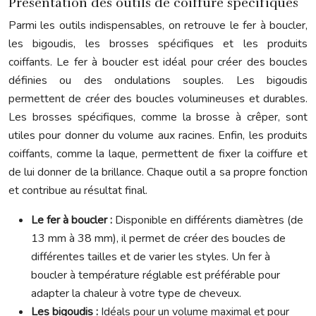
Présentation des outils de coiffure spécifiques
Parmi les outils indispensables, on retrouve le fer à boucler,
les bigoudis, les brosses spécifiques et les produits
coiffants. Le fer à boucler est idéal pour créer des boucles
définies ou des ondulations souples. Les bigoudis
permettent de créer des boucles volumineuses et durables.
Les brosses spécifiques, comme la brosse à crêper, sont
utiles pour donner du volume aux racines. Enfin, les produits
coiffants, comme la laque, permettent de fixer la coiffure et
de lui donner de la brillance. Chaque outil a sa propre fonction
et contribue au résultat final.
Le fer à boucler :
Disponible en différents diamètres (de
13 mm à 38 mm), il permet de créer des boucles de
différentes tailles et de varier les styles. Un fer à
boucler à température réglable est préférable pour
adapter la chaleur à votre type de cheveux.
Les bigoudis :
Idéals pour un volume maximal et pour