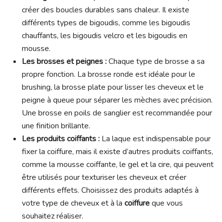
créer des boucles durables sans chaleur. Il existe
différents types de bigoudis, comme les bigoudis
chauffants, les bigoudis velcro et les bigoudis en
mousse.
Les brosses et peignes :
Chaque type de brosse a sa
propre fonction. La brosse ronde est idéale pour le
brushing, la brosse plate pour lisser les cheveux et le
peigne à queue pour séparer les mèches avec précision.
Une brosse en poils de sanglier est recommandée pour
une finition brillante.
Les produits coiffants :
La laque est indispensable pour
fixer la coiffure, mais il existe d’autres produits coiffants,
comme la mousse coiffante, le gel et la cire, qui peuvent
être utilisés pour texturiser les cheveux et créer
différents effets. Choisissez des produits adaptés à
votre type de cheveux et à la
coiffure
que vous
souhaitez réaliser.