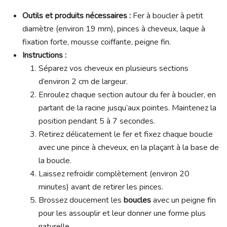
Outils et produits nécessaires :
Fer à boucler à petit
diamètre (environ 19 mm), pinces à cheveux, laque à
fixation forte, mousse coiffante, peigne fin.
Instructions :
Séparez vos cheveux en plusieurs sections
d’environ 2 cm de largeur.
Enroulez chaque section autour du fer à boucler, en
partant de la racine jusqu’aux pointes. Maintenez la
position pendant 5 à 7 secondes.
Retirez délicatement le fer et fixez chaque boucle
avec une pince à cheveux, en la plaçant à la base de
la boucle.
Laissez refroidir complètement (environ 20
minutes) avant de retirer les pinces.
Brossez doucement les
boucles
avec un peigne fin
pour les assouplir et leur donner une forme plus
naturelle.