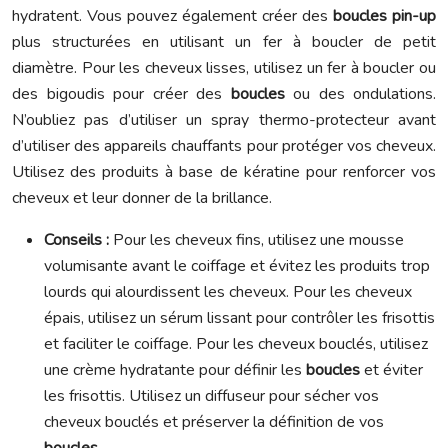
hydratent. Vous pouvez également créer des
boucles pin-up
plus structurées en utilisant un fer à boucler de petit
diamètre. Pour les cheveux lisses, utilisez un fer à boucler ou
des bigoudis pour créer des
boucles
ou des ondulations.
N’oubliez pas d’utiliser un spray thermo-protecteur avant
d’utiliser des appareils chauffants pour protéger vos cheveux.
Utilisez des produits à base de kératine pour renforcer vos
cheveux et leur donner de la brillance.
Conseils :
Pour les cheveux fins, utilisez une mousse
volumisante avant le coiffage et évitez les produits trop
lourds qui alourdissent les cheveux. Pour les cheveux
épais, utilisez un sérum lissant pour contrôler les frisottis
et faciliter le coiffage. Pour les cheveux bouclés, utilisez
une crème hydratante pour définir les
boucles
et éviter
les frisottis. Utilisez un diffuseur pour sécher vos
cheveux bouclés et préserver la définition de vos