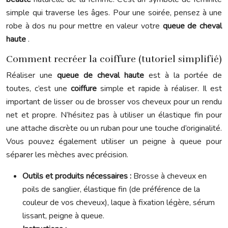
simple qui traverse les âges. Pour une soirée, pensez à une
robe à dos nu pour mettre en valeur votre
queue de cheval
haute
.
Comment recréer la coiffure (tutoriel simplifié)
Réaliser une
queue de cheval haute
est à la portée de
toutes, c’est une
coiffure
simple et rapide à réaliser. Il est
important de lisser ou de brosser vos cheveux pour un rendu
net et propre. N’hésitez pas à utiliser un élastique fin pour
une attache discrète ou un ruban pour une touche d’originalité.
Vous pouvez également utiliser un peigne à queue pour
séparer les mèches avec précision.
Outils et produits nécessaires :
Brosse à cheveux en
poils de sanglier, élastique fin (de préférence de la
couleur de vos cheveux), laque à fixation légère, sérum
lissant, peigne à queue.