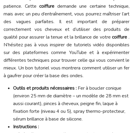
patience. Cette
coiffure
demande une certaine technique,
mais avec un peu d’entraînement, vous pourrez maîtriser l’art
des vagues parfaites. Il est important de préparer
correctement vos cheveux et d’utiliser des produits de
qualité pour assurer la tenue et la brillance de votre
coiffure
.
N’hésitez pas à vous inspirer de tutoriels vidéo disponibles
sur des plateformes comme YouTube et à expérimenter
différentes techniques pour trouver celle qui vous convient le
mieux. Un bon tutoriel vous montrera comment utiliser un fer
à gaufrer pour créer la base des ondes.
Outils et produits nécessaires :
Fer à boucler conique
(environ 25 mm de diamètre – un modèle de 28 mm est
aussi courant), pinces à cheveux, peigne fin, laque à
fixation forte (niveau 4 ou 5), spray thermo-protecteur,
sérum brillance à base de silicone.
Instructions :