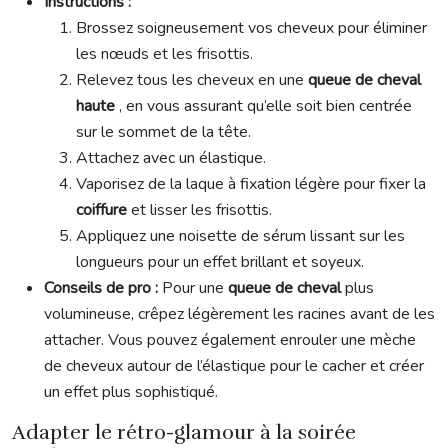
Instructions :
Brossez soigneusement vos cheveux pour éliminer
les nœuds et les frisottis.
Relevez tous les cheveux en une
queue de cheval
haute
, en vous assurant qu’elle soit bien centrée
sur le sommet de la tête.
Attachez avec un élastique.
Vaporisez de la laque à fixation légère pour fixer la
coiffure
et lisser les frisottis.
Appliquez une noisette de sérum lissant sur les
longueurs pour un effet brillant et soyeux.
Conseils de pro :
Pour une
queue de cheval
plus
volumineuse, crêpez légèrement les racines avant de les
attacher. Vous pouvez également enrouler une mèche
de cheveux autour de l’élastique pour le cacher et créer
un effet plus sophistiqué.
Adapter le rétro-glamour à la soirée