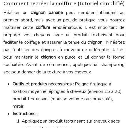
Comment recréer la coiffure (tutoriel simplifié)
Réaliser un
chignon banane
peut sembler intimidant au
premier abord, mais avec un peu de pratique, vous pourrez
maîtriser cette
coiffure
emblématique. Il est important de
préparer vos cheveux avec un produit texturisant pour
faciliter le coiffage et assurer la tenue du
chignon
. N’hésitez
pas à utiliser des épingles à cheveux de différentes tailles
pour maintenir le
chignon
en place et lui donner la forme
souhaitée. Avant de commencer, appliquez un shampooing
sec pour donner de la texture à vos cheveux.
Outils et produits nécessaires :
Peigne fin, laque à
fixation moyenne, épingles à cheveux (environ 15 à 20),
produit texturisant (mousse volume ou spray salé),
miroir.
Instructions :
Appliquez un produit texturisant sur cheveux secs