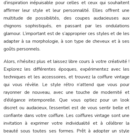
d’inspiration inépuisable pour celles et ceux qui souhaitent
affirmer leur style et leur personnalité. Elles offrent une
multitude de possibilités, des coupes audacieuses aux
chignons sophistiqués, en passant par les ondulations
glamour. L’important est de s’approprier ces styles et de les
adapter à sa morphologie, à son type de cheveux et à ses
goûts personnels.
Alors, n’hésitez plus et laissez libre cours à votre créativité !
Explorez les différentes époques, expérimentez avec les
techniques et les accessoires, et trouvez la coiffure vintage
qui vous révèle. Le style rétro n’attend que vous pour
rayonner de nouveau, avec une touche de modernité et
d’élégance intemporelle. Que vous optiez pour un look
discret ou audacieux, l’essentiel est de vous sentir belle et
confiante dans votre coiffure. Les coiffures vintage sont une
invitation à exprimer votre individualité et à célébrer la
beauté sous toutes ses formes. Prêt à adopter un style