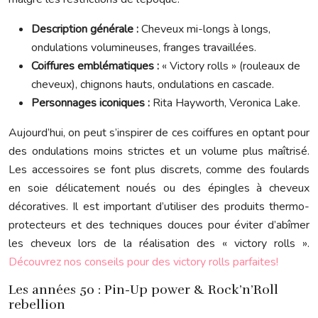
Description générale :
Cheveux mi-longs à longs,
ondulations volumineuses, franges travaillées.
Coiffures emblématiques :
« Victory rolls » (rouleaux de
cheveux), chignons hauts, ondulations en cascade.
Personnages iconiques :
Rita Hayworth, Veronica Lake.
Aujourd’hui, on peut s’inspirer de ces coiffures en optant pour
des ondulations moins strictes et un volume plus maîtrisé.
Les accessoires se font plus discrets, comme des foulards
en soie délicatement noués ou des épingles à cheveux
décoratives. Il est important d’utiliser des produits thermo-
protecteurs et des techniques douces pour éviter d’abîmer
les cheveux lors de la réalisation des « victory rolls ».
Découvrez nos conseils pour des victory rolls parfaites!
Les années 50 : Pin-Up power & Rock’n’Roll
rebellion