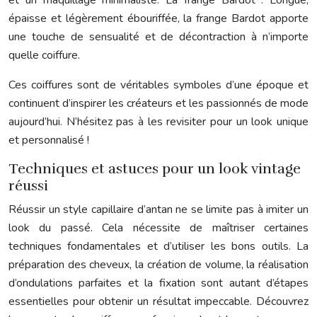
et un maquillage minimaliste. La frange Bardot : Longue,
épaisse et légèrement ébouriffée, la frange Bardot apporte
une touche de sensualité et de décontraction à n’importe
quelle coiffure.
Ces coiffures sont de véritables symboles d’une époque et
continuent d’inspirer les créateurs et les passionnés de mode
aujourd’hui. N’hésitez pas à les revisiter pour un look unique
et personnalisé !
Techniques et astuces pour un look vintage
réussi
Réussir un style capillaire d’antan ne se limite pas à imiter un
look du passé. Cela nécessite de maîtriser certaines
techniques fondamentales et d’utiliser les bons outils. La
préparation des cheveux, la création de volume, la réalisation
d’ondulations parfaites et la fixation sont autant d’étapes
essentielles pour obtenir un résultat impeccable. Découvrez