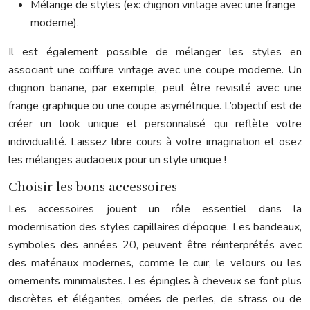
Mélange de styles (ex: chignon vintage avec une frange
moderne).
Il est également possible de mélanger les styles en
associant une coiffure vintage avec une coupe moderne. Un
chignon banane, par exemple, peut être revisité avec une
frange graphique ou une coupe asymétrique. L’objectif est de
créer un look unique et personnalisé qui reflète votre
individualité. Laissez libre cours à votre imagination et osez
les mélanges audacieux pour un style unique !
Choisir les bons accessoires
Les accessoires jouent un rôle essentiel dans la
modernisation des styles capillaires d’époque. Les bandeaux,
symboles des années 20, peuvent être réinterprétés avec
des matériaux modernes, comme le cuir, le velours ou les
ornements minimalistes. Les épingles à cheveux se font plus
discrètes et élégantes, ornées de perles, de strass ou de