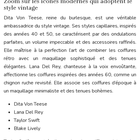
Zoom sur les icônes modernes qui adoptent le
style vintage
Dita Von Teese, reine du burlesque, est une véritable
ambassadrice du style vintage. Ses styles capillaires, inspirés
des années 40 et 50, se caractérisent par des ondulations
parfaites, un volume impeccable et des accessoires raffinés.
Elle maîtrise à la perfection l’art de combiner les coiffures
rétro avec un maquillage sophistiqué et des tenues
élégantes. Lana Del Rey, chanteuse à la voix envoûtante,
affectionne les coiffures inspirées des années 60, comme un
chignon ruche revisité. Elle associe ses coiffures d’époque à
un maquillage minimaliste et des tenues bohèmes.
Dita Von Teese
Lana Del Rey
Taylor Swift
Blake Lively