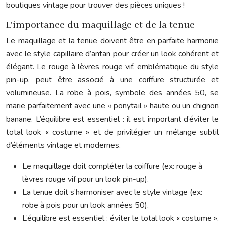
boutiques vintage pour trouver des pièces uniques !
L’importance du maquillage et de la tenue
Le maquillage et la tenue doivent être en parfaite harmonie
avec le style capillaire d’antan pour créer un look cohérent et
élégant. Le rouge à lèvres rouge vif, emblématique du style
pin-up, peut être associé à une coiffure structurée et
volumineuse. La robe à pois, symbole des années 50, se
marie parfaitement avec une « ponytail » haute ou un chignon
banane. L’équilibre est essentiel : il est important d’éviter le
total look « costume » et de privilégier un mélange subtil
d’éléments vintage et modernes.
Le maquillage doit compléter la coiffure (ex: rouge à
lèvres rouge vif pour un look pin-up).
La tenue doit s’harmoniser avec le style vintage (ex:
robe à pois pour un look années 50).
L’équilibre est essentiel : éviter le total look « costume ».