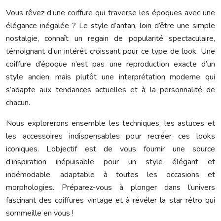
Vous rêvez d’une coiffure qui traverse les époques avec une
élégance inégalée ? Le style d’antan, loin d’être une simple
nostalgie, connaît un regain de popularité spectaculaire,
témoignant d’un intérêt croissant pour ce type de look. Une
coiffure d’époque n’est pas une reproduction exacte d’un
style ancien, mais plutôt une interprétation moderne qui
s’adapte aux tendances actuelles et à la personnalité de
chacun.
Nous explorerons ensemble les techniques, les astuces et
les accessoires indispensables pour recréer ces looks
iconiques. L’objectif est de vous fournir une source
d’inspiration inépuisable pour un style élégant et
indémodable, adaptable à toutes les occasions et
morphologies. Préparez-vous à plonger dans l’univers
fascinant des coiffures vintage et à révéler la star rétro qui
sommeille en vous !