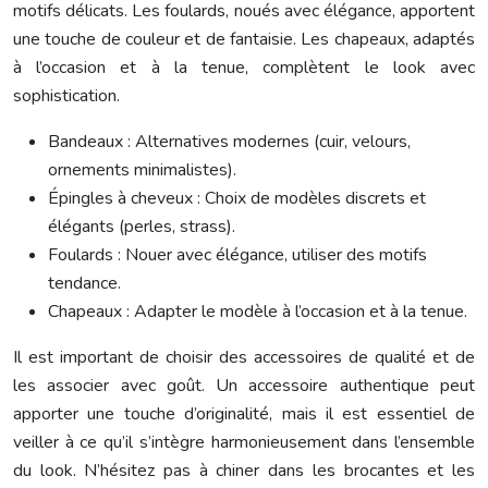
motifs délicats. Les foulards, noués avec élégance, apportent
une touche de couleur et de fantaisie. Les chapeaux, adaptés
à l’occasion et à la tenue, complètent le look avec
sophistication.
Bandeaux : Alternatives modernes (cuir, velours,
ornements minimalistes).
Épingles à cheveux : Choix de modèles discrets et
élégants (perles, strass).
Foulards : Nouer avec élégance, utiliser des motifs
tendance.
Chapeaux : Adapter le modèle à l’occasion et à la tenue.
Il est important de choisir des accessoires de qualité et de
les associer avec goût. Un accessoire authentique peut
apporter une touche d’originalité, mais il est essentiel de
veiller à ce qu’il s’intègre harmonieusement dans l’ensemble
du look. N’hésitez pas à chiner dans les brocantes et les