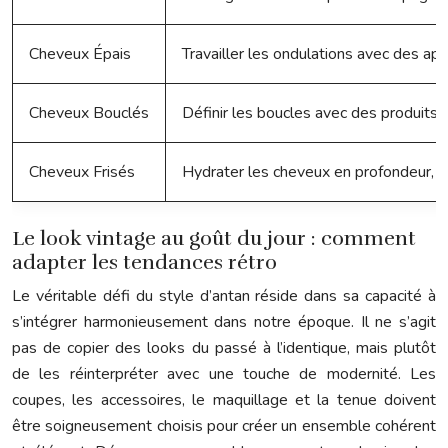
Cheveux Épais
Travailler les ondulations avec des appa
Cheveux Bouclés
Définir les boucles avec des produits s
Cheveux Frisés
Hydrater les cheveux en profondeur, util
Le look vintage au goût du jour : comment
adapter les tendances rétro
Le véritable défi du style d’antan réside dans sa capacité à
s’intégrer harmonieusement dans notre époque. Il ne s’agit
pas de copier des looks du passé à l’identique, mais plutôt
de les réinterpréter avec une touche de modernité. Les
coupes, les accessoires, le maquillage et la tenue doivent
être soigneusement choisis pour créer un ensemble cohérent