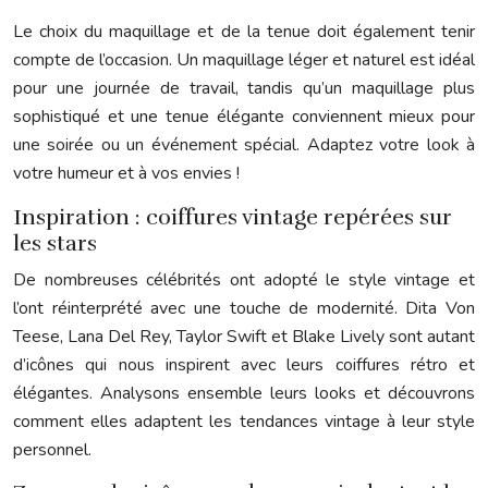
Le choix du maquillage et de la tenue doit également tenir
compte de l’occasion. Un maquillage léger et naturel est idéal
pour une journée de travail, tandis qu’un maquillage plus
sophistiqué et une tenue élégante conviennent mieux pour
une soirée ou un événement spécial. Adaptez votre look à
votre humeur et à vos envies !
Inspiration : coiffures vintage repérées sur
les stars
De nombreuses célébrités ont adopté le style vintage et
l’ont réinterprété avec une touche de modernité. Dita Von
Teese, Lana Del Rey, Taylor Swift et Blake Lively sont autant
d’icônes qui nous inspirent avec leurs coiffures rétro et
élégantes. Analysons ensemble leurs looks et découvrons
comment elles adaptent les tendances vintage à leur style
personnel.