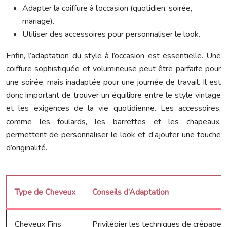
Adapter la coiffure à l’occasion (quotidien, soirée,
mariage).
Utiliser des accessoires pour personnaliser le look.
Enfin, l’adaptation du style à l’occasion est essentielle. Une
coiffure sophistiquée et volumineuse peut être parfaite pour
une soirée, mais inadaptée pour une journée de travail. Il est
donc important de trouver un équilibre entre le style vintage
et les exigences de la vie quotidienne. Les accessoires,
comme les foulards, les barrettes et les chapeaux,
permettent de personnaliser le look et d’ajouter une touche
d’originalité.
Type de Cheveux
Conseils d’Adaptation
Cheveux Fins
Privilégier les techniques de crêpage lé