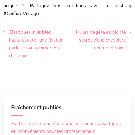
unique ? Partagez vos créations avec le hashtag
#CoiffureVintage!
Élastiques invisibles
Huiles végétales bio : le
haute qualité : une fixation
secret d’une chevelure
parfaite sans abîmer vos
nourrie et saine
cheveux !
Fraîchement publiés
Fauteuil esthétique électrique vs manuel : avantages
et inconvénients pour les professionnels