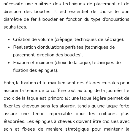
nécessite une maîtrise des techniques de placement et de
direction des boucles. Il est essentiel de choisir le bon
diamètre de fer à boucler en fonction du type d’ondulations
souhaitées.
Création de volume (crêpage, techniques de séchage).
Réalisation d’ondulations parfaites (techniques de
placement, direction des boucles).
Fixation et maintien (choix de la laque, techniques de
fixation des épingles).
Enfin, la fixation et le maintien sont des étapes cruciales pour
assurer la tenue de la coiffure tout au long de la journée. Le
choix de la laque est primordial : une laque légère permet de
fixer les cheveux sans les alourdir, tandis qu’une laque forte
assure une tenue impeccable pour les coiffures plus
élaborées. Les épingles à cheveux doivent être choisies avec
soin et fixées de manière stratégique pour maintenir la