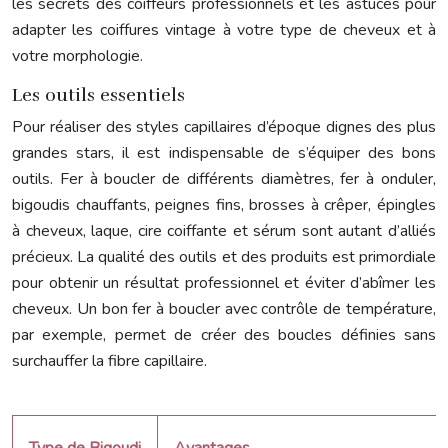
les secrets des coiffeurs professionnels et les astuces pour
adapter les coiffures vintage à votre type de cheveux et à
votre morphologie.
Les outils essentiels
Pour réaliser des styles capillaires d’époque dignes des plus
grandes stars, il est indispensable de s’équiper des bons
outils. Fer à boucler de différents diamètres, fer à onduler,
bigoudis chauffants, peignes fins, brosses à crêper, épingles
à cheveux, laque, cire coiffante et sérum sont autant d’alliés
précieux. La qualité des outils et des produits est primordiale
pour obtenir un résultat professionnel et éviter d’abîmer les
cheveux. Un bon fer à boucler avec contrôle de température,
par exemple, permet de créer des boucles définies sans
surchauffer la fibre capillaire.