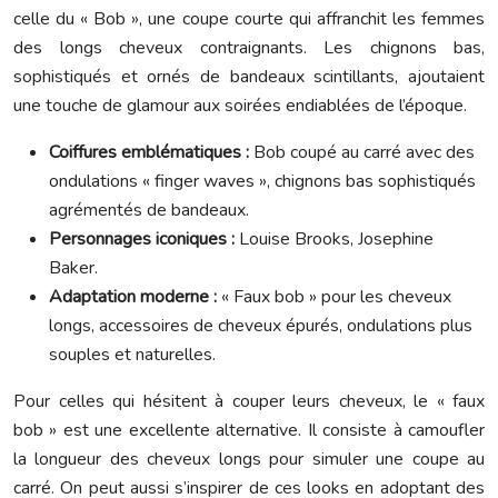
celle du « Bob », une coupe courte qui affranchit les femmes
des longs cheveux contraignants. Les chignons bas,
sophistiqués et ornés de bandeaux scintillants, ajoutaient
une touche de glamour aux soirées endiablées de l’époque.
Coiffures emblématiques :
Bob coupé au carré avec des
ondulations « finger waves », chignons bas sophistiqués
agrémentés de bandeaux.
Personnages iconiques :
Louise Brooks, Josephine
Baker.
Adaptation moderne :
« Faux bob » pour les cheveux
longs, accessoires de cheveux épurés, ondulations plus
souples et naturelles.
Pour celles qui hésitent à couper leurs cheveux, le « faux
bob » est une excellente alternative. Il consiste à camoufler
la longueur des cheveux longs pour simuler une coupe au
carré. On peut aussi s’inspirer de ces looks en adoptant des