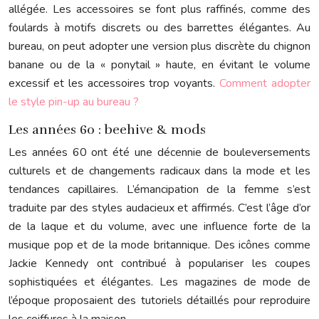
allégée. Les accessoires se font plus raffinés, comme des
foulards à motifs discrets ou des barrettes élégantes. Au
bureau, on peut adopter une version plus discrète du chignon
banane ou de la « ponytail » haute, en évitant le volume
excessif et les accessoires trop voyants.
Comment adopter
le style pin-up au bureau ?
Les années 60 : beehive & mods
Les années 60 ont été une décennie de bouleversements
culturels et de changements radicaux dans la mode et les
tendances capillaires. L’émancipation de la femme s’est
traduite par des styles audacieux et affirmés. C’est l’âge d’or
de la laque et du volume, avec une influence forte de la
musique pop et de la mode britannique. Des icônes comme
Jackie Kennedy ont contribué à populariser les coupes
sophistiquées et élégantes. Les magazines de mode de
l’époque proposaient des tutoriels détaillés pour reproduire