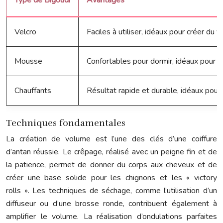
Type de Bigoudi
Avantages
Velcro
Faciles à utiliser, idéaux pour créer du 
Mousse
Confortables pour dormir, idéaux pour l
Chauffants
Résultat rapide et durable, idéaux pour 
Techniques fondamentales
La création de volume est l’une des clés d’une coiffure
d’antan réussie. Le crêpage, réalisé avec un peigne fin et de
la patience, permet de donner du corps aux cheveux et de
créer une base solide pour les chignons et les « victory
rolls ». Les techniques de séchage, comme l’utilisation d’un
diffuseur ou d’une brosse ronde, contribuent également à
amplifier le volume. La réalisation d’ondulations parfaites