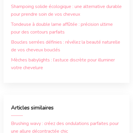
Shampoing solide écologique : une alternative durable
pour prendre soin de vos cheveux
Tondeuse à double lame affûtée : précision ultime
pour des contours parfaits
Boucles serrées définies : révélez la beauté naturelle
de vos cheveux bouclés
Mèches babylights : l’astuce discrète pour illuminer
votre chevelure
Articles similaires
Brushing wavy : créez des ondulations parfaites pour
une allure décontractée chic