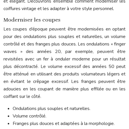
et élégant. Découvrons ensemble comment moderniser les
coiffures vintage et les adapter à votre style personnel.
Moderniser les coupes
Les coupes d’époque peuvent être modernisées en optant
pour des ondulations plus souples et naturelles, un volume
contrôlé et des franges plus douces. Les ondulations « finger
waves » des années 20, par exemple, peuvent être
revisitées avec un fer à onduler moderne pour un résultat
plus décontracté. Le volume excessif des années 50 peut
être atténué en utilisant des produits volumateurs légers et
en évitant le crêpage excessif. Les franges peuvent être
adoucies en les coupant de manière plus effilée ou en les
coiffant sur le côté.
Ondulations plus souples et naturelles.
Volume contrôlé.
Franges plus douces et adaptées à la morphologie.