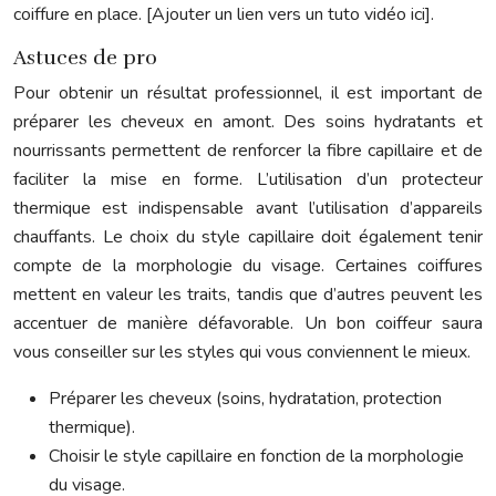
coiffure en place. [Ajouter un lien vers un tuto vidéo ici].
Astuces de pro
Pour obtenir un résultat professionnel, il est important de
préparer les cheveux en amont. Des soins hydratants et
nourrissants permettent de renforcer la fibre capillaire et de
faciliter la mise en forme. L’utilisation d’un protecteur
thermique est indispensable avant l’utilisation d’appareils
chauffants. Le choix du style capillaire doit également tenir
compte de la morphologie du visage. Certaines coiffures
mettent en valeur les traits, tandis que d’autres peuvent les
accentuer de manière défavorable. Un bon coiffeur saura
vous conseiller sur les styles qui vous conviennent le mieux.
Préparer les cheveux (soins, hydratation, protection
thermique).
Choisir le style capillaire en fonction de la morphologie
du visage.