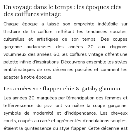
Un voyage dans le temps : les époques clés
des coiffures vintage
Chaque époque a laissé son empreinte indélébile sur
l’histoire de la coiffure, reflétant les tendances sociales,
culturelles et artistiques de son temps. Des coupes
garçonne audacieuses des années 20 aux chignons
volumineux des années 60, les coiffures vintage offrent une
palette infinie d’inspirations. Découvrons ensemble les styles
emblématiques de ces décennies passées et comment les
adapter à notre époque.
Les années 20 : flapper chic & gatsby glamour
Les années 20, marquées par l’émancipation des femmes et
l’effervescence du jazz, ont vu naître la coupe garçonne,
symbole de modernité et d’indépendance. Les cheveux
courts, coupés au carré et agrémentés d’ondulations souples,
étaient la quintessence du style flapper. Cette décennie est