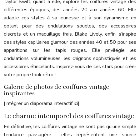
Taylor Swift, quant à elle, explore les coiffures vintage des
différentes époques, des années 20 aux années 60. Elle
adapte ces styles à sa jeunesse et à son dynamisme en
optant pour des ondulations souples, des accessoires
discrets et un maquillage frais. Blake Lively, enfin, s’inspire
des styles capillaires glamour des années 40 et 50 pour ses
apparitions sur les tapis rouges. Elle privilégie les
ondulations volumineuses, les chignons sophistiqués et les
accessoires étincelants. Inspirez-vous de ces stars pour créer
votre propre look rétro !
Galerie de photos de coiffures vintage
inspirantes
[Intégrer un diaporama interactif ici]
Le charme intemporel des coiffures vintage
En définitive, les coiffures vintage ne sont pas qu’une simple
tendance passagère ; elles représentent une source