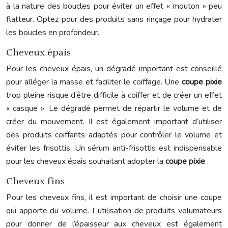
à la nature des boucles pour éviter un effet « mouton » peu
flatteur. Optez pour des produits sans rinçage pour hydrater
les boucles en profondeur.
Cheveux épais
Pour les cheveux épais, un dégradé important est conseillé
pour alléger la masse et faciliter le coiffage. Une
coupe pixie
trop pleine risque d’être difficile à coiffer et de créer un effet
« casque ». Le dégradé permet de répartir le volume et de
créer du mouvement. Il est également important d’utiliser
des produits coiffants adaptés pour contrôler le volume et
éviter les frisottis. Un sérum anti-frisottis est indispensable
pour les cheveux épais souhaitant adopter la
coupe pixie
.
Cheveux fins
Pour les cheveux fins, il est important de choisir une coupe
qui apporte du volume. L’utilisation de produits volumateurs
pour donner de l’épaisseur aux cheveux est également