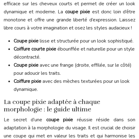
efficace sur les cheveux courts et permet de créer un look
dynamique et moderne. La
coupe pixie
est donc loin d’être
monotone et offre une grande liberté d’expression. Laissez
libre cours à votre imagination et osez les styles audacieux !
Coupe pixie
lisse et structurée pour un look sophistiqué.
Coiffure courte pixie
ébouriffée et naturelle pour un style
décontracté.
Coupe pixie
avec une frange (droite, effilée, sur le côté)
pour adoucir les traits.
Coiffure pixie
avec des mèches texturées pour un look
dynamique.
La coupe pixie adaptée à chaque
morphologie : le guide ultime
Le secret d’une
coupe pixie
réussie réside dans son
adaptation à la morphologie du visage. Il est crucial de choisir
une coupe qui met en valeur les traits et qui harmonise les