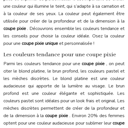
une couleur qui illumine le teint, qui s’adapte à sa carnation et
à la couleur de ses yeux. La couleur peut également être
utilisée pour créer de la profondeur et de la dimension à la
coupe pixie
. Découvrons ensemble les couleurs tendance et
les conseils pour choisir la couleur idéale. Osez la couleur
pour une
coupe pixie unique
et personnalisée !
Les couleurs tendance pour une coupe pixie
Parmi les couleurs tendance pour une
coupe pixie
, on peut
citer le blond platine, le brun profond, les couleurs pastel et
les mèches discrètes. Le blond platine est une couleur
audacieuse qui apporte de la lumière au visage. Le brun
profond est une couleur élégante et sophistiquée. Les
couleurs pastel sont idéales pour un look frais et original. Les
mèches discrètes permettent de créer de la profondeur et
de la dimension à la
coupe pixie
. Environ 20% des femmes
optent pour une couleur audacieuse pour sublimer leur
coupe