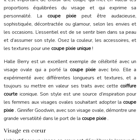
proportions équilibrées du visage et qui exprime sa
personnalité. La
coupe pixie
peut être audacieuse,
sophistiquée, décontractée ou glamour, selon les envies et
les occasions. L’essentiel est de se sentir bien dans sa peau
et d’assumer son style. Osez la couleur, les accessoires, et
les textures pour une
coupe pixie unique
!
Halle Berry est un excellent exemple de célébrité avec un
visage ovale qui a porté la
coupe pixie
avec brio. Elle a
expérimenté avec différentes longueurs et textures, et a
toujours su mettre en valeur ses traits avec cette
coiffure
courte
iconique. Son style est une source d’inspiration pour
les femmes aux visages ovales souhaitant adopter la
coupe
pixie
. Ginnifer Goodwin, avec son visage ovale, démontre une
grande versatilité dans le port de la
coupe pixie
.
Visage en cœur