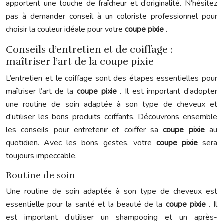
apportent une touche de fraîcheur et d’originalité. N’hésitez
pas à demander conseil à un coloriste professionnel pour
choisir la couleur idéale pour votre
coupe pixie
.
Conseils d’entretien et de coiffage :
maîtriser l’art de la coupe pixie
L’entretien et le coiffage sont des étapes essentielles pour
maîtriser l’art de la
coupe pixie
. Il est important d’adopter
une routine de soin adaptée à son type de cheveux et
d’utiliser les bons produits coiffants. Découvrons ensemble
les conseils pour entretenir et coiffer sa
coupe pixie
au
quotidien. Avec les bons gestes, votre
coupe pixie
sera
toujours impeccable.
Routine de soin
Une routine de soin adaptée à son type de cheveux est
essentielle pour la santé et la beauté de la
coupe pixie
. Il
est important d’utiliser un shampooing et un après-