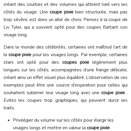
créant des courbes et des volumes qui attirent l’œil vers les
côtés du visage. Une
coupe pixie
bien structurée, mais pas
trop sévère, est donc un allié de choix. Pensez à la coupe de
Liv Tyler, qui a souvent opté pour des coupes flattant son
visage long.
Dans le monde des célébrités, certaines ont maîtrisé l’art de
la
coupe pixie
pour les visages longs. Par exemple, certaines
stars ont opté pour des
coupes pixie
légèrement plus
longues sur les côtés, accompagnées d’une frange délicate,
créant ainsi un effet visuel plus équilibré. L’observation de ces
exemples peut être une source d’inspiration pour celles qui
souhaitent sublimer leur visage long avec une
coupe pixie
.
Evitez les coupes trop graphiques, qui peuvent durcir les
traits.
Privilégier du volume sur les côtés pour élargir les
visages longs et mettre en valeur la
coupe pixie
.