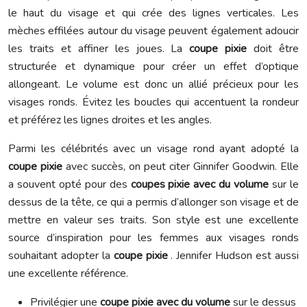
le haut du visage et qui crée des lignes verticales. Les
mèches effilées autour du visage peuvent également adoucir
les traits et affiner les joues. La
coupe pixie
doit être
structurée et dynamique pour créer un effet d’optique
allongeant. Le volume est donc un allié précieux pour les
visages ronds. Évitez les boucles qui accentuent la rondeur
et préférez les lignes droites et les angles.
Parmi les célébrités avec un visage rond ayant adopté la
coupe pixie
avec succès, on peut citer Ginnifer Goodwin. Elle
a souvent opté pour des
coupes pixie avec du volume
sur le
dessus de la tête, ce qui a permis d’allonger son visage et de
mettre en valeur ses traits. Son style est une excellente
source d’inspiration pour les femmes aux visages ronds
souhaitant adopter la
coupe pixie
. Jennifer Hudson est aussi
une excellente référence.
Privilégier une
coupe pixie avec du volume
sur le dessus