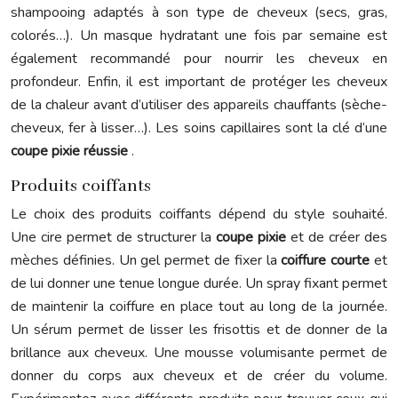
shampooing adaptés à son type de cheveux (secs, gras,
colorés…). Un masque hydratant une fois par semaine est
également recommandé pour nourrir les cheveux en
profondeur. Enfin, il est important de protéger les cheveux
de la chaleur avant d’utiliser des appareils chauffants (sèche-
cheveux, fer à lisser…). Les soins capillaires sont la clé d’une
coupe pixie réussie
.
Produits coiffants
Le choix des produits coiffants dépend du style souhaité.
Une cire permet de structurer la
coupe pixie
et de créer des
mèches définies. Un gel permet de fixer la
coiffure courte
et
de lui donner une tenue longue durée. Un spray fixant permet
de maintenir la coiffure en place tout au long de la journée.
Un sérum permet de lisser les frisottis et de donner de la
brillance aux cheveux. Une mousse volumisante permet de
donner du corps aux cheveux et de créer du volume.