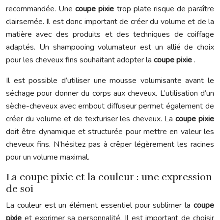
recommandée. Une
coupe pixie
trop plate risque de paraître
clairsemée. Il est donc important de créer du volume et de la
matière avec des produits et des techniques de coiffage
adaptés. Un shampooing volumateur est un allié de choix
pour les cheveux fins souhaitant adopter la
coupe pixie
.
Il est possible d’utiliser une mousse volumisante avant le
séchage pour donner du corps aux cheveux. L’utilisation d’un
sèche-cheveux avec embout diffuseur permet également de
créer du volume et de texturiser les cheveux. La
coupe pixie
doit être dynamique et structurée pour mettre en valeur les
cheveux fins. N’hésitez pas à crêper légèrement les racines
pour un volume maximal.
La coupe pixie et la couleur : une expression
de soi
La couleur est un élément essentiel pour sublimer la
coupe
pixie
et exprimer sa personnalité. Il est important de choisir