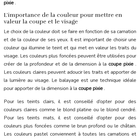
pixie
.
L’importance de la couleur pour mettre en
valeur la coupe et le visage
Le choix de la couleur doit se faire en fonction de sa carnation
et de la couleur de ses yeux. Il est important de choisir une
couleur qui illumine le teint et qui met en valeur les traits du
visage. Les couleurs plus foncées peuvent être utilisées pour
créer de la profondeur et de la dimension à la
coupe pixie
.
Les couleurs claires peuvent adoucir les traits et apporter de
la lumière au visage. Le balayage est une technique idéale
pour apporter de la dimension à la
coupe pixie
.
Pour les teints clairs, il est conseillé d’opter pour des
couleurs claires comme le blond platine ou le blond cendré.
Pour les teints mats, il est conseillé d’opter pour des
couleurs plus foncées comme le brun profond ou le châtain.
Les couleurs pastel conviennent à toutes les carnations et