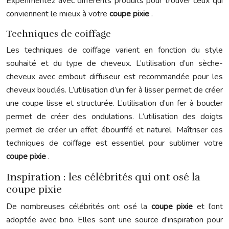
Expérimentez avec différents produits pour trouver ceux qui
conviennent le mieux à votre
coupe pixie
.
Techniques de coiffage
Les techniques de coiffage varient en fonction du style
souhaité et du type de cheveux. L’utilisation d’un sèche-
cheveux avec embout diffuseur est recommandée pour les
cheveux bouclés. L’utilisation d’un fer à lisser permet de créer
une coupe lisse et structurée. L’utilisation d’un fer à boucler
permet de créer des ondulations. L’utilisation des doigts
permet de créer un effet ébouriffé et naturel. Maîtriser ces
techniques de coiffage est essentiel pour sublimer votre
coupe pixie
.
Inspiration : les célébrités qui ont osé la
coupe pixie
De nombreuses célébrités ont osé la
coupe pixie
et l’ont
adoptée avec brio. Elles sont une source d’inspiration pour