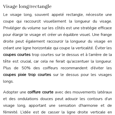
Visage long/rectangle
Le visage long, souvent appelé rectangle, nécessite une
coupe qui raccourcit visuellement la longueur du visage.
Privilégier du volume sur les côtés est une stratégie efficace
pour élargir le visage et créer un équilibre visuel. Une frange
droite peut également raccourcir la longueur du visage en
créant une ligne horizontale qui coupe la verticalité. Éviter les
coupes courtes
trop courtes sur le dessus et à l’arrière de la
tête est crucial, car cela ne ferait qu’accentuer la longueur.
Plus de 50% des coiffeurs recommandent d’éviter les
coupes pixie trop courtes
sur le dessus pour les visages
longs.
Adopter une
coiffure courte
avec des mouvements latéraux
et des ondulations douces peut adoucir les contours d’un
visage long, apportant une sensation d’harmonie et de
féminité. L’idée est de casser la ligne droite verticale en