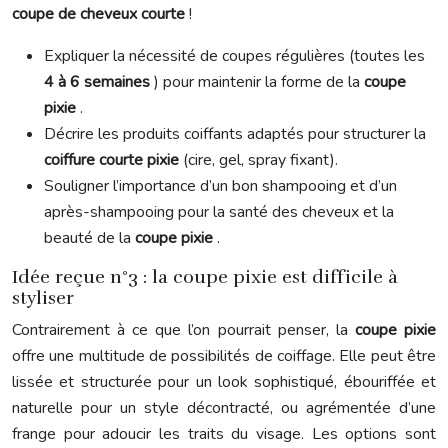
coupe de cheveux courte
!
Expliquer la nécessité de coupes régulières (toutes les
4 à 6 semaines
) pour maintenir la forme de la
coupe
pixie
.
Décrire les produits coiffants adaptés pour structurer la
coiffure courte pixie
(cire, gel, spray fixant).
Souligner l’importance d’un bon shampooing et d’un
après-shampooing pour la santé des cheveux et la
beauté de la
coupe pixie
.
Idée reçue n°3 : la coupe pixie est difficile à
styliser
Contrairement à ce que l’on pourrait penser, la
coupe pixie
offre une multitude de possibilités de coiffage. Elle peut être
lissée et structurée pour un look sophistiqué, ébouriffée et
naturelle pour un style décontracté, ou agrémentée d’une
frange pour adoucir les traits du visage. Les options sont