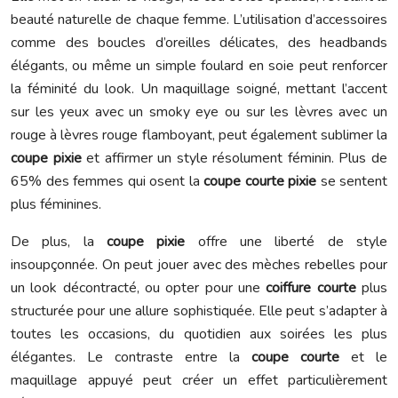
beauté naturelle de chaque femme. L’utilisation d’accessoires
comme des boucles d’oreilles délicates, des headbands
élégants, ou même un simple foulard en soie peut renforcer
la féminité du look. Un maquillage soigné, mettant l’accent
sur les yeux avec un smoky eye ou sur les lèvres avec un
rouge à lèvres rouge flamboyant, peut également sublimer la
coupe pixie
et affirmer un style résolument féminin. Plus de
65% des femmes qui osent la
coupe courte pixie
se sentent
plus féminines.
De plus, la
coupe pixie
offre une liberté de style
insoupçonnée. On peut jouer avec des mèches rebelles pour
un look décontracté, ou opter pour une
coiffure courte
plus
structurée pour une allure sophistiquée. Elle peut s’adapter à
toutes les occasions, du quotidien aux soirées les plus
élégantes. Le contraste entre la
coupe courte
et le
maquillage appuyé peut créer un effet particulièrement