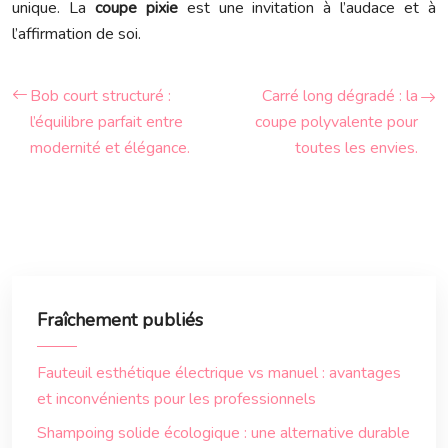
unique. La
coupe pixie
est une invitation à l’audace et à
l’affirmation de soi.
Bob court structuré :
Carré long dégradé : la
l’équilibre parfait entre
coupe polyvalente pour
modernité et élégance.
toutes les envies.
Fraîchement publiés
Fauteuil esthétique électrique vs manuel : avantages
et inconvénients pour les professionnels
Shampoing solide écologique : une alternative durable