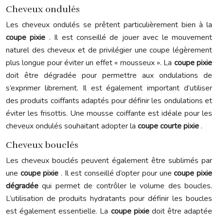
Cheveux ondulés
Les cheveux ondulés se prêtent particulièrement bien à la
coupe pixie
. Il est conseillé de jouer avec le mouvement
naturel des cheveux et de privilégier une coupe légèrement
plus longue pour éviter un effet « mousseux ». La
coupe pixie
doit être dégradée pour permettre aux ondulations de
s’exprimer librement. Il est également important d’utiliser
des produits coiffants adaptés pour définir les ondulations et
éviter les frisottis. Une mousse coiffante est idéale pour les
cheveux ondulés souhaitant adopter la
coupe courte pixie
.
Cheveux bouclés
Les cheveux bouclés peuvent également être sublimés par
une
coupe pixie
. Il est conseillé d’opter pour une
coupe pixie
dégradée
qui permet de contrôler le volume des boucles.
L’utilisation de produits hydratants pour définir les boucles
est également essentielle. La
coupe pixie
doit être adaptée