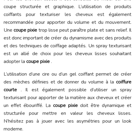
coupe structurée et graphique. L’utilisation de produits
coiffants pour texturiser les cheveux est également
recommandée pour apporter du volume et du mouvement.
Une
coupe pixie
trop lisse peut paraître plate et sans relief. Il
est donc important de créer du dynamisme avec des produits
et des techniques de coiffage adaptés. Un spray texturisant
est un allié de choix pour les cheveux lisses souhaitant
adopter la
coupe pixie
.
L’utilisation d’une cire ou d’un gel coiffant permet de créer
des mèches définies et de donner du volume à la
coiffure
courte
. Il est également possible d’utiliser un spray
texturisant pour apporter de la matière aux cheveux et créer
un effet ébouriffé. La
coupe pixie
doit être dynamique et
structurée pour mettre en valeur les cheveux lisses.
N’hésitez pas à jouer avec les asymétries pour un look
moderne.