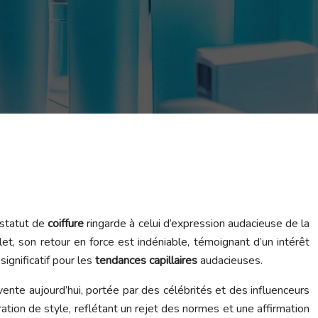
 statut de
coiffure
ringarde à celui d’expression audacieuse de la
et, son retour en force est indéniable, témoignant d’un intérêt
ignificatif pour les
tendances capillaires
audacieuses.
vente aujourd’hui, portée par des célébrités et des influenceurs
ration de style, reflétant un rejet des normes et une affirmation