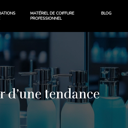
RATIONS
MATÉRIEL DE COIFFURE
BLOG
E
PROFESSIONNEL
r d’une tendance