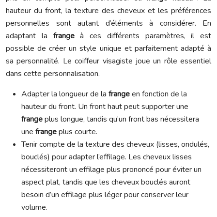
hauteur du front, la texture des cheveux et les préférences
personnelles sont autant d’éléments à considérer. En
adaptant la
frange
à ces différents paramètres, il est
possible de créer un style unique et parfaitement adapté à
sa personnalité. Le coiffeur visagiste joue un rôle essentiel
dans cette personnalisation.
Adapter la longueur de la
frange
en fonction de la
hauteur du front. Un front haut peut supporter une
frange
plus longue, tandis qu’un front bas nécessitera
une
frange
plus courte.
Tenir compte de la texture des cheveux (lisses, ondulés,
bouclés) pour adapter l’effilage. Les cheveux lisses
nécessiteront un effilage plus prononcé pour éviter un
aspect plat, tandis que les cheveux bouclés auront
besoin d’un effilage plus léger pour conserver leur
volume.