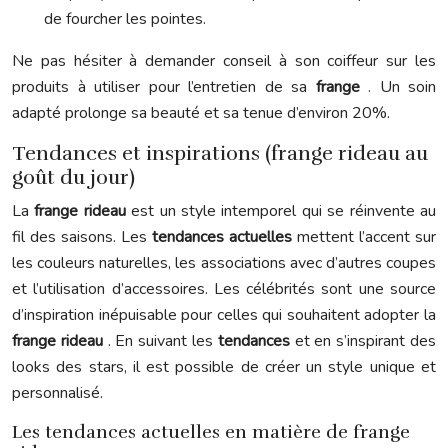
de fourcher les pointes.
Ne pas hésiter à demander conseil à son coiffeur sur les
produits à utiliser pour l’entretien de sa
frange
. Un soin
adapté prolonge sa beauté et sa tenue d’environ 20%.
Tendances et inspirations (frange rideau au
goût du jour)
La
frange rideau
est un style intemporel qui se réinvente au
fil des saisons. Les
tendances actuelles
mettent l’accent sur
les couleurs naturelles, les associations avec d’autres coupes
et l’utilisation d’accessoires. Les célébrités sont une source
d’inspiration inépuisable pour celles qui souhaitent adopter la
frange rideau
. En suivant les
tendances
et en s’inspirant des
looks des stars, il est possible de créer un style unique et
personnalisé.
Les tendances actuelles en matière de frange