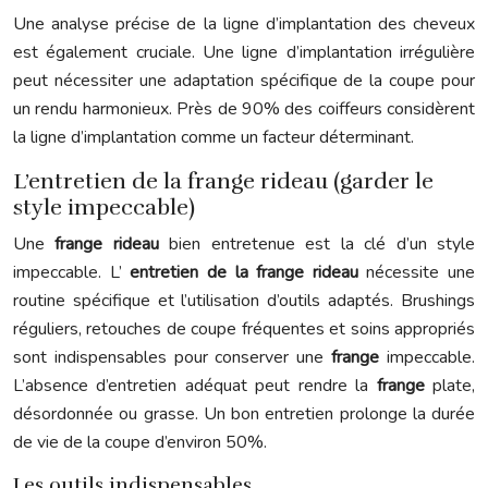
Une analyse précise de la ligne d’implantation des cheveux
est également cruciale. Une ligne d’implantation irrégulière
peut nécessiter une adaptation spécifique de la coupe pour
un rendu harmonieux. Près de 90% des coiffeurs considèrent
la ligne d’implantation comme un facteur déterminant.
L’entretien de la frange rideau (garder le
style impeccable)
Une
frange rideau
bien entretenue est la clé d’un style
impeccable. L’
entretien de la frange rideau
nécessite une
routine spécifique et l’utilisation d’outils adaptés. Brushings
réguliers, retouches de coupe fréquentes et soins appropriés
sont indispensables pour conserver une
frange
impeccable.
L’absence d’entretien adéquat peut rendre la
frange
plate,
désordonnée ou grasse. Un bon entretien prolonge la durée
de vie de la coupe d’environ 50%.
Les outils indispensables