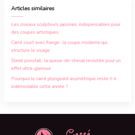
Articles similaires
Les ciseaux sculpteurs japonais, indispensables pour
des coupes artistiques.
Carré court avec frange : la coupe moderne qui
structure le visage.
Sleek ponytail : la queue-de-cheval revisitée pour un
effet ultra-glamour
Pourquoi le carré plongeant asymétrique reste-t-il
indémodable cette année ?