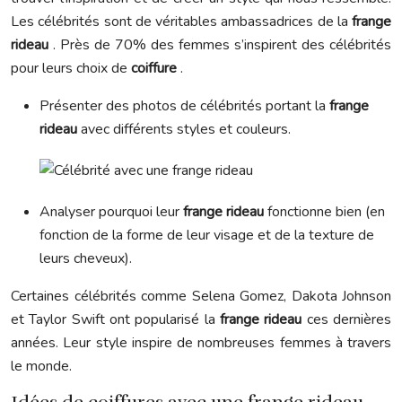
Les célébrités sont de véritables ambassadrices de la
frange
rideau
. Près de 70% des femmes s’inspirent des célébrités
pour leurs choix de
coiffure
.
Présenter des photos de célébrités portant la
frange
rideau
avec différents styles et couleurs.
Analyser pourquoi leur
frange rideau
fonctionne bien (en
fonction de la forme de leur visage et de la texture de
leurs cheveux).
Certaines célébrités comme Selena Gomez, Dakota Johnson
et Taylor Swift ont popularisé la
frange rideau
ces dernières
années. Leur style inspire de nombreuses femmes à travers
le monde.