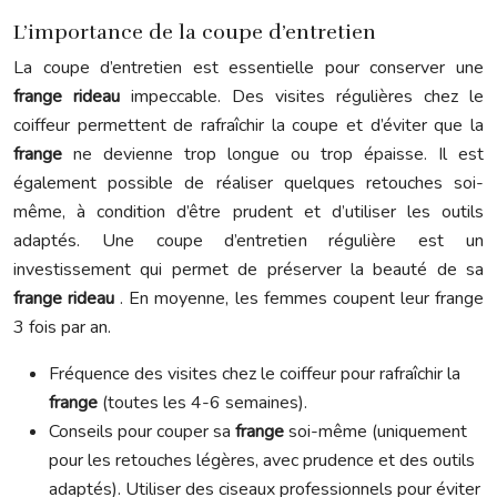
L’importance de la coupe d’entretien
La coupe d’entretien est essentielle pour conserver une
frange rideau
impeccable. Des visites régulières chez le
coiffeur permettent de rafraîchir la coupe et d’éviter que la
frange
ne devienne trop longue ou trop épaisse. Il est
également possible de réaliser quelques retouches soi-
même, à condition d’être prudent et d’utiliser les outils
adaptés. Une coupe d’entretien régulière est un
investissement qui permet de préserver la beauté de sa
frange rideau
. En moyenne, les femmes coupent leur frange
3 fois par an.
Fréquence des visites chez le coiffeur pour rafraîchir la
frange
(toutes les 4-6 semaines).
Conseils pour couper sa
frange
soi-même (uniquement
pour les retouches légères, avec prudence et des outils
adaptés). Utiliser des ciseaux professionnels pour éviter