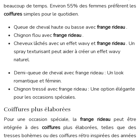
beaucoup de temps. Environ 55% des femmes préfèrent les
coiffures
simples pour le quotidien.
Queue de cheval haute ou basse avec
frange rideau
.
Chignon flou avec
frange rideau
.
Cheveux lâchés avec un effet wavy et
frange rideau
. Un
spray texturisant peut aider à créer un effet wavy
naturel.
Demi-queue de cheval avec frange rideau : Un look
romantique et féminin.
Chignon tressé avec frange rideau : Une option élégante
pour les occasions spéciales.
Coiffures plus élaborées
Pour une occasion spéciale, la
frange rideau
peut être
intégrée à des
coiffures
plus élaborées, telles que des
tresses bohèmes ou des coiffures rétro inspirées des années