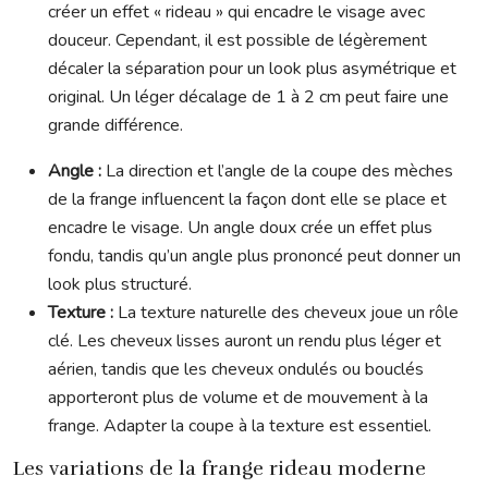
créer un effet « rideau » qui encadre le visage avec
douceur. Cependant, il est possible de légèrement
décaler la séparation pour un look plus asymétrique et
original. Un léger décalage de 1 à 2 cm peut faire une
grande différence.
Angle :
La direction et l’angle de la coupe des mèches
de la frange influencent la façon dont elle se place et
encadre le visage. Un angle doux crée un effet plus
fondu, tandis qu’un angle plus prononcé peut donner un
look plus structuré.
Texture :
La texture naturelle des cheveux joue un rôle
clé. Les cheveux lisses auront un rendu plus léger et
aérien, tandis que les cheveux ondulés ou bouclés
apporteront plus de volume et de mouvement à la
frange. Adapter la coupe à la texture est essentiel.
Les variations de la frange rideau moderne