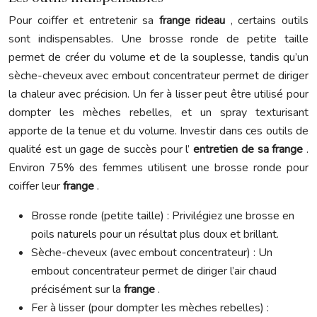
Pour coiffer et entretenir sa
frange rideau
, certains outils
sont indispensables. Une brosse ronde de petite taille
permet de créer du volume et de la souplesse, tandis qu’un
sèche-cheveux avec embout concentrateur permet de diriger
la chaleur avec précision. Un fer à lisser peut être utilisé pour
dompter les mèches rebelles, et un spray texturisant
apporte de la tenue et du volume. Investir dans ces outils de
qualité est un gage de succès pour l’
entretien de sa frange
.
Environ 75% des femmes utilisent une brosse ronde pour
coiffer leur
frange
.
Brosse ronde (petite taille) : Privilégiez une brosse en
poils naturels pour un résultat plus doux et brillant.
Sèche-cheveux (avec embout concentrateur) : Un
embout concentrateur permet de diriger l’air chaud
précisément sur la
frange
.
Fer à lisser (pour dompter les mèches rebelles) :