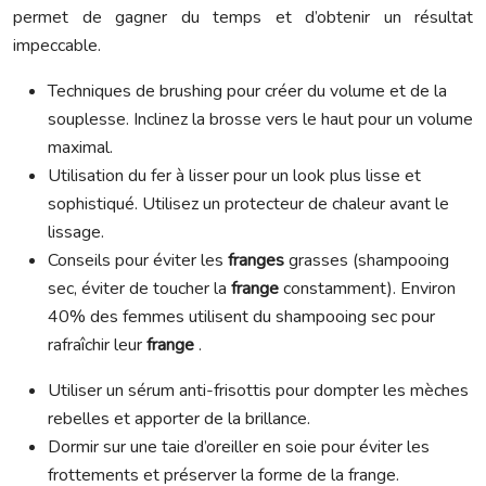
permet de gagner du temps et d’obtenir un résultat
impeccable.
Techniques de brushing pour créer du volume et de la
souplesse. Inclinez la brosse vers le haut pour un volume
maximal.
Utilisation du fer à lisser pour un look plus lisse et
sophistiqué. Utilisez un protecteur de chaleur avant le
lissage.
Conseils pour éviter les
franges
grasses (shampooing
sec, éviter de toucher la
frange
constamment). Environ
40% des femmes utilisent du shampooing sec pour
rafraîchir leur
frange
.
Utiliser un sérum anti-frisottis pour dompter les mèches
rebelles et apporter de la brillance.
Dormir sur une taie d’oreiller en soie pour éviter les
frottements et préserver la forme de la frange.