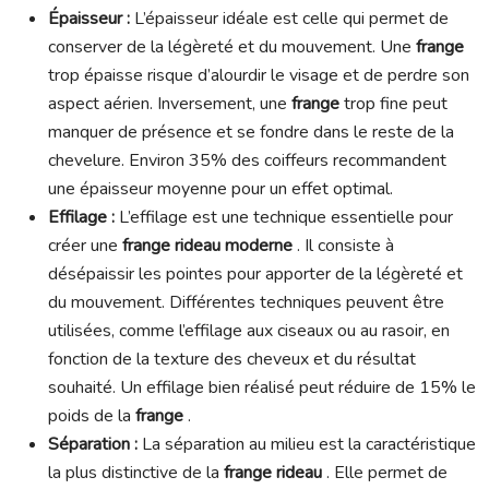
Épaisseur :
L’épaisseur idéale est celle qui permet de
conserver de la légèreté et du mouvement. Une
frange
trop épaisse risque d’alourdir le visage et de perdre son
aspect aérien. Inversement, une
frange
trop fine peut
manquer de présence et se fondre dans le reste de la
chevelure. Environ 35% des coiffeurs recommandent
une épaisseur moyenne pour un effet optimal.
Effilage :
L’effilage est une technique essentielle pour
créer une
frange rideau moderne
. Il consiste à
désépaissir les pointes pour apporter de la légèreté et
du mouvement. Différentes techniques peuvent être
utilisées, comme l’effilage aux ciseaux ou au rasoir, en
fonction de la texture des cheveux et du résultat
souhaité. Un effilage bien réalisé peut réduire de 15% le
poids de la
frange
.
Séparation :
La séparation au milieu est la caractéristique
la plus distinctive de la
frange rideau
. Elle permet de