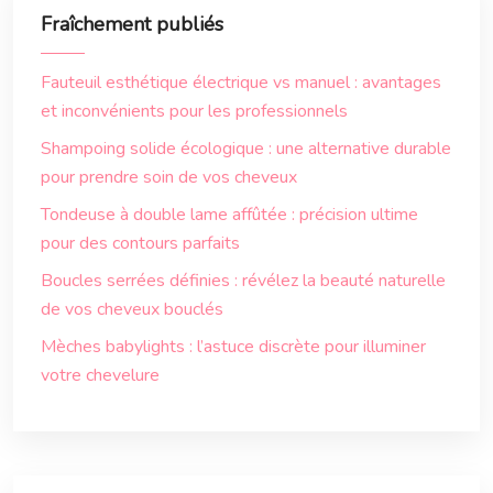
Fraîchement publiés
Fauteuil esthétique électrique vs manuel : avantages
et inconvénients pour les professionnels
Shampoing solide écologique : une alternative durable
pour prendre soin de vos cheveux
Tondeuse à double lame affûtée : précision ultime
pour des contours parfaits
Boucles serrées définies : révélez la beauté naturelle
de vos cheveux bouclés
Mèches babylights : l’astuce discrète pour illuminer
votre chevelure