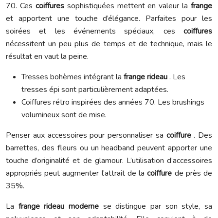
70. Ces
coiffures
sophistiquées mettent en valeur la
frange
et apportent une touche d’élégance. Parfaites pour les
soirées et les événements spéciaux, ces
coiffures
nécessitent un peu plus de temps et de technique, mais le
résultat en vaut la peine.
Tresses bohèmes intégrant la
frange rideau
. Les
tresses épi sont particulièrement adaptées.
Coiffures rétro inspirées des années 70. Les brushings
volumineux sont de mise.
Penser aux accessoires pour personnaliser sa
coiffure
. Des
barrettes, des fleurs ou un headband peuvent apporter une
touche d’originalité et de glamour. L’utilisation d’accessoires
appropriés peut augmenter l’attrait de la
coiffure
de près de
35%.
La
frange rideau moderne
se distingue par son style, sa