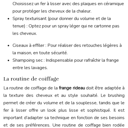
Choisissez un fer à lisser avec des plaques en céramique
pour protéger les cheveux de la chaleur.
Spray texturisant (pour donner du volume et de la
tenue) : Optez pour un spray léger qui ne cartonne pas
les cheveux.
Ciseaux à effiler : Pour réaliser des retouches légères à
la maison, en toute sécurité.
Shampoing sec : Indispensable pour rafraîchir la frange
entre les lavages.
La routine de coiffage
La routine de coiffage de la
frange rideau
doit être adaptée à
la texture des cheveux et au style souhaité. Le brushing
permet de créer du volume et de la souplesse, tandis que le
fer à lisser offre un look plus lisse et sophistiqué. Il est
important d’adapter sa technique en fonction de ses besoins
et de ses préférences. Une routine de coiffage bien rodée