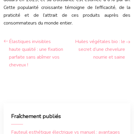
Cette popularité croissante témoigne de l’efficacité, de la
praticité et de l’attrait de ces produits auprès des
consommateurs du monde entier.
Élastiques invisibles
Huiles végétales bio : le
haute qualité : une fixation
secret d’une chevelure
parfaite sans abîmer vos
nourrie et saine
cheveux !
Fraîchement publiés
Fauteuil esthétique électrique vs manuel : avantages