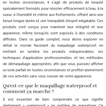
en toutes circonstances. Il s’agit de produits de beauté
spécialement formulés pour résister efficacement à l’eau, à la
sueur, à l’humidité et même aux frottements, offrant ainsi une
tenue longue durée et une tranquillité d’esprit inégalable. Ces
produits sont conçus pour maintenir leur intégrité et leur
apparence, même lorsqu’ils sont exposés à des conditions
difficiles. Dans ce guide complet, nous allons explorer en
détail le monde fascinant du maquillage waterproof, en
mettant en lumière les produits indispensables, les
techniques d’application professionnelles et les méthodes
de démaquillage appropriées, afin que vous puissiez afficher
un look parfait en toutes circonstances et profiter pleinement
de vos activités sans vous soucier de votre apparence.
Qu’est-ce que le maquillage waterproof et
comment ça marche ?
Il est essentiel de bien comprendre ce que signifie
réellement « waterproof » en matière de maquillage. Ce