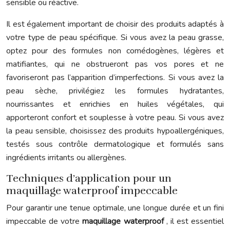
sensible ou réactive.
Il est également important de choisir des produits adaptés à
votre type de peau spécifique. Si vous avez la peau grasse,
optez pour des formules non comédogènes, légères et
matifiantes, qui ne obstrueront pas vos pores et ne
favoriseront pas l’apparition d’imperfections. Si vous avez la
peau sèche, privilégiez les formules hydratantes,
nourrissantes et enrichies en huiles végétales, qui
apporteront confort et souplesse à votre peau. Si vous avez
la peau sensible, choisissez des produits hypoallergéniques,
testés sous contrôle dermatologique et formulés sans
ingrédients irritants ou allergènes.
Techniques d’application pour un
maquillage waterproof impeccable
Pour garantir une tenue optimale, une longue durée et un fini
impeccable de votre
maquillage waterproof
, il est essentiel