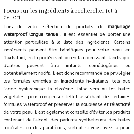
Focus sur les ingrédients à rechercher (et à
éviter)
Lors de votre sélection de produits de
maquillage
waterproof longue tenue
, il est essentiel de porter une
attention particulière à la liste des ingrédients. Certains
ingrédients peuvent être bénéfiques pour votre peau, en
l’hydratant, en la protégeant ou en la nourrissant, tandis que
d’autres peuvent être irritants, comédogènes ou
potentiellement nocifs. Il est donc recommandé de privilégier
les formules enrichies en ingrédients hydratants, tels que
l’acide hyaluronique, la glycérine, l’aloe vera ou les huiles
végétales, pour compenser l’effet asséchant de certaines
formules waterproof et préserver la souplesse et l’élasticité
de votre peau. Il est également conseillé d’éviter les produits
contenant de l’alcool, des parfums synthétiques, des huiles
minérales ou des parabènes, surtout si vous avez la peau