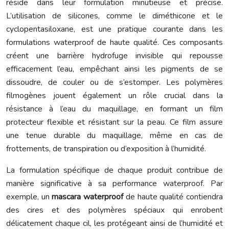
réside dans leur formulation minutieuse et précise.
L’utilisation de silicones, comme le diméthicone et le
cyclopentasiloxane, est une pratique courante dans les
formulations waterproof de haute qualité. Ces composants
créent une barrière hydrofuge invisible qui repousse
efficacement l’eau, empêchant ainsi les pigments de se
dissoudre, de couler ou de s’estomper. Les polymères
filmogènes jouent également un rôle crucial dans la
résistance à l’eau du maquillage, en formant un film
protecteur flexible et résistant sur la peau. Ce film assure
une tenue durable du maquillage, même en cas de
frottements, de transpiration ou d’exposition à l’humidité.
La formulation spécifique de chaque produit contribue de
manière significative à sa performance waterproof. Par
exemple, un
mascara waterproof
de haute qualité contiendra
des cires et des polymères spéciaux qui enrobent
délicatement chaque cil, les protégeant ainsi de l’humidité et