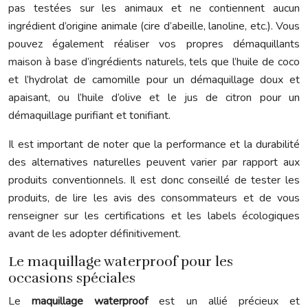
pas testées sur les animaux et ne contiennent aucun
ingrédient d’origine animale (cire d’abeille, lanoline, etc.). Vous
pouvez également réaliser vos propres démaquillants
maison à base d’ingrédients naturels, tels que l’huile de coco
et l’hydrolat de camomille pour un démaquillage doux et
apaisant, ou l’huile d’olive et le jus de citron pour un
démaquillage purifiant et tonifiant.
Il est important de noter que la performance et la durabilité
des alternatives naturelles peuvent varier par rapport aux
produits conventionnels. Il est donc conseillé de tester les
produits, de lire les avis des consommateurs et de vous
renseigner sur les certifications et les labels écologiques
avant de les adopter définitivement.
Le maquillage waterproof pour les
occasions spéciales
Le
maquillage waterproof
est un allié précieux et