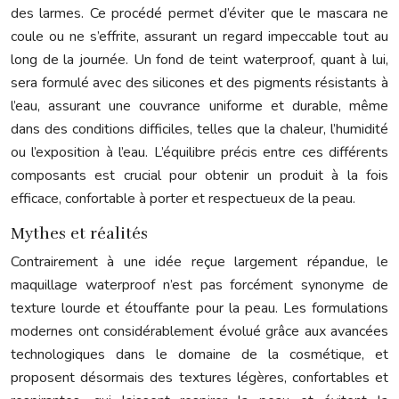
des larmes. Ce procédé permet d’éviter que le mascara ne
coule ou ne s’effrite, assurant un regard impeccable tout au
long de la journée. Un fond de teint waterproof, quant à lui,
sera formulé avec des silicones et des pigments résistants à
l’eau, assurant une couvrance uniforme et durable, même
dans des conditions difficiles, telles que la chaleur, l’humidité
ou l’exposition à l’eau. L’équilibre précis entre ces différents
composants est crucial pour obtenir un produit à la fois
efficace, confortable à porter et respectueux de la peau.
Mythes et réalités
Contrairement à une idée reçue largement répandue, le
maquillage waterproof n’est pas forcément synonyme de
texture lourde et étouffante pour la peau. Les formulations
modernes ont considérablement évolué grâce aux avancées
technologiques dans le domaine de la cosmétique, et
proposent désormais des textures légères, confortables et