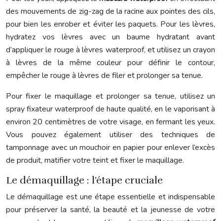
des mouvements de zig-zag de la racine aux pointes des cils,
pour bien les enrober et éviter les paquets. Pour les lèvres,
hydratez vos lèvres avec un baume hydratant avant
d’appliquer le rouge à lèvres waterproof, et utilisez un crayon
à lèvres de la même couleur pour définir le contour,
empêcher le rouge à lèvres de filer et prolonger sa tenue.
Pour fixer le maquillage et prolonger sa tenue, utilisez un
spray fixateur waterproof de haute qualité, en le vaporisant à
environ 20 centimètres de votre visage, en fermant les yeux.
Vous pouvez également utiliser des techniques de
tamponnage avec un mouchoir en papier pour enlever l’excès
de produit, matifier votre teint et fixer le maquillage.
Le démaquillage : l’étape cruciale
Le démaquillage est une étape essentielle et indispensable
pour préserver la santé, la beauté et la jeunesse de votre