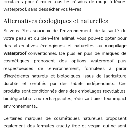
circulaires pour éliminer tous les résidus de rouge à lèvres
waterproof, sans dessécher vos lèvres.
Alternatives écologiques et naturelles
Si vous êtes soucieux de l’environnement, de la santé de
votre peau et du bien-être animal, vous pouvez opter pour
des alternatives écologiques et naturelles au
maquillage
waterproof
conventionnel. De plus en plus de marques de
cosmétiques proposent des options waterproof plus
respectueuses de l’environnement, formulées à partir
d’ingrédients naturels et biologiques, issus de l’agriculture
durable et certifiés par des labels indépendants. Ces
produits sont conditionnés dans des emballages recyclables,
biodégradables ou rechargeables, réduisant ainsi leur impact
environnemental.
Certaines marques de cosmétiques naturelles proposent
également des formules cruelty-free et vegan, qui ne sont