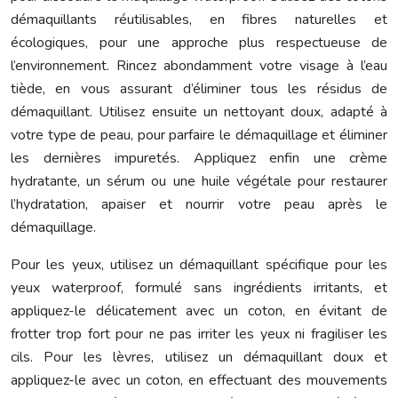
démaquillants réutilisables, en fibres naturelles et
écologiques, pour une approche plus respectueuse de
l’environnement. Rincez abondamment votre visage à l’eau
tiède, en vous assurant d’éliminer tous les résidus de
démaquillant. Utilisez ensuite un nettoyant doux, adapté à
votre type de peau, pour parfaire le démaquillage et éliminer
les dernières impuretés. Appliquez enfin une crème
hydratante, un sérum ou une huile végétale pour restaurer
l’hydratation, apaiser et nourrir votre peau après le
démaquillage.
Pour les yeux, utilisez un démaquillant spécifique pour les
yeux waterproof, formulé sans ingrédients irritants, et
appliquez-le délicatement avec un coton, en évitant de
frotter trop fort pour ne pas irriter les yeux ni fragiliser les
cils. Pour les lèvres, utilisez un démaquillant doux et
appliquez-le avec un coton, en effectuant des mouvements