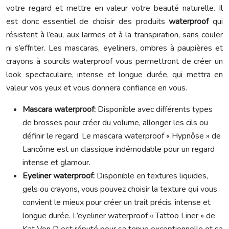
votre regard et mettre en valeur votre beauté naturelle. Il
est donc essentiel de choisir des produits
waterproof
qui
résistent à l’eau, aux larmes et à la transpiration, sans couler
ni s’effriter. Les mascaras, eyeliners, ombres à paupières et
crayons à sourcils waterproof vous permettront de créer un
look spectaculaire, intense et longue durée, qui mettra en
valeur vos yeux et vous donnera confiance en vous.
Mascara waterproof:
Disponible avec différents types
de brosses pour créer du volume, allonger les cils ou
définir le regard. Le mascara waterproof « Hypnôse » de
Lancôme est un classique indémodable pour un regard
intense et glamour.
Eyeliner waterproof:
Disponible en textures liquides,
gels ou crayons, vous pouvez choisir la texture qui vous
convient le mieux pour créer un trait précis, intense et
longue durée. L’eyeliner waterproof « Tattoo Liner » de