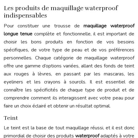
Les produits de maquillage waterproof
indispensables
Pour constituer une trousse de
maquillage waterproof
longue tenue
complète et fonctionnelle, il est important de
choisir les bons produits en fonction de vos besoins
spécifiques, de votre type de peau et de vos préférences
personnelles. Chaque catégorie de maquillage waterproof
offre une gamme d’options variées, allant des fonds de teint
aux rouges à lèvres, en passant par les mascaras, les
eyeliners et les crayons à sourcils. Il est essentiel de
connaître les spécificités de chaque type de produit et de
comprendre comment ils interagissent avec votre peau pour
faire un choix éclairé et obtenir un résultat optimal.
Teint
Le teint est la base de tout maquillage réussi, et il est donc
primordial de choisir des produits
waterproof
adaptés à votre