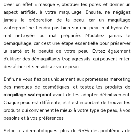
créer un effet « masque », obstruer les pores et donner un
aspect artificiel à votre maquillage. Ensuite, ne négligez
jamais la préparation de la peau, car un maquillage
waterproof ne tiendra pas bien sur une peau mal hydratée,
mal nettoyée ou mal préparée. N’oubliez jamais le
démaquillage, car c’est une étape essentielle pour préserver
la santé et la beauté de votre peau. Évitez également
d’utiliser des démaquillants trop agressifs, qui peuvent irriter,
dessécher et sensibiliser votre peau.
Enfin, ne vous fiez pas uniquement aux promesses marketing
des marques de cosmétiques, et testez les produits de
maquillage waterproof
avant de les adopter définitivement.
Chaque peau est différente, et il est important de trouver les
produits qui conviennent le mieux à votre type de peau, à vos
besoins et à vos préférences.
Selon les dermatologues, plus de 65% des problèmes de