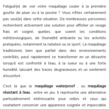
Fatigué(e) de voir votre maquillage couler à la première
goutte de pluie ou à la piscine ? Vous n’êtes certainement
pas seul(e) dans cette situation. De nombreuses personnes
recherchent activement une solution pour afficher un visage
frais et soigné, quelles que soient les conditions
météorologiques, de l’humidité ambiante ou les activités
pratiquées, notamment la natation ou le sport. Le maquillage
traditionnel, bien que parfait dans des environnements
contrôlés, peut rapidement se transformer en un désastre
lorsqu’il est confronté à l’eau, à la sueur ou à une forte
humidité, laissant des traces disgracieuses et un sentiment
d’inconfort.
C’est là que le
maquillage waterproof
, ou
maquillage
résistant à l’eau
, entre en jeu. Il représente une alternative
particulièrement intéressante pour celles et ceux qui
souhaitent conserver une apparence soignée et impeccable