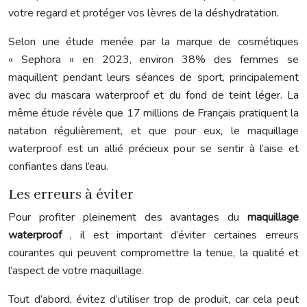
votre regard et protéger vos lèvres de la déshydratation.
Selon une étude menée par la marque de cosmétiques
« Sephora » en 2023, environ 38% des femmes se
maquillent pendant leurs séances de sport, principalement
avec du mascara waterproof et du fond de teint léger. La
même étude révèle que 17 millions de Français pratiquent la
natation régulièrement, et que pour eux, le maquillage
waterproof est un allié précieux pour se sentir à l’aise et
confiantes dans l’eau.
Les erreurs à éviter
Pour profiter pleinement des avantages du
maquillage
waterproof
, il est important d’éviter certaines erreurs
courantes qui peuvent compromettre la tenue, la qualité et
l’aspect de votre maquillage.
Tout d’abord, évitez d’utiliser trop de produit, car cela peut