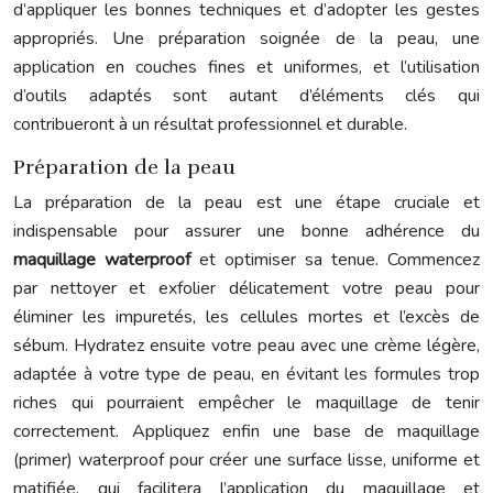
d’appliquer les bonnes techniques et d’adopter les gestes
appropriés. Une préparation soignée de la peau, une
application en couches fines et uniformes, et l’utilisation
d’outils adaptés sont autant d’éléments clés qui
contribueront à un résultat professionnel et durable.
Préparation de la peau
La préparation de la peau est une étape cruciale et
indispensable pour assurer une bonne adhérence du
maquillage waterproof
et optimiser sa tenue. Commencez
par nettoyer et exfolier délicatement votre peau pour
éliminer les impuretés, les cellules mortes et l’excès de
sébum. Hydratez ensuite votre peau avec une crème légère,
adaptée à votre type de peau, en évitant les formules trop
riches qui pourraient empêcher le maquillage de tenir
correctement. Appliquez enfin une base de maquillage
(primer) waterproof pour créer une surface lisse, uniforme et
matifiée, qui facilitera l’application du maquillage et