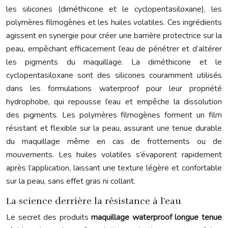
les silicones (diméthicone et le cyclopentasiloxane), les
polymères filmogènes et les huiles volatiles. Ces ingrédients
agissent en synergie pour créer une barrière protectrice sur la
peau, empêchant efficacement l’eau de pénétrer et d’altérer
les pigments du maquillage. La diméthicone et le
cyclopentasiloxane sont des silicones couramment utilisés
dans les formulations waterproof pour leur propriété
hydrophobe, qui repousse l’eau et empêche la dissolution
des pigments. Les polymères filmogènes forment un film
résistant et flexible sur la peau, assurant une tenue durable
du maquillage même en cas de frottements ou de
mouvements. Les huiles volatiles s’évaporent rapidement
après l’application, laissant une texture légère et confortable
sur la peau, sans effet gras ni collant.
La science derrière la résistance à l’eau
Le secret des produits
maquillage waterproof longue tenue