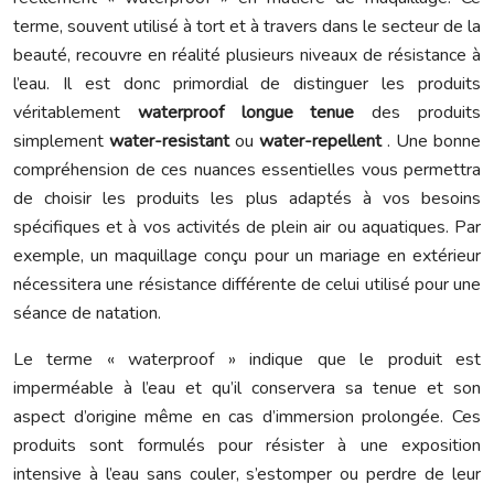
terme, souvent utilisé à tort et à travers dans le secteur de la
beauté, recouvre en réalité plusieurs niveaux de résistance à
l’eau. Il est donc primordial de distinguer les produits
véritablement
waterproof longue tenue
des produits
simplement
water-resistant
ou
water-repellent
. Une bonne
compréhension de ces nuances essentielles vous permettra
de choisir les produits les plus adaptés à vos besoins
spécifiques et à vos activités de plein air ou aquatiques. Par
exemple, un maquillage conçu pour un mariage en extérieur
nécessitera une résistance différente de celui utilisé pour une
séance de natation.
Le terme « waterproof » indique que le produit est
imperméable à l’eau et qu’il conservera sa tenue et son
aspect d’origine même en cas d’immersion prolongée. Ces
produits sont formulés pour résister à une exposition
intensive à l’eau sans couler, s’estomper ou perdre de leur