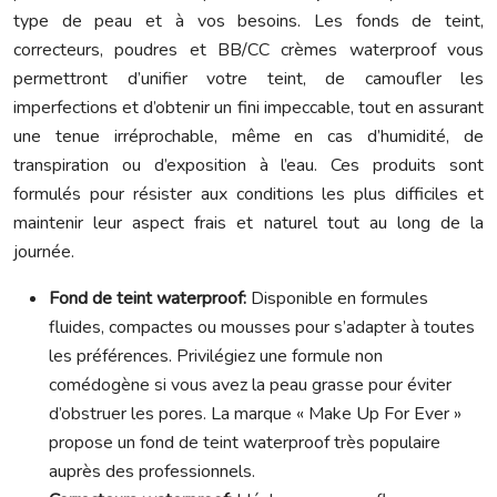
type de peau et à vos besoins. Les fonds de teint,
correcteurs, poudres et BB/CC crèmes waterproof vous
permettront d’unifier votre teint, de camoufler les
imperfections et d’obtenir un fini impeccable, tout en assurant
une tenue irréprochable, même en cas d’humidité, de
transpiration ou d’exposition à l’eau. Ces produits sont
formulés pour résister aux conditions les plus difficiles et
maintenir leur aspect frais et naturel tout au long de la
journée.
Fond de teint waterproof:
Disponible en formules
fluides, compactes ou mousses pour s’adapter à toutes
les préférences. Privilégiez une formule non
comédogène si vous avez la peau grasse pour éviter
d’obstruer les pores. La marque « Make Up For Ever »
propose un fond de teint waterproof très populaire
auprès des professionnels.