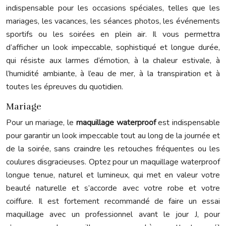
indispensable pour les occasions spéciales, telles que les
mariages, les vacances, les séances photos, les événements
sportifs ou les soirées en plein air. Il vous permettra
d’afficher un look impeccable, sophistiqué et longue durée,
qui résiste aux larmes d’émotion, à la chaleur estivale, à
l’humidité ambiante, à l’eau de mer, à la transpiration et à
toutes les épreuves du quotidien.
Mariage
Pour un mariage, le
maquillage waterproof
est indispensable
pour garantir un look impeccable tout au long de la journée et
de la soirée, sans craindre les retouches fréquentes ou les
coulures disgracieuses. Optez pour un maquillage waterproof
longue tenue, naturel et lumineux, qui met en valeur votre
beauté naturelle et s’accorde avec votre robe et votre
coiffure. Il est fortement recommandé de faire un essai
maquillage avec un professionnel avant le jour J, pour