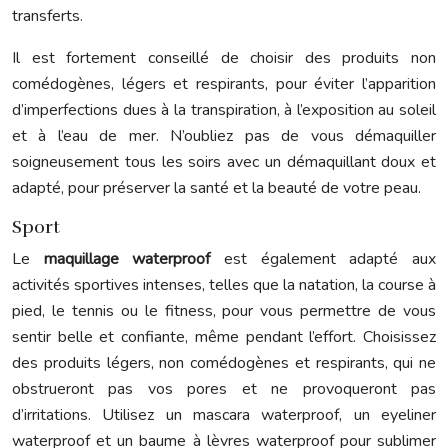
transferts.
Il est fortement conseillé de choisir des produits non
comédogènes, légers et respirants, pour éviter l’apparition
d’imperfections dues à la transpiration, à l’exposition au soleil
et à l’eau de mer. N’oubliez pas de vous démaquiller
soigneusement tous les soirs avec un démaquillant doux et
adapté, pour préserver la santé et la beauté de votre peau.
Sport
Le
maquillage waterproof
est également adapté aux
activités sportives intenses, telles que la natation, la course à
pied, le tennis ou le fitness, pour vous permettre de vous
sentir belle et confiante, même pendant l’effort. Choisissez
des produits légers, non comédogènes et respirants, qui ne
obstrueront pas vos pores et ne provoqueront pas
d’irritations. Utilisez un mascara waterproof, un eyeliner
waterproof et un baume à lèvres waterproof pour sublimer