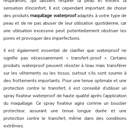
respirantes, qui laissent respirer la peau et évitent la
sensation d’inconfort. Il est cependant important de choisir
des produits
maquillage waterproof
adaptés à votre type de
peau et de ne pas abuser de leur utilisation quotidienne, car
une utilisation excessive peut potentiellement obstruer les
pores et provoquer des imperfections.
Il est également essentiel de clarifier que waterproof ne
signifie pas nécessairement « transfert-proof ». Certains
produits waterproof peuvent résister à l’eau mais transférer
sur les vêtements ou les tissus, surtout s’ils sont soumis à
des frottements importants. Pour une tenue optimale et une
protection contre le transfert, il est conseillé d’utiliser un
spray fixateur waterproof de haute qualité après l’application
du maquillage. Ce spray fixateur agira comme un bouclier
protecteur, assurant une tenue longue durée et une
protection contre le transfert, même dans des conditions
extrêmes.