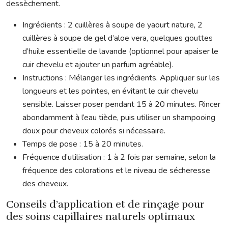
dessèchement.
Ingrédients : 2 cuillères à soupe de yaourt nature, 2
cuillères à soupe de gel d’aloe vera, quelques gouttes
d’huile essentielle de lavande (optionnel pour apaiser le
cuir chevelu et ajouter un parfum agréable).
Instructions : Mélanger les ingrédients. Appliquer sur les
longueurs et les pointes, en évitant le cuir chevelu
sensible. Laisser poser pendant 15 à 20 minutes. Rincer
abondamment à l’eau tiède, puis utiliser un shampooing
doux pour cheveux colorés si nécessaire.
Temps de pose : 15 à 20 minutes.
Fréquence d’utilisation : 1 à 2 fois par semaine, selon la
fréquence des colorations et le niveau de sécheresse
des cheveux.
Conseils d’application et de rinçage pour
des soins capillaires naturels optimaux