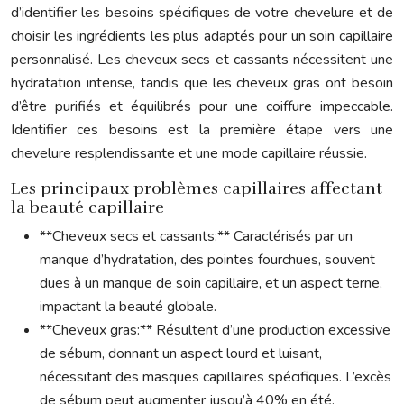
d’identifier les besoins spécifiques de votre chevelure et de
choisir les ingrédients les plus adaptés pour un soin capillaire
personnalisé. Les cheveux secs et cassants nécessitent une
hydratation intense, tandis que les cheveux gras ont besoin
d’être purifiés et équilibrés pour une coiffure impeccable.
Identifier ces besoins est la première étape vers une
chevelure resplendissante et une mode capillaire réussie.
Les principaux problèmes capillaires affectant
la beauté capillaire
**Cheveux secs et cassants:** Caractérisés par un
manque d’hydratation, des pointes fourchues, souvent
dues à un manque de soin capillaire, et un aspect terne,
impactant la beauté globale.
**Cheveux gras:** Résultent d’une production excessive
de sébum, donnant un aspect lourd et luisant,
nécessitant des masques capillaires spécifiques. L’excès
de sébum peut augmenter jusqu’à 40% en été.