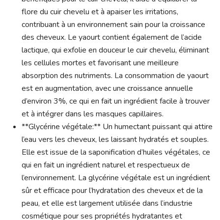
flore du cuir chevelu et à apaiser les irritations,
contribuant à un environnement sain pour la croissance
des cheveux. Le yaourt contient également de l’acide
lactique, qui exfolie en douceur le cuir chevelu, éliminant
les cellules mortes et favorisant une meilleure
absorption des nutriments. La consommation de yaourt
est en augmentation, avec une croissance annuelle
d’environ 3%, ce qui en fait un ingrédient facile à trouver
et à intégrer dans les masques capillaires.
**Glycérine végétale:** Un humectant puissant qui attire
l’eau vers les cheveux, les laissant hydratés et souples.
Elle est issue de la saponification d’huiles végétales, ce
qui en fait un ingrédient naturel et respectueux de
l’environnement. La glycérine végétale est un ingrédient
sûr et efficace pour l’hydratation des cheveux et de la
peau, et elle est largement utilisée dans l’industrie
cosmétique pour ses propriétés hydratantes et