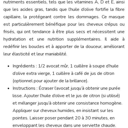
nutriments essentiels, tels que les vitamines A, D et E, ainsi
que les acides gras, tandis que l’huile d’olive fortifie la fibre
capillaire, la protégeant contre les dommages. Ce masque
est particulièrement bénéfique pour les cheveux crépus ou
frisés, qui ont tendance à être plus secs et nécessitent une
hydratation et une nutrition supplémentaires. Il aide à
redéfinir les boucles et à apporter de la douceur, améliorant
leur élasticité et leur maniabilité.
Ingrédients : 1/2 avocat mûr, 1 cuillère à soupe d’huile
d’olive extra vierge, 1 cuillère à café de jus de citron
(optionnel pour ajouter de la brillance).
Instructions : Écraser l’avocat jusqu’à obtenir une purée
lisse. Ajouter l’huile d’olive et le jus de citron (si utilisé)
et mélanger jusqu’à obtenir une consistance homogène.
Appliquer sur cheveux humides, en insistant sur les
pointes. Laisser poser pendant 20 à 30 minutes, en
enveloppant les cheveux dans une serviette chaude.