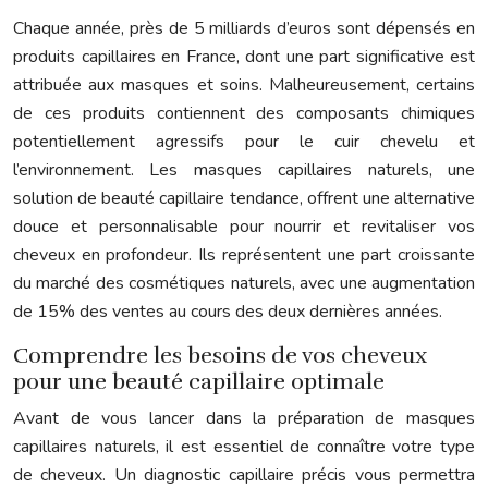
Chaque année, près de 5 milliards d’euros sont dépensés en
produits capillaires en France, dont une part significative est
attribuée aux masques et soins. Malheureusement, certains
de ces produits contiennent des composants chimiques
potentiellement agressifs pour le cuir chevelu et
l’environnement. Les masques capillaires naturels, une
solution de beauté capillaire tendance, offrent une alternative
douce et personnalisable pour nourrir et revitaliser vos
cheveux en profondeur. Ils représentent une part croissante
du marché des cosmétiques naturels, avec une augmentation
de 15% des ventes au cours des deux dernières années.
Comprendre les besoins de vos cheveux
pour une beauté capillaire optimale
Avant de vous lancer dans la préparation de masques
capillaires naturels, il est essentiel de connaître votre type
de cheveux. Un diagnostic capillaire précis vous permettra