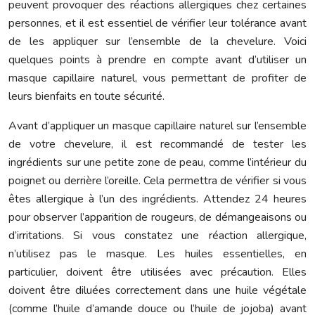
peuvent provoquer des réactions allergiques chez certaines
personnes, et il est essentiel de vérifier leur tolérance avant
de les appliquer sur l’ensemble de la chevelure. Voici
quelques points à prendre en compte avant d’utiliser un
masque capillaire naturel, vous permettant de profiter de
leurs bienfaits en toute sécurité.
Avant d’appliquer un masque capillaire naturel sur l’ensemble
de votre chevelure, il est recommandé de tester les
ingrédients sur une petite zone de peau, comme l’intérieur du
poignet ou derrière l’oreille. Cela permettra de vérifier si vous
êtes allergique à l’un des ingrédients. Attendez 24 heures
pour observer l’apparition de rougeurs, de démangeaisons ou
d’irritations. Si vous constatez une réaction allergique,
n’utilisez pas le masque. Les huiles essentielles, en
particulier, doivent être utilisées avec précaution. Elles
doivent être diluées correctement dans une huile végétale
(comme l’huile d’amande douce ou l’huile de jojoba) avant