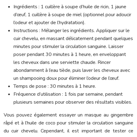
Ingrédients : 1 cuillère à soupe d’huile de ricin, 1 jaune
d’œuf, 1 cuillère à soupe de miel (optionnel pour adoucir
l’odeur et ajouter de l’hydratation).
Instructions : Mélanger les ingrédients. Appliquer sur le
cuir chevelu, en massant délicatement pendant quelques
minutes pour stimuler la circulation sanguine. Laisser
poser pendant 30 minutes à 1 heure, en enveloppant
les cheveux dans une serviette chaude. Rincer
abondamment à l’eau tiède, puis laver les cheveux avec
un shampooing doux pour éliminer l’odeur de l’œuf.
Temps de pose : 30 minutes à 1 heure.
Fréquence d’utilisation : 1 fois par semaine, pendant
plusieurs semaines pour observer des résultats visibles.
Vous pouvez également essayer un masque au gingembre
râpé et à l’huile de coco pour stimuler la circulation sanguine
du cuir chevelu. Cependant, il est important de tester ce