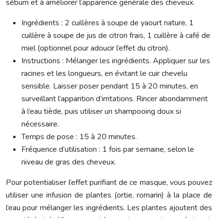
sébum et à améliorer l’apparence générale des cheveux.
Ingrédients : 2 cuillères à soupe de yaourt nature, 1
cuillère à soupe de jus de citron frais, 1 cuillère à café de
miel (optionnel pour adoucir l’effet du citron).
Instructions : Mélanger les ingrédients. Appliquer sur les
racines et les longueurs, en évitant le cuir chevelu
sensible. Laisser poser pendant 15 à 20 minutes, en
surveillant l’apparition d’irritations. Rincer abondamment
à l’eau tiède, puis utiliser un shampooing doux si
nécessaire.
Temps de pose : 15 à 20 minutes.
Fréquence d’utilisation : 1 fois par semaine, selon le
niveau de gras des cheveux.
Pour potentialiser l’effet purifiant de ce masque, vous pouvez
utiliser une infusion de plantes (ortie, romarin) à la place de
l’eau pour mélanger les ingrédients. Les plantes ajoutent des