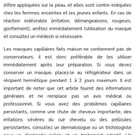
d’être appliquées sur la peau, et elles sont contre-indiquées
chez les femmes enceintes et les jeunes enfants. En cas de
réaction indésirable (irritation, démangeaisons, rougeurs,
gonflement), arrêtez immédiatement l’utilisation du masque
et consultez un médecin si nécessaire.
Les masques capillaires faits maison ne contiennent pas de
conservateurs, il est donc préférable de les utiliser
immédiatement après leur préparation. Si vous devez
conserver un masque, placez-le au réfrigérateur dans un
récipient hermétique pendant 1 à 2 jours maximum. Il est
important de noter que cet article fournit des informations
générales et ne remplace pas un avis médical ou
professionnel. Si vous avez des problèmes capillaires
persistants, comme une chute de cheveux importante, des
irritations sévères du cuir chevelu ou des pellicules
persistantes, consultez un dermatologue ou un trichologiste