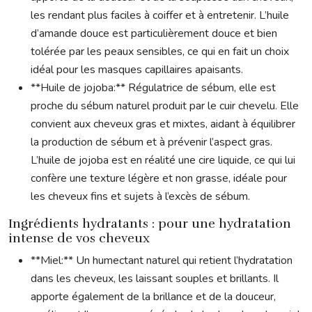
les rendant plus faciles à coiffer et à entretenir. L’huile
d’amande douce est particulièrement douce et bien
tolérée par les peaux sensibles, ce qui en fait un choix
idéal pour les masques capillaires apaisants.
**Huile de jojoba:** Régulatrice de sébum, elle est
proche du sébum naturel produit par le cuir chevelu. Elle
convient aux cheveux gras et mixtes, aidant à équilibrer
la production de sébum et à prévenir l’aspect gras.
L’huile de jojoba est en réalité une cire liquide, ce qui lui
confère une texture légère et non grasse, idéale pour
les cheveux fins et sujets à l’excès de sébum.
Ingrédients hydratants : pour une hydratation
intense de vos cheveux
**Miel:** Un humectant naturel qui retient l’hydratation
dans les cheveux, les laissant souples et brillants. Il
apporte également de la brillance et de la douceur,