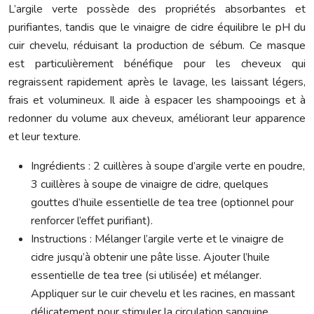
L’argile verte possède des propriétés absorbantes et
purifiantes, tandis que le vinaigre de cidre équilibre le pH du
cuir chevelu, réduisant la production de sébum. Ce masque
est particulièrement bénéfique pour les cheveux qui
regraissent rapidement après le lavage, les laissant légers,
frais et volumineux. Il aide à espacer les shampooings et à
redonner du volume aux cheveux, améliorant leur apparence
et leur texture.
Ingrédients : 2 cuillères à soupe d’argile verte en poudre,
3 cuillères à soupe de vinaigre de cidre, quelques
gouttes d’huile essentielle de tea tree (optionnel pour
renforcer l’effet purifiant).
Instructions : Mélanger l’argile verte et le vinaigre de
cidre jusqu’à obtenir une pâte lisse. Ajouter l’huile
essentielle de tea tree (si utilisée) et mélanger.
Appliquer sur le cuir chevelu et les racines, en massant
délicatement pour stimuler la circulation sanguine.