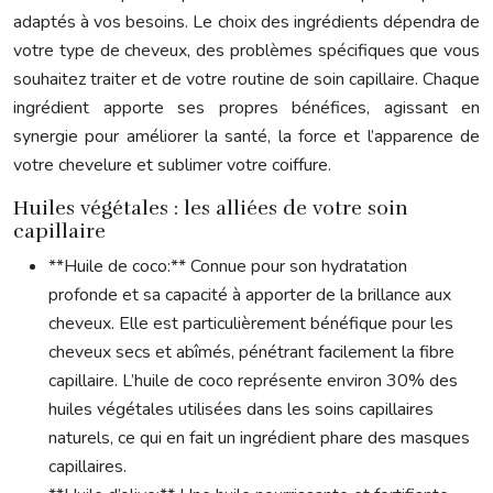
adaptés à vos besoins. Le choix des ingrédients dépendra de
votre type de cheveux, des problèmes spécifiques que vous
souhaitez traiter et de votre routine de soin capillaire. Chaque
ingrédient apporte ses propres bénéfices, agissant en
synergie pour améliorer la santé, la force et l’apparence de
votre chevelure et sublimer votre coiffure.
Huiles végétales : les alliées de votre soin
capillaire
**Huile de coco:** Connue pour son hydratation
profonde et sa capacité à apporter de la brillance aux
cheveux. Elle est particulièrement bénéfique pour les
cheveux secs et abîmés, pénétrant facilement la fibre
capillaire. L’huile de coco représente environ 30% des
huiles végétales utilisées dans les soins capillaires
naturels, ce qui en fait un ingrédient phare des masques
capillaires.