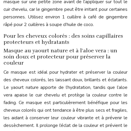
masque sur une petite zone avant de l’appliquer sur tout le
cuir chevelu, car le gingembre peut être irritant pour certaines
personnes. Utilisez environ 1 cuillère à café de gingembre
râpé pour 2 cuillères à soupe d’huile de coco.
Pour les cheveux colorés : des soins capillaires
protecteurs et hydratants
Masque au yaourt nature et à l’aloe vera : un
soin doux et protecteur pour préserver la
couleur
Ce masque est idéal pour hydrater et préserver la couleur
des cheveux colorés, les laissant doux, brillants et éclatants.
Le yaourt nature apporte de l’hydratation, tandis que l’aloe
vera apaise le cuir chevelu et protège la couleur contre le
fading. Ce masque est particulièrement bénéfique pour les
cheveux colorés qui ont tendance à être plus secs et fragiles,
les aidant à conserver leur couleur vibrante et à prévenir le
dessèchement. Il prolonge l’éclat de la couleur et prévient le