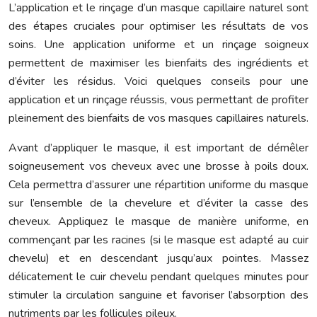
L’application et le rinçage d’un masque capillaire naturel sont
des étapes cruciales pour optimiser les résultats de vos
soins. Une application uniforme et un rinçage soigneux
permettent de maximiser les bienfaits des ingrédients et
d’éviter les résidus. Voici quelques conseils pour une
application et un rinçage réussis, vous permettant de profiter
pleinement des bienfaits de vos masques capillaires naturels.
Avant d’appliquer le masque, il est important de démêler
soigneusement vos cheveux avec une brosse à poils doux.
Cela permettra d’assurer une répartition uniforme du masque
sur l’ensemble de la chevelure et d’éviter la casse des
cheveux. Appliquez le masque de manière uniforme, en
commençant par les racines (si le masque est adapté au cuir
chevelu) et en descendant jusqu’aux pointes. Massez
délicatement le cuir chevelu pendant quelques minutes pour
stimuler la circulation sanguine et favoriser l’absorption des
nutriments par les follicules pileux.