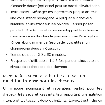
d’amande douce (optionnel pour un boost d’hydratation).
Instructions : Mélanger les ingrédients jusqu’à obtenir
une consistance homogène. Appliquer sur cheveux
humides, en insistant sur les pointes. Laisser poser
pendant 30 à 60 minutes, en enveloppant les cheveux
dans une serviette chaude pour maximiser l’absorption.
Rincer abondamment à l’eau tiède, puis utiliser un
shampooing doux si nécessaire.
Temps de pose : 30 à 60 minutes.
Fréquence d’utilisation : 1 à 2 fois par semaine, selon le
niveau de sécheresse des cheveux.
Masque à l’avocat et à l’huile d’olive : une
nutrition intense pour les cheveux
Un masque nourrissant et réparateur, parfait pour les
cheveux très secs et cassants, leur apportant une nutrition
intense et les laissant doux et brillants. L’avocat est riche en