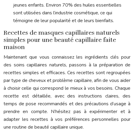
jeunes enfants. Environ 70% des huiles essentielles
sont utilisées dans l’industrie cosmétique, ce qui
témoigne de leur popularité et de leurs bienfaits.
Recettes de masques capillaires naturels
simples pour une beauté capillaire faite
maison
Maintenant que vous connaissez les ingrédients clés pour
des soins capillaires naturels, passons à la préparation de
recettes simples et efficaces. Ces recettes sont regroupées
par type de cheveux et problème capillaire, afin de vous aider
à choisir celle qui correspond le mieux à vos besoins. Chaque
recette est détaillée, avec des instructions claires, des
temps de pose recommandés et des précautions d’usage à
prendre en compte. N’hésitez pas à expérimenter et à
adapter les recettes à vos préférences personnelles pour
une routine de beauté capillaire unique.