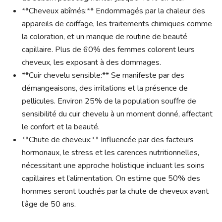
**Cheveux abîmés:** Endommagés par la chaleur des
appareils de coiffage, les traitements chimiques comme
la coloration, et un manque de routine de beauté
capillaire. Plus de 60% des femmes colorent leurs
cheveux, les exposant à des dommages.
**Cuir chevelu sensible:** Se manifeste par des
démangeaisons, des irritations et la présence de
pellicules. Environ 25% de la population souffre de
sensibilité du cuir chevelu à un moment donné, affectant
le confort et la beauté.
**Chute de cheveux:** Influencée par des facteurs
hormonaux, le stress et les carences nutritionnelles,
nécessitant une approche holistique incluant les soins
capillaires et l’alimentation. On estime que 50% des
hommes seront touchés par la chute de cheveux avant
l’âge de 50 ans.