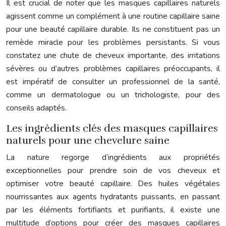
Il est crucial de noter que les masques capillaires naturels
agissent comme un complément à une routine capillaire saine
pour une beauté capillaire durable. Ils ne constituent pas un
remède miracle pour les problèmes persistants. Si vous
constatez une chute de cheveux importante, des irritations
sévères ou d’autres problèmes capillaires préoccupants, il
est impératif de consulter un professionnel de la santé,
comme un dermatologue ou un trichologiste, pour des
conseils adaptés.
Les ingrédients clés des masques capillaires
naturels pour une chevelure saine
La nature regorge d’ingrédients aux propriétés
exceptionnelles pour prendre soin de vos cheveux et
optimiser votre beauté capillaire. Des huiles végétales
nourrissantes aux agents hydratants puissants, en passant
par les éléments fortifiants et purifiants, il existe une
multitude d’options pour créer des masques capillaires