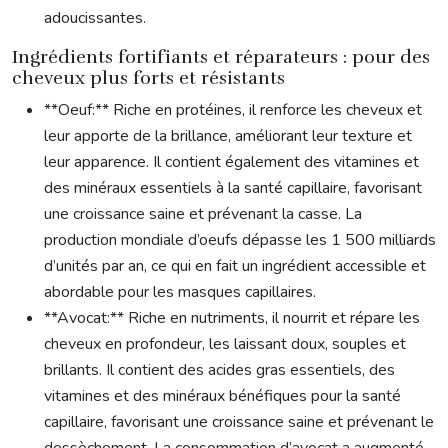
adoucissantes.
Ingrédients fortifiants et réparateurs : pour des
cheveux plus forts et résistants
**Oeuf:** Riche en protéines, il renforce les cheveux et
leur apporte de la brillance, améliorant leur texture et
leur apparence. Il contient également des vitamines et
des minéraux essentiels à la santé capillaire, favorisant
une croissance saine et prévenant la casse. La
production mondiale d’oeufs dépasse les 1 500 milliards
d’unités par an, ce qui en fait un ingrédient accessible et
abordable pour les masques capillaires.
**Avocat:** Riche en nutriments, il nourrit et répare les
cheveux en profondeur, les laissant doux, souples et
brillants. Il contient des acides gras essentiels, des
vitamines et des minéraux bénéfiques pour la santé
capillaire, favorisant une croissance saine et prévenant le