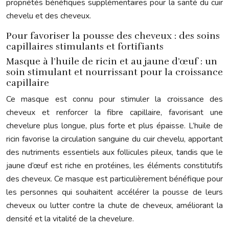
propriétés bénéfiques supplémentaires pour la santé du cuir
chevelu et des cheveux.
Pour favoriser la pousse des cheveux : des soins
capillaires stimulants et fortifiants
Masque à l’huile de ricin et au jaune d’œuf : un
soin stimulant et nourrissant pour la croissance
capillaire
Ce masque est connu pour stimuler la croissance des
cheveux et renforcer la fibre capillaire, favorisant une
chevelure plus longue, plus forte et plus épaisse. L’huile de
ricin favorise la circulation sanguine du cuir chevelu, apportant
des nutriments essentiels aux follicules pileux, tandis que le
jaune d’œuf est riche en protéines, les éléments constitutifs
des cheveux. Ce masque est particulièrement bénéfique pour
les personnes qui souhaitent accélérer la pousse de leurs
cheveux ou lutter contre la chute de cheveux, améliorant la
densité et la vitalité de la chevelure.