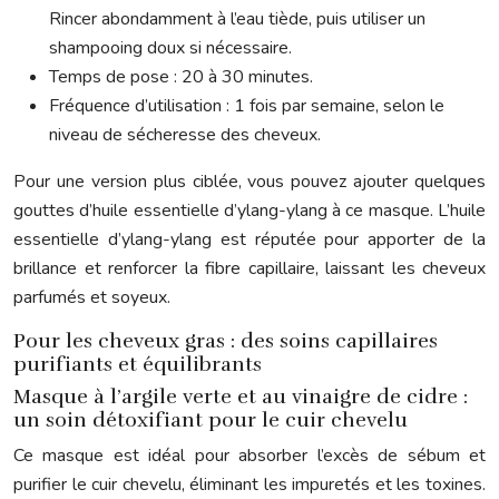
Rincer abondamment à l’eau tiède, puis utiliser un
shampooing doux si nécessaire.
Temps de pose : 20 à 30 minutes.
Fréquence d’utilisation : 1 fois par semaine, selon le
niveau de sécheresse des cheveux.
Pour une version plus ciblée, vous pouvez ajouter quelques
gouttes d’huile essentielle d’ylang-ylang à ce masque. L’huile
essentielle d’ylang-ylang est réputée pour apporter de la
brillance et renforcer la fibre capillaire, laissant les cheveux
parfumés et soyeux.
Pour les cheveux gras : des soins capillaires
purifiants et équilibrants
Masque à l’argile verte et au vinaigre de cidre :
un soin détoxifiant pour le cuir chevelu
Ce masque est idéal pour absorber l’excès de sébum et
purifier le cuir chevelu, éliminant les impuretés et les toxines.