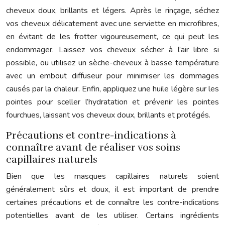
cheveux doux, brillants et légers. Après le rinçage, séchez
vos cheveux délicatement avec une serviette en microfibres,
en évitant de les frotter vigoureusement, ce qui peut les
endommager. Laissez vos cheveux sécher à l’air libre si
possible, ou utilisez un sèche-cheveux à basse température
avec un embout diffuseur pour minimiser les dommages
causés par la chaleur. Enfin, appliquez une huile légère sur les
pointes pour sceller l’hydratation et prévenir les pointes
fourchues, laissant vos cheveux doux, brillants et protégés.
Précautions et contre-indications à
connaître avant de réaliser vos soins
capillaires naturels
Bien que les masques capillaires naturels soient
généralement sûrs et doux, il est important de prendre
certaines précautions et de connaître les contre-indications
potentielles avant de les utiliser. Certains ingrédients