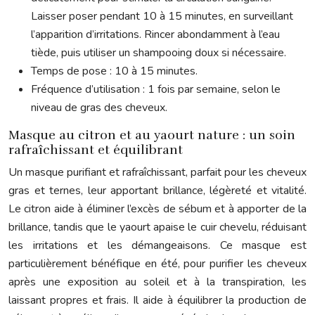
Laisser poser pendant 10 à 15 minutes, en surveillant
l’apparition d’irritations. Rincer abondamment à l’eau
tiède, puis utiliser un shampooing doux si nécessaire.
Temps de pose : 10 à 15 minutes.
Fréquence d’utilisation : 1 fois par semaine, selon le
niveau de gras des cheveux.
Masque au citron et au yaourt nature : un soin
rafraîchissant et équilibrant
Un masque purifiant et rafraîchissant, parfait pour les cheveux
gras et ternes, leur apportant brillance, légèreté et vitalité.
Le citron aide à éliminer l’excès de sébum et à apporter de la
brillance, tandis que le yaourt apaise le cuir chevelu, réduisant
les irritations et les démangeaisons. Ce masque est
particulièrement bénéfique en été, pour purifier les cheveux
après une exposition au soleil et à la transpiration, les
laissant propres et frais. Il aide à équilibrer la production de