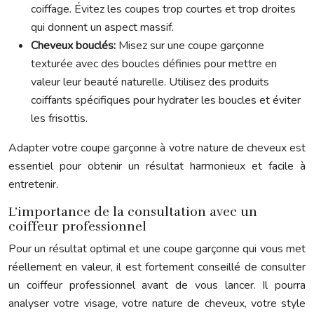
coiffage. Évitez les coupes trop courtes et trop droites
qui donnent un aspect massif.
Cheveux bouclés:
Misez sur une coupe garçonne
texturée avec des boucles définies pour mettre en
valeur leur beauté naturelle. Utilisez des produits
coiffants spécifiques pour hydrater les boucles et éviter
les frisottis.
Adapter votre coupe garçonne à votre nature de cheveux est
essentiel pour obtenir un résultat harmonieux et facile à
entretenir.
L’importance de la consultation avec un
coiffeur professionnel
Pour un résultat optimal et une coupe garçonne qui vous met
réellement en valeur, il est fortement conseillé de consulter
un coiffeur professionnel avant de vous lancer. Il pourra
analyser votre visage, votre nature de cheveux, votre style