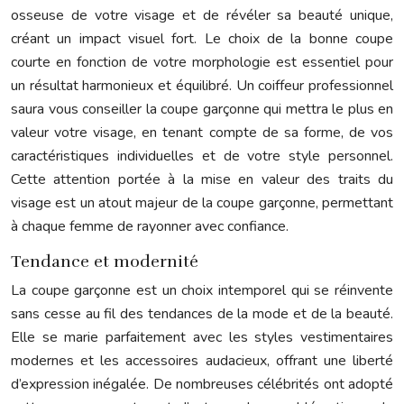
osseuse de votre visage et de révéler sa beauté unique,
créant un impact visuel fort. Le choix de la bonne coupe
courte en fonction de votre morphologie est essentiel pour
un résultat harmonieux et équilibré. Un coiffeur professionnel
saura vous conseiller la coupe garçonne qui mettra le plus en
valeur votre visage, en tenant compte de sa forme, de vos
caractéristiques individuelles et de votre style personnel.
Cette attention portée à la mise en valeur des traits du
visage est un atout majeur de la coupe garçonne, permettant
à chaque femme de rayonner avec confiance.
Tendance et modernité
La coupe garçonne est un choix intemporel qui se réinvente
sans cesse au fil des tendances de la mode et de la beauté.
Elle se marie parfaitement avec les styles vestimentaires
modernes et les accessoires audacieux, offrant une liberté
d’expression inégalée. De nombreuses célébrités ont adopté