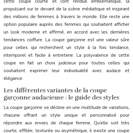
cette coupe courte et l’ont rendue emblématique, la
propulsant sur le devant de la scène médiatique et inspirant
des millions de femmes à travers le monde. Elle reste une
option populaire auprès des femmes qui souhaitent afficher
un look moderne et affirmé, en accord avec les dernières
tendances coiffure. La coupe garçonne est une valeur sûre
pour celles qui recherchent un style à la fois tendance,
intemporel et facile à entretenir. La polyvalence de cette
coupe en fait un choix judicieux pour toutes celles qui
souhaitent exprimer leur individualité avec audace et
élégance.
Les différentes variantes de la coupe
garçonne audacieuse : le guide des styles
La coupe garçonne se décline en une multitude de variations,
chacune offrant un style unique et personnalisé pour
répondre aux envies de chaque femme. Qu’elle soit très
courte, effilée, texturée ou asymétrique, il existe une coupe