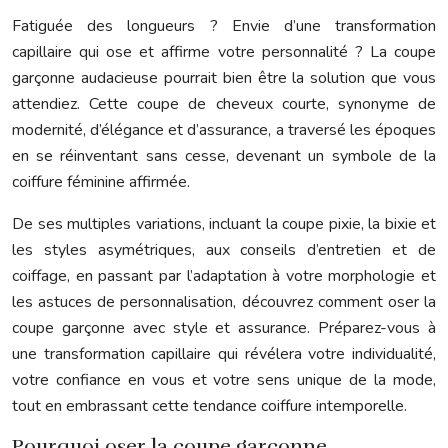
Fatiguée des longueurs ? Envie d’une transformation
capillaire qui ose et affirme votre personnalité ? La coupe
garçonne audacieuse pourrait bien être la solution que vous
attendiez. Cette coupe de cheveux courte, synonyme de
modernité, d’élégance et d’assurance, a traversé les époques
en se réinventant sans cesse, devenant un symbole de la
coiffure féminine affirmée.
De ses multiples variations, incluant la coupe pixie, la bixie et
les styles asymétriques, aux conseils d’entretien et de
coiffage, en passant par l’adaptation à votre morphologie et
les astuces de personnalisation, découvrez comment oser la
coupe garçonne avec style et assurance. Préparez-vous à
une transformation capillaire qui révélera votre individualité,
votre confiance en vous et votre sens unique de la mode,
tout en embrassant cette tendance coiffure intemporelle.
Pourquoi oser la coupe garçonne