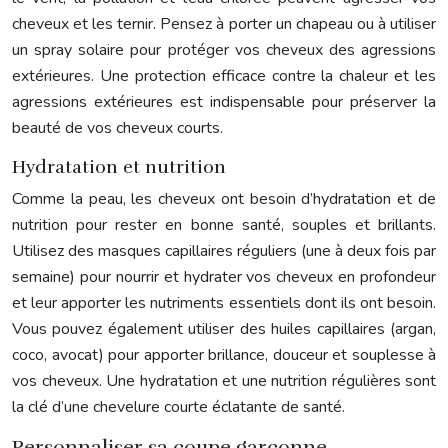
cheveux et les ternir. Pensez à porter un chapeau ou à utiliser
un spray solaire pour protéger vos cheveux des agressions
extérieures. Une protection efficace contre la chaleur et les
agressions extérieures est indispensable pour préserver la
beauté de vos cheveux courts.
Hydratation et nutrition
Comme la peau, les cheveux ont besoin d’hydratation et de
nutrition pour rester en bonne santé, souples et brillants.
Utilisez des masques capillaires réguliers (une à deux fois par
semaine) pour nourrir et hydrater vos cheveux en profondeur
et leur apporter les nutriments essentiels dont ils ont besoin.
Vous pouvez également utiliser des huiles capillaires (argan,
coco, avocat) pour apporter brillance, douceur et souplesse à
vos cheveux. Une hydratation et une nutrition régulières sont
la clé d’une chevelure courte éclatante de santé.
Personnaliser sa coupe garçonne