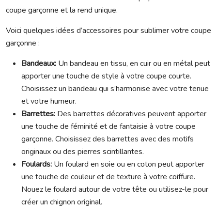
coupe garçonne et la rend unique.
Voici quelques idées d’accessoires pour sublimer votre coupe
garçonne :
Bandeaux:
Un bandeau en tissu, en cuir ou en métal peut
apporter une touche de style à votre coupe courte.
Choisissez un bandeau qui s’harmonise avec votre tenue
et votre humeur.
Barrettes:
Des barrettes décoratives peuvent apporter
une touche de féminité et de fantaisie à votre coupe
garçonne. Choisissez des barrettes avec des motifs
originaux ou des pierres scintillantes.
Foulards:
Un foulard en soie ou en coton peut apporter
une touche de couleur et de texture à votre coiffure.
Nouez le foulard autour de votre tête ou utilisez-le pour
créer un chignon original.