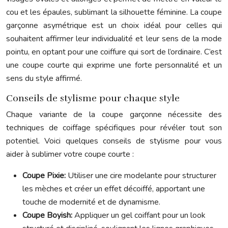
cou et les épaules, sublimant la silhouette féminine. La coupe
garçonne asymétrique est un choix idéal pour celles qui
souhaitent affirmer leur individualité et leur sens de la mode
pointu, en optant pour une coiffure qui sort de l’ordinaire. C’est
une coupe courte qui exprime une forte personnalité et un
sens du style affirmé.
Conseils de stylisme pour chaque style
Chaque variante de la coupe garçonne nécessite des
techniques de coiffage spécifiques pour révéler tout son
potentiel. Voici quelques conseils de stylisme pour vous
aider à sublimer votre coupe courte :
Coupe Pixie:
Utiliser une cire modelante pour structurer
les mèches et créer un effet décoiffé, apportant une
touche de modernité et de dynamisme.
Coupe Boyish:
Appliquer un gel coiffant pour un look