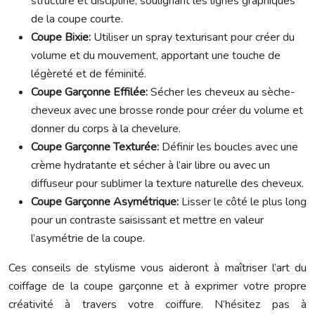
structuré et discipliné, soulignant les lignes graphiques
de la coupe courte.
Coupe Bixie:
Utiliser un spray texturisant pour créer du
volume et du mouvement, apportant une touche de
légèreté et de féminité.
Coupe Garçonne Effilée:
Sécher les cheveux au sèche-
cheveux avec une brosse ronde pour créer du volume et
donner du corps à la chevelure.
Coupe Garçonne Texturée:
Définir les boucles avec une
crème hydratante et sécher à l’air libre ou avec un
diffuseur pour sublimer la texture naturelle des cheveux.
Coupe Garçonne Asymétrique:
Lisser le côté le plus long
pour un contraste saisissant et mettre en valeur
l’asymétrie de la coupe.
Ces conseils de stylisme vous aideront à maîtriser l’art du
coiffage de la coupe garçonne et à exprimer votre propre
créativité à travers votre coiffure. N’hésitez pas à