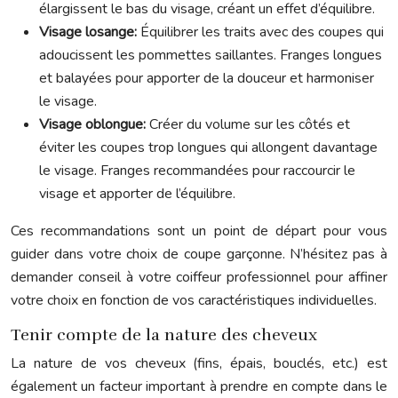
élargissent le bas du visage, créant un effet d’équilibre.
Visage losange:
Équilibrer les traits avec des coupes qui
adoucissent les pommettes saillantes. Franges longues
et balayées pour apporter de la douceur et harmoniser
le visage.
Visage oblongue:
Créer du volume sur les côtés et
éviter les coupes trop longues qui allongent davantage
le visage. Franges recommandées pour raccourcir le
visage et apporter de l’équilibre.
Ces recommandations sont un point de départ pour vous
guider dans votre choix de coupe garçonne. N’hésitez pas à
demander conseil à votre coiffeur professionnel pour affiner
votre choix en fonction de vos caractéristiques individuelles.
Tenir compte de la nature des cheveux
La nature de vos cheveux (fins, épais, bouclés, etc.) est
également un facteur important à prendre en compte dans le