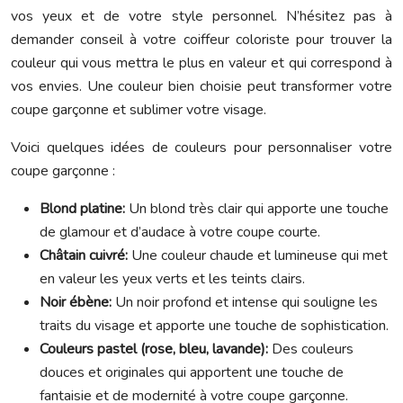
vos yeux et de votre style personnel. N’hésitez pas à
demander conseil à votre coiffeur coloriste pour trouver la
couleur qui vous mettra le plus en valeur et qui correspond à
vos envies. Une couleur bien choisie peut transformer votre
coupe garçonne et sublimer votre visage.
Voici quelques idées de couleurs pour personnaliser votre
coupe garçonne :
Blond platine:
Un blond très clair qui apporte une touche
de glamour et d’audace à votre coupe courte.
Châtain cuivré:
Une couleur chaude et lumineuse qui met
en valeur les yeux verts et les teints clairs.
Noir ébène:
Un noir profond et intense qui souligne les
traits du visage et apporte une touche de sophistication.
Couleurs pastel (rose, bleu, lavande):
Des couleurs
douces et originales qui apportent une touche de
fantaisie et de modernité à votre coupe garçonne.