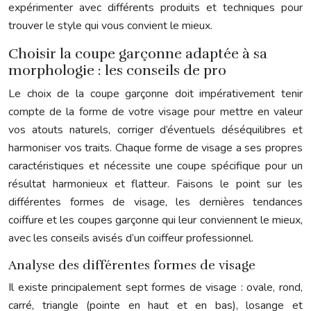
expérimenter avec différents produits et techniques pour
trouver le style qui vous convient le mieux.
Choisir la coupe garçonne adaptée à sa
morphologie : les conseils de pro
Le choix de la coupe garçonne doit impérativement tenir
compte de la forme de votre visage pour mettre en valeur
vos atouts naturels, corriger d’éventuels déséquilibres et
harmoniser vos traits. Chaque forme de visage a ses propres
caractéristiques et nécessite une coupe spécifique pour un
résultat harmonieux et flatteur. Faisons le point sur les
différentes formes de visage, les dernières tendances
coiffure et les coupes garçonne qui leur conviennent le mieux,
avec les conseils avisés d’un coiffeur professionnel.
Analyse des différentes formes de visage
Il existe principalement sept formes de visage : ovale, rond,
carré, triangle (pointe en haut et en bas), losange et