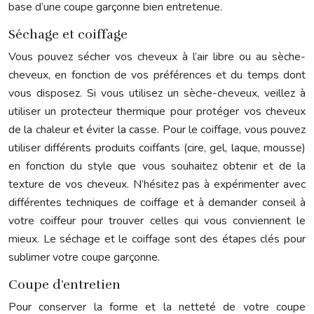
base d’une coupe garçonne bien entretenue.
Séchage et coiffage
Vous pouvez sécher vos cheveux à l’air libre ou au sèche-
cheveux, en fonction de vos préférences et du temps dont
vous disposez. Si vous utilisez un sèche-cheveux, veillez à
utiliser un protecteur thermique pour protéger vos cheveux
de la chaleur et éviter la casse. Pour le coiffage, vous pouvez
utiliser différents produits coiffants (cire, gel, laque, mousse)
en fonction du style que vous souhaitez obtenir et de la
texture de vos cheveux. N’hésitez pas à expérimenter avec
différentes techniques de coiffage et à demander conseil à
votre coiffeur pour trouver celles qui vous conviennent le
mieux. Le séchage et le coiffage sont des étapes clés pour
sublimer votre coupe garçonne.
Coupe d’entretien
Pour conserver la forme et la netteté de votre coupe