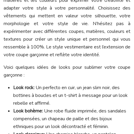
matières et les couleurs pour exprimer votre créativité et
adapter votre style à votre personnalité. Choisissez des
vêtements qui mettent en valeur votre silhouette, votre
morphologie et votre style de vie. N’hésitez pas à
expérimenter avec différentes coupes, matières, couleurs et
textures pour créer un style unique et personnel qui vous
ressemble à 100%. Le style vestimentaire est l’extension de
votre coupe garçonne et reflète votre identité.
Voici quelques idées de looks pour sublimer votre coupe
garçonne :
Look rock:
Un perfecto en cuir, un jean slim noir, des
bottines à boucles et un t-shirt à message pour un look
rebelle et affirmé.
Look bohème:
Une robe fluide imprimée, des sandales
compensées, un chapeau de paille et des bijoux
ethniques pour un look décontracté et féminin.