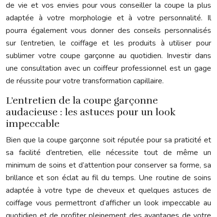
de vie et vos envies pour vous conseiller la coupe la plus
adaptée à votre morphologie et à votre personnalité. Il
pourra également vous donner des conseils personnalisés
sur l’entretien, le coiffage et les produits à utiliser pour
sublimer votre coupe garçonne au quotidien. Investir dans
une consultation avec un coiffeur professionnel est un gage
de réussite pour votre transformation capillaire.
L’entretien de la coupe garçonne
audacieuse : les astuces pour un look
impeccable
Bien que la coupe garçonne soit réputée pour sa praticité et
sa facilité d’entretien, elle nécessite tout de même un
minimum de soins et d’attention pour conserver sa forme, sa
brillance et son éclat au fil du temps. Une routine de soins
adaptée à votre type de cheveux et quelques astuces de
coiffage vous permettront d’afficher un look impeccable au
quotidien et de profiter pleinement des avantages de votre