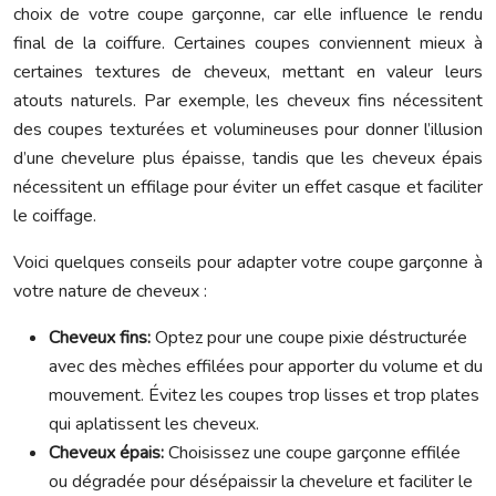
choix de votre coupe garçonne, car elle influence le rendu
final de la coiffure. Certaines coupes conviennent mieux à
certaines textures de cheveux, mettant en valeur leurs
atouts naturels. Par exemple, les cheveux fins nécessitent
des coupes texturées et volumineuses pour donner l’illusion
d’une chevelure plus épaisse, tandis que les cheveux épais
nécessitent un effilage pour éviter un effet casque et faciliter
le coiffage.
Voici quelques conseils pour adapter votre coupe garçonne à
votre nature de cheveux :
Cheveux fins:
Optez pour une coupe pixie déstructurée
avec des mèches effilées pour apporter du volume et du
mouvement. Évitez les coupes trop lisses et trop plates
qui aplatissent les cheveux.
Cheveux épais:
Choisissez une coupe garçonne effilée
ou dégradée pour désépaissir la chevelure et faciliter le