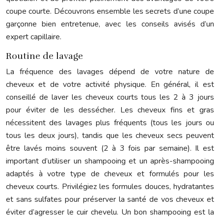
coupe courte. Découvrons ensemble les secrets d’une coupe
garçonne bien entretenue, avec les conseils avisés d’un
expert capillaire.
Routine de lavage
La fréquence des lavages dépend de votre nature de
cheveux et de votre activité physique. En général, il est
conseillé de laver les cheveux courts tous les 2 à 3 jours
pour éviter de les dessécher. Les cheveux fins et gras
nécessitent des lavages plus fréquents (tous les jours ou
tous les deux jours), tandis que les cheveux secs peuvent
être lavés moins souvent (2 à 3 fois par semaine). Il est
important d’utiliser un shampooing et un après-shampooing
adaptés à votre type de cheveux et formulés pour les
cheveux courts. Privilégiez les formules douces, hydratantes
et sans sulfates pour préserver la santé de vos cheveux et
éviter d’agresser le cuir chevelu. Un bon shampooing est la