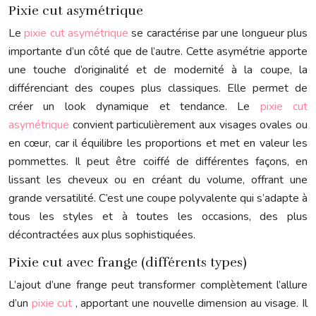
Pixie cut asymétrique
Le
pixie cut asymétrique
se caractérise par une longueur plus
importante d’un côté que de l’autre. Cette asymétrie apporte
une touche d’originalité et de modernité à la coupe, la
différenciant des coupes plus classiques. Elle permet de
créer un look dynamique et tendance. Le
pixie cut
asymétrique
convient particulièrement aux visages ovales ou
en cœur, car il équilibre les proportions et met en valeur les
pommettes. Il peut être coiffé de différentes façons, en
lissant les cheveux ou en créant du volume, offrant une
grande versatilité. C’est une coupe polyvalente qui s’adapte à
tous les styles et à toutes les occasions, des plus
décontractées aux plus sophistiquées.
Pixie cut avec frange (différents types)
L’ajout d’une frange peut transformer complètement l’allure
d’un
pixie cut
, apportant une nouvelle dimension au visage. Il