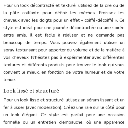
Pour un look décontracté et texturé, utilisez de la cire ou de
la pâte coiffante pour définir les mèches. Froissez les
cheveux avec les doigts pour un effet « coiffé-décoiffé ». Ce
style est idéal pour une journée décontractée ou une soirée
entre amis. Il est facile à réaliser et ne demande pas
beaucoup de temps. Vous pouvez également utiliser un
spray texturisant pour apporter du volume et de la matière à
vos cheveux. N’hésitez pas à expérimenter avec différentes
textures et différents produits pour trouver le look qui vous
convient le mieux, en fonction de votre humeur et de votre
tenue.
Look lissé et structuré
Pour un look lissé et structuré, utilisez un sérum lissant et un
fer à lisser (avec modération). Créez une raie sur le côté pour
un look élégant. Ce style est parfait pour une occasion
formelle ou un entretien d’embauche, où une apparence