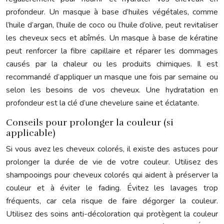
profondeur. Un masque à base d’huiles végétales, comme
l’huile d’argan, l’huile de coco ou l’huile d’olive, peut revitaliser
les cheveux secs et abîmés. Un masque à base de kératine
peut renforcer la fibre capillaire et réparer les dommages
causés par la chaleur ou les produits chimiques. Il est
recommandé d’appliquer un masque une fois par semaine ou
selon les besoins de vos cheveux. Une hydratation en
profondeur est la clé d’une chevelure saine et éclatante.
Conseils pour prolonger la couleur (si
applicable)
Si vous avez les cheveux colorés, il existe des astuces pour
prolonger la durée de vie de votre couleur. Utilisez des
shampooings pour cheveux colorés qui aident à préserver la
couleur et à éviter le fading. Évitez les lavages trop
fréquents, car cela risque de faire dégorger la couleur.
Utilisez des soins anti-décoloration qui protègent la couleur