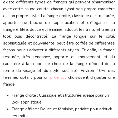
existe différents types de franges qui peuvent s’harmoniser
avec cette coupe courte, chacun ayant son propre caractère
et son propre style. La frange droite, classique et structurée,
apporte une touche de sophistication et d’élégance. La
frange effilée, douce et féminine, adoucit les traits et crée un
look plus décontracté. La frange longue sur le côté,
sophistiquée et polyvalente, peut être coiffée de différentes
façons pour s’adapter à différents styles. Et enfin, la frange
texturée, très tendance, apporte du mouvement et du
caractère à la coupe. Le choix de la frange dépend de la
forme du visage et du style souhaité. Environ 40% des
femmes optant pour un
pixie cut
choisissent d’ajouter une
frange.
Frange droite : Classique et structurée, idéale pour un
look sophistiqué.
Frange effilée : Douce et féminine, parfaite pour adoucir
les traits.