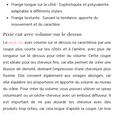
Frange longue sur le côté : Sophistiquée et polyvalente,
adaptable à différents styles.
Frange texturée : Suivant la tendance, apporte du
mouvement et du caractère.
Pixie cut avec volume sur le dessus
Le
pixie cut
avec volume sur le dessus se caractérise par une
coupe plus courte sur les côtés et à l’arrière, avec plus de
longueur sur le dessus pour créer du volume. Cette coupe
est idéale pour les cheveux fins, car elle permet de créer une
illusion de densité, donnant l’impression d’une chevelure plus
fournie. Elle convient également aux visages allongés, car
elle équilibre les proportions et apporte du volume au niveau
du crâne. Pour créer du volume, vous pouvez utiliser un spray
volumisant ou un sèche-cheveux avec un embout diffuseur. Il
est important de ne pas alourdir les cheveux avec des
produits trop riches, car cela risque d’aplatir la coupe. Un bon