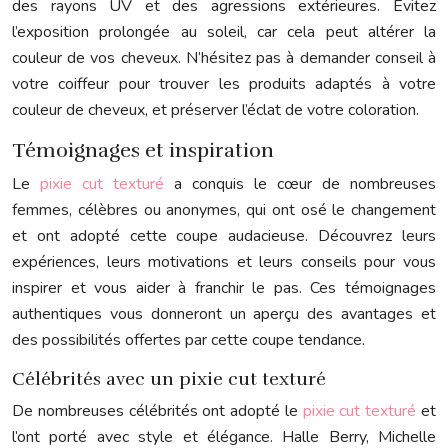
des rayons UV et des agressions extérieures. Évitez
l’exposition prolongée au soleil, car cela peut altérer la
couleur de vos cheveux. N’hésitez pas à demander conseil à
votre coiffeur pour trouver les produits adaptés à votre
couleur de cheveux, et préserver l’éclat de votre coloration.
Témoignages et inspiration
Le
pixie cut texturé
a conquis le cœur de nombreuses
femmes, célèbres ou anonymes, qui ont osé le changement
et ont adopté cette coupe audacieuse. Découvrez leurs
expériences, leurs motivations et leurs conseils pour vous
inspirer et vous aider à franchir le pas. Ces témoignages
authentiques vous donneront un aperçu des avantages et
des possibilités offertes par cette coupe tendance.
Célébrités avec un pixie cut texturé
De nombreuses célébrités ont adopté le
pixie cut texturé
et
l’ont porté avec style et élégance. Halle Berry, Michelle