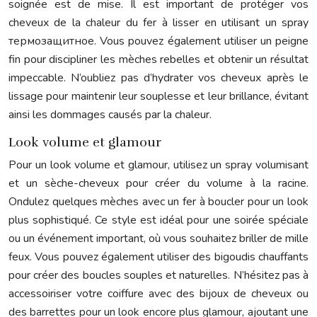
soignée est de mise. Il est important de protéger vos
cheveux de la chaleur du fer à lisser en utilisant un spray
термозащитное. Vous pouvez également utiliser un peigne
fin pour discipliner les mèches rebelles et obtenir un résultat
impeccable. N’oubliez pas d’hydrater vos cheveux après le
lissage pour maintenir leur souplesse et leur brillance, évitant
ainsi les dommages causés par la chaleur.
Look volume et glamour
Pour un look volume et glamour, utilisez un spray volumisant
et un sèche-cheveux pour créer du volume à la racine.
Ondulez quelques mèches avec un fer à boucler pour un look
plus sophistiqué. Ce style est idéal pour une soirée spéciale
ou un événement important, où vous souhaitez briller de mille
feux. Vous pouvez également utiliser des bigoudis chauffants
pour créer des boucles souples et naturelles. N’hésitez pas à
accessoiriser votre coiffure avec des bijoux de cheveux ou
des barrettes pour un look encore plus glamour, ajoutant une