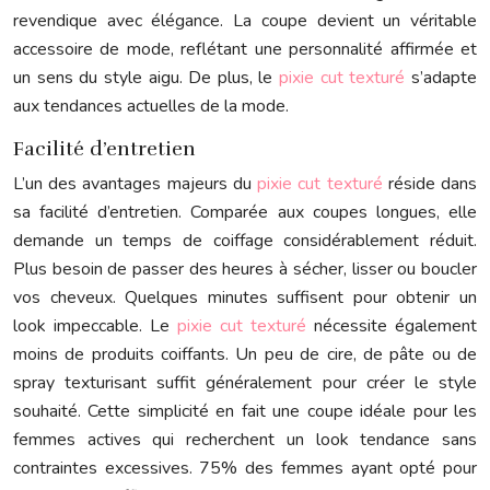
revendique avec élégance. La coupe devient un véritable
accessoire de mode, reflétant une personnalité affirmée et
un sens du style aigu. De plus, le
pixie cut texturé
s’adapte
aux tendances actuelles de la mode.
Facilité d’entretien
L’un des avantages majeurs du
pixie cut texturé
réside dans
sa facilité d’entretien. Comparée aux coupes longues, elle
demande un temps de coiffage considérablement réduit.
Plus besoin de passer des heures à sécher, lisser ou boucler
vos cheveux. Quelques minutes suffisent pour obtenir un
look impeccable. Le
pixie cut texturé
nécessite également
moins de produits coiffants. Un peu de cire, de pâte ou de
spray texturisant suffit généralement pour créer le style
souhaité. Cette simplicité en fait une coupe idéale pour les
femmes actives qui recherchent un look tendance sans
contraintes excessives. 75% des femmes ayant opté pour