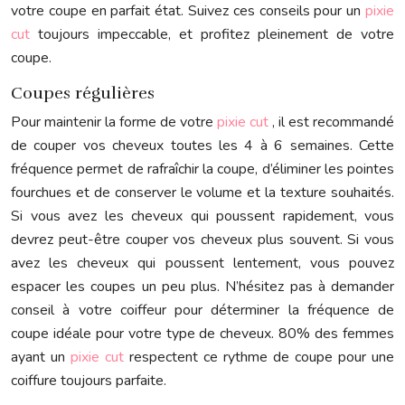
votre coupe en parfait état. Suivez ces conseils pour un
pixie
cut
toujours impeccable, et profitez pleinement de votre
coupe.
Coupes régulières
Pour maintenir la forme de votre
pixie cut
, il est recommandé
de couper vos cheveux toutes les 4 à 6 semaines. Cette
fréquence permet de rafraîchir la coupe, d’éliminer les pointes
fourchues et de conserver le volume et la texture souhaités.
Si vous avez les cheveux qui poussent rapidement, vous
devrez peut-être couper vos cheveux plus souvent. Si vous
avez les cheveux qui poussent lentement, vous pouvez
espacer les coupes un peu plus. N’hésitez pas à demander
conseil à votre coiffeur pour déterminer la fréquence de
coupe idéale pour votre type de cheveux. 80% des femmes
ayant un
pixie cut
respectent ce rythme de coupe pour une
coiffure toujours parfaite.