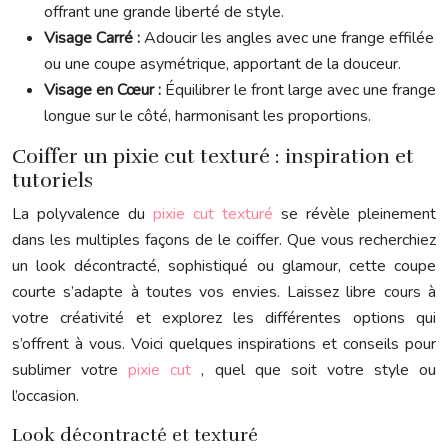
offrant une grande liberté de style.
Visage Carré :
Adoucir les angles avec une frange effilée
ou une coupe asymétrique, apportant de la douceur.
Visage en Cœur :
Équilibrer le front large avec une frange
longue sur le côté, harmonisant les proportions.
Coiffer un pixie cut texturé : inspiration et
tutoriels
La polyvalence du
pixie cut texturé
se révèle pleinement
dans les multiples façons de le coiffer. Que vous recherchiez
un look décontracté, sophistiqué ou glamour, cette coupe
courte s’adapte à toutes vos envies. Laissez libre cours à
votre créativité et explorez les différentes options qui
s’offrent à vous. Voici quelques inspirations et conseils pour
sublimer votre
pixie cut
, quel que soit votre style ou
l’occasion.
Look décontracté et texturé