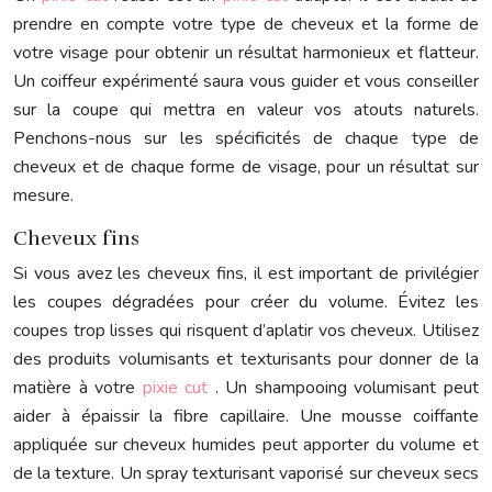
prendre en compte votre type de cheveux et la forme de
votre visage pour obtenir un résultat harmonieux et flatteur.
Un coiffeur expérimenté saura vous guider et vous conseiller
sur la coupe qui mettra en valeur vos atouts naturels.
Penchons-nous sur les spécificités de chaque type de
cheveux et de chaque forme de visage, pour un résultat sur
mesure.
Cheveux fins
Si vous avez les cheveux fins, il est important de privilégier
les coupes dégradées pour créer du volume. Évitez les
coupes trop lisses qui risquent d’aplatir vos cheveux. Utilisez
des produits volumisants et texturisants pour donner de la
matière à votre
pixie cut
. Un shampooing volumisant peut
aider à épaissir la fibre capillaire. Une mousse coiffante
appliquée sur cheveux humides peut apporter du volume et
de la texture. Un spray texturisant vaporisé sur cheveux secs