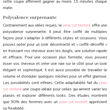
cette coupe affirment gagner au moins 15 minutes chaque
matin.
Polyvalence surprenante
Contrairement aux idées reçues, le
pixie cut texturé
offre une
polyvalence surprenante. Il peut être coiffé de multiples
façons pour s’adapter à différents styles et occasions. Vous
pouvez opter pour un look décontracté et « coiffé-décoiffé »
en froissant vos cheveux avec les doigts, une solution rapide
et efficace. Pour une occasion plus formelle, vous pouvez
lisser vos cheveux et créer une raie sur le côté pour un look
élégant et sophistiqué. Il est aussi possible de travailler le
volume et d’onduler quelques mèches pour un effet glamour.
Les possibilités sont infinies. Cette adaptabilité fait du
pixie
cut texturé
une coupe idéale pour celles qui aiment varier les
plaisirs et explorer différents looks. Des études montrent
que 90% des femmes avec un
pixie cut texturé
apprécient
sa flexibilité.