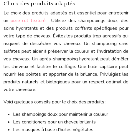
Choix des produits adaptés
Le choix des produits adaptés est essentiel pour entretenir
un
pixie cut texturé
. Utilisez des shampooings doux, des
soins hydratants et des produits coiffants spécifiques pour
votre type de cheveux. Évitez les produits trop agressifs qui
risquent de dessécher vos cheveux. Un shampooing sans
sulfates peut aider à préserver la couleur et l’hydratation de
vos cheveux. Un après-shampooing hydratant peut démêler
les cheveux et faciliter le coiffage. Une huile capillaire peut
nourrir les pointes et apporter de la brillance. Privilégiez les
produits naturels et biologiques pour un respect optimal de
votre chevelure.
Voici quelques conseils pour le choix des produits :
Les shampoings doux pour maintenir la couleur
Les conditioners pour un cheveu brillants
Les masques à base d’huiles végétales