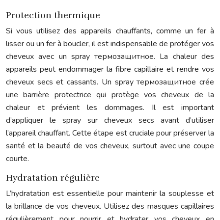
Protection thermique
Si vous utilisez des appareils chauffants, comme un fer à
lisser ou un fer à boucler, il est indispensable de protéger vos
cheveux avec un spray термозащитное. La chaleur des
appareils peut endommager la fibre capillaire et rendre vos
cheveux secs et cassants. Un spray термозащитное crée
une barrière protectrice qui protège vos cheveux de la
chaleur et prévient les dommages. Il est important
d’appliquer le spray sur cheveux secs avant d’utiliser
l’appareil chauffant. Cette étape est cruciale pour préserver la
santé et la beauté de vos cheveux, surtout avec une coupe
courte.
Hydratation régulière
L’hydratation est essentielle pour maintenir la souplesse et
la brillance de vos cheveux. Utilisez des masques capillaires
régulièrement pour nourrir et hydrater vos cheveux en