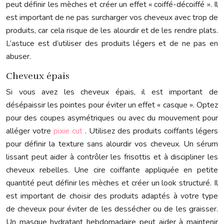
peut définir les mèches et créer un effet « coiffé-décoiffé ». Il
est important de ne pas surcharger vos cheveux avec trop de
produits, car cela risque de les alourdir et de les rendre plats.
L’astuce est d’utiliser des produits légers et de ne pas en
abuser.
Cheveux épais
Si vous avez les cheveux épais, il est important de
désépaissir les pointes pour éviter un effet « casque ». Optez
pour des coupes asymétriques ou avec du mouvement pour
alléger votre
pixie cut
. Utilisez des produits coiffants légers
pour définir la texture sans alourdir vos cheveux. Un sérum
lissant peut aider à contrôler les frisottis et à discipliner les
cheveux rebelles. Une cire coiffante appliquée en petite
quantité peut définir les mèches et créer un look structuré. Il
est important de choisir des produits adaptés à votre type
de cheveux pour éviter de les dessécher ou de les graisser.
Un masque hydratant hebdomadaire peut aider à maintenir