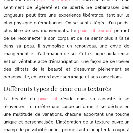
sentiment de légèreté et de liberté. Se débarrasser des
longueurs peut être une expérience libératrice, tant sur le
plan physique qu’émotionnel. On se sent allégée d’un poids,
plus libre de ses mouvements. Le
pixie cut texturé
permet
de se reconnecter à son corps et de se sentir plus à l’aise
dans sa peau. Il symbolise un renouveau, une envie de
changement et d’affirmation de soi. Cette coupe audacieuse
est un véritable acte d’émancipation, une façon de se libérer
des diktats de la beauté et d’assumer pleinement sa
personnalité, en accord avec son image et ses convictions.
Différents types de pixie cuts texturés
La beauté du
pixie cut
réside dans sa capacité à se
réinventer. Loin d’être une coupe uniforme, il se décline en
une multitude de variations, chacune apportant une touche
unique et personnalisée. L’intégration de la texture ouvre un
champ de possibilités infini, permettant d’adapter la coupe à