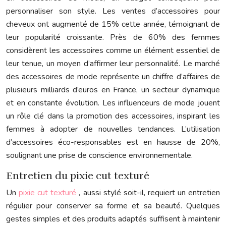
personnaliser son style. Les ventes d’accessoires pour
cheveux ont augmenté de 15% cette année, témoignant de
leur popularité croissante. Près de 60% des femmes
considèrent les accessoires comme un élément essentiel de
leur tenue, un moyen d’affirmer leur personnalité. Le marché
des accessoires de mode représente un chiffre d’affaires de
plusieurs milliards d’euros en France, un secteur dynamique
et en constante évolution. Les influenceurs de mode jouent
un rôle clé dans la promotion des accessoires, inspirant les
femmes à adopter de nouvelles tendances. L’utilisation
d’accessoires éco-responsables est en hausse de 20%,
soulignant une prise de conscience environnementale.
Entretien du pixie cut texturé
Un
pixie cut texturé
, aussi stylé soit-il, requiert un entretien
régulier pour conserver sa forme et sa beauté. Quelques
gestes simples et des produits adaptés suffisent à maintenir