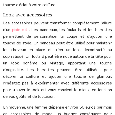
touche d’éclat à votre coiffure.
Look avec accessoires
Les accessoires peuvent transformer complètement l’allure
d’un
pixie cut
. Les bandeaux, les foulards et les barrettes
permettent de personnaliser la coupe et d’ajouter une
touche de style. Un bandeau peut être utilisé pour maintenir
les cheveux en place et créer un look décontracté ou
sophistiqué. Un foulard peut être noué autour de la tête pour
un look bohème ou vintage, apportant une touche
d’originalité. Les barrettes peuvent être utilisées pour
décorer la coiffure et ajouter une touche de glamour.
N’hésitez pas à expérimenter avec différents accessoires
pour trouver le look qui vous convient le mieux, en fonction
de vos goûts et de l’occasion.
En moyenne, une femme dépense environ 50 euros par mois
en accessoires de mode, un budget conséquent pour