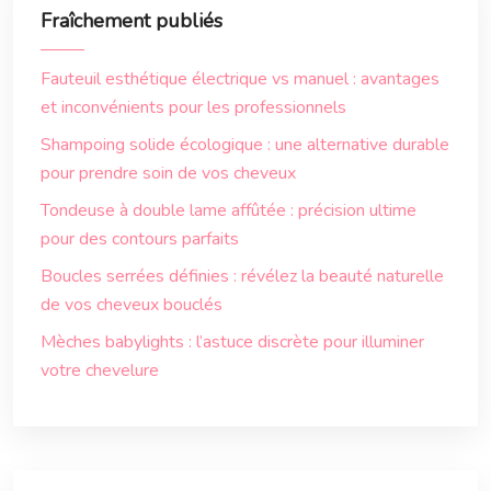
Fraîchement publiés
Fauteuil esthétique électrique vs manuel : avantages
et inconvénients pour les professionnels
Shampoing solide écologique : une alternative durable
pour prendre soin de vos cheveux
Tondeuse à double lame affûtée : précision ultime
pour des contours parfaits
Boucles serrées définies : révélez la beauté naturelle
de vos cheveux bouclés
Mèches babylights : l’astuce discrète pour illuminer
votre chevelure