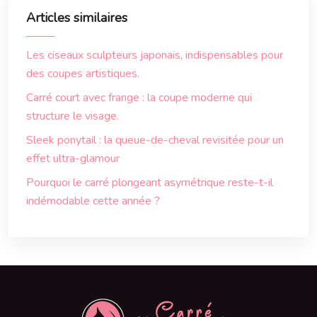
Articles similaires
Les ciseaux sculpteurs japonais, indispensables pour
des coupes artistiques.
Carré court avec frange : la coupe moderne qui
structure le visage.
Sleek ponytail : la queue-de-cheval revisitée pour un
effet ultra-glamour
Pourquoi le carré plongeant asymétrique reste-t-il
indémodable cette année ?