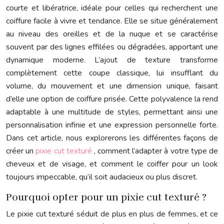
courte et libératrice, idéale pour celles qui recherchent une
coiffure facile à vivre et tendance. Elle se situe généralement
au niveau des oreilles et de la nuque et se caractérise
souvent par des lignes effilées ou dégradées, apportant une
dynamique moderne. L’ajout de texture transforme
complètement cette coupe classique, lui insufflant du
volume, du mouvement et une dimension unique, faisant
d’elle une option de coiffure prisée. Cette polyvalence la rend
adaptable à une multitude de styles, permettant ainsi une
personnalisation infinie et une expression personnelle forte.
Dans cet article, nous explorerons les différentes façons de
créer un
pixie cut texturé
, comment l’adapter à votre type de
cheveux et de visage, et comment le coiffer pour un look
toujours impeccable, qu’il soit audacieux ou plus discret.
Pourquoi opter pour un pixie cut texturé ?
Le pixie cut texturé séduit de plus en plus de femmes, et ce