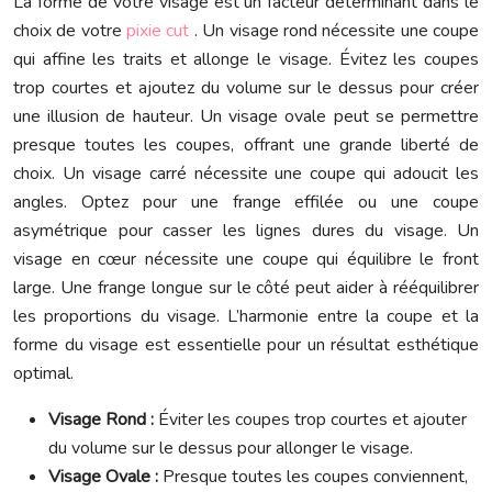
La forme de votre visage est un facteur déterminant dans le
choix de votre
pixie cut
. Un visage rond nécessite une coupe
qui affine les traits et allonge le visage. Évitez les coupes
trop courtes et ajoutez du volume sur le dessus pour créer
une illusion de hauteur. Un visage ovale peut se permettre
presque toutes les coupes, offrant une grande liberté de
choix. Un visage carré nécessite une coupe qui adoucit les
angles. Optez pour une frange effilée ou une coupe
asymétrique pour casser les lignes dures du visage. Un
visage en cœur nécessite une coupe qui équilibre le front
large. Une frange longue sur le côté peut aider à rééquilibrer
les proportions du visage. L’harmonie entre la coupe et la
forme du visage est essentielle pour un résultat esthétique
optimal.
Visage Rond :
Éviter les coupes trop courtes et ajouter
du volume sur le dessus pour allonger le visage.
Visage Ovale :
Presque toutes les coupes conviennent,