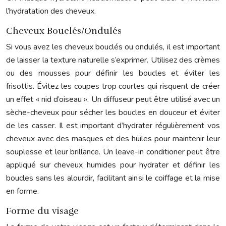
l’hydratation des cheveux.
Cheveux Bouclés/Ondulés
Si vous avez les cheveux bouclés ou ondulés, il est important
de laisser la texture naturelle s’exprimer. Utilisez des crèmes
ou des mousses pour définir les boucles et éviter les
frisottis. Évitez les coupes trop courtes qui risquent de créer
un effet « nid d’oiseau ». Un diffuseur peut être utilisé avec un
sèche-cheveux pour sécher les boucles en douceur et éviter
de les casser. Il est important d’hydrater régulièrement vos
cheveux avec des masques et des huiles pour maintenir leur
souplesse et leur brillance. Un leave-in conditioner peut être
appliqué sur cheveux humides pour hydrater et définir les
boucles sans les alourdir, facilitant ainsi le coiffage et la mise
en forme.
Forme du visage