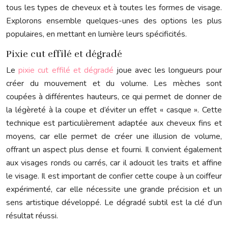
tous les types de cheveux et à toutes les formes de visage.
Explorons ensemble quelques-unes des options les plus
populaires, en mettant en lumière leurs spécificités.
Pixie cut effilé et dégradé
Le
pixie cut effilé et dégradé
joue avec les longueurs pour
créer du mouvement et du volume. Les mèches sont
coupées à différentes hauteurs, ce qui permet de donner de
la légèreté à la coupe et d’éviter un effet « casque ». Cette
technique est particulièrement adaptée aux cheveux fins et
moyens, car elle permet de créer une illusion de volume,
offrant un aspect plus dense et fourni. Il convient également
aux visages ronds ou carrés, car il adoucit les traits et affine
le visage. Il est important de confier cette coupe à un coiffeur
expérimenté, car elle nécessite une grande précision et un
sens artistique développé. Le dégradé subtil est la clé d’un
résultat réussi.