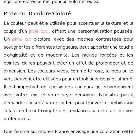
équilibre est essentiel pour un volume réussi.
Pixie cut Bicolore/Coloré
La couleur peut être utilisée pour accentuer la texture et la
coupe d’un
pixie cut
, offrant une personnalisation poussée.
Un
pixie cut
bicolore, avec des mèches contrastées pour
souligner les différentes longueurs, peut apporter une touche
d’originalité et de modernité. Les racines foncées et les
pointes claires peuvent créer un effet de profondeur et de
dimension. Les couleurs vives, comme le rose, le bleu ou le
vert, peuvent être utilisées pour un look audacieux et affirmé.
Il est important de choisir des couleurs qui s’harmonisent
avec votre teint et votre style personnel. N’hésitez pas à
demander conseil à votre coiffeur pour trouver la combinaison
idéale, en tenant compte des tendances actuelles et de vos
préférences.
Une femme sur cinq en France envisage une coloration cette