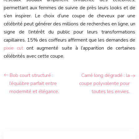
permettant aux femmes de suivre de près leurs looks et de
s’en inspirer. Le choix d’une coupe de cheveux par une
célébrité peut générer des millions de recherches en ligne, un
signe de l’intérêt du public pour leurs transformations
capillaires. 15% des coiffeurs affirment que les demandes de
pixie cut
ont augmenté suite à l’apparition de certaines
célébrités avec cette coupe.
Bob court structuré :
Carré long dégradé : la
l’équilibre parfait entre
coupe polyvalente pour
modernité et élégance.
toutes les envies.