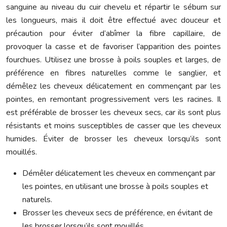
sanguine au niveau du cuir chevelu et répartir le sébum sur
les longueurs, mais il doit être effectué avec douceur et
précaution pour éviter d’abîmer la fibre capillaire, de
provoquer la casse et de favoriser l’apparition des pointes
fourchues. Utilisez une brosse à poils souples et larges, de
préférence en fibres naturelles comme le sanglier, et
démêlez les cheveux délicatement en commençant par les
pointes, en remontant progressivement vers les racines. Il
est préférable de brosser les cheveux secs, car ils sont plus
résistants et moins susceptibles de casser que les cheveux
humides. Éviter de brosser les cheveux lorsqu’ils sont
mouillés.
Démêler délicatement les cheveux en commençant par
les pointes, en utilisant une brosse à poils souples et
naturels.
Brosser les cheveux secs de préférence, en évitant de
les brosser lorsqu’ils sont mouillés.