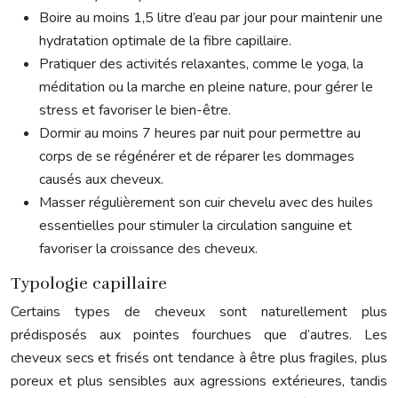
Boire au moins 1,5 litre d’eau par jour pour maintenir une
hydratation optimale de la fibre capillaire.
Pratiquer des activités relaxantes, comme le yoga, la
méditation ou la marche en pleine nature, pour gérer le
stress et favoriser le bien-être.
Dormir au moins 7 heures par nuit pour permettre au
corps de se régénérer et de réparer les dommages
causés aux cheveux.
Masser régulièrement son cuir chevelu avec des huiles
essentielles pour stimuler la circulation sanguine et
favoriser la croissance des cheveux.
Typologie capillaire
Certains types de cheveux sont naturellement plus
prédisposés aux pointes fourchues que d’autres. Les
cheveux secs et frisés ont tendance à être plus fragiles, plus
poreux et plus sensibles aux agressions extérieures, tandis