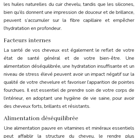
les huiles naturelles du cuir chevelu, tandis que les silicones,
bien qu’ils donnent une impression de douceur et de brillance,
peuvent s’accumuler sur la fibre capillaire et empêcher
l’hydratation en profondeur.
Facteurs internes
La santé de vos cheveux est également le reflet de votre
état de santé général et de votre bien-être. Une
alimentation déséquilibrée, une hydratation insuffisante et un
niveau de stress élevé peuvent avoir un impact négatif sur la
qualité de votre chevelure et favoriser l’apparition de pointes
fourchues. Il est essentiel de prendre soin de votre corps de
l’intérieur, en adoptant une hygiène de vie saine, pour avoir
des cheveux forts, brillants et résistants.
Alimentation déséquilibrée
Une alimentation pauvre en vitamines et minéraux essentiels
peut affaiblir la structure du cheveu, le rendre plus