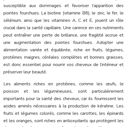
susceptible aux dommages et favoriser l’apparition des
pointes fourchues. La biotine (vitamine B8), le zinc, le fer, le
sélénium, ainsi que les vitamines A, C et E, jouent un rôle
crucial dans la santé capillaire. Une carence en ces nutriments
peut entraîner une perte de brillance, une fragilité accrue et
une augmentation des pointes fourchues. Adopter une
alimentation variée et équilibrée, riche en fruits, légumes,
protéines maigres, céréales complètes et bonnes graisses,
est donc essentiel pour nourrir vos cheveux de l’intérieur et
préserver leur beauté.
Les aliments riches en protéines, comme les œufs, le
poisson et les légumineuses, sont particulièrement
importants pour la santé des cheveux, car ils fournissent les
acides aminés nécessaires à la production de kératine. Les
fruits et légumes colorés, comme les carottes, les épinards
et les oranges, sont riches en antioxydants qui protègent les