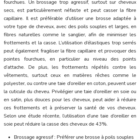
fourchues. Un brossage trop agressif, surtout sur cheveux
secs, est particulièrement néfaste et peut casser la fibre
capillaire. Il est préférable d’utiliser une brosse adaptée à
votre type de cheveux, avec des poils souples et larges, en
fibres naturelles comme le sanglier, afin de minimiser les
frottements et la casse. L’utilisation d’élastiques trop serrés
peut également fragiliser la fibre capillaire et provoquer des
pointes fourchues, en particulier au niveau des points
d’attache. De plus, les frottements répétés contre les
vêtements, surtout ceux en matières rêches comme le
polyester, ou contre une taie d’oreiller en coton, peuvent user
la cuticule du cheveu. Privilégier une taie d’oreiller en soie ou
en satin, plus douces pour les cheveux, peut aider à réduire
ces frottements et à préserver la santé de vos cheveux.
Selon une étude récente, l’utilisation d’une taie d’oreiller en
soie peut réduire la casse des cheveux de 43%.
Brossage agressif : Préférer une brosse à poils souples