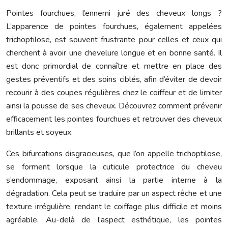
Pointes fourchues, l’ennemi juré des cheveux longs ?
L’apparence de pointes fourchues, également appelées
trichoptilose, est souvent frustrante pour celles et ceux qui
cherchent à avoir une chevelure longue et en bonne santé. Il
est donc primordial de connaître et mettre en place des
gestes préventifs et des soins ciblés, afin d’éviter de devoir
recourir à des coupes régulières chez le coiffeur et de limiter
ainsi la pousse de ses cheveux. Découvrez comment prévenir
efficacement les pointes fourchues et retrouver des cheveux
brillants et soyeux.
Ces bifurcations disgracieuses, que l’on appelle trichoptilose,
se forment lorsque la cuticule protectrice du cheveu
s’endommage, exposant ainsi la partie interne à la
dégradation. Cela peut se traduire par un aspect rêche et une
texture irrégulière, rendant le coiffage plus difficile et moins
agréable. Au-delà de l’aspect esthétique, les pointes