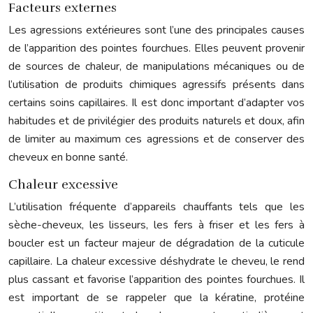
Facteurs externes
Les agressions extérieures sont l’une des principales causes
de l’apparition des pointes fourchues. Elles peuvent provenir
de sources de chaleur, de manipulations mécaniques ou de
l’utilisation de produits chimiques agressifs présents dans
certains soins capillaires. Il est donc important d’adapter vos
habitudes et de privilégier des produits naturels et doux, afin
de limiter au maximum ces agressions et de conserver des
cheveux en bonne santé.
Chaleur excessive
L’utilisation fréquente d’appareils chauffants tels que les
sèche-cheveux, les lisseurs, les fers à friser et les fers à
boucler est un facteur majeur de dégradation de la cuticule
capillaire. La chaleur excessive déshydrate le cheveu, le rend
plus cassant et favorise l’apparition des pointes fourchues. Il
est important de se rappeler que la kératine, protéine