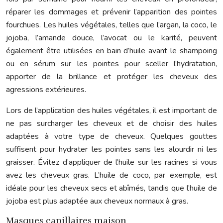
réparer les dommages et prévenir l’apparition des pointes
fourchues. Les huiles végétales, telles que l’argan, la coco, le
jojoba, l’amande douce, l’avocat ou le karité, peuvent
également être utilisées en bain d’huile avant le shampoing
ou en sérum sur les pointes pour sceller l’hydratation,
apporter de la brillance et protéger les cheveux des
agressions extérieures.
Lors de l’application des huiles végétales, il est important de
ne pas surcharger les cheveux et de choisir des huiles
adaptées à votre type de cheveux. Quelques gouttes
suffisent pour hydrater les pointes sans les alourdir ni les
graisser. Évitez d’appliquer de l’huile sur les racines si vous
avez les cheveux gras. L’huile de coco, par exemple, est
idéale pour les cheveux secs et abîmés, tandis que l’huile de
jojoba est plus adaptée aux cheveux normaux à gras.
Masques capillaires maison