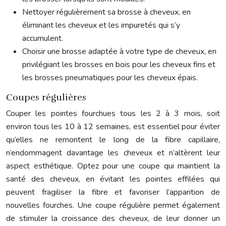
Nettoyer régulièrement sa brosse à cheveux, en
éliminant les cheveux et les impuretés qui s’y
accumulent.
Choisir une brosse adaptée à votre type de cheveux, en
privilégiant les brosses en bois pour les cheveux fins et
les brosses pneumatiques pour les cheveux épais.
Coupes régulières
Couper les pointes fourchues tous les 2 à 3 mois, soit
environ tous les 10 à 12 semaines, est essentiel pour éviter
qu’elles ne remontent le long de la fibre capillaire,
n’endommagent davantage les cheveux et n’altèrent leur
aspect esthétique. Optez pour une coupe qui maintient la
santé des cheveux, en évitant les pointes effilées qui
peuvent fragiliser la fibre et favoriser l’apparition de
nouvelles fourches. Une coupe régulière permet également
de stimuler la croissance des cheveux, de leur donner un