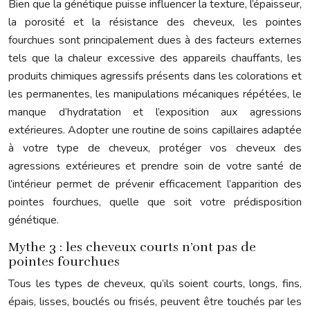
Bien que la génétique puisse influencer la texture, l’épaisseur,
la porosité et la résistance des cheveux, les pointes
fourchues sont principalement dues à des facteurs externes
tels que la chaleur excessive des appareils chauffants, les
produits chimiques agressifs présents dans les colorations et
les permanentes, les manipulations mécaniques répétées, le
manque d’hydratation et l’exposition aux agressions
extérieures. Adopter une routine de soins capillaires adaptée
à votre type de cheveux, protéger vos cheveux des
agressions extérieures et prendre soin de votre santé de
l’intérieur permet de prévenir efficacement l’apparition des
pointes fourchues, quelle que soit votre prédisposition
génétique.
Mythe 3 : les cheveux courts n’ont pas de
pointes fourchues
Tous les types de cheveux, qu’ils soient courts, longs, fins,
épais, lisses, bouclés ou frisés, peuvent être touchés par les