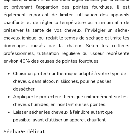
et prévenant l’apparition des pointes fourchues. Il est
également important de limiter l’utilisation des appareils
chauffants et de régler la température au minimum afin de
préserver la santé de vos cheveux. Privilégier un sèche-
cheveux ionique, qui réduit le temps de séchage et limite les
dommages causés par la chaleur. Selon les coiffeurs
professionnels, l’utilisation régulière du lisseur représente
environ 40% des causes de pointes fourchues.
Choisir un protecteur thermique adapté à votre type de
cheveux, sans alcool ni silicones, pour ne pas les
dessécher.
Appliquer le protecteur thermique uniformément sur les
cheveux humides, en insistant sur les pointes.
Laisser sécher les cheveux à l’air libre autant que
possible, avant d’utiliser un appareil chauffant.
Séchage délicat