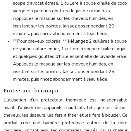
soupe d’avocat écrasé, 1 cuillère à soupe d’huile de coco
vierge et quelques gouttes de jus de citron frais.
Appliquez le masque sur les cheveux humides, en
insistant sur les pointes, laissez poser pendant 20
minutes, puis rincez abondamment à l’eau tiède.
**Pour cheveux colorés :** Mélangez 2 cuillères à soupe
de yaourt nature entier, 1 cuillère à soupe d’huile d’argan
et quelques gouttes d’huile essentielle de lavande vraie.
Appliquez le masque sur les cheveux humides, en
insistant sur les pointes, laissez poser pendant 25
minutes, puis rincez abondamment à l’eau tiède.
Protection thermique
L’utilisation d’un protecteur thermique est indispensable
avant d’utiliser des appareils chauffants tels que les sèche-
cheveux, les lisseurs, les fers à friser et les fers à boucler. Ce
produit crée une barrière protectrice autour de la fibre
capillaire, limitant ainsi les dommages causés par la chaleur