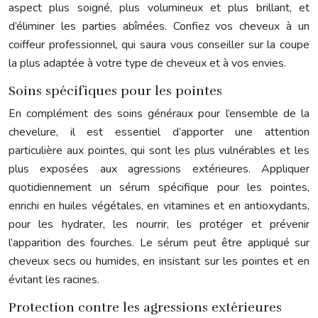
aspect plus soigné, plus volumineux et plus brillant, et
d’éliminer les parties abîmées. Confiez vos cheveux à un
coiffeur professionnel, qui saura vous conseiller sur la coupe
la plus adaptée à votre type de cheveux et à vos envies.
Soins spécifiques pour les pointes
En complément des soins généraux pour l’ensemble de la
chevelure, il est essentiel d’apporter une attention
particulière aux pointes, qui sont les plus vulnérables et les
plus exposées aux agressions extérieures. Appliquer
quotidiennement un sérum spécifique pour les pointes,
enrichi en huiles végétales, en vitamines et en antioxydants,
pour les hydrater, les nourrir, les protéger et prévenir
l’apparition des fourches. Le sérum peut être appliqué sur
cheveux secs ou humides, en insistant sur les pointes et en
évitant les racines.
Protection contre les agressions extérieures