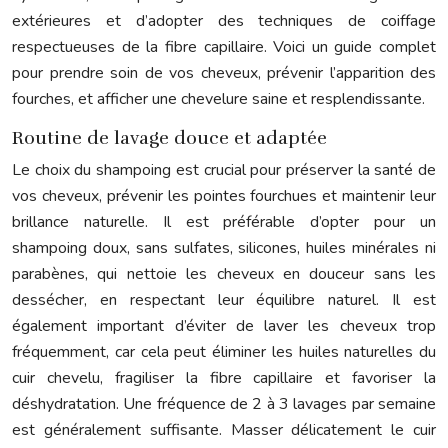
extérieures et d’adopter des techniques de coiffage
respectueuses de la fibre capillaire. Voici un guide complet
pour prendre soin de vos cheveux, prévenir l’apparition des
fourches, et afficher une chevelure saine et resplendissante.
Routine de lavage douce et adaptée
Le choix du shampoing est crucial pour préserver la santé de
vos cheveux, prévenir les pointes fourchues et maintenir leur
brillance naturelle. Il est préférable d’opter pour un
shampoing doux, sans sulfates, silicones, huiles minérales ni
parabènes, qui nettoie les cheveux en douceur sans les
dessécher, en respectant leur équilibre naturel. Il est
également important d’éviter de laver les cheveux trop
fréquemment, car cela peut éliminer les huiles naturelles du
cuir chevelu, fragiliser la fibre capillaire et favoriser la
déshydratation. Une fréquence de 2 à 3 lavages par semaine
est généralement suffisante. Masser délicatement le cuir