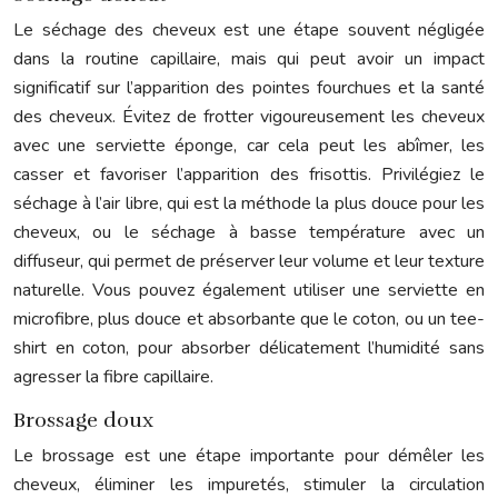
Le séchage des cheveux est une étape souvent négligée
dans la routine capillaire, mais qui peut avoir un impact
significatif sur l’apparition des pointes fourchues et la santé
des cheveux. Évitez de frotter vigoureusement les cheveux
avec une serviette éponge, car cela peut les abîmer, les
casser et favoriser l’apparition des frisottis. Privilégiez le
séchage à l’air libre, qui est la méthode la plus douce pour les
cheveux, ou le séchage à basse température avec un
diffuseur, qui permet de préserver leur volume et leur texture
naturelle. Vous pouvez également utiliser une serviette en
microfibre, plus douce et absorbante que le coton, ou un tee-
shirt en coton, pour absorber délicatement l’humidité sans
agresser la fibre capillaire.
Brossage doux
Le brossage est une étape importante pour démêler les
cheveux, éliminer les impuretés, stimuler la circulation