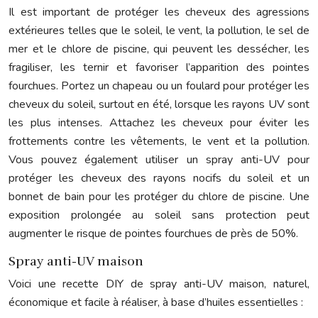
Il est important de protéger les cheveux des agressions
extérieures telles que le soleil, le vent, la pollution, le sel de
mer et le chlore de piscine, qui peuvent les dessécher, les
fragiliser, les ternir et favoriser l’apparition des pointes
fourchues. Portez un chapeau ou un foulard pour protéger les
cheveux du soleil, surtout en été, lorsque les rayons UV sont
les plus intenses. Attachez les cheveux pour éviter les
frottements contre les vêtements, le vent et la pollution.
Vous pouvez également utiliser un spray anti-UV pour
protéger les cheveux des rayons nocifs du soleil et un
bonnet de bain pour les protéger du chlore de piscine. Une
exposition prolongée au soleil sans protection peut
augmenter le risque de pointes fourchues de près de 50%.
Spray anti-UV maison
Voici une recette DIY de spray anti-UV maison, naturel,
économique et facile à réaliser, à base d’huiles essentielles :