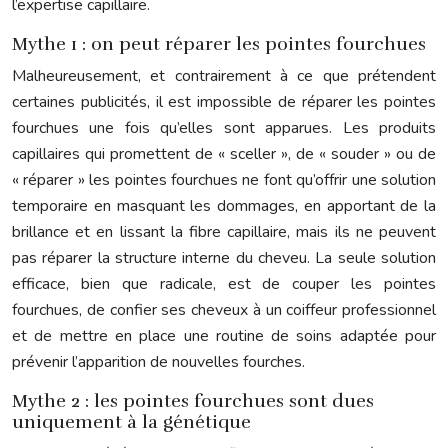
l’expertise capillaire.
Mythe 1 : on peut réparer les pointes fourchues
Malheureusement, et contrairement à ce que prétendent
certaines publicités, il est impossible de réparer les pointes
fourchues une fois qu’elles sont apparues. Les produits
capillaires qui promettent de « sceller », de « souder » ou de
« réparer » les pointes fourchues ne font qu’offrir une solution
temporaire en masquant les dommages, en apportant de la
brillance et en lissant la fibre capillaire, mais ils ne peuvent
pas réparer la structure interne du cheveu. La seule solution
efficace, bien que radicale, est de couper les pointes
fourchues, de confier ses cheveux à un coiffeur professionnel
et de mettre en place une routine de soins adaptée pour
prévenir l’apparition de nouvelles fourches.
Mythe 2 : les pointes fourchues sont dues
uniquement à la génétique