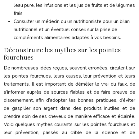
l’eau pure, les infusions et les jus de fruits et de légumes
frais.
Consulter un médecin ou un nutritionniste pour un bilan
nutritionnel et un éventuel conseil sur la prise de
compléments alimentaires adaptés à vos besoins.
Déconstruire les mythes sur les pointes
fourchues
De nombreuses idées reçues, souvent erronées, circulent sur
les pointes fourchues, leurs causes, leur prévention et leurs
traitements. Il est important de démêler le vrai du faux, de
s’informer auprès de sources fiables et de faire preuve de
discernement, afin d’adopter les bonnes pratiques, d’éviter
de gaspiller son argent dans des produits inutiles et de
prendre soin de ses cheveux de manière efficace et éclairée.
Voici quelques mythes courants sur les pointes fourchues et
leur prévention, passés au crible de la science et de