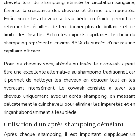
chevelu lors du shampoing stimule la circulation sanguine,
favorise la croissance des cheveux et élimine les impuretés.
Enfin, rincer les cheveux à l’eau tiède ou froide permet de
refermer les écailles, de leur donner plus de brillance et de
limiter les frisottis. Selon les experts capillaires, le choix du
shampoing représente environ 35% du succès d’une routine
capillaire efficace.
Pour les cheveux secs, abîmés ou frisés, le « cowash » peut
être une excellente alternative au shampoing traditionnel, car
il permet de nettoyer les cheveux en douceur tout en les
hydratant intensément. Le cowash consiste à laver les
cheveux uniquement avec un après-shampoing, en massant
délicatement le cuir chevelu pour éliminer les impuretés et en
rinçant abondamment à l’eau tiède.
Utilisation d’un après-shampoing démêlant
Après chaque shampoing, il est important d’appliquer un