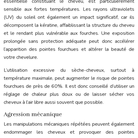
essentielle constituant le cheveu, est particulièrement
sensible aux fortes températures. Les rayons ultraviolets
(UV) du soleil ont également un impact significatif, car ils
décomposent la kératine, affaiblissant la structure du cheveu
et le rendant plus vulnérable aux fourches. Une exposition
prolongée sans protection adéquate peut donc accélérer
l’apparition des pointes fourchues et altérer la beauté de
votre chevelure.
L’utilisation excessive du sèche-cheveux, surtout à
température maximale, peut augmenter le risque de pointes
fourchues de près de 60%. Il est donc conseillé d’utiliser un
réglage de chaleur plus doux ou de laisser sécher vos
cheveux à l’air libre aussi souvent que possible.
Agression mécanique
Les manipulations mécaniques répétées peuvent également
endommager les cheveux et provoquer des pointes