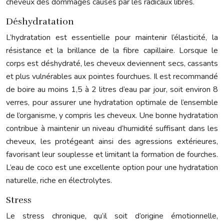
cheveux des dommages causés par les radicaux libres.
Déshydratation
L’hydratation est essentielle pour maintenir l’élasticité, la
résistance et la brillance de la fibre capillaire. Lorsque le
corps est déshydraté, les cheveux deviennent secs, cassants
et plus vulnérables aux pointes fourchues. Il est recommandé
de boire au moins 1,5 à 2 litres d’eau par jour, soit environ 8
verres, pour assurer une hydratation optimale de l’ensemble
de l’organisme, y compris les cheveux. Une bonne hydratation
contribue à maintenir un niveau d’humidité suffisant dans les
cheveux, les protégeant ainsi des agressions extérieures,
favorisant leur souplesse et limitant la formation de fourches.
L’eau de coco est une excellente option pour une hydratation
naturelle, riche en électrolytes.
Stress
Le stress chronique, qu’il soit d’origine émotionnelle,