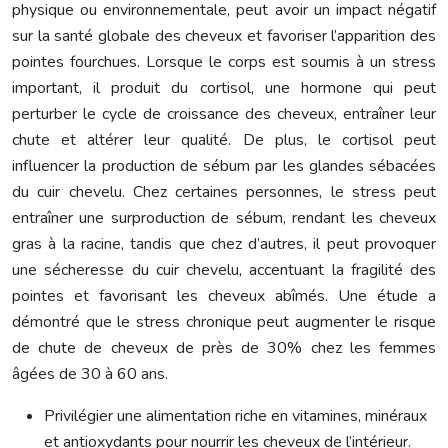
physique ou environnementale, peut avoir un impact négatif
sur la santé globale des cheveux et favoriser l’apparition des
pointes fourchues. Lorsque le corps est soumis à un stress
important, il produit du cortisol, une hormone qui peut
perturber le cycle de croissance des cheveux, entraîner leur
chute et altérer leur qualité. De plus, le cortisol peut
influencer la production de sébum par les glandes sébacées
du cuir chevelu. Chez certaines personnes, le stress peut
entraîner une surproduction de sébum, rendant les cheveux
gras à la racine, tandis que chez d’autres, il peut provoquer
une sécheresse du cuir chevelu, accentuant la fragilité des
pointes et favorisant les cheveux abîmés. Une étude a
démontré que le stress chronique peut augmenter le risque
de chute de cheveux de près de 30% chez les femmes
âgées de 30 à 60 ans.
Privilégier une alimentation riche en vitamines, minéraux
et antioxydants pour nourrir les cheveux de l’intérieur.