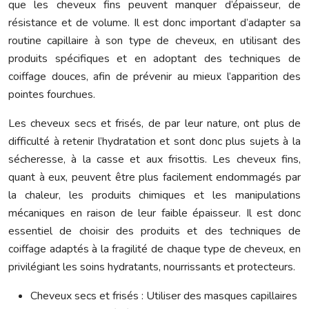
que les cheveux fins peuvent manquer d’épaisseur, de
résistance et de volume. Il est donc important d’adapter sa
routine capillaire à son type de cheveux, en utilisant des
produits spécifiques et en adoptant des techniques de
coiffage douces, afin de prévenir au mieux l’apparition des
pointes fourchues.
Les cheveux secs et frisés, de par leur nature, ont plus de
difficulté à retenir l’hydratation et sont donc plus sujets à la
sécheresse, à la casse et aux frisottis. Les cheveux fins,
quant à eux, peuvent être plus facilement endommagés par
la chaleur, les produits chimiques et les manipulations
mécaniques en raison de leur faible épaisseur. Il est donc
essentiel de choisir des produits et des techniques de
coiffage adaptés à la fragilité de chaque type de cheveux, en
privilégiant les soins hydratants, nourrissants et protecteurs.
Cheveux secs et frisés : Utiliser des masques capillaires