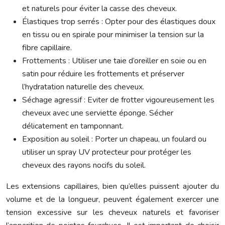
et naturels pour éviter la casse des cheveux.
Élastiques trop serrés : Opter pour des élastiques doux
en tissu ou en spirale pour minimiser la tension sur la
fibre capillaire.
Frottements : Utiliser une taie d’oreiller en soie ou en
satin pour réduire les frottements et préserver
l’hydratation naturelle des cheveux.
Séchage agressif : Eviter de frotter vigoureusement les
cheveux avec une serviette éponge. Sécher
délicatement en tamponnant.
Exposition au soleil : Porter un chapeau, un foulard ou
utiliser un spray UV protecteur pour protéger les
cheveux des rayons nocifs du soleil.
Les extensions capillaires, bien qu’elles puissent ajouter du
volume et de la longueur, peuvent également exercer une
tension excessive sur les cheveux naturels et favoriser