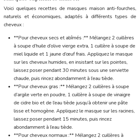
Voici quelques recettes de masques maison anti-fourches,
naturels et économiques, adaptés à différents types de
cheveux :
**Pour cheveux secs et abîmés :** Mélangez 2 cuillères
à soupe d’huile d’olive vierge extra, 1 cuillère à soupe de
miel liquide et 1 jaune d’œuf frais. Appliquez le masque
sur les cheveux humides, en insistant sur les pointes,
laissez poser pendant 30 minutes sous une serviette
chaude, puis rincez abondamment à l’eau tiède.
**Pour cheveux gras :** Mélangez 2 cuillères à soupe
d’argile verte en poudre, 1 cuillère à soupe de vinaigre
de cidre bio et de l’eau tiède jusqu’à obtenir une pâte
lisse et homogène. Appliquez le masque sur les racines,
laissez poser pendant 15 minutes, puis rincez
abondamment à l’eau tiède.
**Pour cheveux normaux :** Mélangez 2 cuillères à