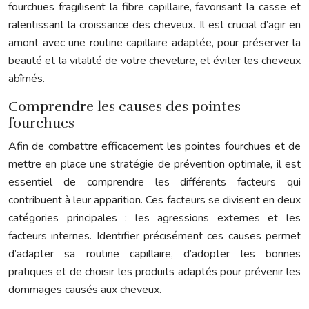
fourchues fragilisent la fibre capillaire, favorisant la casse et
ralentissant la croissance des cheveux. Il est crucial d’agir en
amont avec une routine capillaire adaptée, pour préserver la
beauté et la vitalité de votre chevelure, et éviter les cheveux
abîmés.
Comprendre les causes des pointes
fourchues
Afin de combattre efficacement les pointes fourchues et de
mettre en place une stratégie de prévention optimale, il est
essentiel de comprendre les différents facteurs qui
contribuent à leur apparition. Ces facteurs se divisent en deux
catégories principales : les agressions externes et les
facteurs internes. Identifier précisément ces causes permet
d’adapter sa routine capillaire, d’adopter les bonnes
pratiques et de choisir les produits adaptés pour prévenir les
dommages causés aux cheveux.