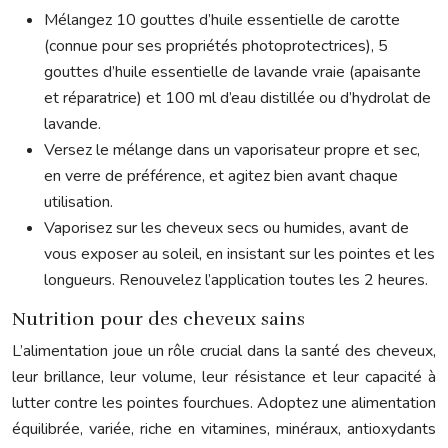
Mélangez 10 gouttes d’huile essentielle de carotte
(connue pour ses propriétés photoprotectrices), 5
gouttes d’huile essentielle de lavande vraie (apaisante
et réparatrice) et 100 ml d’eau distillée ou d’hydrolat de
lavande.
Versez le mélange dans un vaporisateur propre et sec,
en verre de préférence, et agitez bien avant chaque
utilisation.
Vaporisez sur les cheveux secs ou humides, avant de
vous exposer au soleil, en insistant sur les pointes et les
longueurs. Renouvelez l’application toutes les 2 heures.
Nutrition pour des cheveux sains
L’alimentation joue un rôle crucial dans la santé des cheveux,
leur brillance, leur volume, leur résistance et leur capacité à
lutter contre les pointes fourchues. Adoptez une alimentation
équilibrée, variée, riche en vitamines, minéraux, antioxydants