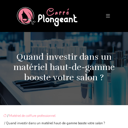
Quand investir dans un
matériel haut-de-gamme
booste votre salon ?
/
Matériel de coiffure professionnel
/ Quand investir dans un matériel haut-de-gamme booste votre salon ?