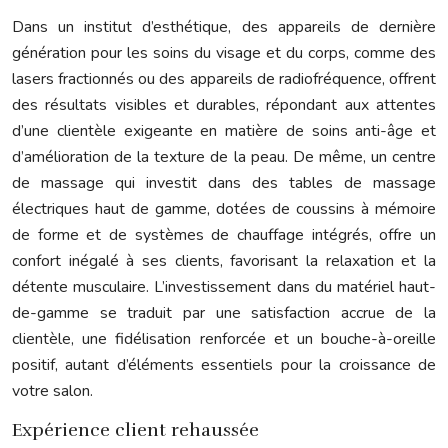
Dans un institut d’esthétique, des appareils de dernière
génération pour les soins du visage et du corps, comme des
lasers fractionnés ou des appareils de radiofréquence, offrent
des résultats visibles et durables, répondant aux attentes
d’une clientèle exigeante en matière de soins anti-âge et
d’amélioration de la texture de la peau. De même, un centre
de massage qui investit dans des tables de massage
électriques haut de gamme, dotées de coussins à mémoire
de forme et de systèmes de chauffage intégrés, offre un
confort inégalé à ses clients, favorisant la relaxation et la
détente musculaire. L’investissement dans du matériel haut-
de-gamme se traduit par une satisfaction accrue de la
clientèle, une fidélisation renforcée et un bouche-à-oreille
positif, autant d’éléments essentiels pour la croissance de
votre salon.
Expérience client rehaussée