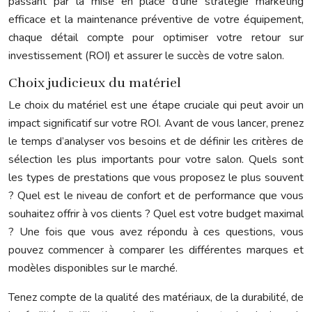
passant par la mise en place d’une stratégie marketing
efficace et la maintenance préventive de votre équipement,
chaque détail compte pour optimiser votre retour sur
investissement (ROI) et assurer le succès de votre salon.
Choix judicieux du matériel
Le choix du matériel est une étape cruciale qui peut avoir un
impact significatif sur votre ROI. Avant de vous lancer, prenez
le temps d’analyser vos besoins et de définir les critères de
sélection les plus importants pour votre salon. Quels sont
les types de prestations que vous proposez le plus souvent
? Quel est le niveau de confort et de performance que vous
souhaitez offrir à vos clients ? Quel est votre budget maximal
? Une fois que vous avez répondu à ces questions, vous
pouvez commencer à comparer les différentes marques et
modèles disponibles sur le marché.
Tenez compte de la qualité des matériaux, de la durabilité, de