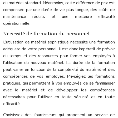
du matériel standard. Néanmoins, cette différence de prix est
compensée par une durée de vie plus longue, des coûts de
maintenance réduits et une meilleure efficacité
opérationnelle.
Nécessité de formation du personnel
L’utilisation de matériel sophistiqué nécessite une formation
adéquate de votre personnel. Il est donc impératif de prévoir
du temps et des ressources pour former vos employés à
l’utilisation du nouveau matériel. La durée de la formation
peut varier en fonction de la complexité du matériel et des
compétences de vos employés. Privilégiez les formations
pratiques, qui permettent à vos employés de se familiariser
avec le matériel et de développer les compétences
nécessaires pour l’utiliser en toute sécurité et en toute
efficacité.
Choisissez des fournisseurs qui proposent un service de