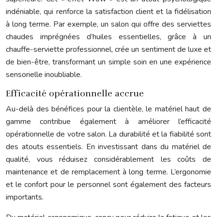
indéniable, qui renforce la satisfaction client et la fidélisation
à long terme. Par exemple, un salon qui offre des serviettes
chaudes imprégnées d’huiles essentielles, grâce à un
chauffe-serviette professionnel, crée un sentiment de luxe et
de bien-être, transformant un simple soin en une expérience
sensorielle inoubliable.
Efficacité opérationnelle accrue
Au-delà des bénéfices pour la clientèle, le matériel haut de
gamme contribue également à améliorer l’efficacité
opérationnelle de votre salon. La durabilité et la fiabilité sont
des atouts essentiels. En investissant dans du matériel de
qualité, vous réduisez considérablement les coûts de
maintenance et de remplacement à long terme. L’ergonomie
et le confort pour le personnel sont également des facteurs
importants.