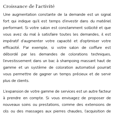
Croissance de l’activité
Une augmentation constante de la demande est un signal
fort qui indique qu’il est temps d’investir dans du matériel
performant. Si votre salon est constamment sollicité et que
vous avez du mal à satisfaire toutes les demandes, il est
impératif d’augmenter votre capacité et d’optimiser votre
efficacité. Par exemple, si votre salon de coiffure est
débordé par les demandes de colorations techniques,
l’investissement dans un bac à shampoing massant haut de
gamme et un système de coloration automatisé pourrait
vous permettre de gagner un temps précieux et de servir
plus de clients.
L’expansion de votre gamme de services est un autre facteur
à prendre en compte. Si vous envisagez de proposer de
nouveaux soins ou prestations, comme des extensions de
cils ou des massages aux pierres chaudes, l’acquisition de