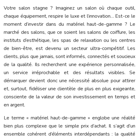
Votre salon stagne ? Imaginez un salon où chaque outil,
chaque équipement, respire le luxe et l’innovation… Est-ce le
moment d’investir dans du matériel haut-de-gamme ? Le
marché des salons, que ce soient les salons de coiffure, les
instituts d’esthétique, les spas de relaxation ou les centres
de bien-être, est devenu un secteur ultra-compétitif. Les
clients, plus que jamais, sont informés, connectés et soucieux
de la qualité. Ils recherchent une expérience personnalisée,
un service irréprochable et des résultats visibles. Se
démarquer devient donc une nécessité absolue pour attirer
et, surtout, fidéliser une clientèle de plus en plus exigeante,
consciente de la valeur de son investissement en temps et
en argent.
Le terme « matériel haut-de-gamme » englobe une réalité
bien plus complexe que le simple prix d’achat. Il s’agit d’un
ensemble cohérent d’éléments interdépendants : la qualité