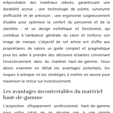
irréprochable des matériaux utilisés, garantissant une
durabilité accrue ; une technologie de pointe, synonyme
d’efficacité et de précision ; une ergonomie soigneusement
étudiée pour optimiser le confort du personnel et de la
clientèle ; et un design esthétique et fonctionnel, qui
contribue à l’ambiance générale du salon et renforce son
image de marque. L’objectif de cet article est d’offrir aux
propriétaires de salons un guide complet et pragmatique
pour les aider à prendre des décisions éclairées concernant
l’investissement dans du matériel haut-de-gamme. Nous
allons examiner en détail les avantages potentiels, les
risques à anticiper et les stratégies à mettre en œuvre pour
maximiser le retour sur investissement.
Les avantages incontestables du matériel
haut-de-gamme
L’acquisition d’équipement professionnel haut-de-gamme
pour votre salon ne se résume pas à une simple