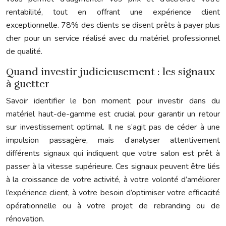
rentabilité, tout en offrant une expérience client
exceptionnelle. 78% des clients se disent prêts à payer plus
cher pour un service réalisé avec du matériel professionnel
de qualité.
Quand investir judicieusement : les signaux
à guetter
Savoir identifier le bon moment pour investir dans du
matériel haut-de-gamme est crucial pour garantir un retour
sur investissement optimal. Il ne s’agit pas de céder à une
impulsion passagère, mais d’analyser attentivement
différents signaux qui indiquent que votre salon est prêt à
passer à la vitesse supérieure. Ces signaux peuvent être liés
à la croissance de votre activité, à votre volonté d’améliorer
l’expérience client, à votre besoin d’optimiser votre efficacité
opérationnelle ou à votre projet de rebranding ou de
rénovation.