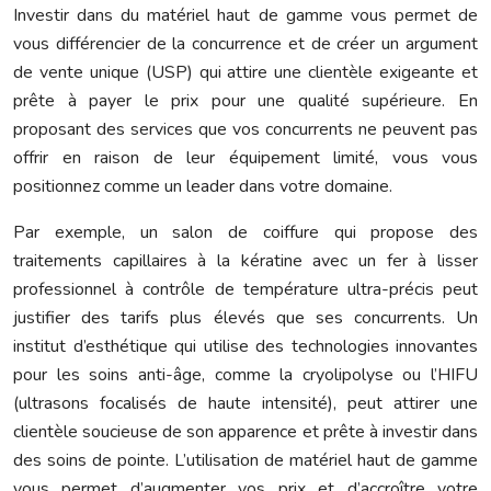
Investir dans du matériel haut de gamme vous permet de
vous différencier de la concurrence et de créer un argument
de vente unique (USP) qui attire une clientèle exigeante et
prête à payer le prix pour une qualité supérieure. En
proposant des services que vos concurrents ne peuvent pas
offrir en raison de leur équipement limité, vous vous
positionnez comme un leader dans votre domaine.
Par exemple, un salon de coiffure qui propose des
traitements capillaires à la kératine avec un fer à lisser
professionnel à contrôle de température ultra-précis peut
justifier des tarifs plus élevés que ses concurrents. Un
institut d’esthétique qui utilise des technologies innovantes
pour les soins anti-âge, comme la cryolipolyse ou l’HIFU
(ultrasons focalisés de haute intensité), peut attirer une
clientèle soucieuse de son apparence et prête à investir dans
des soins de pointe. L’utilisation de matériel haut de gamme
vous permet d’augmenter vos prix et d’accroître votre