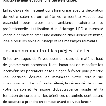
positionnement et attirer une clientèle ciblée.
Enfin, choisir du matériel qui s’harmonise avec la décoration
de votre salon et qui reflète votre identité visuelle est
essentiel pour créer une ambiance cohérente et
professionnelle. L’utilisation d’un éclairage LED à intensité
variable permet de créer une ambiance chaleureuse et intime,
idéale pour les soins du visage et les massages relaxants.
Les inconvénients et les pièges à éviter
Si les avantages de l’investissement dans du matériel haut
de gamme sont nombreux, il est important de connaître les
inconvénients potentiels et les pièges à éviter pour prendre
une décision éclairée et maximiser votre retour sur
investissement. Le coût initial élevé, la nécessité de former
votre personnel, le risque d’obsolescence rapide et la
tentation de surestimer les bénéfices potentiels sont autant
de facteurs à prendre en compte avant de vous lancer.