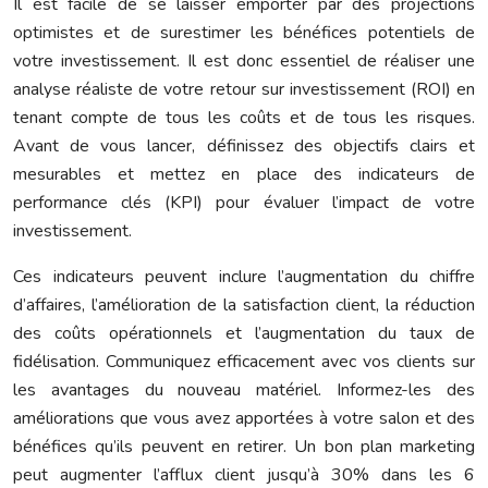
Il est facile de se laisser emporter par des projections
optimistes et de surestimer les bénéfices potentiels de
votre investissement. Il est donc essentiel de réaliser une
analyse réaliste de votre retour sur investissement (ROI) en
tenant compte de tous les coûts et de tous les risques.
Avant de vous lancer, définissez des objectifs clairs et
mesurables et mettez en place des indicateurs de
performance clés (KPI) pour évaluer l’impact de votre
investissement.
Ces indicateurs peuvent inclure l’augmentation du chiffre
d’affaires, l’amélioration de la satisfaction client, la réduction
des coûts opérationnels et l’augmentation du taux de
fidélisation. Communiquez efficacement avec vos clients sur
les avantages du nouveau matériel. Informez-les des
améliorations que vous avez apportées à votre salon et des
bénéfices qu’ils peuvent en retirer. Un bon plan marketing
peut augmenter l’afflux client jusqu’à 30% dans les 6