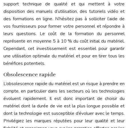
support technique de qualité et qui mettent à votre
disposition des manuels d’utilisation, des tutoriels vidéo et
des formations en ligne. N’hésitez pas à solliciter l’aide de
vos fournisseurs pour former votre personnel et répondre à
leurs questions. Le coût de la formation du personnel
représente en moyenne 5 à 10 % du coût initial du matériel.
Cependant, cet investissement est essentiel pour garantir
une utilisation optimale du matériel et pour en tirer tous les
bénéfices potentiels.
Obsolescence rapide
L’obsolescence rapide du matériel est un risque à prendre en
compte, en particulier dans les secteurs où les technologies
évoluent rapidement. Il est donc important de choisir du
matériel dont la durée de vie est la plus longue possible et
dont la technologie est susceptible d’évoluer avec le temps.
Privilégiez les marques réputées pour leur qualité et leur