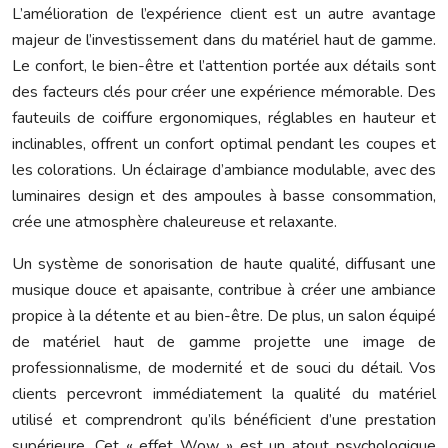
L’amélioration de l’expérience client est un autre avantage
majeur de l’investissement dans du matériel haut de gamme.
Le confort, le bien-être et l’attention portée aux détails sont
des facteurs clés pour créer une expérience mémorable. Des
fauteuils de coiffure ergonomiques, réglables en hauteur et
inclinables, offrent un confort optimal pendant les coupes et
les colorations. Un éclairage d’ambiance modulable, avec des
luminaires design et des ampoules à basse consommation,
crée une atmosphère chaleureuse et relaxante.
Un système de sonorisation de haute qualité, diffusant une
musique douce et apaisante, contribue à créer une ambiance
propice à la détente et au bien-être. De plus, un salon équipé
de matériel haut de gamme projette une image de
professionnalisme, de modernité et de souci du détail. Vos
clients percevront immédiatement la qualité du matériel
utilisé et comprendront qu’ils bénéficient d’une prestation
supérieure. Cet « effet Wow » est un atout psychologique