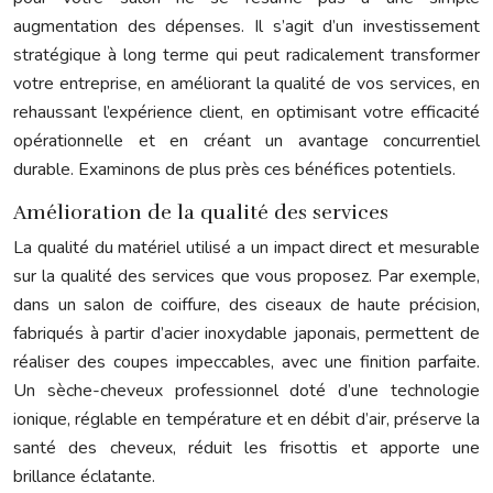
augmentation des dépenses. Il s’agit d’un investissement
stratégique à long terme qui peut radicalement transformer
votre entreprise, en améliorant la qualité de vos services, en
rehaussant l’expérience client, en optimisant votre efficacité
opérationnelle et en créant un avantage concurrentiel
durable. Examinons de plus près ces bénéfices potentiels.
Amélioration de la qualité des services
La qualité du matériel utilisé a un impact direct et mesurable
sur la qualité des services que vous proposez. Par exemple,
dans un salon de coiffure, des ciseaux de haute précision,
fabriqués à partir d’acier inoxydable japonais, permettent de
réaliser des coupes impeccables, avec une finition parfaite.
Un sèche-cheveux professionnel doté d’une technologie
ionique, réglable en température et en débit d’air, préserve la
santé des cheveux, réduit les frisottis et apporte une
brillance éclatante.