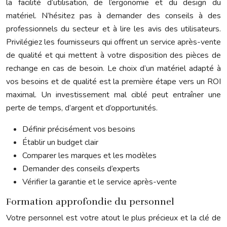
la facilité d’utilisation, de l’ergonomie et du design du
matériel. N’hésitez pas à demander des conseils à des
professionnels du secteur et à lire les avis des utilisateurs.
Privilégiez les fournisseurs qui offrent un service après-vente
de qualité et qui mettent à votre disposition des pièces de
rechange en cas de besoin. Le choix d’un matériel adapté à
vos besoins et de qualité est la première étape vers un ROI
maximal. Un investissement mal ciblé peut entraîner une
perte de temps, d’argent et d’opportunités.
Définir précisément vos besoins
Établir un budget clair
Comparer les marques et les modèles
Demander des conseils d’experts
Vérifier la garantie et le service après-vente
Formation approfondie du personnel
Votre personnel est votre atout le plus précieux et la clé de