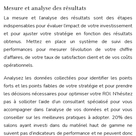
Mesure et analyse des résultats
La mesure et l’analyse des résultats sont des étapes
indispensables pour évaluer l’impact de votre investissement
et pour ajuster votre stratégie en fonction des résultats
obtenus. Mettez en place un système de suivi des
performances pour mesurer l’évolution de votre chiffre
d’affaires, de votre taux de satisfaction client et de vos coûts
opérationnels.
Analysez les données collectées pour identifier les points
forts et les points faibles de votre stratégie et pour prendre
les décisions nécessaires pour optimiser votre ROI. N’hésitez
pas à solliciter l’aide d’un consultant spécialisé pour vous
accompagner dans l’analyse de vos données et pour vous
conseiller sur les meilleures pratiques à adopter. 20% des
salons ayant investi dans du matériel haut de gamme ne
suivent pas d’indicateurs de performance et ne peuvent donc