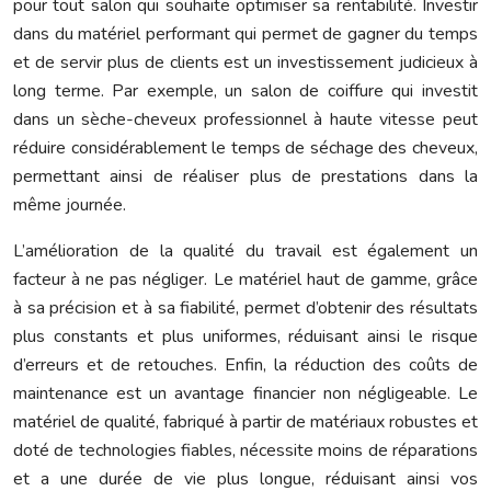
pour tout salon qui souhaite optimiser sa rentabilité. Investir
dans du matériel performant qui permet de gagner du temps
et de servir plus de clients est un investissement judicieux à
long terme. Par exemple, un salon de coiffure qui investit
dans un sèche-cheveux professionnel à haute vitesse peut
réduire considérablement le temps de séchage des cheveux,
permettant ainsi de réaliser plus de prestations dans la
même journée.
L’amélioration de la qualité du travail est également un
facteur à ne pas négliger. Le matériel haut de gamme, grâce
à sa précision et à sa fiabilité, permet d’obtenir des résultats
plus constants et plus uniformes, réduisant ainsi le risque
d’erreurs et de retouches. Enfin, la réduction des coûts de
maintenance est un avantage financier non négligeable. Le
matériel de qualité, fabriqué à partir de matériaux robustes et
doté de technologies fiables, nécessite moins de réparations
et a une durée de vie plus longue, réduisant ainsi vos