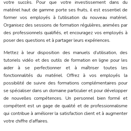
votre succès. Pour que votre investissement dans du
matériel haut de gamme porte ses fruits, il est essentiel de
former vos employés à l’utilisation du nouveau matériel.
Organisez des sessions de formation régulières, animées par
des professionnels qualifiés, et encouragez vos employés à
poser des questions et à partager leurs expériences.
Mettez à leur disposition des manuels d’utilisation, des
tutoriels vidéo et des outils de formation en ligne pour les
aider à se perfectionner et à maîtriser toutes les
fonctionnalités du matériel. Offrez à vos employés la
possibilité de suivre des formations complémentaires pour
se spécialiser dans un domaine particulier et pour développer
de nouvelles compétences. Un personnel bien formé et
compétent est un gage de qualité et de professionnalisme
qui contribue à améliorer la satisfaction client et à augmenter
votre chiffre d’affaires.