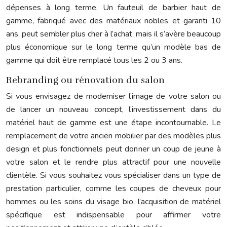
dépenses à long terme. Un fauteuil de barbier haut de
gamme, fabriqué avec des matériaux nobles et garanti 10
ans, peut sembler plus cher à l’achat, mais il s’avère beaucoup
plus économique sur le long terme qu’un modèle bas de
gamme qui doit être remplacé tous les 2 ou 3 ans.
Rebranding ou rénovation du salon
Si vous envisagez de moderniser l’image de votre salon ou
de lancer un nouveau concept, l’investissement dans du
matériel haut de gamme est une étape incontournable. Le
remplacement de votre ancien mobilier par des modèles plus
design et plus fonctionnels peut donner un coup de jeune à
votre salon et le rendre plus attractif pour une nouvelle
clientèle. Si vous souhaitez vous spécialiser dans un type de
prestation particulier, comme les coupes de cheveux pour
hommes ou les soins du visage bio, l’acquisition de matériel
spécifique est indispensable pour affirmer votre