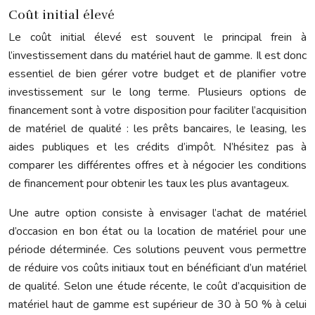
Coût initial élevé
Le coût initial élevé est souvent le principal frein à
l’investissement dans du matériel haut de gamme. Il est donc
essentiel de bien gérer votre budget et de planifier votre
investissement sur le long terme. Plusieurs options de
financement sont à votre disposition pour faciliter l’acquisition
de matériel de qualité : les prêts bancaires, le leasing, les
aides publiques et les crédits d’impôt. N’hésitez pas à
comparer les différentes offres et à négocier les conditions
de financement pour obtenir les taux les plus avantageux.
Une autre option consiste à envisager l’achat de matériel
d’occasion en bon état ou la location de matériel pour une
période déterminée. Ces solutions peuvent vous permettre
de réduire vos coûts initiaux tout en bénéficiant d’un matériel
de qualité. Selon une étude récente, le coût d’acquisition de
matériel haut de gamme est supérieur de 30 à 50 % à celui