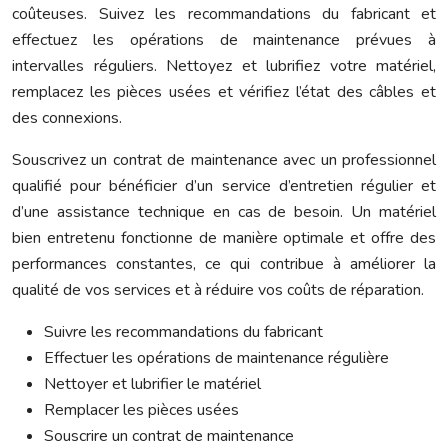
coûteuses. Suivez les recommandations du fabricant et
effectuez les opérations de maintenance prévues à
intervalles réguliers. Nettoyez et lubrifiez votre matériel,
remplacez les pièces usées et vérifiez l’état des câbles et
des connexions.
Souscrivez un contrat de maintenance avec un professionnel
qualifié pour bénéficier d’un service d’entretien régulier et
d’une assistance technique en cas de besoin. Un matériel
bien entretenu fonctionne de manière optimale et offre des
performances constantes, ce qui contribue à améliorer la
qualité de vos services et à réduire vos coûts de réparation.
Suivre les recommandations du fabricant
Effectuer les opérations de maintenance régulière
Nettoyer et lubrifier le matériel
Remplacer les pièces usées
Souscrire un contrat de maintenance