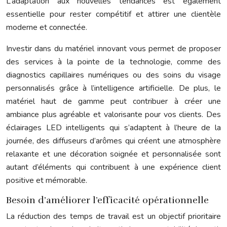
L’adaptation aux nouvelles tendances est également
essentielle pour rester compétitif et attirer une clientèle
moderne et connectée.
Investir dans du matériel innovant vous permet de proposer
des services à la pointe de la technologie, comme des
diagnostics capillaires numériques ou des soins du visage
personnalisés grâce à l’intelligence artificielle. De plus, le
matériel haut de gamme peut contribuer à créer une
ambiance plus agréable et valorisante pour vos clients. Des
éclairages LED intelligents qui s’adaptent à l’heure de la
journée, des diffuseurs d’arômes qui créent une atmosphère
relaxante et une décoration soignée et personnalisée sont
autant d’éléments qui contribuent à une expérience client
positive et mémorable.
Besoin d’améliorer l’efficacité opérationnelle
La réduction des temps de travail est un objectif prioritaire