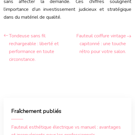
sans affecter la demande. Ces chiffres soulignent
l’importance d’un investissement judicieux et stratégique
dans du matériel de qualité.
Tondeuse sans fil
Fauteuil coiffure vintage
rechargeable : liberté et
capitonné : une touche
performance en toute
rétro pour votre salon.
circonstance.
Fraîchement publiés
Fauteuil esthétique électrique vs manuel : avantages