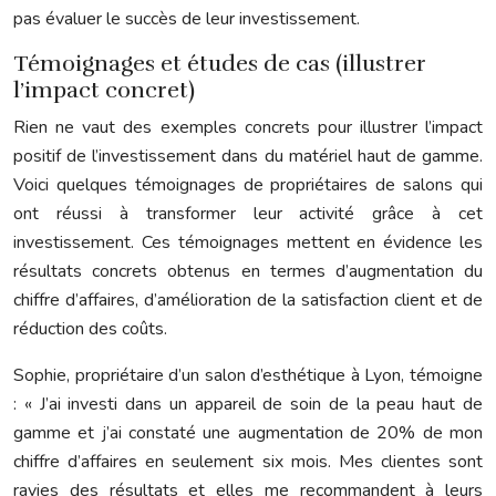
pas évaluer le succès de leur investissement.
Témoignages et études de cas (illustrer
l’impact concret)
Rien ne vaut des exemples concrets pour illustrer l’impact
positif de l’investissement dans du matériel haut de gamme.
Voici quelques témoignages de propriétaires de salons qui
ont réussi à transformer leur activité grâce à cet
investissement. Ces témoignages mettent en évidence les
résultats concrets obtenus en termes d’augmentation du
chiffre d’affaires, d’amélioration de la satisfaction client et de
réduction des coûts.
Sophie, propriétaire d’un salon d’esthétique à Lyon, témoigne
: « J’ai investi dans un appareil de soin de la peau haut de
gamme et j’ai constaté une augmentation de 20% de mon
chiffre d’affaires en seulement six mois. Mes clientes sont
ravies des résultats et elles me recommandent à leurs