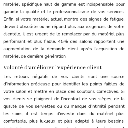
matériel spécifique haut de gamme est indispensable pour
garantir la qualité et le professionnalisme de vos services.
Enfin, si votre matériel actuel montre des signes de fatigue,
devient obsolète ou ne répond plus aux exigences de votre
clientèle, il est urgent de le remplacer par du matériel plus
performant et plus fiable. 45% des salons rapportent une
augmentation de la demande client après l’acquisition de
matériel de dernière génération.
Volonté d’améliorer l’expérience client
Les retours négatifs de vos clients sont une source
d’information précieuse pour identifier les points faibles de
votre salon et mettre en place des solutions correctives. Si
vos clients se plaignent de l’inconfort de vos sièges, de la
qualité de vos serviettes ou du manque d’intimité pendant
les soins, il est temps d’investir dans du matériel plus
confortable, plus luxueux et plus adapté à leurs besoins.