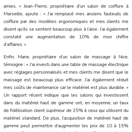
amies. » Jean-Pierre, propriétaire d’un salon de coiffure à
Marseille, ajoute : « J’ai remplacé mes anciens fauteuils de
coiffure par des modèles ergonomiques et mes clients me
disent qu’ils se sentent beaucoup plus à l’aise. J’ai également
constaté une augmentation de 10% de mon chiffre
d’affaires. »
Enfin, Marie, propriétaire d’un salon de massage à Nice,
témoigne : « J’ai investi dans une table de massage électrique
avec réglages personnalisés et mes clients me disent que le
massage est beaucoup plus efficace. J’ai également réduit
mes coûts de maintenance car le matériel est plus durable. »
Un rapport récent indique que les salons qui investissent
dans du matériel haut de gamme ont, en moyenne, un taux
de fidélisation client supérieur de 25% à ceux qui utilisent du
matériel standard. De plus, l’acquisition de matériel haut de
gamme peut permettre d’augmenter les prix de 10 à 15%