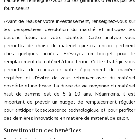
fiabilité et renseignez-vous sur les garanties offertes par les
fournisseurs.
Avant de réaliser votre investissement, renseignez-vous sur
les perspectives d’évolution du marché et anticipez les
besoins futurs de votre clientèle. Cette analyse vous
permettra de choisir du matériel qui sera encore pertinent
dans quelques années. Prévoyez un budget pour le
remplacement du matériel à long terme. Cette stratégie vous
permettra de renouveler votre équipement de manière
régulière et d’éviter de vous retrouver avec du matériel
obsolète et inefficace. La durée de vie moyenne du matériel
haut de gamme est de 5 à 10 ans. Néanmoins, il est
important de prévoir un budget de remplacement régulier
pour anticiper l’obsolescence technologique et pour profiter
des dernières innovations en matière de matériel de salon.
Surestimation des bénéfices