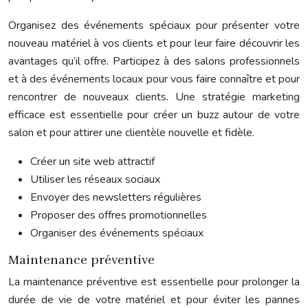
Organisez des événements spéciaux pour présenter votre
nouveau matériel à vos clients et pour leur faire découvrir les
avantages qu’il offre. Participez à des salons professionnels
et à des événements locaux pour vous faire connaître et pour
rencontrer de nouveaux clients. Une stratégie marketing
efficace est essentielle pour créer un buzz autour de votre
salon et pour attirer une clientèle nouvelle et fidèle.
Créer un site web attractif
Utiliser les réseaux sociaux
Envoyer des newsletters régulières
Proposer des offres promotionnelles
Organiser des événements spéciaux
Maintenance préventive
La maintenance préventive est essentielle pour prolonger la
durée de vie de votre matériel et pour éviter les pannes