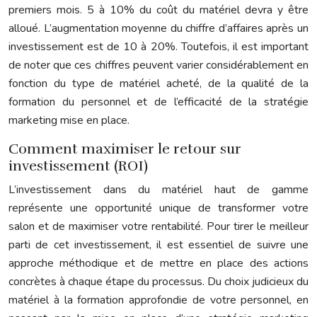
premiers mois. 5 à 10% du coût du matériel devra y être
alloué. L’augmentation moyenne du chiffre d’affaires après un
investissement est de 10 à 20%. Toutefois, il est important
de noter que ces chiffres peuvent varier considérablement en
fonction du type de matériel acheté, de la qualité de la
formation du personnel et de l’efficacité de la stratégie
marketing mise en place.
Comment maximiser le retour sur
investissement (ROI)
L’investissement dans du matériel haut de gamme
représente une opportunité unique de transformer votre
salon et de maximiser votre rentabilité. Pour tirer le meilleur
parti de cet investissement, il est essentiel de suivre une
approche méthodique et de mettre en place des actions
concrètes à chaque étape du processus. Du choix judicieux du
matériel à la formation approfondie de votre personnel, en