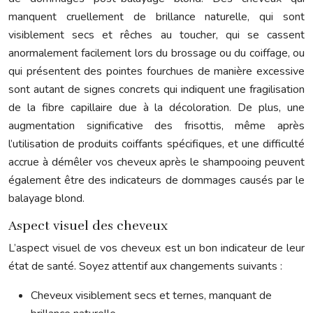
manquent cruellement de brillance naturelle, qui sont
visiblement secs et rêches au toucher, qui se cassent
anormalement facilement lors du brossage ou du coiffage, ou
qui présentent des pointes fourchues de manière excessive
sont autant de signes concrets qui indiquent une fragilisation
de la fibre capillaire due à la décoloration. De plus, une
augmentation significative des frisottis, même après
l’utilisation de produits coiffants spécifiques, et une difficulté
accrue à démêler vos cheveux après le shampooing peuvent
également être des indicateurs de dommages causés par le
balayage blond.
Aspect visuel des cheveux
L’aspect visuel de vos cheveux est un bon indicateur de leur
état de santé. Soyez attentif aux changements suivants :
Cheveux visiblement secs et ternes, manquant de