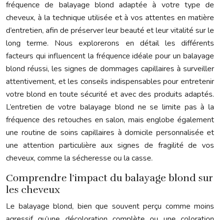
fréquence de balayage blond adaptée à votre type de
cheveux, à la technique utilisée et à vos attentes en matière
d’entretien, afin de préserver leur beauté et leur vitalité sur le
long terme. Nous explorerons en détail les différents
facteurs qui influencent la fréquence idéale pour un balayage
blond réussi, les signes de dommages capillaires à surveiller
attentivement, et les conseils indispensables pour entretenir
votre blond en toute sécurité et avec des produits adaptés.
L’entretien de votre balayage blond ne se limite pas à la
fréquence des retouches en salon, mais englobe également
une routine de soins capillaires à domicile personnalisée et
une attention particulière aux signes de fragilité de vos
cheveux, comme la sécheresse ou la casse.
Comprendre l’impact du balayage blond sur
les cheveux
Le balayage blond, bien que souvent perçu comme moins
agressif qu’une décoloration complète ou une coloration