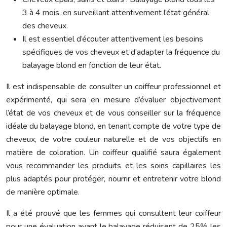
3 à 4 mois, en surveillant attentivement l’état général
des cheveux.
Il est essentiel d’écouter attentivement les besoins
spécifiques de vos cheveux et d’adapter la fréquence du
balayage blond en fonction de leur état.
Il est indispensable de consulter un coiffeur professionnel et
expérimenté, qui sera en mesure d’évaluer objectivement
l’état de vos cheveux et de vous conseiller sur la fréquence
idéale du balayage blond, en tenant compte de votre type de
cheveux, de votre couleur naturelle et de vos objectifs en
matière de coloration. Un coiffeur qualifié saura également
vous recommander les produits et les soins capillaires les
plus adaptés pour protéger, nourrir et entretenir votre blond
de manière optimale.
Il a été prouvé que les femmes qui consultent leur coiffeur
pour une évaluation avant le balayage réduisent de 25% les