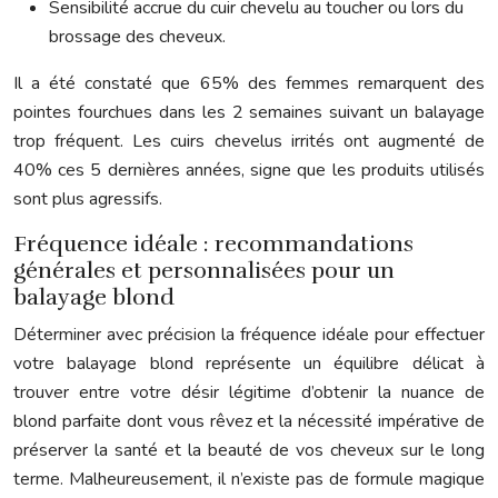
Sensibilité accrue du cuir chevelu au toucher ou lors du
brossage des cheveux.
Il a été constaté que 65% des femmes remarquent des
pointes fourchues dans les 2 semaines suivant un balayage
trop fréquent. Les cuirs chevelus irrités ont augmenté de
40% ces 5 dernières années, signe que les produits utilisés
sont plus agressifs.
Fréquence idéale : recommandations
générales et personnalisées pour un
balayage blond
Déterminer avec précision la fréquence idéale pour effectuer
votre balayage blond représente un équilibre délicat à
trouver entre votre désir légitime d’obtenir la nuance de
blond parfaite dont vous rêvez et la nécessité impérative de
préserver la santé et la beauté de vos cheveux sur le long
terme. Malheureusement, il n’existe pas de formule magique