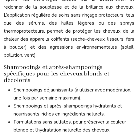
redonner de la souplesse et de la brillance aux cheveux.
L’application régulière de soins sans rinçage protecteurs, tels
que des sérums, des huiles légères ou des sprays
thermoprotecteurs, permet de protéger les cheveux de la
chaleur des appareils coiffants (sèche-cheveux, lisseurs, fers
à boucler) et des agressions environnementales (soleil,
pollution, vent).
Shampooings et après-shampooings
spécifiques pour les cheveux blonds et
décolorés
Shampooings déjaunissants (à utiliser avec modération,
une fois par semaine maximum).
Shampooings et après-shampooings hydratants et
nourrissants, riches en ingrédients naturels.
Formulations sans sulfates, pour préserver la couleur
blonde et l’hydratation naturelle des cheveux.