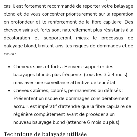
cas, il est fortement recommandé de reporter votre balayage
blond et de vous concentrer prioritairement sur la réparation
en profondeur et le renforcement de la fibre capillaire. Des
cheveux sains et forts sont naturellement plus résistants à la
décoloration et supporteront mieux le processus de
balayage blond, limitant ainsi les risques de dommages et de
casse.
Cheveux sains et forts : Peuvent supporter des
balayages blonds plus fréquents (tous les 3 à 4 mois),
mais avec une surveillance attentive de leur état.
Cheveux abîmés, colorés, permanentés ou défrisés :
Présentent un risque de dommages considérablement
accru. Il est impératif d’attendre que la fibre capillaire se
régénère complètement avant de procéder à un
nouveau balayage blond (attendre 6 mois ou plus).
Technique de balayage utilisée