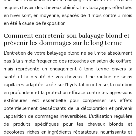
risques d’avoir des cheveux abîmés. Les balayages effectués
en hiver sont, en moyenne, espacés de 4 mois contre 3 mois
en été à cause de l’exposition.
Comment entretenir son balayage blond et
prévenir les dommages sur le long terme
L’entretien de votre balayage blond ne se limite absolument
pas à la simple fréquence des retouches en salon de coiffure,
mais représente un engagement à long terme envers la
santé et la beauté de vos cheveux. Une routine de soins
capillaires adaptée, axée sur l’hydratation intense, la nutrition
en profondeur et la protection efficace contre les agressions
extérieures, est essentielle pour compenser les effets
potentiellement desséchants de la décoloration et prévenir
l’apparition de dommages irréversibles. L’utilisation régulière
de produits spécifiques pour les cheveux blonds et
décolorés, riches en ingrédients réparateurs, nourrissants et