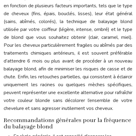
en fonction de plusieurs facteurs importants, tels que le type
de cheveux (fins, épais, bouclés, lisses), leur état général
(sains, abîmés, colorés), la technique de balayage blond
utilisée par votre coiffeur (légère, intense, ombré) et le type
de blond que vous souhaitez obtenir (clair, caramel, miel).
Pour les cheveux particulièrement fragiles ou abîmés par des
traitements chimiques antérieurs, il est souvent préférable
d’attendre 6 mois ou plus avant de procéder à un nouveau
balayage blond, afin de minimiser les risques de casse et de
chute. Enfin, les retouches partielles, qui consistent à éclaircir
uniquement les racines ou quelques mèches spécifiques,
peuvent représenter une excellente alternative pour rafraîchir
votre couleur blonde sans décolorer l’ensemble de votre
chevelure et sans agresser inutilement vos cheveux.
Recommandations générales pour la fréquence
du balayage blond