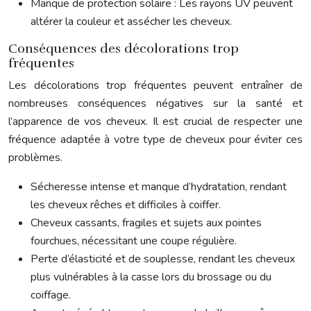
Manque de protection solaire : Les rayons UV peuvent
altérer la couleur et assécher les cheveux.
Conséquences des décolorations trop
fréquentes
Les décolorations trop fréquentes peuvent entraîner de
nombreuses conséquences négatives sur la santé et
l’apparence de vos cheveux. Il est crucial de respecter une
fréquence adaptée à votre type de cheveux pour éviter ces
problèmes.
Sécheresse intense et manque d’hydratation, rendant
les cheveux rêches et difficiles à coiffer.
Cheveux cassants, fragiles et sujets aux pointes
fourchues, nécessitant une coupe régulière.
Perte d’élasticité et de souplesse, rendant les cheveux
plus vulnérables à la casse lors du brossage ou du
coiffage.