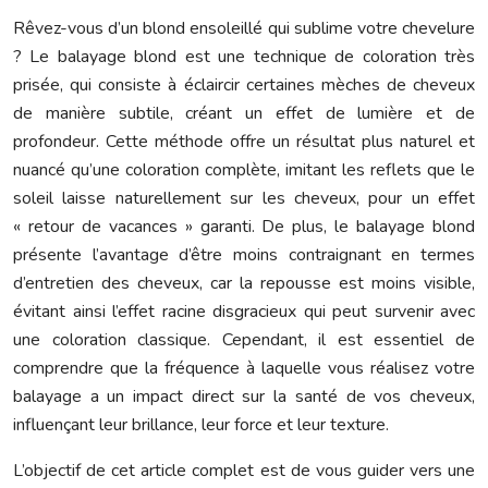
Rêvez-vous d’un blond ensoleillé qui sublime votre chevelure
? Le balayage blond est une technique de coloration très
prisée, qui consiste à éclaircir certaines mèches de cheveux
de manière subtile, créant un effet de lumière et de
profondeur. Cette méthode offre un résultat plus naturel et
nuancé qu’une coloration complète, imitant les reflets que le
soleil laisse naturellement sur les cheveux, pour un effet
« retour de vacances » garanti. De plus, le balayage blond
présente l’avantage d’être moins contraignant en termes
d’entretien des cheveux, car la repousse est moins visible,
évitant ainsi l’effet racine disgracieux qui peut survenir avec
une coloration classique. Cependant, il est essentiel de
comprendre que la fréquence à laquelle vous réalisez votre
balayage a un impact direct sur la santé de vos cheveux,
influençant leur brillance, leur force et leur texture.
L’objectif de cet article complet est de vous guider vers une