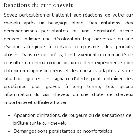
Réactions du cuir chevelu
Soyez particulièrement attentif aux réactions de votre cuir
chevelu après un balayage blond. Des irritations, des
démangeaisons persistantes ou une sensibilité accrue
peuvent indiquer une décoloration trop agressive ou une
réaction allergique à certains composants des produits
utilisés. Dans ce cas précis, il est vivement recommandé de
consulter un dermatologue ou un coiffeur expérimenté pour
obtenir un diagnostic précis et des conseils adaptés à votre
situation. Ignorer ces signaux d’alerte peut entraîner des
problèmes plus graves à long terme, tels qu’une
inflammation du cuir chevelu ou une chute de cheveux
importante et difficile à traiter.
Apparition d’irritations, de rougeurs ou de sensations de
brûlure sur le cuir chevelu.
Démangeaisons persistantes et inconfortables.