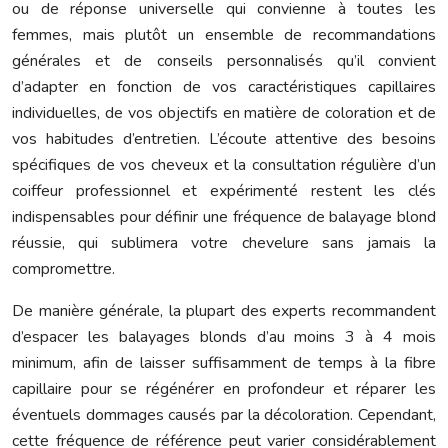
ou de réponse universelle qui convienne à toutes les
femmes, mais plutôt un ensemble de recommandations
générales et de conseils personnalisés qu’il convient
d’adapter en fonction de vos caractéristiques capillaires
individuelles, de vos objectifs en matière de coloration et de
vos habitudes d’entretien. L’écoute attentive des besoins
spécifiques de vos cheveux et la consultation régulière d’un
coiffeur professionnel et expérimenté restent les clés
indispensables pour définir une fréquence de balayage blond
réussie, qui sublimera votre chevelure sans jamais la
compromettre.
De manière générale, la plupart des experts recommandent
d’espacer les balayages blonds d’au moins 3 à 4 mois
minimum, afin de laisser suffisamment de temps à la fibre
capillaire pour se régénérer en profondeur et réparer les
éventuels dommages causés par la décoloration. Cependant,
cette fréquence de référence peut varier considérablement