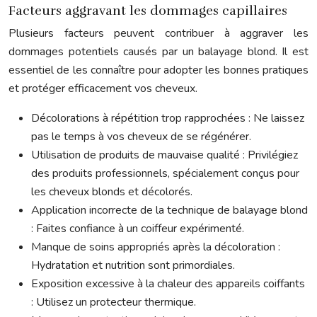
Facteurs aggravant les dommages capillaires
Plusieurs facteurs peuvent contribuer à aggraver les
dommages potentiels causés par un balayage blond. Il est
essentiel de les connaître pour adopter les bonnes pratiques
et protéger efficacement vos cheveux.
Décolorations à répétition trop rapprochées : Ne laissez
pas le temps à vos cheveux de se régénérer.
Utilisation de produits de mauvaise qualité : Privilégiez
des produits professionnels, spécialement conçus pour
les cheveux blonds et décolorés.
Application incorrecte de la technique de balayage blond
: Faites confiance à un coiffeur expérimenté.
Manque de soins appropriés après la décoloration :
Hydratation et nutrition sont primordiales.
Exposition excessive à la chaleur des appareils coiffants
: Utilisez un protecteur thermique.