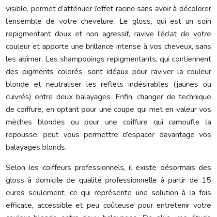
visible, permet d’atténuer l’effet racine sans avoir à décolorer
l’ensemble de votre chevelure. Le gloss, qui est un soin
repigmentant doux et non agressif, ravive l’éclat de votre
couleur et apporte une brillance intense à vos cheveux, sans
les abîmer. Les shampooings repigmentants, qui contiennent
des pigments colorés, sont idéaux pour raviver la couleur
blonde et neutraliser les reflets indésirables (jaunes ou
cuivrés) entre deux balayages. Enfin, changer de technique
de coiffure, en optant pour une coupe qui met en valeur vos
mèches blondes ou pour une coiffure qui camoufle la
repousse, peut vous permettre d’espacer davantage vos
balayages blonds.
Selon les coiffeurs professionnels, il existe désormais des
gloss à domicile de qualité professionnelle à partir de 15
euros seulement, ce qui représente une solution à la fois
efficace, accessible et peu coûteuse pour entretenir votre