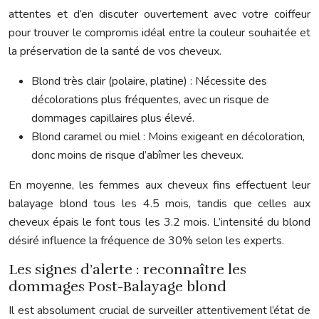
attentes et d’en discuter ouvertement avec votre coiffeur
pour trouver le compromis idéal entre la couleur souhaitée et
la préservation de la santé de vos cheveux.
Blond très clair (polaire, platine) : Nécessite des
décolorations plus fréquentes, avec un risque de
dommages capillaires plus élevé.
Blond caramel ou miel : Moins exigeant en décoloration,
donc moins de risque d’abîmer les cheveux.
En moyenne, les femmes aux cheveux fins effectuent leur
balayage blond tous les 4.5 mois, tandis que celles aux
cheveux épais le font tous les 3.2 mois. L’intensité du blond
désiré influence la fréquence de 30% selon les experts.
Les signes d’alerte : reconnaître les
dommages Post-Balayage blond
Il est absolument crucial de surveiller attentivement l’état de