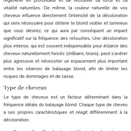
régénérer en profondeur et de retrouver sa force et sa
vitalité naturelles. De même, la couleur naturelle de vos
cheveux influence directement l’intensité de la décoloration
qui sera nécessaire pour obtenir le blond visible et lumineux
que vous désirez, ce qui aura par conséquent un impact
significatif sur la fréquence des retouches. Une décoloration
plus intense, qui est souvent indispensable pour éclaircir des
cheveux naturellement foncés (châtains, bruns), peut s’avérer
plus agressive et nécessiter un espacement plus important
entre les séances de balayage blond, afin de limiter les
risques de dommages et de casse.
Type de cheveux
Le type de cheveux est un facteur déterminant dans la
fréquence idéale du balayage blond. Chaque type de cheveu
a ses propres caractéristiques et réagit différemment à la
décoloration.