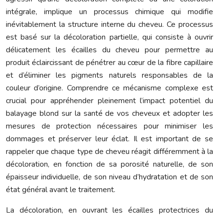
intégrale, implique un processus chimique qui modifie
inévitablement la structure interne du cheveu. Ce processus
est basé sur la décoloration partielle, qui consiste à ouvrir
délicatement les écailles du cheveu pour permettre au
produit éclaircissant de pénétrer au cœur de la fibre capillaire
et d’éliminer les pigments naturels responsables de la
couleur d’origine. Comprendre ce mécanisme complexe est
crucial pour appréhender pleinement l’impact potentiel du
balayage blond sur la santé de vos cheveux et adopter les
mesures de protection nécessaires pour minimiser les
dommages et préserver leur éclat. Il est important de se
rappeler que chaque type de cheveu réagit différemment à la
décoloration, en fonction de sa porosité naturelle, de son
épaisseur individuelle, de son niveau d’hydratation et de son
état général avant le traitement.
La décoloration, en ouvrant les écailles protectrices du