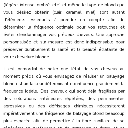
(légère, intense, ombré, etc.) et même le type de blond que
vous désirez obtenir (clair, caramel, miel) sont autant
d’éléments essentiels à prendre en compte afin de
déterminer la fréquence optimale pour vos retouches et
éviter d’endommager vos précieux cheveux. Une approche
personnalisée et sur-mesure est donc indispensable pour
préserver durablement la santé et la beauté éclatante de
votre chevelure blonde.
Il est primordial de noter que l’état de vos cheveux au
moment précis où vous envisagez de réaliser un balayage
blond est un facteur déterminant qui influence grandement la
fréquence idéale. Des cheveux qui sont déjà fragilisés par
des colorations antérieures répétées, des permanentes
agressives ou des défrisages chimiques nécessiteront
impérativement une fréquence de balayage blond beaucoup
plus espacée, afin de permettre à la fibre capillaire de se