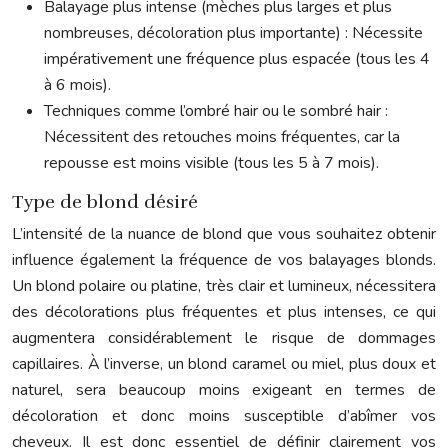
Balayage plus intense (mèches plus larges et plus
nombreuses, décoloration plus importante) : Nécessite
impérativement une fréquence plus espacée (tous les 4
à 6 mois).
Techniques comme l’ombré hair ou le sombré hair :
Nécessitent des retouches moins fréquentes, car la
repousse est moins visible (tous les 5 à 7 mois).
Type de blond désiré
L’intensité de la nuance de blond que vous souhaitez obtenir
influence également la fréquence de vos balayages blonds.
Un blond polaire ou platine, très clair et lumineux, nécessitera
des décolorations plus fréquentes et plus intenses, ce qui
augmentera considérablement le risque de dommages
capillaires. À l’inverse, un blond caramel ou miel, plus doux et
naturel, sera beaucoup moins exigeant en termes de
décoloration et donc moins susceptible d’abîmer vos
cheveux. Il est donc essentiel de définir clairement vos