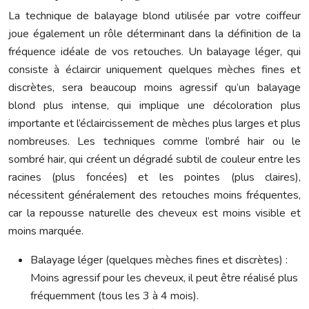
La technique de balayage blond utilisée par votre coiffeur
joue également un rôle déterminant dans la définition de la
fréquence idéale de vos retouches. Un balayage léger, qui
consiste à éclaircir uniquement quelques mèches fines et
discrètes, sera beaucoup moins agressif qu’un balayage
blond plus intense, qui implique une décoloration plus
importante et l’éclaircissement de mèches plus larges et plus
nombreuses. Les techniques comme l’ombré hair ou le
sombré hair, qui créent un dégradé subtil de couleur entre les
racines (plus foncées) et les pointes (plus claires),
nécessitent généralement des retouches moins fréquentes,
car la repousse naturelle des cheveux est moins visible et
moins marquée.
Balayage léger (quelques mèches fines et discrètes) :
Moins agressif pour les cheveux, il peut être réalisé plus
fréquemment (tous les 3 à 4 mois).