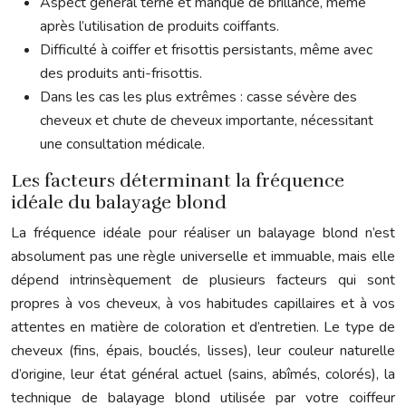
Aspect général terne et manque de brillance, même
après l’utilisation de produits coiffants.
Difficulté à coiffer et frisottis persistants, même avec
des produits anti-frisottis.
Dans les cas les plus extrêmes : casse sévère des
cheveux et chute de cheveux importante, nécessitant
une consultation médicale.
Les facteurs déterminant la fréquence
idéale du balayage blond
La fréquence idéale pour réaliser un balayage blond n’est
absolument pas une règle universelle et immuable, mais elle
dépend intrinsèquement de plusieurs facteurs qui sont
propres à vos cheveux, à vos habitudes capillaires et à vos
attentes en matière de coloration et d’entretien. Le type de
cheveux (fins, épais, bouclés, lisses), leur couleur naturelle
d’origine, leur état général actuel (sains, abîmés, colorés), la
technique de balayage blond utilisée par votre coiffeur