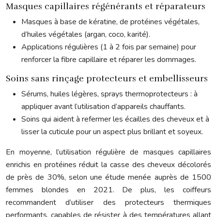
Masques capillaires régénérants et réparateurs
Masques à base de kératine, de protéines végétales,
d’huiles végétales (argan, coco, karité).
Applications régulières (1 à 2 fois par semaine) pour
renforcer la fibre capillaire et réparer les dommages.
Soins sans rinçage protecteurs et embellisseurs
Sérums, huiles légères, sprays thermoprotecteurs : à
appliquer avant l’utilisation d’appareils chauffants.
Soins qui aident à refermer les écailles des cheveux et à
lisser la cuticule pour un aspect plus brillant et soyeux.
En moyenne, l’utilisation régulière de masques capillaires
enrichis en protéines réduit la casse des cheveux décolorés
de près de 30%, selon une étude menée auprès de 1500
femmes blondes en 2021. De plus, les coiffeurs
recommandent d’utiliser des protecteurs thermiques
performants, capables de résister à des températures allant