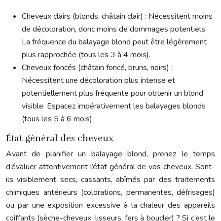
Cheveux clairs (blonds, châtain clair) : Nécessitent moins
de décoloration, donc moins de dommages potentiels.
La fréquence du balayage blond peut être légèrement
plus rapprochée (tous les 3 à 4 mois).
Cheveux foncés (châtain foncé, bruns, noirs) :
Nécessitent une décoloration plus intense et
potentiellement plus fréquente pour obtenir un blond
visible. Espacez impérativement les balayages blonds
(tous les 5 à 6 mois).
État général des cheveux
Avant de planifier un balayage blond, prenez le temps
d’évaluer attentivement l’état général de vos cheveux. Sont-
ils visiblement secs, cassants, abîmés par des traitements
chimiques antérieurs (colorations, permanentes, défrisages)
ou par une exposition excessive à la chaleur des appareils
coiffants (sèche-cheveux, lisseurs, fers à boucler) ? Si c’est le