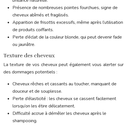
brillance naturelle.
Présence de nombreuses pointes fourchues, signe de
cheveux abîmés et fragilisés.
Apparition de frisottis excessifs, même après l’utilisation
de produits coiffants.
Perte d’éclat de la couleur blonde, qui peut devenir fade
ou jaunâtre.
Texture des cheveux
La texture de vos cheveux peut également vous alerter sur
des dommages potentiels :
Cheveux rêches et cassants au toucher, manquant de
douceur et de souplesse.
Perte d’élasticité : les cheveux se cassent facilement
lorsqu’on les étire délicatement.
Difficulté accrue à démêler les cheveux après le
shampooing.