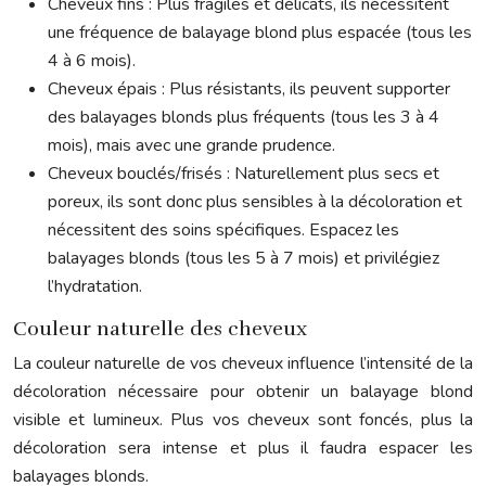
Cheveux fins : Plus fragiles et délicats, ils nécessitent
une fréquence de balayage blond plus espacée (tous les
4 à 6 mois).
Cheveux épais : Plus résistants, ils peuvent supporter
des balayages blonds plus fréquents (tous les 3 à 4
mois), mais avec une grande prudence.
Cheveux bouclés/frisés : Naturellement plus secs et
poreux, ils sont donc plus sensibles à la décoloration et
nécessitent des soins spécifiques. Espacez les
balayages blonds (tous les 5 à 7 mois) et privilégiez
l’hydratation.
Couleur naturelle des cheveux
La couleur naturelle de vos cheveux influence l’intensité de la
décoloration nécessaire pour obtenir un balayage blond
visible et lumineux. Plus vos cheveux sont foncés, plus la
décoloration sera intense et plus il faudra espacer les
balayages blonds.