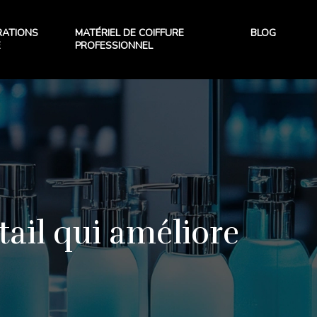
RATIONS
MATÉRIEL DE COIFFURE
BLOG
E
PROFESSIONNEL
tail qui améliore