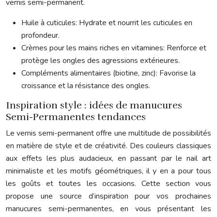
vernis semi-permanent.
Huile à cuticules: Hydrate et nourrit les cuticules en
profondeur.
Crèmes pour les mains riches en vitamines: Renforce et
protège les ongles des agressions extérieures.
Compléments alimentaires (biotine, zinc): Favorise la
croissance et la résistance des ongles.
Inspiration style : idées de manucures
Semi-Permanentes tendances
Le vernis semi-permanent offre une multitude de possibilités
en matière de style et de créativité. Des couleurs classiques
aux effets les plus audacieux, en passant par le nail art
minimaliste et les motifs géométriques, il y en a pour tous
les goûts et toutes les occasions. Cette section vous
propose une source d’inspiration pour vos prochaines
manucures semi-permanentes, en vous présentant les