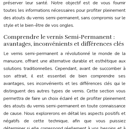
préserver leur santé. Notre objectif est de vous fournir
toutes les informations nécessaires pour profiter pleinement
des atouts du vernis semi-permanent, sans compromis sur le
style et le bien-être de vos ongles.
Comprendre le vernis Semi-Permanent :
avantages, inconvénients et différences clés
Le vernis semi-permanent a révolutionné le monde de la
manucure, offrant une alternative durable et esthétique aux
solutions traditionnelles. Cependant, avant de succomber à
son attrait, il est essentiel de bien comprendre ses
avantages, ses inconvénients et les différences clés qui le
distinguent des autres types de vernis. Cette section vous
permettra de faire un choix éclairé et de profiter pleinement
des atouts du vernis semi-permanent en toute connaissance
de cause. Nous explorerons en détail les aspects positifs et
négatifs de cette technique, afin que vous puissiez
déterminer si elle correspond réellement à vos besoins et à