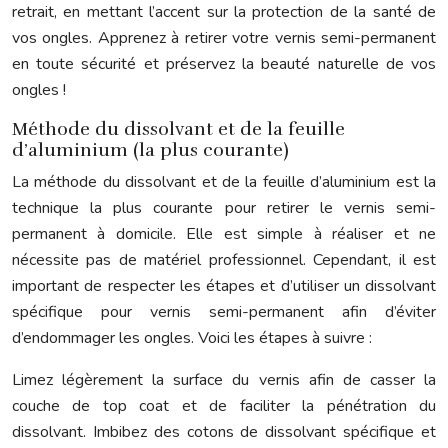
retrait, en mettant l’accent sur la protection de la santé de
vos ongles. Apprenez à retirer votre vernis semi-permanent
en toute sécurité et préservez la beauté naturelle de vos
ongles !
Méthode du dissolvant et de la feuille
d’aluminium (la plus courante)
La méthode du dissolvant et de la feuille d’aluminium est la
technique la plus courante pour retirer le vernis semi-
permanent à domicile. Elle est simple à réaliser et ne
nécessite pas de matériel professionnel. Cependant, il est
important de respecter les étapes et d’utiliser un dissolvant
spécifique pour vernis semi-permanent afin d’éviter
d’endommager les ongles. Voici les étapes à suivre :
Limez légèrement la surface du vernis afin de casser la
couche de top coat et de faciliter la pénétration du
dissolvant. Imbibez des cotons de dissolvant spécifique et