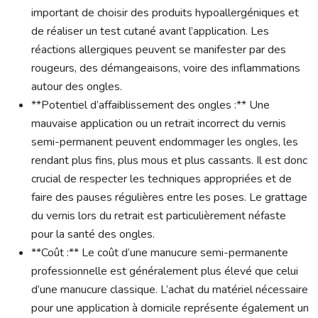
important de choisir des produits hypoallergéniques et
de réaliser un test cutané avant l’application. Les
réactions allergiques peuvent se manifester par des
rougeurs, des démangeaisons, voire des inflammations
autour des ongles.
**Potentiel d’affaiblissement des ongles :** Une
mauvaise application ou un retrait incorrect du vernis
semi-permanent peuvent endommager les ongles, les
rendant plus fins, plus mous et plus cassants. Il est donc
crucial de respecter les techniques appropriées et de
faire des pauses régulières entre les poses. Le grattage
du vernis lors du retrait est particulièrement néfaste
pour la santé des ongles.
**Coût :** Le coût d’une manucure semi-permanente
professionnelle est généralement plus élevé que celui
d’une manucure classique. L’achat du matériel nécessaire
pour une application à domicile représente également un