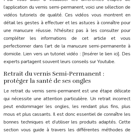
l’application du vernis semi-permanent, voici une sélection de
vidéos tutoriels de qualité. Ces vidéos vous montrent en
détail les gestes à effectuer et les astuces à connaître pour
une manucure réussie. N’hésitez pas à les consulter pour
compléter les informations de cet article et vous
perfectionner dans l’art de la manucure semi-permanente à
domicile. Lien vers un tutoriel vidéo : [Insérer le lien ici]. Des
experts partagent souvent leurs conseils sur Youtube.
Retrait du vernis Semi-Permanent :
protéger la santé de ses ongles
Le retrait du vernis semi-permanent est une étape délicate
qui nécessite une attention particulière. Un retrait incorrect
peut endommager les ongles, les rendant plus fins, plus
mous et plus cassants. Il est donc essentiel de connaître les
bonnes techniques et d’utiliser les produits adaptés. Cette
section vous guide à travers les différentes méthodes de