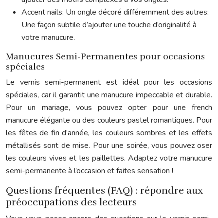
Accent nails: Un ongle décoré différemment des autres:
Une façon subtile d’ajouter une touche d’originalité à
votre manucure.
Manucures Semi-Permanentes pour occasions
spéciales
Le vernis semi-permanent est idéal pour les occasions
spéciales, car il garantit une manucure impeccable et durable.
Pour un mariage, vous pouvez opter pour une french
manucure élégante ou des couleurs pastel romantiques. Pour
les fêtes de fin d’année, les couleurs sombres et les effets
métallisés sont de mise. Pour une soirée, vous pouvez oser
les couleurs vives et les paillettes. Adaptez votre manucure
semi-permanente à l’occasion et faites sensation !
Questions fréquentes (FAQ) : répondre aux
préoccupations des lecteurs