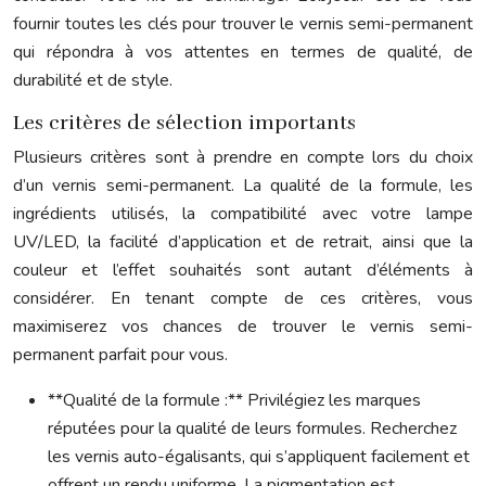
fournir toutes les clés pour trouver le vernis semi-permanent
qui répondra à vos attentes en termes de qualité, de
durabilité et de style.
Les critères de sélection importants
Plusieurs critères sont à prendre en compte lors du choix
d’un vernis semi-permanent. La qualité de la formule, les
ingrédients utilisés, la compatibilité avec votre lampe
UV/LED, la facilité d’application et de retrait, ainsi que la
couleur et l’effet souhaités sont autant d’éléments à
considérer. En tenant compte de ces critères, vous
maximiserez vos chances de trouver le vernis semi-
permanent parfait pour vous.
**Qualité de la formule :** Privilégiez les marques
réputées pour la qualité de leurs formules. Recherchez
les vernis auto-égalisants, qui s’appliquent facilement et
offrent un rendu uniforme. La pigmentation est