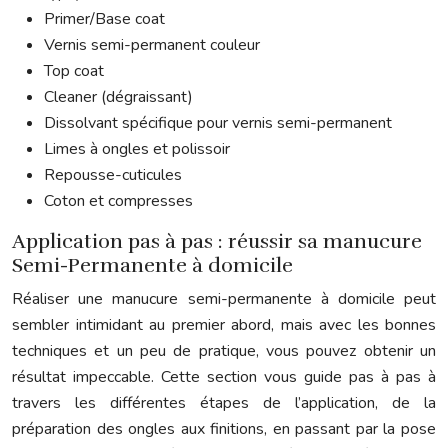
Primer/Base coat
Vernis semi-permanent couleur
Top coat
Cleaner (dégraissant)
Dissolvant spécifique pour vernis semi-permanent
Limes à ongles et polissoir
Repousse-cuticules
Coton et compresses
Application pas à pas : réussir sa manucure
Semi-Permanente à domicile
Réaliser une manucure semi-permanente à domicile peut
sembler intimidant au premier abord, mais avec les bonnes
techniques et un peu de pratique, vous pouvez obtenir un
résultat impeccable. Cette section vous guide pas à pas à
travers les différentes étapes de l’application, de la
préparation des ongles aux finitions, en passant par la pose