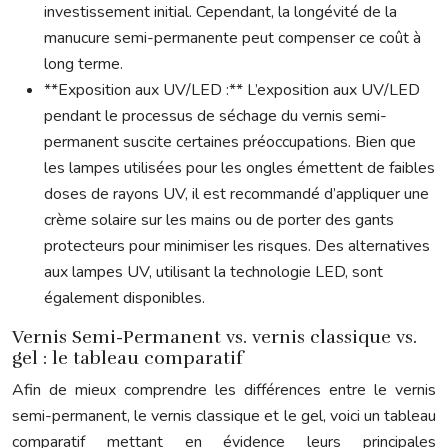
investissement initial. Cependant, la longévité de la
manucure semi-permanente peut compenser ce coût à
long terme.
**Exposition aux UV/LED :** L’exposition aux UV/LED
pendant le processus de séchage du vernis semi-
permanent suscite certaines préoccupations. Bien que
les lampes utilisées pour les ongles émettent de faibles
doses de rayons UV, il est recommandé d’appliquer une
crème solaire sur les mains ou de porter des gants
protecteurs pour minimiser les risques. Des alternatives
aux lampes UV, utilisant la technologie LED, sont
également disponibles.
Vernis Semi-Permanent vs. vernis classique vs.
gel : le tableau comparatif
Afin de mieux comprendre les différences entre le vernis
semi-permanent, le vernis classique et le gel, voici un tableau
comparatif mettant en évidence leurs principales