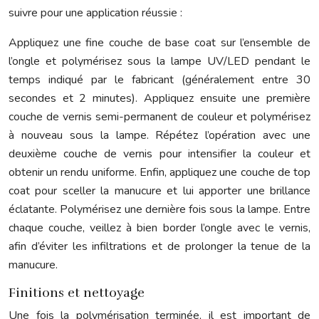
suivre pour une application réussie :
Appliquez une fine couche de base coat sur l’ensemble de
l’ongle et polymérisez sous la lampe UV/LED pendant le
temps indiqué par le fabricant (généralement entre 30
secondes et 2 minutes). Appliquez ensuite une première
couche de vernis semi-permanent de couleur et polymérisez
à nouveau sous la lampe. Répétez l’opération avec une
deuxième couche de vernis pour intensifier la couleur et
obtenir un rendu uniforme. Enfin, appliquez une couche de top
coat pour sceller la manucure et lui apporter une brillance
éclatante. Polymérisez une dernière fois sous la lampe. Entre
chaque couche, veillez à bien border l’ongle avec le vernis,
afin d’éviter les infiltrations et de prolonger la tenue de la
manucure.
Finitions et nettoyage
Une fois la polymérisation terminée, il est important de