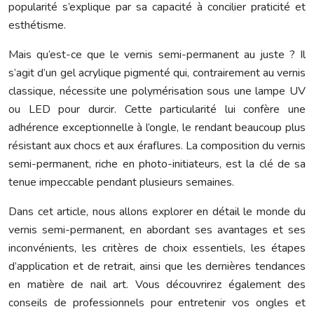
popularité s’explique par sa capacité à concilier praticité et
esthétisme.
Mais qu’est-ce que le vernis semi-permanent au juste ? Il
s’agit d’un gel acrylique pigmenté qui, contrairement au vernis
classique, nécessite une polymérisation sous une lampe UV
ou LED pour durcir. Cette particularité lui confère une
adhérence exceptionnelle à l’ongle, le rendant beaucoup plus
résistant aux chocs et aux éraflures. La composition du vernis
semi-permanent, riche en photo-initiateurs, est la clé de sa
tenue impeccable pendant plusieurs semaines.
Dans cet article, nous allons explorer en détail le monde du
vernis semi-permanent, en abordant ses avantages et ses
inconvénients, les critères de choix essentiels, les étapes
d’application et de retrait, ainsi que les dernières tendances
en matière de nail art. Vous découvrirez également des
conseils de professionnels pour entretenir vos ongles et