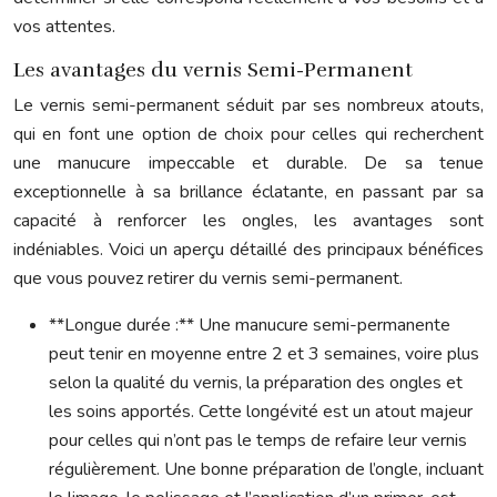
vos attentes.
Les avantages du vernis Semi-Permanent
Le vernis semi-permanent séduit par ses nombreux atouts,
qui en font une option de choix pour celles qui recherchent
une manucure impeccable et durable. De sa tenue
exceptionnelle à sa brillance éclatante, en passant par sa
capacité à renforcer les ongles, les avantages sont
indéniables. Voici un aperçu détaillé des principaux bénéfices
que vous pouvez retirer du vernis semi-permanent.
**Longue durée :** Une manucure semi-permanente
peut tenir en moyenne entre 2 et 3 semaines, voire plus
selon la qualité du vernis, la préparation des ongles et
les soins apportés. Cette longévité est un atout majeur
pour celles qui n’ont pas le temps de refaire leur vernis
régulièrement. Une bonne préparation de l’ongle, incluant