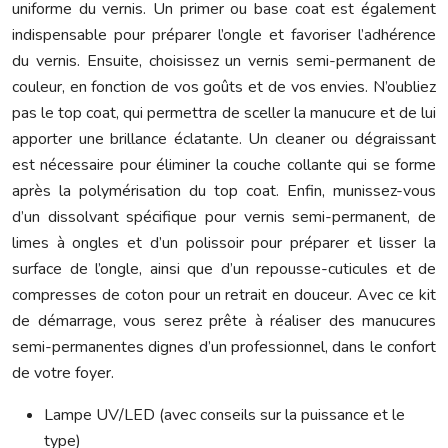
uniforme du vernis. Un primer ou base coat est également
indispensable pour préparer l’ongle et favoriser l’adhérence
du vernis. Ensuite, choisissez un vernis semi-permanent de
couleur, en fonction de vos goûts et de vos envies. N’oubliez
pas le top coat, qui permettra de sceller la manucure et de lui
apporter une brillance éclatante. Un cleaner ou dégraissant
est nécessaire pour éliminer la couche collante qui se forme
après la polymérisation du top coat. Enfin, munissez-vous
d’un dissolvant spécifique pour vernis semi-permanent, de
limes à ongles et d’un polissoir pour préparer et lisser la
surface de l’ongle, ainsi que d’un repousse-cuticules et de
compresses de coton pour un retrait en douceur. Avec ce kit
de démarrage, vous serez prête à réaliser des manucures
semi-permanentes dignes d’un professionnel, dans le confort
de votre foyer.
Lampe UV/LED (avec conseils sur la puissance et le
type)