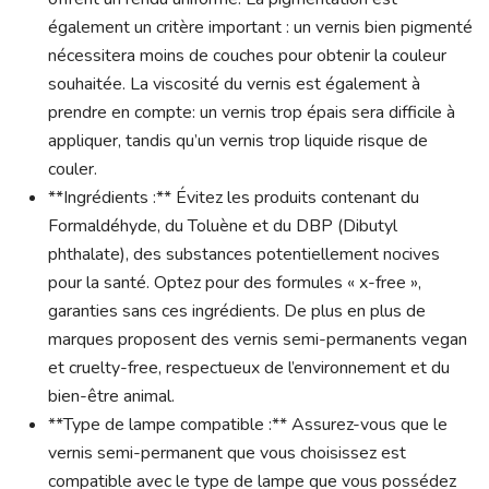
également un critère important : un vernis bien pigmenté
nécessitera moins de couches pour obtenir la couleur
souhaitée. La viscosité du vernis est également à
prendre en compte: un vernis trop épais sera difficile à
appliquer, tandis qu’un vernis trop liquide risque de
couler.
**Ingrédients :** Évitez les produits contenant du
Formaldéhyde, du Toluène et du DBP (Dibutyl
phthalate), des substances potentiellement nocives
pour la santé. Optez pour des formules « x-free »,
garanties sans ces ingrédients. De plus en plus de
marques proposent des vernis semi-permanents vegan
et cruelty-free, respectueux de l’environnement et du
bien-être animal.
**Type de lampe compatible :** Assurez-vous que le
vernis semi-permanent que vous choisissez est
compatible avec le type de lampe que vous possédez