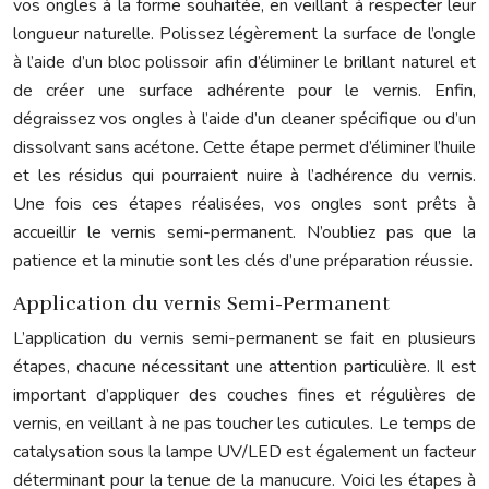
vos ongles à la forme souhaitée, en veillant à respecter leur
longueur naturelle. Polissez légèrement la surface de l’ongle
à l’aide d’un bloc polissoir afin d’éliminer le brillant naturel et
de créer une surface adhérente pour le vernis. Enfin,
dégraissez vos ongles à l’aide d’un cleaner spécifique ou d’un
dissolvant sans acétone. Cette étape permet d’éliminer l’huile
et les résidus qui pourraient nuire à l’adhérence du vernis.
Une fois ces étapes réalisées, vos ongles sont prêts à
accueillir le vernis semi-permanent. N’oubliez pas que la
patience et la minutie sont les clés d’une préparation réussie.
Application du vernis Semi-Permanent
L’application du vernis semi-permanent se fait en plusieurs
étapes, chacune nécessitant une attention particulière. Il est
important d’appliquer des couches fines et régulières de
vernis, en veillant à ne pas toucher les cuticules. Le temps de
catalysation sous la lampe UV/LED est également un facteur
déterminant pour la tenue de la manucure. Voici les étapes à