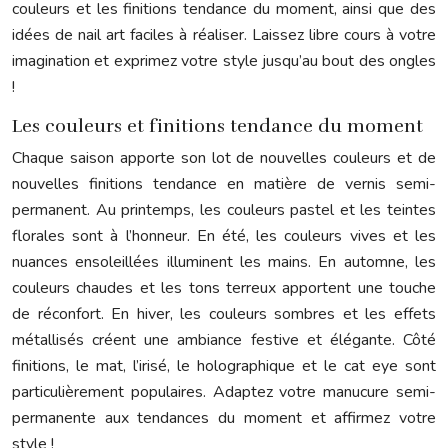
couleurs et les finitions tendance du moment, ainsi que des
idées de nail art faciles à réaliser. Laissez libre cours à votre
imagination et exprimez votre style jusqu’au bout des ongles
!
Les couleurs et finitions tendance du moment
Chaque saison apporte son lot de nouvelles couleurs et de
nouvelles finitions tendance en matière de vernis semi-
permanent. Au printemps, les couleurs pastel et les teintes
florales sont à l’honneur. En été, les couleurs vives et les
nuances ensoleillées illuminent les mains. En automne, les
couleurs chaudes et les tons terreux apportent une touche
de réconfort. En hiver, les couleurs sombres et les effets
métallisés créent une ambiance festive et élégante. Côté
finitions, le mat, l’irisé, le holographique et le cat eye sont
particulièrement populaires. Adaptez votre manucure semi-
permanente aux tendances du moment et affirmez votre
style !