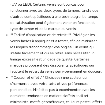
(UV ou LED). Certains vernis sont conçus pour
fonctionner avec les deux types de lampes, tandis que
d’autres sont spécifiques à une technologie. Le temps
de catalysation peut également varier en fonction du
type de lampe et de la marque du vernis.
**Facilité d’application et de retrait :** Privilégiez les
vernis faciles à appliquer et à retirer, afin de minimiser
les risques d’endommager vos ongles. Un vernis qui
s’étale facilement et qui se retire sans nécessiter un
limage excessif est un gage de qualité. Certaines
marques proposent des dissolvants spécifiques qui
facilitent le retrait du vernis semi-permanent en douceur.
**Couleur et effet :** Choisissez une couleur qui
s’harmonise avec votre teint et vos préférences
personnelles. N’hésitez pas à expérimenter avec les
dernières tendances en matière d’effets : nail art
minimaliste, motifs géométriques, couleurs pastel, effets