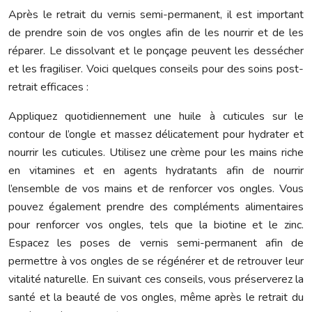
Après le retrait du vernis semi-permanent, il est important
de prendre soin de vos ongles afin de les nourrir et de les
réparer. Le dissolvant et le ponçage peuvent les dessécher
et les fragiliser. Voici quelques conseils pour des soins post-
retrait efficaces :
Appliquez quotidiennement une huile à cuticules sur le
contour de l’ongle et massez délicatement pour hydrater et
nourrir les cuticules. Utilisez une crème pour les mains riche
en vitamines et en agents hydratants afin de nourrir
l’ensemble de vos mains et de renforcer vos ongles. Vous
pouvez également prendre des compléments alimentaires
pour renforcer vos ongles, tels que la biotine et le zinc.
Espacez les poses de vernis semi-permanent afin de
permettre à vos ongles de se régénérer et de retrouver leur
vitalité naturelle. En suivant ces conseils, vous préserverez la
santé et la beauté de vos ongles, même après le retrait du