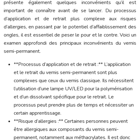
présente également quelques inconvénients qu’il est
important de connaître avant de se lancer. Du processus
d’application et de retrait plus complexe aux risques
d’allergies, en passant par le potentiel d’affaiblissement des
ongles, il est essentiel de peser le pour et le contre. Voici un
examen approfondi des principaux inconvénients du vernis
semi-permanent.
**Processus d’application et de retrait :** L’application
et le retrait du vernis semi-permanent sont plus
complexes que ceux du vernis classique. Ils nécessitent
l’utilisation d’une lampe UV/LED pour la polymérisation
et d’un dissolvant spécifique pour le retrait. Le
processus peut prendre plus de temps et nécessiter un
certain apprentissage.
**Risque d’allergies :** Certaines personnes peuvent
être allergiques aux composants du vernis semi-
permanent, notamment aux méthacrylates. Il est donc