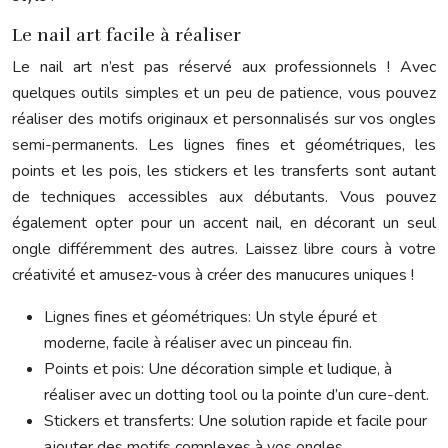
Le nail art facile à réaliser
Le nail art n’est pas réservé aux professionnels ! Avec
quelques outils simples et un peu de patience, vous pouvez
réaliser des motifs originaux et personnalisés sur vos ongles
semi-permanents. Les lignes fines et géométriques, les
points et les pois, les stickers et les transferts sont autant
de techniques accessibles aux débutants. Vous pouvez
également opter pour un accent nail, en décorant un seul
ongle différemment des autres. Laissez libre cours à votre
créativité et amusez-vous à créer des manucures uniques !
Lignes fines et géométriques: Un style épuré et
moderne, facile à réaliser avec un pinceau fin.
Points et pois: Une décoration simple et ludique, à
réaliser avec un dotting tool ou la pointe d’un cure-dent.
Stickers et transferts: Une solution rapide et facile pour
ajouter des motifs complexes à vos ongles.