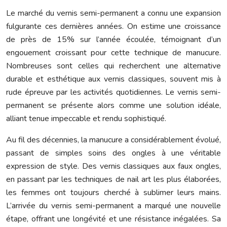
Le marché du vernis semi-permanent a connu une expansion
fulgurante ces dernières années. On estime une croissance
de près de 15% sur l’année écoulée, témoignant d’un
engouement croissant pour cette technique de manucure.
Nombreuses sont celles qui recherchent une alternative
durable et esthétique aux vernis classiques, souvent mis à
rude épreuve par les activités quotidiennes. Le vernis semi-
permanent se présente alors comme une solution idéale,
alliant tenue impeccable et rendu sophistiqué.
Au fil des décennies, la manucure a considérablement évolué,
passant de simples soins des ongles à une véritable
expression de style. Des vernis classiques aux faux ongles,
en passant par les techniques de nail art les plus élaborées,
les femmes ont toujours cherché à sublimer leurs mains.
L’arrivée du vernis semi-permanent a marqué une nouvelle
étape, offrant une longévité et une résistance inégalées. Sa