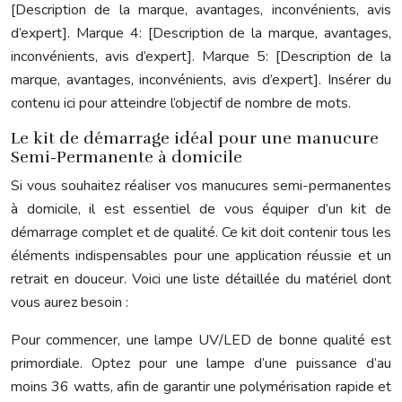
[Description de la marque, avantages, inconvénients, avis
d’expert]. Marque 4: [Description de la marque, avantages,
inconvénients, avis d’expert]. Marque 5: [Description de la
marque, avantages, inconvénients, avis d’expert]. Insérer du
contenu ici pour atteindre l’objectif de nombre de mots.
Le kit de démarrage idéal pour une manucure
Semi-Permanente à domicile
Si vous souhaitez réaliser vos manucures semi-permanentes
à domicile, il est essentiel de vous équiper d’un kit de
démarrage complet et de qualité. Ce kit doit contenir tous les
éléments indispensables pour une application réussie et un
retrait en douceur. Voici une liste détaillée du matériel dont
vous aurez besoin :
Pour commencer, une lampe UV/LED de bonne qualité est
primordiale. Optez pour une lampe d’une puissance d’au
moins 36 watts, afin de garantir une polymérisation rapide et