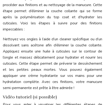
procéder aux finitions et au nettoyage de la manucure. Cette
étape permet d’éliminer la couche collante qui se forme
après la polymérisation du top coat et d’hydrater les
cuticules. Voici les étapes à suivre pour des finitions
impeccables :
Nettoyez vos ongles à l’aide d’un cleaner spécifique ou d’un
dissolvant sans acétone afin d’éliminer la couche collante.
Appliquez ensuite une huile à cuticules sur le contour de
l’ongle et massez délicatement pour hydrater et nourrir les
cuticules. Cette étape permet de prévenir le dessèchement
et les petites peaux mortes. Vous pouvez également
appliquer une crème hydratante sur vos mains pour une
hydratation complète. Avec ces finitions, votre manucure
semi-permanente est prête à être admirée !
Vidéo tutoriel (si possible)
Pour vous aider à visualiser les différentes étapes de