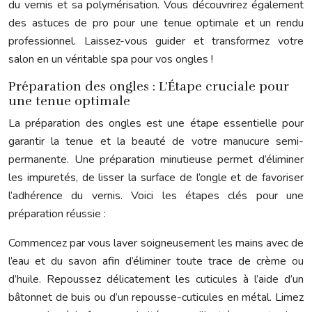
du vernis et sa polymérisation. Vous découvrirez également
des astuces de pro pour une tenue optimale et un rendu
professionnel. Laissez-vous guider et transformez votre
salon en un véritable spa pour vos ongles !
Préparation des ongles : L’Étape cruciale pour
une tenue optimale
La préparation des ongles est une étape essentielle pour
garantir la tenue et la beauté de votre manucure semi-
permanente. Une préparation minutieuse permet d’éliminer
les impuretés, de lisser la surface de l’ongle et de favoriser
l’adhérence du vernis. Voici les étapes clés pour une
préparation réussie :
Commencez par vous laver soigneusement les mains avec de
l’eau et du savon afin d’éliminer toute trace de crème ou
d’huile. Repoussez délicatement les cuticules à l’aide d’un
bâtonnet de buis ou d’un repousse-cuticules en métal. Limez