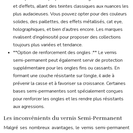
et d’effets, allant des teintes classiques aux nuances les
plus audacieuses. Vous pouvez opter pour des couleurs
solides, des paillettes, des effets métallisés, cat eye,
holographiques, et bien d’autres encore. Les marques
rivalisent d’ingéniosité pour proposer des collections
toujours plus variées et tendance.
**Option de renforcement des ongles :** Le vernis
semi-permanent peut également servir de protection
supplémentaire pour les ongles fins ou cassants. En
formant une couche résistante sur l’ongle, il aide à
prévenir la casse et à favoriser sa croissance. Certaines
bases semi-permanentes sont spécialement conçues
pour renforcer les ongles et les rendre plus résistants
aux agressions.
Les inconvénients du vernis Semi-Permanent
Malgré ses nombreux avantages, le vernis semi-permanent