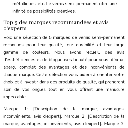
métalliques, etc. Le vernis semi-permanent offre une
infinité de possibilités créatives.
Top 5 des marques recommandées et avis
d’experts
Voici une sélection de 5 marques de vernis semi-permanent
reconnues pour leur qualité, leur durabilité et leur large
gamme de couleurs. Nous avons recueilli des avis
d’esthéticiennes et de blogueuses beauté pour vous offrir un
aperçu complet des avantages et des inconvénients de
chaque marque. Cette sélection vous aidera à orienter votre
choix et à investir dans des produits de qualité, qui prendront
soin de vos ongles tout en vous offrant une manucure
impeccable.
Marque 1: [Description de la marque, avantages,
inconvénients, avis d’expert]. Marque 2: [Description de la
marque, avantages, inconvénients, avis d’expert]. Marque 3: